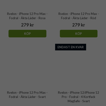
Rvelon - iPhone 12 Pro Max -
Rvelon - iPhone 12 Pro Max -
Fodral - Äkta Läder - Rosa
Fodral - Äkta Läder - Röd
279 kr
279 kr
KÖP
KÖP
ENDAST EN KVAR
Rvelon - iPhone 12 Pro Max -
Rvelon - iPhone 12/iPhone 12
Fodral - Äkta Läder - Svart
Pro - Fodral - 4 Kortfack
MagSafe - Svart