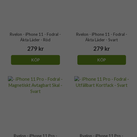
Rvelon - iPhone 11 - Fodral -
Rvelon - iPhone 11 - Fodral -
Äkta Läder - Röd
Äkta Läder - Svart
279 kr
279 kr
KÖP
KÖP
Rvelon - iPhone 11 Pro -
Rvelon - iPhone 11 Pro -