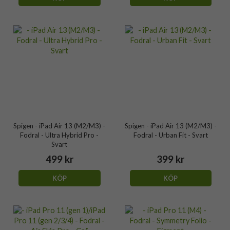
Spigen - iPad Air 13 (M2/M3) -
Spigen - iPad Air 13 (M2/M3) -
Fodral - Ultra Hybrid Pro -
Fodral - Urban Fit - Svart
Svart
499 kr
399 kr
KÖP
KÖP