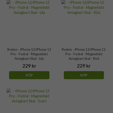
Rvelon - iPhone 12/iPhone 12
Rvelon - iPhone 12/iPhone 12
Pro - Fodral - Magnetiskt
Pro - Fodral - Magnetiskt
Avtagbart Skal - Lila
Avtagbart Skal - Röd
229 kr
229 kr
KÖP
KÖP