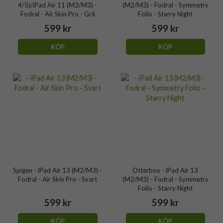
4/5)/iPad Air 11 (M2/M3) -
(M2/M3) - Fodral - Symmetry
Fodral - Air Skin Pro - Grå
Folio - Starry Night
599 kr
599 kr
KÖP
KÖP
Spigen - iPad Air 13 (M2/M3) -
Otterbox - iPad Air 13
Fodral - Air Skin Pro - Svart
(M2/M3) - Fodral - Symmetry
Folio - Starry Night
599 kr
599 kr
KÖP
KÖP