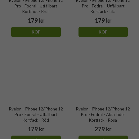
Rvelon - iPhone 12/iPhone 12
Rvelon - iPhone 12/iPhone 12
Pro - Fodral - Utfällbart
Pro - Fodral - Utfällbart
Kortfack - Brun
Kortfack - Lila
179 kr
179 kr
KÖP
KÖP
Rvelon - iPhone 12/iPhone 12
Rvelon - iPhone 12/iPhone 12
Pro - Fodral - Utfällbart
Pro - Fodral - Äkta läder
Kortfack - Röd
Kortfack - Rosa
179 kr
279 kr