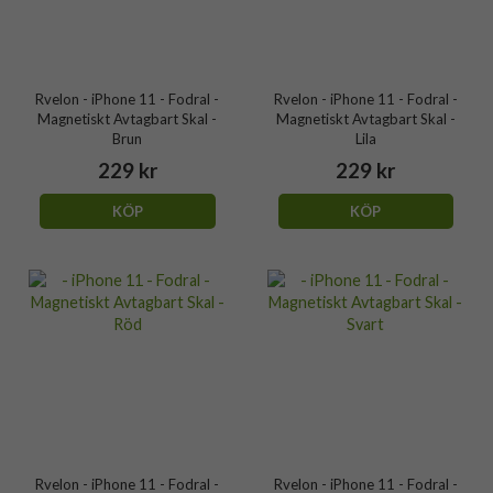
Rvelon - iPhone 11 - Fodral -
Rvelon - iPhone 11 - Fodral -
Magnetiskt Avtagbart Skal -
Magnetiskt Avtagbart Skal -
Brun
Lila
229 kr
229 kr
KÖP
KÖP
Rvelon - iPhone 11 - Fodral -
Rvelon - iPhone 11 - Fodral -