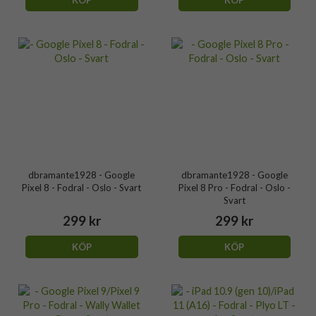
dbramante1928 - Google
dbramante1928 - Google
Pixel 8 - Fodral - Oslo - Svart
Pixel 8 Pro - Fodral - Oslo -
Svart
299 kr
299 kr
KÖP
KÖP