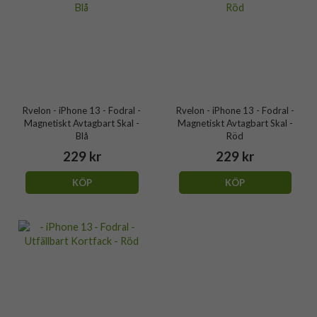
Rvelon - iPhone 13 - Fodral -
Rvelon - iPhone 13 - Fodral -
Magnetiskt Avtagbart Skal -
Magnetiskt Avtagbart Skal -
Blå
Röd
229 kr
229 kr
KÖP
KÖP