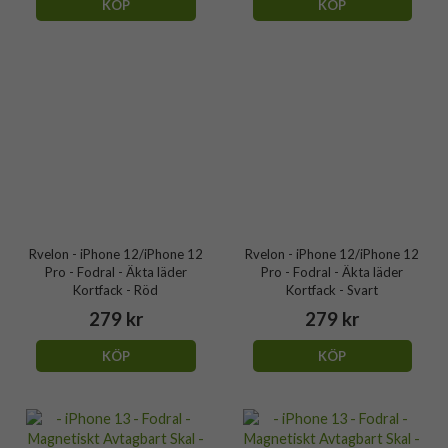
KÖP
KÖP
Rvelon - iPhone 12/iPhone 12
Rvelon - iPhone 12/iPhone 12
Pro - Fodral - Äkta läder
Pro - Fodral - Äkta läder
Kortfack - Röd
Kortfack - Svart
279 kr
279 kr
KÖP
KÖP