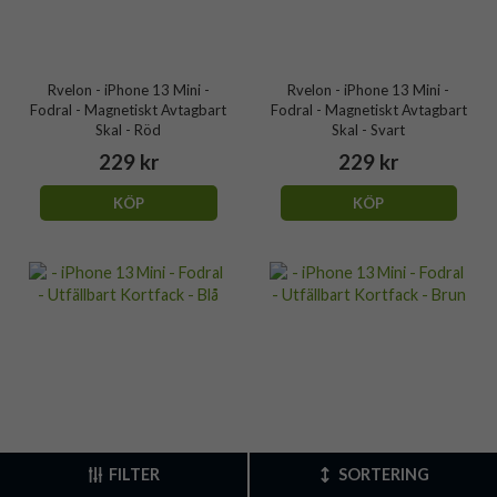
Rvelon - iPhone 13 Mini -
Rvelon - iPhone 13 Mini -
Fodral - Magnetiskt Avtagbart
Fodral - Magnetiskt Avtagbart
Skal - Röd
Skal - Svart
229 kr
229 kr
KÖP
KÖP
FILTER
SORTERING
Rvelon - iPhone 13 Mini -
Rvelon - iPhone 13 Mini -