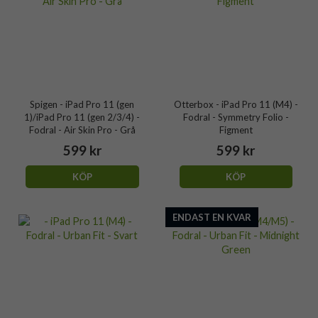
Spigen - iPad Pro 11 (gen
Otterbox - iPad Pro 11 (M4) -
1)/iPad Pro 11 (gen 2/3/4) -
Fodral - Symmetry Folio -
Fodral - Air Skin Pro - Grå
Figment
599 kr
599 kr
KÖP
KÖP
ENDAST EN KVAR