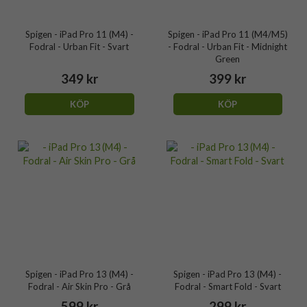
Spigen - iPad Pro 11 (M4) -
Spigen - iPad Pro 11 (M4/M5)
Fodral - Urban Fit - Svart
- Fodral - Urban Fit - Midnight
Green
349 kr
399 kr
KÖP
KÖP
Spigen - iPad Pro 13 (M4) -
Spigen - iPad Pro 13 (M4) -
Fodral - Air Skin Pro - Grå
Fodral - Smart Fold - Svart
599 kr
299 kr