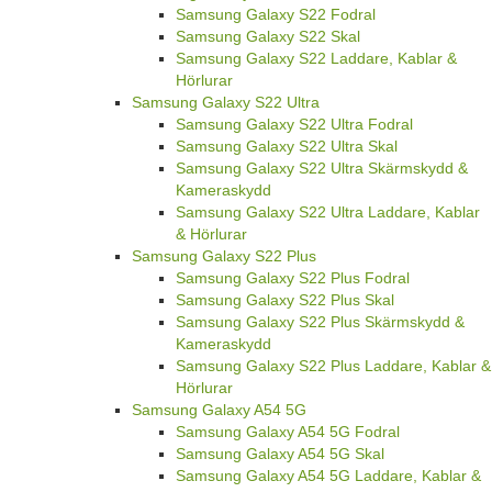
Samsung Galaxy S22 Fodral
Samsung Galaxy S22 Skal
Samsung Galaxy S22 Laddare, Kablar &
Hörlurar
Samsung Galaxy S22 Ultra
Samsung Galaxy S22 Ultra Fodral
Samsung Galaxy S22 Ultra Skal
Samsung Galaxy S22 Ultra Skärmskydd &
Kameraskydd
Samsung Galaxy S22 Ultra Laddare, Kablar
& Hörlurar
Samsung Galaxy S22 Plus
Samsung Galaxy S22 Plus Fodral
Samsung Galaxy S22 Plus Skal
Samsung Galaxy S22 Plus Skärmskydd &
Kameraskydd
Samsung Galaxy S22 Plus Laddare, Kablar &
Hörlurar
Samsung Galaxy A54 5G
Samsung Galaxy A54 5G Fodral
Samsung Galaxy A54 5G Skal
Samsung Galaxy A54 5G Laddare, Kablar &