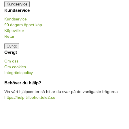
Kundservice
Kundservice
Kundservice
90 dagars öppet köp
Köpevillkor
Retur
Övrigt
Övrigt
Om oss
Om cookies
Integritetspolicy
Behöver du hjälp?
Via vårt hjälpcenter så hittar du svar på de vanligaste frågorna:
https://help.tillbehor.tele2.se