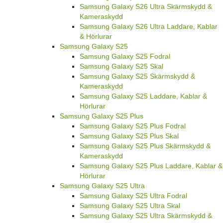
Samsung Galaxy S26 Ultra Skärmskydd &
Kameraskydd
Samsung Galaxy S26 Ultra Laddare, Kablar
& Hörlurar
Samsung Galaxy S25
Samsung Galaxy S25 Fodral
Samsung Galaxy S25 Skal
Samsung Galaxy S25 Skärmskydd &
Kameraskydd
Samsung Galaxy S25 Laddare, Kablar &
Hörlurar
Samsung Galaxy S25 Plus
Samsung Galaxy S25 Plus Fodral
Samsung Galaxy S25 Plus Skal
Samsung Galaxy S25 Plus Skärmskydd &
Kameraskydd
Samsung Galaxy S25 Plus Laddare, Kablar &
Hörlurar
Samsung Galaxy S25 Ultra
Samsung Galaxy S25 Ultra Fodral
Samsung Galaxy S25 Ultra Skal
Samsung Galaxy S25 Ultra Skärmskydd &