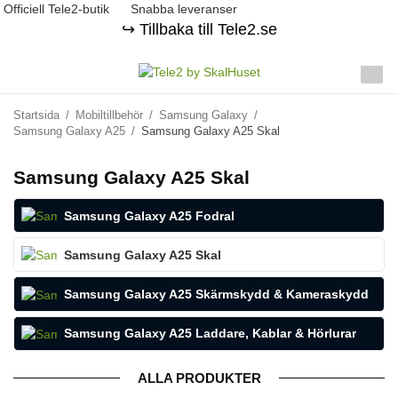
Officiell Tele2-butik
Snabba leveranser
↪️ Tillbaka till Tele2.se
Startsida
/
Mobiltillbehör
/
Samsung Galaxy
/
Samsung Galaxy A25
/
Samsung Galaxy A25 Skal
Samsung Galaxy A25 Skal
Samsung Galaxy A25 Fodral
Samsung Galaxy A25 Skal
Samsung Galaxy A25 Skärmskydd & Kameraskydd
Samsung Galaxy A25 Laddare, Kablar & Hörlurar
ALLA PRODUKTER