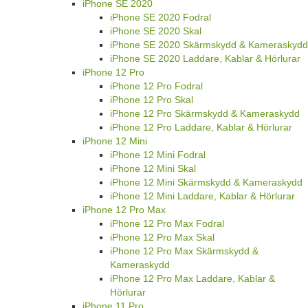
iPhone SE 2020
iPhone SE 2020 Fodral
iPhone SE 2020 Skal
iPhone SE 2020 Skärmskydd & Kameraskydd
iPhone SE 2020 Laddare, Kablar & Hörlurar
iPhone 12 Pro
iPhone 12 Pro Fodral
iPhone 12 Pro Skal
iPhone 12 Pro Skärmskydd & Kameraskydd
iPhone 12 Pro Laddare, Kablar & Hörlurar
iPhone 12 Mini
iPhone 12 Mini Fodral
iPhone 12 Mini Skal
iPhone 12 Mini Skärmskydd & Kameraskydd
iPhone 12 Mini Laddare, Kablar & Hörlurar
iPhone 12 Pro Max
iPhone 12 Pro Max Fodral
iPhone 12 Pro Max Skal
iPhone 12 Pro Max Skärmskydd &
Kameraskydd
iPhone 12 Pro Max Laddare, Kablar &
Hörlurar
iPhone 11 Pro