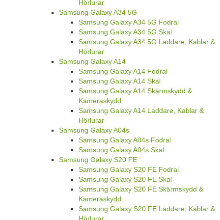
Hörlurar
Samsung Galaxy A34 5G
Samsung Galaxy A34 5G Fodral
Samsung Galaxy A34 5G Skal
Samsung Galaxy A34 5G Laddare, Kablar &
Hörlurar
Samsung Galaxy A14
Samsung Galaxy A14 Fodral
Samsung Galaxy A14 Skal
Samsung Galaxy A14 Skärmskydd &
Kameraskydd
Samsung Galaxy A14 Laddare, Kablar &
Hörlurar
Samsung Galaxy A04s
Samsung Galaxy A04s Fodral
Samsung Galaxy A04s Skal
Samsung Galaxy S20 FE
Samsung Galaxy S20 FE Fodral
Samsung Galaxy S20 FE Skal
Samsung Galaxy S20 FE Skärmskydd &
Kameraskydd
Samsung Galaxy S20 FE Laddare, Kablar &
Hörlurar