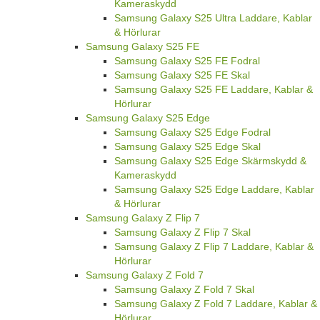
Kameraskydd
Samsung Galaxy S25 Ultra Laddare, Kablar
& Hörlurar
Samsung Galaxy S25 FE
Samsung Galaxy S25 FE Fodral
Samsung Galaxy S25 FE Skal
Samsung Galaxy S25 FE Laddare, Kablar &
Hörlurar
Samsung Galaxy S25 Edge
Samsung Galaxy S25 Edge Fodral
Samsung Galaxy S25 Edge Skal
Samsung Galaxy S25 Edge Skärmskydd &
Kameraskydd
Samsung Galaxy S25 Edge Laddare, Kablar
& Hörlurar
Samsung Galaxy Z Flip 7
Samsung Galaxy Z Flip 7 Skal
Samsung Galaxy Z Flip 7 Laddare, Kablar &
Hörlurar
Samsung Galaxy Z Fold 7
Samsung Galaxy Z Fold 7 Skal
Samsung Galaxy Z Fold 7 Laddare, Kablar &
Hörlurar