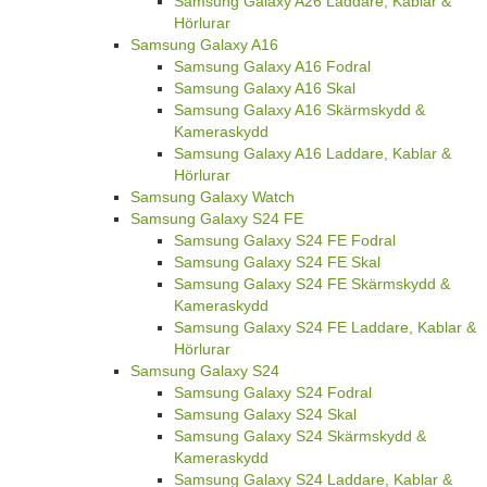
Samsung Galaxy A26 Laddare, Kablar &
Hörlurar
Samsung Galaxy A16
Samsung Galaxy A16 Fodral
Samsung Galaxy A16 Skal
Samsung Galaxy A16 Skärmskydd &
Kameraskydd
Samsung Galaxy A16 Laddare, Kablar &
Hörlurar
Samsung Galaxy Watch
Samsung Galaxy S24 FE
Samsung Galaxy S24 FE Fodral
Samsung Galaxy S24 FE Skal
Samsung Galaxy S24 FE Skärmskydd &
Kameraskydd
Samsung Galaxy S24 FE Laddare, Kablar &
Hörlurar
Samsung Galaxy S24
Samsung Galaxy S24 Fodral
Samsung Galaxy S24 Skal
Samsung Galaxy S24 Skärmskydd &
Kameraskydd
Samsung Galaxy S24 Laddare, Kablar &