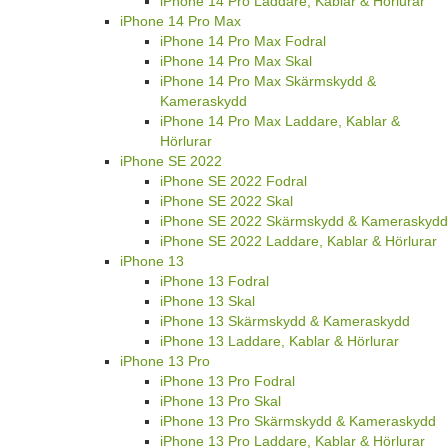
iPhone 14 Pro Laddare, Kablar & Hörlurar
iPhone 14 Pro Max
iPhone 14 Pro Max Fodral
iPhone 14 Pro Max Skal
iPhone 14 Pro Max Skärmskydd &
Kameraskydd
iPhone 14 Pro Max Laddare, Kablar &
Hörlurar
iPhone SE 2022
iPhone SE 2022 Fodral
iPhone SE 2022 Skal
iPhone SE 2022 Skärmskydd & Kameraskydd
iPhone SE 2022 Laddare, Kablar & Hörlurar
iPhone 13
iPhone 13 Fodral
iPhone 13 Skal
iPhone 13 Skärmskydd & Kameraskydd
iPhone 13 Laddare, Kablar & Hörlurar
iPhone 13 Pro
iPhone 13 Pro Fodral
iPhone 13 Pro Skal
iPhone 13 Pro Skärmskydd & Kameraskydd
iPhone 13 Pro Laddare, Kablar & Hörlurar