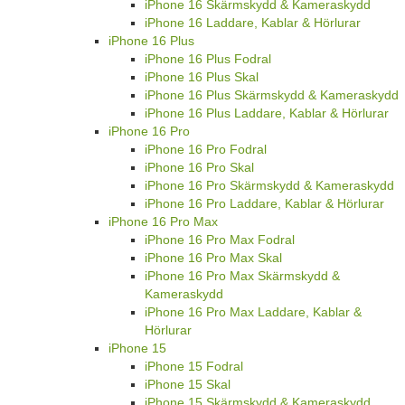
iPhone 16 Skärmskydd & Kameraskydd
iPhone 16 Laddare, Kablar & Hörlurar
iPhone 16 Plus
iPhone 16 Plus Fodral
iPhone 16 Plus Skal
iPhone 16 Plus Skärmskydd & Kameraskydd
iPhone 16 Plus Laddare, Kablar & Hörlurar
iPhone 16 Pro
iPhone 16 Pro Fodral
iPhone 16 Pro Skal
iPhone 16 Pro Skärmskydd & Kameraskydd
iPhone 16 Pro Laddare, Kablar & Hörlurar
iPhone 16 Pro Max
iPhone 16 Pro Max Fodral
iPhone 16 Pro Max Skal
iPhone 16 Pro Max Skärmskydd &
Kameraskydd
iPhone 16 Pro Max Laddare, Kablar &
Hörlurar
iPhone 15
iPhone 15 Fodral
iPhone 15 Skal
iPhone 15 Skärmskydd & Kameraskydd