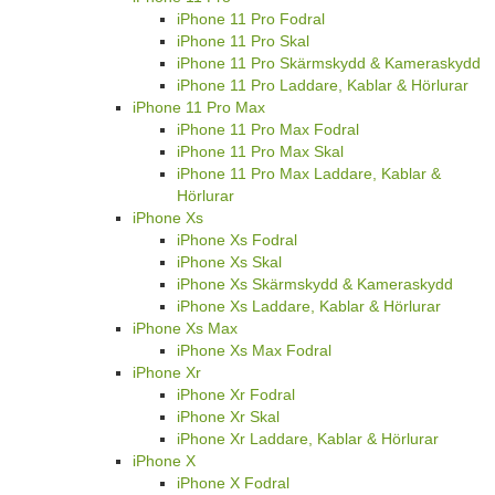
iPhone 11 Pro Fodral
iPhone 11 Pro Skal
iPhone 11 Pro Skärmskydd & Kameraskydd
iPhone 11 Pro Laddare, Kablar & Hörlurar
iPhone 11 Pro Max
iPhone 11 Pro Max Fodral
iPhone 11 Pro Max Skal
iPhone 11 Pro Max Laddare, Kablar &
Hörlurar
iPhone Xs
iPhone Xs Fodral
iPhone Xs Skal
iPhone Xs Skärmskydd & Kameraskydd
iPhone Xs Laddare, Kablar & Hörlurar
iPhone Xs Max
iPhone Xs Max Fodral
iPhone Xr
iPhone Xr Fodral
iPhone Xr Skal
iPhone Xr Laddare, Kablar & Hörlurar
iPhone X
iPhone X Fodral