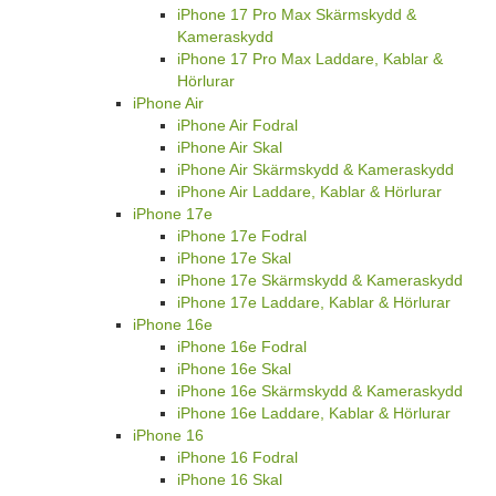
iPhone 17 Pro Max Skärmskydd &
Kameraskydd
iPhone 17 Pro Max Laddare, Kablar &
Hörlurar
iPhone Air
iPhone Air Fodral
iPhone Air Skal
iPhone Air Skärmskydd & Kameraskydd
iPhone Air Laddare, Kablar & Hörlurar
iPhone 17e
iPhone 17e Fodral
iPhone 17e Skal
iPhone 17e Skärmskydd & Kameraskydd
iPhone 17e Laddare, Kablar & Hörlurar
iPhone 16e
iPhone 16e Fodral
iPhone 16e Skal
iPhone 16e Skärmskydd & Kameraskydd
iPhone 16e Laddare, Kablar & Hörlurar
iPhone 16
iPhone 16 Fodral
iPhone 16 Skal