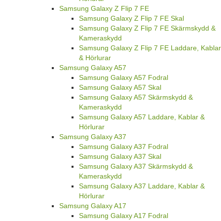
Samsung Galaxy Z Flip 7 FE
Samsung Galaxy Z Flip 7 FE Skal
Samsung Galaxy Z Flip 7 FE Skärmskydd &
Kameraskydd
Samsung Galaxy Z Flip 7 FE Laddare, Kablar
& Hörlurar
Samsung Galaxy A57
Samsung Galaxy A57 Fodral
Samsung Galaxy A57 Skal
Samsung Galaxy A57 Skärmskydd &
Kameraskydd
Samsung Galaxy A57 Laddare, Kablar &
Hörlurar
Samsung Galaxy A37
Samsung Galaxy A37 Fodral
Samsung Galaxy A37 Skal
Samsung Galaxy A37 Skärmskydd &
Kameraskydd
Samsung Galaxy A37 Laddare, Kablar &
Hörlurar
Samsung Galaxy A17
Samsung Galaxy A17 Fodral