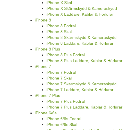
iPhone X Skal
iPhone X Skärmskydd & Kameraskydd
iPhone X Laddare, Kablar & Hörlurar
iPhone 8
iPhone 8 Fodral
iPhone 8 Skal
iPhone 8 Skärmskydd & Kameraskydd
iPhone 8 Laddare, Kablar & Hörlurar
iPhone 8 Plus
iPhone 8 Plus Fodral
iPhone 8 Plus Laddare, Kablar & Hörlurar
iPhone 7
iPhone 7 Fodral
iPhone 7 Skal
iPhone 7 Skärmskydd & Kameraskydd
iPhone 7 Laddare, Kablar & Hörlurar
iPhone 7 Plus
iPhone 7 Plus Fodral
iPhone 7 Plus Laddare, Kablar & Hörlurar
iPhone 6/6s
iPhone 6/6s Fodral
iPhone 6/6s Skal