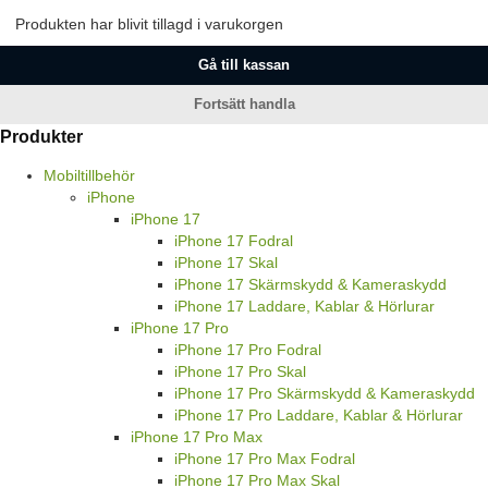
Produkten har blivit tillagd i varukorgen
Gå till kassan
Fortsätt handla
Produkter
Mobiltillbehör
iPhone
iPhone 17
iPhone 17 Fodral
iPhone 17 Skal
iPhone 17 Skärmskydd & Kameraskydd
iPhone 17 Laddare, Kablar & Hörlurar
iPhone 17 Pro
iPhone 17 Pro Fodral
iPhone 17 Pro Skal
iPhone 17 Pro Skärmskydd & Kameraskydd
iPhone 17 Pro Laddare, Kablar & Hörlurar
iPhone 17 Pro Max
iPhone 17 Pro Max Fodral
iPhone 17 Pro Max Skal