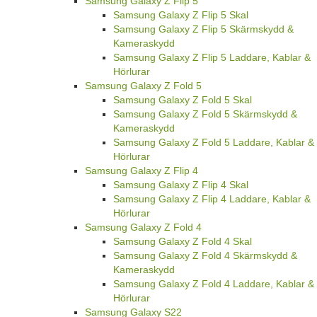
Samsung Galaxy Z Flip 5
Samsung Galaxy Z Flip 5 Skal
Samsung Galaxy Z Flip 5 Skärmskydd &
Kameraskydd
Samsung Galaxy Z Flip 5 Laddare, Kablar &
Hörlurar
Samsung Galaxy Z Fold 5
Samsung Galaxy Z Fold 5 Skal
Samsung Galaxy Z Fold 5 Skärmskydd &
Kameraskydd
Samsung Galaxy Z Fold 5 Laddare, Kablar &
Hörlurar
Samsung Galaxy Z Flip 4
Samsung Galaxy Z Flip 4 Skal
Samsung Galaxy Z Flip 4 Laddare, Kablar &
Hörlurar
Samsung Galaxy Z Fold 4
Samsung Galaxy Z Fold 4 Skal
Samsung Galaxy Z Fold 4 Skärmskydd &
Kameraskydd
Samsung Galaxy Z Fold 4 Laddare, Kablar &
Hörlurar
Samsung Galaxy S22