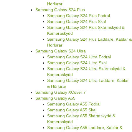
Hörlurar
Samsung Galaxy S24 Plus
Samsung Galaxy S24 Plus Fodral
Samsung Galaxy S24 Plus Skal
Samsung Galaxy S24 Plus Skärmskydd &
Kameraskydd
Samsung Galaxy S24 Plus Laddare, Kablar &
Hörlurar
Samsung Galaxy S24 Ultra
Samsung Galaxy S24 Ultra Fodral
Samsung Galaxy S24 Ultra Skal
Samsung Galaxy S24 Ultra Skärmskydd &
Kameraskydd
Samsung Galaxy S24 Ultra Laddare, Kablar
& Hörlurar
Samsung Galaxy XCover 7
Samsung Galaxy A55
Samsung Galaxy A55 Fodral
Samsung Galaxy A55 Skal
Samsung Galaxy A55 Skärmskydd &
Kameraskydd
Samsung Galaxy A55 Laddare, Kablar &