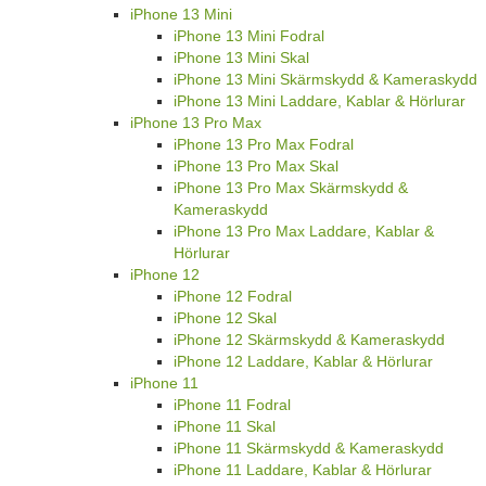
iPhone 13 Mini
iPhone 13 Mini Fodral
iPhone 13 Mini Skal
iPhone 13 Mini Skärmskydd & Kameraskydd
iPhone 13 Mini Laddare, Kablar & Hörlurar
iPhone 13 Pro Max
iPhone 13 Pro Max Fodral
iPhone 13 Pro Max Skal
iPhone 13 Pro Max Skärmskydd &
Kameraskydd
iPhone 13 Pro Max Laddare, Kablar &
Hörlurar
iPhone 12
iPhone 12 Fodral
iPhone 12 Skal
iPhone 12 Skärmskydd & Kameraskydd
iPhone 12 Laddare, Kablar & Hörlurar
iPhone 11
iPhone 11 Fodral
iPhone 11 Skal
iPhone 11 Skärmskydd & Kameraskydd
iPhone 11 Laddare, Kablar & Hörlurar