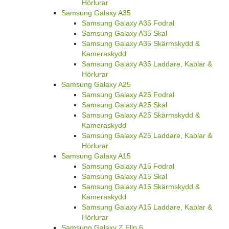
Hörlurar
Samsung Galaxy A35
Samsung Galaxy A35 Fodral
Samsung Galaxy A35 Skal
Samsung Galaxy A35 Skärmskydd &
Kameraskydd
Samsung Galaxy A35 Laddare, Kablar &
Hörlurar
Samsung Galaxy A25
Samsung Galaxy A25 Fodral
Samsung Galaxy A25 Skal
Samsung Galaxy A25 Skärmskydd &
Kameraskydd
Samsung Galaxy A25 Laddare, Kablar &
Hörlurar
Samsung Galaxy A15
Samsung Galaxy A15 Fodral
Samsung Galaxy A15 Skal
Samsung Galaxy A15 Skärmskydd &
Kameraskydd
Samsung Galaxy A15 Laddare, Kablar &
Hörlurar
Samsung Galaxy Z Flip 6