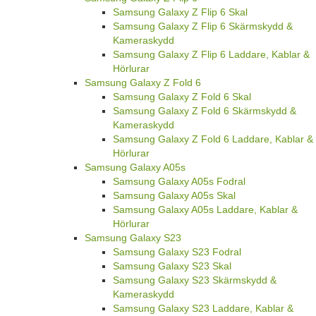
Samsung Galaxy Z Flip 6 Skal
Samsung Galaxy Z Flip 6 Skärmskydd &
Kameraskydd
Samsung Galaxy Z Flip 6 Laddare, Kablar &
Hörlurar
Samsung Galaxy Z Fold 6
Samsung Galaxy Z Fold 6 Skal
Samsung Galaxy Z Fold 6 Skärmskydd &
Kameraskydd
Samsung Galaxy Z Fold 6 Laddare, Kablar &
Hörlurar
Samsung Galaxy A05s
Samsung Galaxy A05s Fodral
Samsung Galaxy A05s Skal
Samsung Galaxy A05s Laddare, Kablar &
Hörlurar
Samsung Galaxy S23
Samsung Galaxy S23 Fodral
Samsung Galaxy S23 Skal
Samsung Galaxy S23 Skärmskydd &
Kameraskydd
Samsung Galaxy S23 Laddare, Kablar &