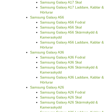
Samsung Galaxy A17 Skal
Samsung Galaxy A17 Laddare, Kablar &
Hörlurar
Samsung Galaxy A56
Samsung Galaxy A56 Fodral
Samsung Galaxy A56 Skal
Samsung Galaxy A56 Skärmskydd &
Kameraskydd
Samsung Galaxy A56 Laddare, Kablar &
Hörlurar
Samsung Galaxy A36
Samsung Galaxy A36 Fodral
Samsung Galaxy A36 Skal
Samsung Galaxy A36 Skärmskydd &
Kameraskydd
Samsung Galaxy A36 Laddare, Kablar &
Hörlurar
Samsung Galaxy A26
Samsung Galaxy A26 Fodral
Samsung Galaxy A26 Skal
Samsung Galaxy A26 Skärmskydd &
Kameraskydd