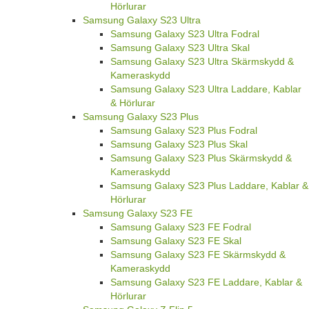
Hörlurar
Samsung Galaxy S23 Ultra
Samsung Galaxy S23 Ultra Fodral
Samsung Galaxy S23 Ultra Skal
Samsung Galaxy S23 Ultra Skärmskydd &
Kameraskydd
Samsung Galaxy S23 Ultra Laddare, Kablar
& Hörlurar
Samsung Galaxy S23 Plus
Samsung Galaxy S23 Plus Fodral
Samsung Galaxy S23 Plus Skal
Samsung Galaxy S23 Plus Skärmskydd &
Kameraskydd
Samsung Galaxy S23 Plus Laddare, Kablar &
Hörlurar
Samsung Galaxy S23 FE
Samsung Galaxy S23 FE Fodral
Samsung Galaxy S23 FE Skal
Samsung Galaxy S23 FE Skärmskydd &
Kameraskydd
Samsung Galaxy S23 FE Laddare, Kablar &
Hörlurar