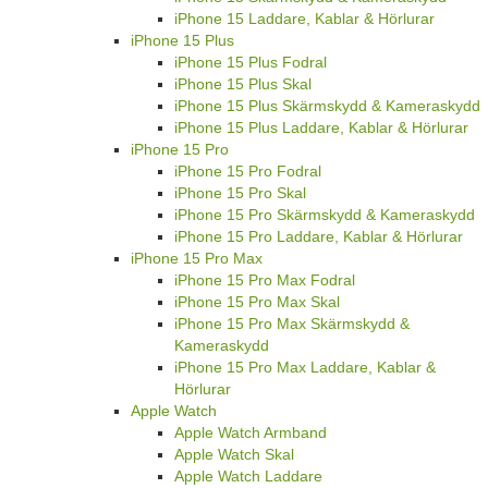
iPhone 15 Laddare, Kablar & Hörlurar
iPhone 15 Plus
iPhone 15 Plus Fodral
iPhone 15 Plus Skal
iPhone 15 Plus Skärmskydd & Kameraskydd
iPhone 15 Plus Laddare, Kablar & Hörlurar
iPhone 15 Pro
iPhone 15 Pro Fodral
iPhone 15 Pro Skal
iPhone 15 Pro Skärmskydd & Kameraskydd
iPhone 15 Pro Laddare, Kablar & Hörlurar
iPhone 15 Pro Max
iPhone 15 Pro Max Fodral
iPhone 15 Pro Max Skal
iPhone 15 Pro Max Skärmskydd &
Kameraskydd
iPhone 15 Pro Max Laddare, Kablar &
Hörlurar
Apple Watch
Apple Watch Armband
Apple Watch Skal
Apple Watch Laddare