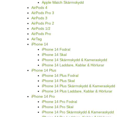
Apple Watch Skärmskydd
AirPods 4
AirPods Pro 3
AirPods 3
AirPods Pro 2
AirPods 1/2
AirPods Pro
AirTag
iPhone 14
iPhone 14 Fodral
iPhone 14 Skal
iPhone 14 Skärmskydd & Kameraskydd
iPhone 14 Laddare, Kablar & Hörlurar
iPhone 14 Plus
iPhone 14 Plus Fodral
iPhone 14 Plus Skal
iPhone 14 Plus Skärmskydd & Kameraskydd
iPhone 14 Plus Laddare, Kablar & Hörlurar
iPhone 14 Pro
iPhone 14 Pro Fodral
iPhone 14 Pro Skal
iPhone 14 Pro Skärmskydd & Kameraskydd