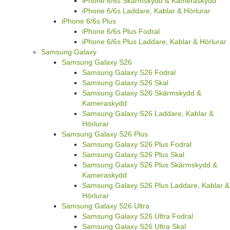
iPhone 6/6s Skärmskydd & Kameraskydd
iPhone 6/6s Laddare, Kablar & Hörlurar
iPhone 6/6s Plus
iPhone 6/6s Plus Fodral
iPhone 6/6s Plus Laddare, Kablar & Hörlurar
Samsung Galaxy
Samsung Galaxy S26
Samsung Galaxy S26 Fodral
Samsung Galaxy S26 Skal
Samsung Galaxy S26 Skärmskydd &
Kameraskydd
Samsung Galaxy S26 Laddare, Kablar &
Hörlurar
Samsung Galaxy S26 Plus
Samsung Galaxy S26 Plus Fodral
Samsung Galaxy S26 Plus Skal
Samsung Galaxy S26 Plus Skärmskydd &
Kameraskydd
Samsung Galaxy S26 Plus Laddare, Kablar &
Hörlurar
Samsung Galaxy S26 Ultra
Samsung Galaxy S26 Ultra Fodral
Samsung Galaxy S26 Ultra Skal