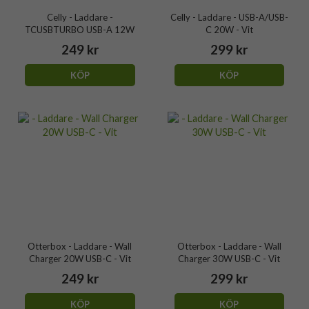
Celly - Laddare -
Celly - Laddare - USB-A/USB-
TCUSBTURBO USB-A 12W
C 20W - Vit
249 kr
299 kr
KÖP
KÖP
Otterbox - Laddare - Wall
Otterbox - Laddare - Wall
Charger 20W USB-C - Vit
Charger 30W USB-C - Vit
249 kr
299 kr
KÖP
KÖP