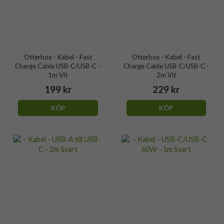
Otterbox - Kabel - Fast
Otterbox - Kabel - Fast
Charge Cable USB-C/USB-C -
Charge Cable USB-C/USB-C -
1m Vit
2m Vit
199 kr
229 kr
KÖP
KÖP