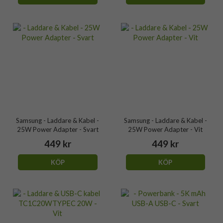
Samsung - Laddare & Kabel -
Samsung - Laddare & Kabel -
25W Power Adapter - Svart
25W Power Adapter - Vit
449 kr
449 kr
KÖP
KÖP