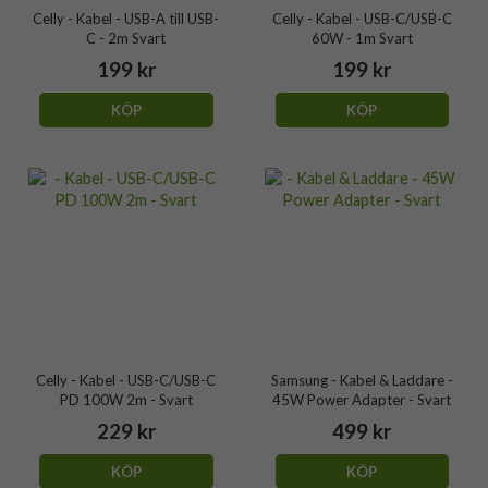
Celly - Kabel - USB-A till USB-
Celly - Kabel - USB-C/USB-C
C - 2m Svart
60W - 1m Svart
199 kr
199 kr
KÖP
KÖP
Celly - Kabel - USB-C/USB-C
Samsung - Kabel & Laddare -
PD 100W 2m - Svart
45W Power Adapter - Svart
229 kr
499 kr
KÖP
KÖP