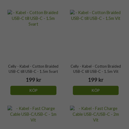
Celly - Kabel - Cotton Braided
Celly - Kabel - Cotton Braided
USB-C till USB-C - 1.5m Svart
USB-C till USB-C - 1.5m Vit
199 kr
199 kr
KÖP
KÖP