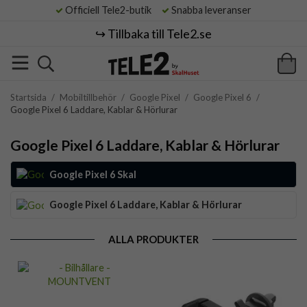
Officiell Tele2-butik
Snabba leveranser
↪️ Tillbaka till Tele2.se
Startsida
/
Mobiltillbehör
/
Google Pixel
/
Google Pixel 6
/
Google Pixel 6 Laddare, Kablar & Hörlurar
Google Pixel 6 Laddare, Kablar & Hörlurar
Google Pixel 6 Skal
Google Pixel 6 Laddare, Kablar & Hörlurar
ALLA PRODUKTER