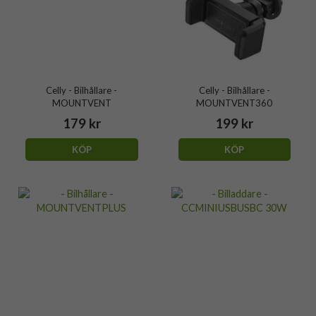
Celly - Bilhållare -
Celly - Bilhållare -
MOUNTVENT
MOUNTVENT360
179 kr
199 kr
KÖP
KÖP