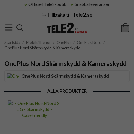
Officiell Tele2-butik
Snabba leveranser
↪️ Tillbaka till Tele2.se
Startsida
/
Mobiltillbehör
/
OnePlus
/
OnePlus Nord
/
OnePlus Nord Skärmskydd & Kameraskydd
OnePlus Nord Skärmskydd & Kameraskydd
OnePlus Nord Skärmskydd & Kameraskydd
ALLA PRODUKTER