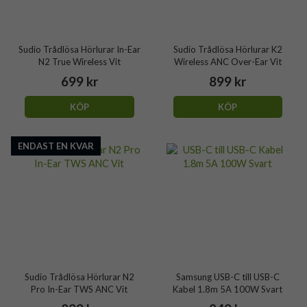
Sudio Trådlösa Hörlurar In-Ear
Sudio Trådlösa Hörlurar K2
N2 True Wireless Vit
Wireless ANC Over-Ear Vit
699 kr
899 kr
KÖP
KÖP
ENDAST EN KVAR
Sudio Trådlösa Hörlurar N2
Samsung USB-C till USB-C
Pro In-Ear TWS ANC Vit
Kabel 1.8m 5A 100W Svart