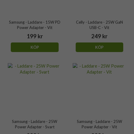
Samsung - Laddare - 15W PD
Celly - Laddare - 25W GaN
Power Adapter - Vit
USB-C - Vit
199 kr
249 kr
KÖP
KÖP
Samsung - Laddare - 25W
Samsung - Laddare - 25W
Power Adapter - Svart
Power Adapter - Vit