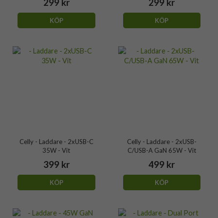
299 kr
299 kr
KÖP
KÖP
Celly - Laddare - 2xUSB-C
Celly - Laddare - 2xUSB-
35W - Vit
C/USB-A GaN 65W - Vit
399 kr
499 kr
KÖP
KÖP