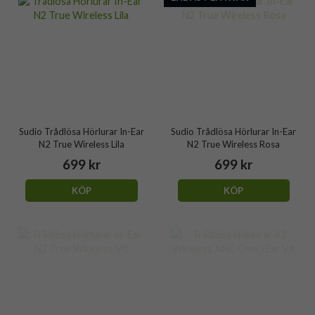
Sudio Trådlösa Hörlurar In-Ear
Sudio Trådlösa Hörlurar In-Ear
N2 True Wireless Lila
N2 True Wireless Rosa
699 kr
699 kr
KÖP
KÖP