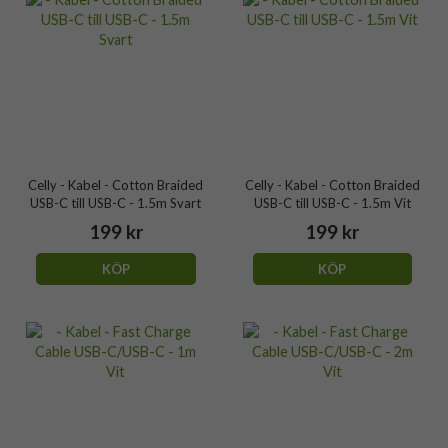
Celly - Kabel - Cotton Braided
Celly - Kabel - Cotton Braided
USB-C till USB-C - 1.5m Svart
USB-C till USB-C - 1.5m Vit
199 kr
199 kr
KÖP
KÖP