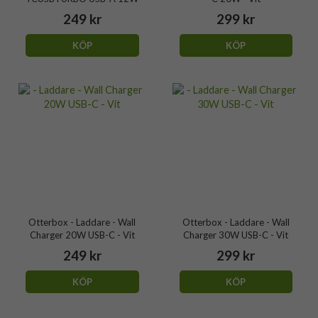
249 kr
299 kr
KÖP
KÖP
Otterbox - Laddare - Wall
Otterbox - Laddare - Wall
Charger 20W USB-C - Vit
Charger 30W USB-C - Vit
249 kr
299 kr
KÖP
KÖP