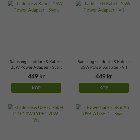
Samsung - Laddare & Kabel -
Samsung - Laddare & Kabel -
25W Power Adapter - Svart
25W Power Adapter - Vit
449 kr
449 kr
KÖP
KÖP