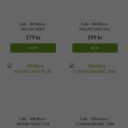
Celly - Bilhållare -
Celly - Bilhållare -
MOUNTVENT
MOUNTVENT360
179 kr
199 kr
KÖP
KÖP
Celly - Bilhållare -
Celly - Billaddare -
MOUNTVENTPLUS
CCMINIUSBUSBC 30W