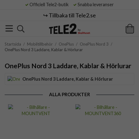
Officiell Tele2-butik
Snabba leveranser
↪️ Tillbaka till Tele2.se
Startsida
/
Mobiltillbehör
/
OnePlus
/
OnePlus Nord 3
/
OnePlus Nord 3 Laddare, Kablar & Hörlurar
OnePlus Nord 3 Laddare, Kablar & Hörlurar
OnePlus Nord 3 Laddare, Kablar & Hörlurar
ALLA PRODUKTER