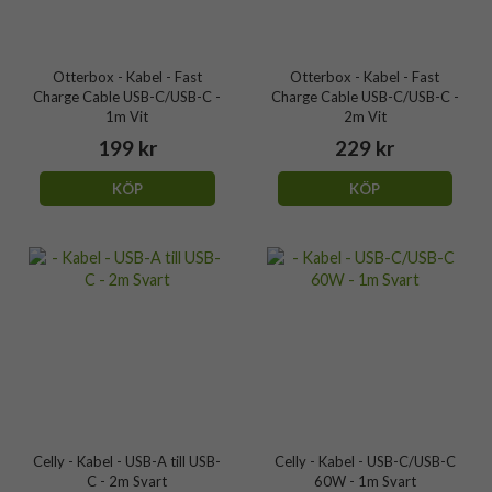
Otterbox - Kabel - Fast
Otterbox - Kabel - Fast
Charge Cable USB-C/USB-C -
Charge Cable USB-C/USB-C -
1m Vit
2m Vit
199 kr
229 kr
KÖP
KÖP
Celly - Kabel - USB-A till USB-
Celly - Kabel - USB-C/USB-C
C - 2m Svart
60W - 1m Svart