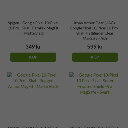
Spigen - Google Pixel 10/Pixel
Urban Armor Gear (UAG) -
10 Pro - Skal - Parallax MagFit
Google Pixel 10/Pixel 10 Pro -
- Matte Black
Skal - Pathfinder Clear
MagSafe - Ash
349 kr
599 kr
KÖP
KÖP