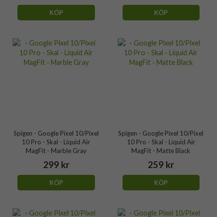
KÖP
KÖP
Spigen - Google Pixel 10/Pixel
Spigen - Google Pixel 10/Pixel
10 Pro - Skal - Liquid Air
10 Pro - Skal - Liquid Air
MagFit - Marble Gray
MagFit - Matte Black
299 kr
259 kr
KÖP
KÖP