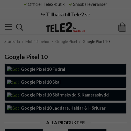
Officiell Tele2-butik
Snabba leveranser
↪️ Tillbaka till Tele2.se
Startsida
/
Mobiltillbehör
/
Google Pixel
/
Google Pixel 10
Google Pixel 10
Google Pixel 10 Fodral
Google Pixel 10 Skal
Google Pixel 10 Skärmskydd & Kameraskydd
Google Pixel 10 Laddare, Kablar & Hörlurar
ALLA PRODUKTER