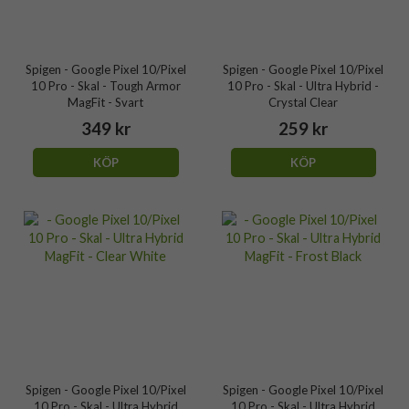
Spigen - Google Pixel 10/Pixel
Spigen - Google Pixel 10/Pixel
10 Pro - Skal - Tough Armor
10 Pro - Skal - Ultra Hybrid -
MagFit - Svart
Crystal Clear
349 kr
259 kr
KÖP
KÖP
Spigen - Google Pixel 10/Pixel
Spigen - Google Pixel 10/Pixel
10 Pro - Skal - Ultra Hybrid
10 Pro - Skal - Ultra Hybrid