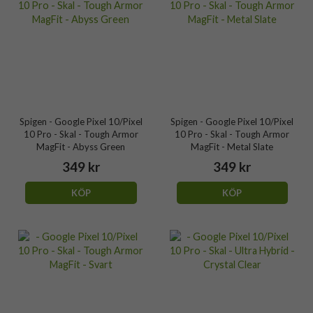
Spigen - Google Pixel 10/Pixel
Spigen - Google Pixel 10/Pixel
10 Pro - Skal - Tough Armor
10 Pro - Skal - Tough Armor
MagFit - Abyss Green
MagFit - Metal Slate
349 kr
349 kr
KÖP
KÖP