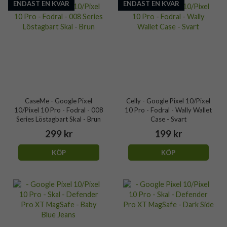
ENDAST EN KVAR
ENDAST EN KVAR
CaseMe - Google Pixel
Celly - Google Pixel 10/Pixel
10/Pixel 10 Pro - Fodral - 008
10 Pro - Fodral - Wally Wallet
Series Löstagbart Skal - Brun
Case - Svart
299 kr
199 kr
KÖP
KÖP