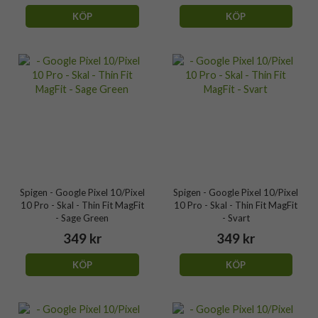
KÖP
KÖP
Spigen - Google Pixel 10/Pixel
Spigen - Google Pixel 10/Pixel
10 Pro - Skal - Thin Fit MagFit
10 Pro - Skal - Thin Fit MagFit
- Sage Green
- Svart
349 kr
349 kr
KÖP
KÖP