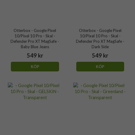
Otterbox - Google Pixel
Otterbox - Google Pixel
10/Pixel 10 Pro - Skal -
10/Pixel 10 Pro - Skal -
Defender Pro XT MagSafe -
Defender Pro XT MagSafe -
Baby Blue Jeans
Dark Side
549 kr
549 kr
KÖP
KÖP