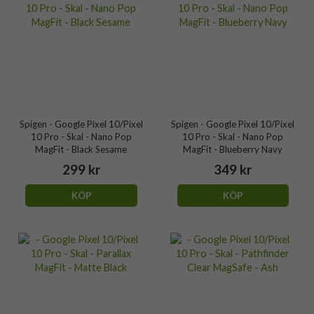
Spigen - Google Pixel 10/Pixel
Spigen - Google Pixel 10/Pixel
10 Pro - Skal - Nano Pop
10 Pro - Skal - Nano Pop
MagFit - Black Sesame
MagFit - Blueberry Navy
299 kr
349 kr
KÖP
KÖP