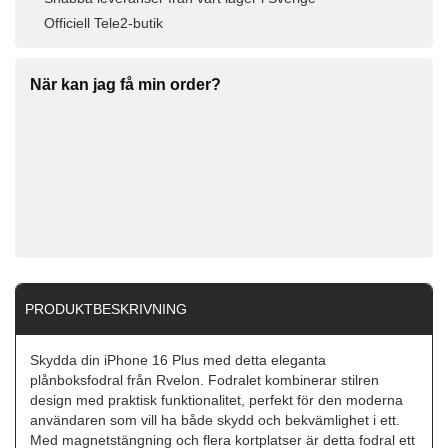
Officiell Tele2-butik
När kan jag få min order?
PRODUKTBESKRIVNING
Skydda din iPhone 16 Plus med detta eleganta
plånboksfodral från Rvelon. Fodralet kombinerar stilren
design med praktisk funktionalitet, perfekt för den moderna
användaren som vill ha både skydd och bekvämlighet i ett.
Med magnetstängning och flera kortplatser är detta fodral ett