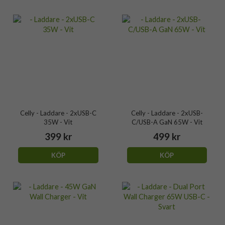
Celly - Laddare - 2xUSB-C
Celly - Laddare - 2xUSB-
35W - Vit
C/USB-A GaN 65W - Vit
399 kr
499 kr
KÖP
KÖP