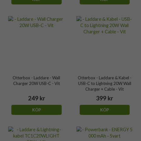
Otterbox - Laddare - Wall
Otterbox - Laddare & Kabel -
Charger 20W USB-C - Vit
USB-C to Lightning 20W Wall
Charger + Cable - Vit
249 kr
399 kr
KÖP
KÖP