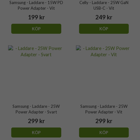
Samsung - Laddare - 15W PD
Celly - Laddare - 25W GaN
Power Adapter - Vit
USB-C - Vit
199 kr
249 kr
KÖP
KÖP
Samsung - Laddare - 25W
Samsung - Laddare - 25W
Power Adapter - Svart
Power Adapter - Vit
299 kr
299 kr
KÖP
KÖP