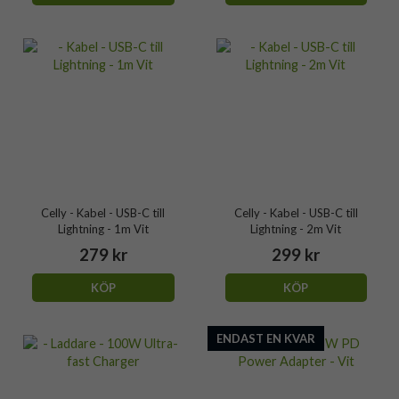
Celly - Kabel - USB-C till
Celly - Kabel - USB-C till
Lightning - 1m Vit
Lightning - 2m Vit
279 kr
299 kr
KÖP
KÖP
ENDAST EN KVAR