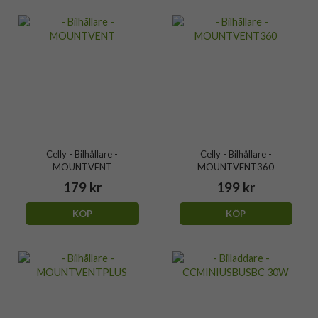
Celly - Bilhållare -
Celly - Bilhållare -
MOUNTVENT
MOUNTVENT360
179 kr
199 kr
KÖP
KÖP