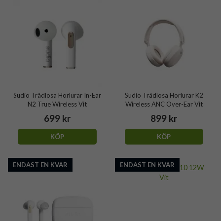
Sudio Trådlösa Hörlurar In-Ear
Sudio Trådlösa Hörlurar K2
N2 True Wireless Vit
Wireless ANC Over-Ear Vit
699 kr
899 kr
KÖP
KÖP
ENDAST EN KVAR
ENDAST EN KVAR