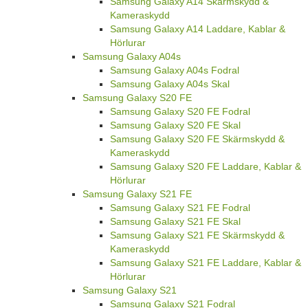
Samsung Galaxy A14 Skärmskydd &
Kameraskydd
Samsung Galaxy A14 Laddare, Kablar &
Hörlurar
Samsung Galaxy A04s
Samsung Galaxy A04s Fodral
Samsung Galaxy A04s Skal
Samsung Galaxy S20 FE
Samsung Galaxy S20 FE Fodral
Samsung Galaxy S20 FE Skal
Samsung Galaxy S20 FE Skärmskydd &
Kameraskydd
Samsung Galaxy S20 FE Laddare, Kablar &
Hörlurar
Samsung Galaxy S21 FE
Samsung Galaxy S21 FE Fodral
Samsung Galaxy S21 FE Skal
Samsung Galaxy S21 FE Skärmskydd &
Kameraskydd
Samsung Galaxy S21 FE Laddare, Kablar &
Hörlurar
Samsung Galaxy S21
Samsung Galaxy S21 Fodral