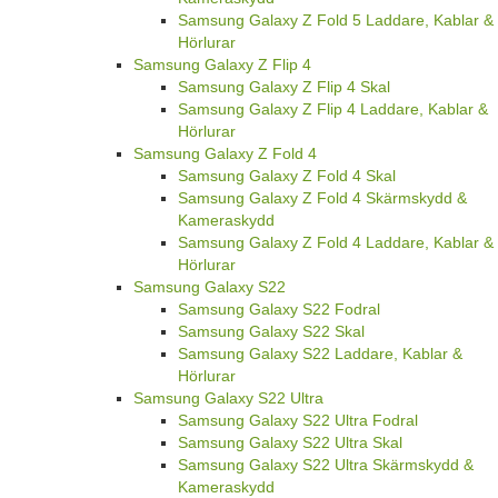
Samsung Galaxy Z Fold 5 Laddare, Kablar &
Hörlurar
Samsung Galaxy Z Flip 4
Samsung Galaxy Z Flip 4 Skal
Samsung Galaxy Z Flip 4 Laddare, Kablar &
Hörlurar
Samsung Galaxy Z Fold 4
Samsung Galaxy Z Fold 4 Skal
Samsung Galaxy Z Fold 4 Skärmskydd &
Kameraskydd
Samsung Galaxy Z Fold 4 Laddare, Kablar &
Hörlurar
Samsung Galaxy S22
Samsung Galaxy S22 Fodral
Samsung Galaxy S22 Skal
Samsung Galaxy S22 Laddare, Kablar &
Hörlurar
Samsung Galaxy S22 Ultra
Samsung Galaxy S22 Ultra Fodral
Samsung Galaxy S22 Ultra Skal
Samsung Galaxy S22 Ultra Skärmskydd &
Kameraskydd