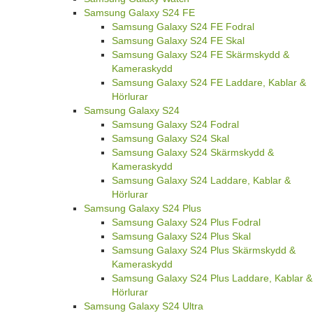
Samsung Galaxy S24 FE
Samsung Galaxy S24 FE Fodral
Samsung Galaxy S24 FE Skal
Samsung Galaxy S24 FE Skärmskydd &
Kameraskydd
Samsung Galaxy S24 FE Laddare, Kablar &
Hörlurar
Samsung Galaxy S24
Samsung Galaxy S24 Fodral
Samsung Galaxy S24 Skal
Samsung Galaxy S24 Skärmskydd &
Kameraskydd
Samsung Galaxy S24 Laddare, Kablar &
Hörlurar
Samsung Galaxy S24 Plus
Samsung Galaxy S24 Plus Fodral
Samsung Galaxy S24 Plus Skal
Samsung Galaxy S24 Plus Skärmskydd &
Kameraskydd
Samsung Galaxy S24 Plus Laddare, Kablar &
Hörlurar
Samsung Galaxy S24 Ultra