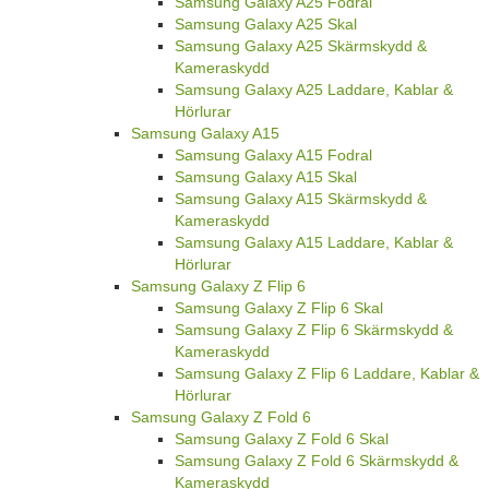
Samsung Galaxy A25 Fodral
Samsung Galaxy A25 Skal
Samsung Galaxy A25 Skärmskydd &
Kameraskydd
Samsung Galaxy A25 Laddare, Kablar &
Hörlurar
Samsung Galaxy A15
Samsung Galaxy A15 Fodral
Samsung Galaxy A15 Skal
Samsung Galaxy A15 Skärmskydd &
Kameraskydd
Samsung Galaxy A15 Laddare, Kablar &
Hörlurar
Samsung Galaxy Z Flip 6
Samsung Galaxy Z Flip 6 Skal
Samsung Galaxy Z Flip 6 Skärmskydd &
Kameraskydd
Samsung Galaxy Z Flip 6 Laddare, Kablar &
Hörlurar
Samsung Galaxy Z Fold 6
Samsung Galaxy Z Fold 6 Skal
Samsung Galaxy Z Fold 6 Skärmskydd &
Kameraskydd