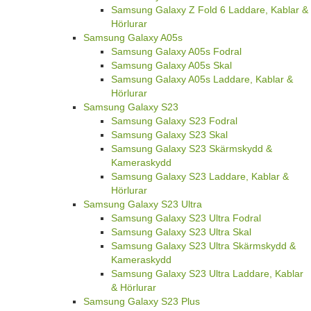
Samsung Galaxy Z Fold 6 Laddare, Kablar &
Hörlurar
Samsung Galaxy A05s
Samsung Galaxy A05s Fodral
Samsung Galaxy A05s Skal
Samsung Galaxy A05s Laddare, Kablar &
Hörlurar
Samsung Galaxy S23
Samsung Galaxy S23 Fodral
Samsung Galaxy S23 Skal
Samsung Galaxy S23 Skärmskydd &
Kameraskydd
Samsung Galaxy S23 Laddare, Kablar &
Hörlurar
Samsung Galaxy S23 Ultra
Samsung Galaxy S23 Ultra Fodral
Samsung Galaxy S23 Ultra Skal
Samsung Galaxy S23 Ultra Skärmskydd &
Kameraskydd
Samsung Galaxy S23 Ultra Laddare, Kablar
& Hörlurar
Samsung Galaxy S23 Plus