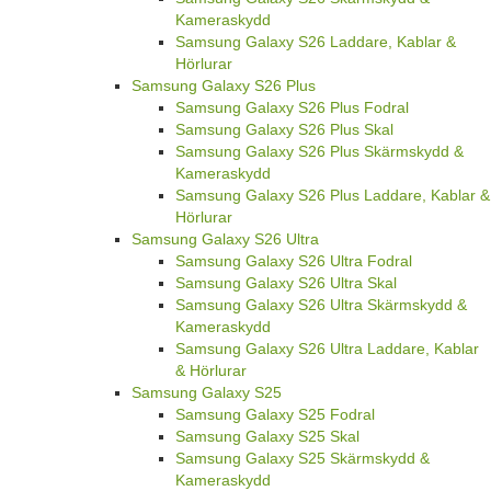
Kameraskydd
Samsung Galaxy S26 Laddare, Kablar &
Hörlurar
Samsung Galaxy S26 Plus
Samsung Galaxy S26 Plus Fodral
Samsung Galaxy S26 Plus Skal
Samsung Galaxy S26 Plus Skärmskydd &
Kameraskydd
Samsung Galaxy S26 Plus Laddare, Kablar &
Hörlurar
Samsung Galaxy S26 Ultra
Samsung Galaxy S26 Ultra Fodral
Samsung Galaxy S26 Ultra Skal
Samsung Galaxy S26 Ultra Skärmskydd &
Kameraskydd
Samsung Galaxy S26 Ultra Laddare, Kablar
& Hörlurar
Samsung Galaxy S25
Samsung Galaxy S25 Fodral
Samsung Galaxy S25 Skal
Samsung Galaxy S25 Skärmskydd &
Kameraskydd