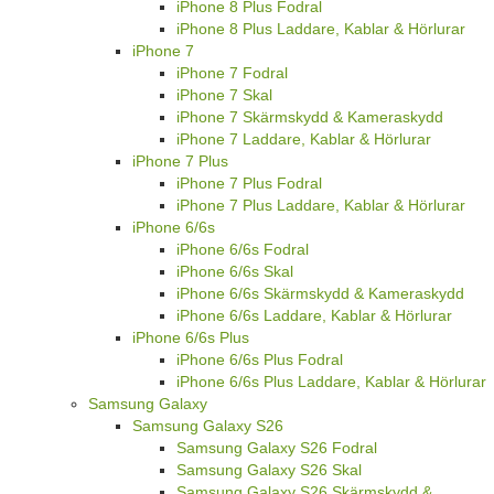
iPhone 8 Plus Fodral
iPhone 8 Plus Laddare, Kablar & Hörlurar
iPhone 7
iPhone 7 Fodral
iPhone 7 Skal
iPhone 7 Skärmskydd & Kameraskydd
iPhone 7 Laddare, Kablar & Hörlurar
iPhone 7 Plus
iPhone 7 Plus Fodral
iPhone 7 Plus Laddare, Kablar & Hörlurar
iPhone 6/6s
iPhone 6/6s Fodral
iPhone 6/6s Skal
iPhone 6/6s Skärmskydd & Kameraskydd
iPhone 6/6s Laddare, Kablar & Hörlurar
iPhone 6/6s Plus
iPhone 6/6s Plus Fodral
iPhone 6/6s Plus Laddare, Kablar & Hörlurar
Samsung Galaxy
Samsung Galaxy S26
Samsung Galaxy S26 Fodral
Samsung Galaxy S26 Skal
Samsung Galaxy S26 Skärmskydd &