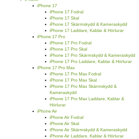
iPhone 17
iPhone 17 Fodral
iPhone 17 Skal
iPhone 17 Skärmskydd & Kameraskydd
iPhone 17 Laddare, Kablar & Hörlurar
iPhone 17 Pro
iPhone 17 Pro Fodral
iPhone 17 Pro Skal
iPhone 17 Pro Skärmskydd & Kameraskydd
iPhone 17 Pro Laddare, Kablar & Hörlurar
iPhone 17 Pro Max
iPhone 17 Pro Max Fodral
iPhone 17 Pro Max Skal
iPhone 17 Pro Max Skärmskydd &
Kameraskydd
iPhone 17 Pro Max Laddare, Kablar &
Hörlurar
iPhone Air
iPhone Air Fodral
iPhone Air Skal
iPhone Air Skärmskydd & Kameraskydd
iPhone Air Laddare, Kablar & Hörlurar