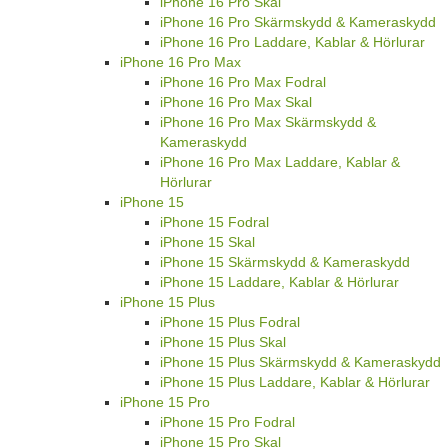
iPhone 16 Pro Skal
iPhone 16 Pro Skärmskydd & Kameraskydd
iPhone 16 Pro Laddare, Kablar & Hörlurar
iPhone 16 Pro Max
iPhone 16 Pro Max Fodral
iPhone 16 Pro Max Skal
iPhone 16 Pro Max Skärmskydd &
Kameraskydd
iPhone 16 Pro Max Laddare, Kablar &
Hörlurar
iPhone 15
iPhone 15 Fodral
iPhone 15 Skal
iPhone 15 Skärmskydd & Kameraskydd
iPhone 15 Laddare, Kablar & Hörlurar
iPhone 15 Plus
iPhone 15 Plus Fodral
iPhone 15 Plus Skal
iPhone 15 Plus Skärmskydd & Kameraskydd
iPhone 15 Plus Laddare, Kablar & Hörlurar
iPhone 15 Pro
iPhone 15 Pro Fodral
iPhone 15 Pro Skal