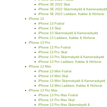
iPhone SE 2022 Skal
iPhone SE 2022 Skärmskydd & Kameraskydd
iPhone SE 2022 Laddare, Kablar & Hörlurar
iPhone 13
iPhone 13 Fodral
iPhone 13 Skal
iPhone 13 Skärmskydd & Kameraskydd
iPhone 13 Laddare, Kablar & Hörlurar
iPhone 13 Pro
iPhone 13 Pro Fodral
iPhone 13 Pro Skal
iPhone 13 Pro Skärmskydd & Kameraskydd
iPhone 13 Pro Laddare, Kablar & Hörlurar
iPhone 13 Mini
iPhone 13 Mini Fodral
iPhone 13 Mini Skal
iPhone 13 Mini Skärmskydd & Kameraskydd
iPhone 13 Mini Laddare, Kablar & Hörlurar
iPhone 13 Pro Max
iPhone 13 Pro Max Fodral
iPhone 13 Pro Max Skal
iPhone 13 Pro Max Skärmskydd &