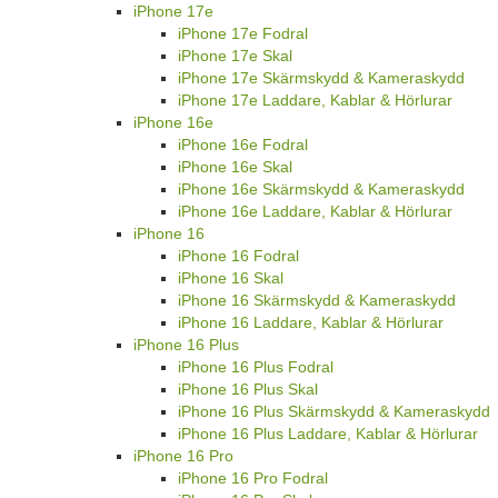
iPhone 17e
iPhone 17e Fodral
iPhone 17e Skal
iPhone 17e Skärmskydd & Kameraskydd
iPhone 17e Laddare, Kablar & Hörlurar
iPhone 16e
iPhone 16e Fodral
iPhone 16e Skal
iPhone 16e Skärmskydd & Kameraskydd
iPhone 16e Laddare, Kablar & Hörlurar
iPhone 16
iPhone 16 Fodral
iPhone 16 Skal
iPhone 16 Skärmskydd & Kameraskydd
iPhone 16 Laddare, Kablar & Hörlurar
iPhone 16 Plus
iPhone 16 Plus Fodral
iPhone 16 Plus Skal
iPhone 16 Plus Skärmskydd & Kameraskydd
iPhone 16 Plus Laddare, Kablar & Hörlurar
iPhone 16 Pro
iPhone 16 Pro Fodral