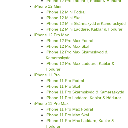
iPhone 12 Pro Laddare, Kablar & Hörlurar
iPhone 12 Mini
iPhone 12 Mini Fodral
iPhone 12 Mini Skal
iPhone 12 Mini Skärmskydd & Kameraskydd
iPhone 12 Mini Laddare, Kablar & Hörlurar
iPhone 12 Pro Max
iPhone 12 Pro Max Fodral
iPhone 12 Pro Max Skal
iPhone 12 Pro Max Skärmskydd &
Kameraskydd
iPhone 12 Pro Max Laddare, Kablar &
Hörlurar
iPhone 11 Pro
iPhone 11 Pro Fodral
iPhone 11 Pro Skal
iPhone 11 Pro Skärmskydd & Kameraskydd
iPhone 11 Pro Laddare, Kablar & Hörlurar
iPhone 11 Pro Max
iPhone 11 Pro Max Fodral
iPhone 11 Pro Max Skal
iPhone 11 Pro Max Laddare, Kablar &
Hörlurar