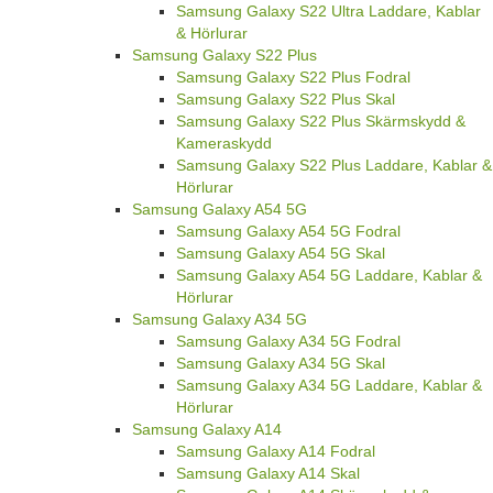
Samsung Galaxy S22 Ultra Laddare, Kablar
& Hörlurar
Samsung Galaxy S22 Plus
Samsung Galaxy S22 Plus Fodral
Samsung Galaxy S22 Plus Skal
Samsung Galaxy S22 Plus Skärmskydd &
Kameraskydd
Samsung Galaxy S22 Plus Laddare, Kablar &
Hörlurar
Samsung Galaxy A54 5G
Samsung Galaxy A54 5G Fodral
Samsung Galaxy A54 5G Skal
Samsung Galaxy A54 5G Laddare, Kablar &
Hörlurar
Samsung Galaxy A34 5G
Samsung Galaxy A34 5G Fodral
Samsung Galaxy A34 5G Skal
Samsung Galaxy A34 5G Laddare, Kablar &
Hörlurar
Samsung Galaxy A14
Samsung Galaxy A14 Fodral
Samsung Galaxy A14 Skal