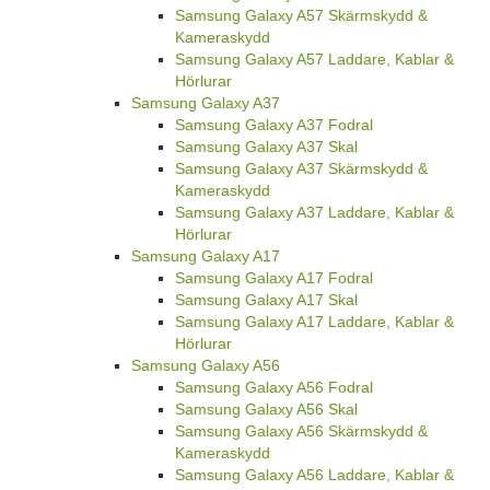
Samsung Galaxy A57 Skärmskydd &
Kameraskydd
Samsung Galaxy A57 Laddare, Kablar &
Hörlurar
Samsung Galaxy A37
Samsung Galaxy A37 Fodral
Samsung Galaxy A37 Skal
Samsung Galaxy A37 Skärmskydd &
Kameraskydd
Samsung Galaxy A37 Laddare, Kablar &
Hörlurar
Samsung Galaxy A17
Samsung Galaxy A17 Fodral
Samsung Galaxy A17 Skal
Samsung Galaxy A17 Laddare, Kablar &
Hörlurar
Samsung Galaxy A56
Samsung Galaxy A56 Fodral
Samsung Galaxy A56 Skal
Samsung Galaxy A56 Skärmskydd &
Kameraskydd
Samsung Galaxy A56 Laddare, Kablar &