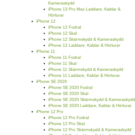
Kameraskydd
iPhone 13 Pro Max Laddare, Kablar &
Hörlurar
iPhone 12
iPhone 12 Fodral
iPhone 12 Skal
iPhone 12 Skärmskydd & Kameraskydd
iPhone 12 Laddare, Kablar & Hörlurar
iPhone 11
iPhone 11 Fodral
iPhone 11 Skal
iPhone 11 Skärmskydd & Kameraskydd
iPhone 11 Laddare, Kablar & Hörlurar
iPhone SE 2020
iPhone SE 2020 Fodral
iPhone SE 2020 Skal
iPhone SE 2020 Skärmskydd & Kameraskydd
iPhone SE 2020 Laddare, Kablar & Hörlurar
iPhone 12 Pro
iPhone 12 Pro Fodral
iPhone 12 Pro Skal
iPhone 12 Pro Skärmskydd & Kameraskydd