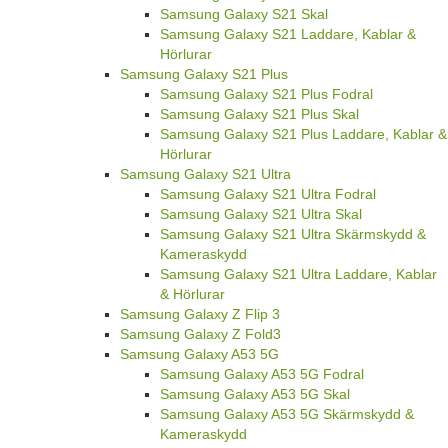
Samsung Galaxy S21 Skal
Samsung Galaxy S21 Laddare, Kablar &
Hörlurar
Samsung Galaxy S21 Plus
Samsung Galaxy S21 Plus Fodral
Samsung Galaxy S21 Plus Skal
Samsung Galaxy S21 Plus Laddare, Kablar &
Hörlurar
Samsung Galaxy S21 Ultra
Samsung Galaxy S21 Ultra Fodral
Samsung Galaxy S21 Ultra Skal
Samsung Galaxy S21 Ultra Skärmskydd &
Kameraskydd
Samsung Galaxy S21 Ultra Laddare, Kablar
& Hörlurar
Samsung Galaxy Z Flip 3
Samsung Galaxy Z Fold3
Samsung Galaxy A53 5G
Samsung Galaxy A53 5G Fodral
Samsung Galaxy A53 5G Skal
Samsung Galaxy A53 5G Skärmskydd &
Kameraskydd