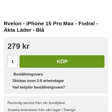
Rvelon - iPhone 15 Pro Max - Fodral -
Äkta Läder - Blå
279 kr
KÖP
Beställningsvara
Skickas inom 2-6 arbetsdagar
Vad betyder beställningsvara?
Personlig service från vår kundtjänst
Snabba leveranser från vårt lager i Sverige