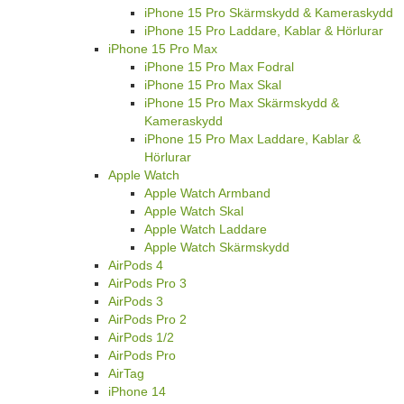
iPhone 15 Pro Skärmskydd & Kameraskydd
iPhone 15 Pro Laddare, Kablar & Hörlurar
iPhone 15 Pro Max
iPhone 15 Pro Max Fodral
iPhone 15 Pro Max Skal
iPhone 15 Pro Max Skärmskydd &
Kameraskydd
iPhone 15 Pro Max Laddare, Kablar &
Hörlurar
Apple Watch
Apple Watch Armband
Apple Watch Skal
Apple Watch Laddare
Apple Watch Skärmskydd
AirPods 4
AirPods Pro 3
AirPods 3
AirPods Pro 2
AirPods 1/2
AirPods Pro
AirTag
iPhone 14