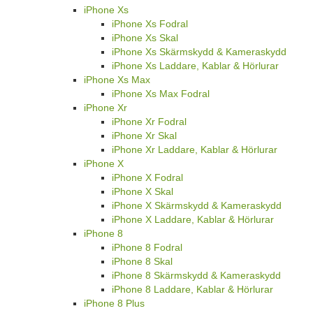
iPhone Xs
iPhone Xs Fodral
iPhone Xs Skal
iPhone Xs Skärmskydd & Kameraskydd
iPhone Xs Laddare, Kablar & Hörlurar
iPhone Xs Max
iPhone Xs Max Fodral
iPhone Xr
iPhone Xr Fodral
iPhone Xr Skal
iPhone Xr Laddare, Kablar & Hörlurar
iPhone X
iPhone X Fodral
iPhone X Skal
iPhone X Skärmskydd & Kameraskydd
iPhone X Laddare, Kablar & Hörlurar
iPhone 8
iPhone 8 Fodral
iPhone 8 Skal
iPhone 8 Skärmskydd & Kameraskydd
iPhone 8 Laddare, Kablar & Hörlurar
iPhone 8 Plus