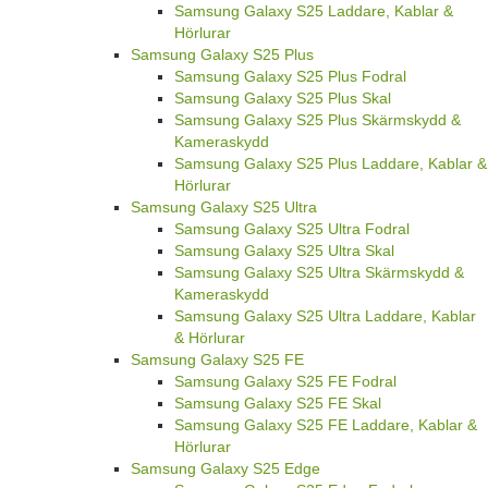
Samsung Galaxy S25 Laddare, Kablar &
Hörlurar
Samsung Galaxy S25 Plus
Samsung Galaxy S25 Plus Fodral
Samsung Galaxy S25 Plus Skal
Samsung Galaxy S25 Plus Skärmskydd &
Kameraskydd
Samsung Galaxy S25 Plus Laddare, Kablar &
Hörlurar
Samsung Galaxy S25 Ultra
Samsung Galaxy S25 Ultra Fodral
Samsung Galaxy S25 Ultra Skal
Samsung Galaxy S25 Ultra Skärmskydd &
Kameraskydd
Samsung Galaxy S25 Ultra Laddare, Kablar
& Hörlurar
Samsung Galaxy S25 FE
Samsung Galaxy S25 FE Fodral
Samsung Galaxy S25 FE Skal
Samsung Galaxy S25 FE Laddare, Kablar &
Hörlurar
Samsung Galaxy S25 Edge