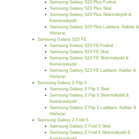
Samsung Galaxy S23 Plus Fodral
Samsung Galaxy S23 Plus Skal
Samsung Galaxy S23 Plus Skärmskydd &
Kameraskydd
Samsung Galaxy S23 Plus Laddare, Kablar &
Hörlurar
Samsung Galaxy S23 FE
Samsung Galaxy S23 FE Fodral
Samsung Galaxy S23 FE Skal
Samsung Galaxy S23 FE Skärmskydd &
Kameraskydd
Samsung Galaxy S23 FE Laddare, Kablar &
Hörlurar
Samsung Galaxy Z Flip 5
Samsung Galaxy Z Flip 5 Skal
Samsung Galaxy Z Flip 5 Skärmskydd &
Kameraskydd
Samsung Galaxy Z Flip 5 Laddare, Kablar &
Hörlurar
Samsung Galaxy Z Fold 5
Samsung Galaxy Z Fold 5 Skal
Samsung Galaxy Z Fold 5 Skärmskydd &
Kameraskydd