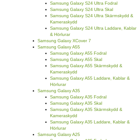
Samsung Galaxy S24 Ultra Fodral
Samsung Galaxy S24 Ultra Skal
Samsung Galaxy S24 Ultra Skärmskydd &
Kameraskydd
Samsung Galaxy S24 Ultra Laddare, Kablar
& Hörlurar
Samsung Galaxy XCover 7
Samsung Galaxy A55
Samsung Galaxy A55 Fodral
Samsung Galaxy A55 Skal
Samsung Galaxy A55 Skärmskydd &
Kameraskydd
Samsung Galaxy A55 Laddare, Kablar &
Hörlurar
Samsung Galaxy A35
Samsung Galaxy A35 Fodral
Samsung Galaxy A35 Skal
Samsung Galaxy A35 Skärmskydd &
Kameraskydd
Samsung Galaxy A35 Laddare, Kablar &
Hörlurar
Samsung Galaxy A25