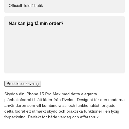
Officiell Tele2-butik
När kan jag få min order?
Produktbeskrivning
Skydda din iPhone 15 Pro Max med detta eleganta
plånboksfodral i blått läder från Rvelon. Designat för den moderna
användaren som vill kombinera stil och funktionalitet, erbjuder
detta fodral ett utmärkt skydd och praktiska funktioner i en lyxig
förpackning. Perfekt för både vardag och affärsbruk.