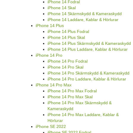
iPhone 14 Fodral
iPhone 14 Skal
iPhone 14 Skärmskydd & Kameraskydd
iPhone 14 Laddare, Kablar & Hörlurar
iPhone 14 Plus
iPhone 14 Plus Fodral
iPhone 14 Plus Skal
iPhone 14 Plus Skärmskydd & Kameraskydd
iPhone 14 Plus Laddare, Kablar & Hörlurar
iPhone 14 Pro
iPhone 14 Pro Fodral
iPhone 14 Pro Skal
iPhone 14 Pro Skärmskydd & Kameraskydd
iPhone 14 Pro Laddare, Kablar & Hörlurar
iPhone 14 Pro Max
iPhone 14 Pro Max Fodral
iPhone 14 Pro Max Skal
iPhone 14 Pro Max Skärmskydd &
Kameraskydd
iPhone 14 Pro Max Laddare, Kablar &
Hörlurar
iPhone SE 2022
iPhone SE 2022 Fodral