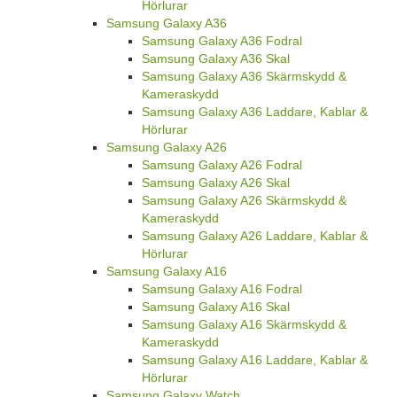
Hörlurar
Samsung Galaxy A36
Samsung Galaxy A36 Fodral
Samsung Galaxy A36 Skal
Samsung Galaxy A36 Skärmskydd &
Kameraskydd
Samsung Galaxy A36 Laddare, Kablar &
Hörlurar
Samsung Galaxy A26
Samsung Galaxy A26 Fodral
Samsung Galaxy A26 Skal
Samsung Galaxy A26 Skärmskydd &
Kameraskydd
Samsung Galaxy A26 Laddare, Kablar &
Hörlurar
Samsung Galaxy A16
Samsung Galaxy A16 Fodral
Samsung Galaxy A16 Skal
Samsung Galaxy A16 Skärmskydd &
Kameraskydd
Samsung Galaxy A16 Laddare, Kablar &
Hörlurar
Samsung Galaxy Watch