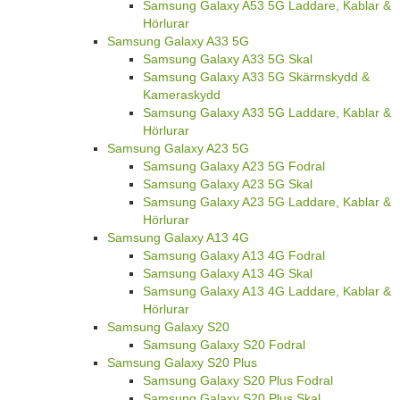
Samsung Galaxy A53 5G Laddare, Kablar &
Hörlurar
Samsung Galaxy A33 5G
Samsung Galaxy A33 5G Skal
Samsung Galaxy A33 5G Skärmskydd &
Kameraskydd
Samsung Galaxy A33 5G Laddare, Kablar &
Hörlurar
Samsung Galaxy A23 5G
Samsung Galaxy A23 5G Fodral
Samsung Galaxy A23 5G Skal
Samsung Galaxy A23 5G Laddare, Kablar &
Hörlurar
Samsung Galaxy A13 4G
Samsung Galaxy A13 4G Fodral
Samsung Galaxy A13 4G Skal
Samsung Galaxy A13 4G Laddare, Kablar &
Hörlurar
Samsung Galaxy S20
Samsung Galaxy S20 Fodral
Samsung Galaxy S20 Plus
Samsung Galaxy S20 Plus Fodral
Samsung Galaxy S20 Plus Skal