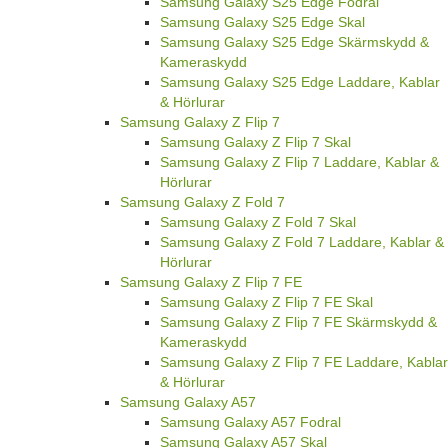
Samsung Galaxy S25 Edge Fodral
Samsung Galaxy S25 Edge Skal
Samsung Galaxy S25 Edge Skärmskydd &
Kameraskydd
Samsung Galaxy S25 Edge Laddare, Kablar
& Hörlurar
Samsung Galaxy Z Flip 7
Samsung Galaxy Z Flip 7 Skal
Samsung Galaxy Z Flip 7 Laddare, Kablar &
Hörlurar
Samsung Galaxy Z Fold 7
Samsung Galaxy Z Fold 7 Skal
Samsung Galaxy Z Fold 7 Laddare, Kablar &
Hörlurar
Samsung Galaxy Z Flip 7 FE
Samsung Galaxy Z Flip 7 FE Skal
Samsung Galaxy Z Flip 7 FE Skärmskydd &
Kameraskydd
Samsung Galaxy Z Flip 7 FE Laddare, Kablar
& Hörlurar
Samsung Galaxy A57
Samsung Galaxy A57 Fodral
Samsung Galaxy A57 Skal