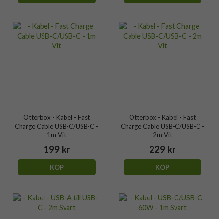
Otterbox - Kabel - Fast
Otterbox - Kabel - Fast
Charge Cable USB-C/USB-C -
Charge Cable USB-C/USB-C -
1m Vit
2m Vit
199 kr
229 kr
KÖP
KÖP