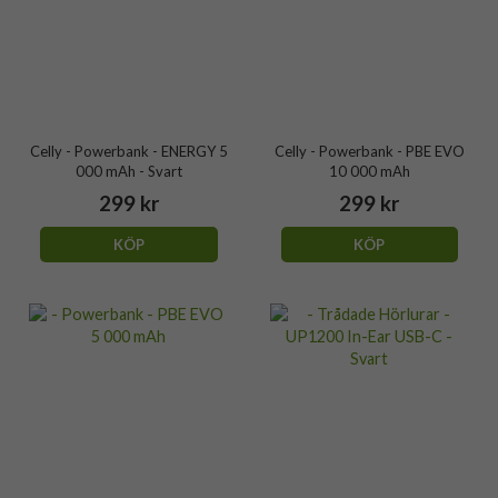
Celly - Powerbank - ENERGY 5
Celly - Powerbank - PBE EVO
000 mAh - Svart
10 000 mAh
299 kr
299 kr
KÖP
KÖP