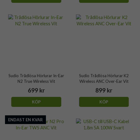
Sudio Trådlösa Hörlurar In-Ear
Sudio Trådlösa Hörlurar K2
N2 True Wireless Vit
Wireless ANC Over-Ear Vit
699 kr
899 kr
KÖP
KÖP
ENDAST EN KVAR