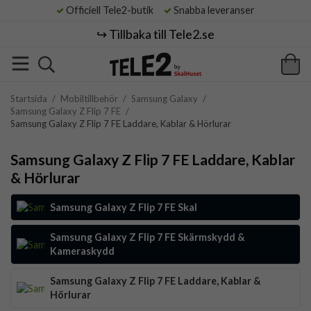
Officiell Tele2-butik
Snabba leveranser
↪️ Tillbaka till Tele2.se
Startsida
/
Mobiltillbehör
/
Samsung Galaxy
/
Samsung Galaxy Z Flip 7 FE
/
Samsung Galaxy Z Flip 7 FE Laddare, Kablar & Hörlurar
Samsung Galaxy Z Flip 7 FE Laddare, Kablar
& Hörlurar
Samsung Galaxy Z Flip 7 FE Skal
Samsung Galaxy Z Flip 7 FE Skärmskydd &
Kameraskydd
Samsung Galaxy Z Flip 7 FE Laddare, Kablar &
Hörlurar