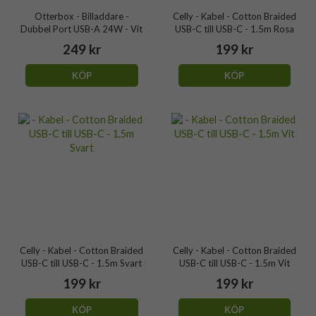
Otterbox - Billaddare -
Celly - Kabel - Cotton Braided
Dubbel Port USB-A 24W - Vit
USB-C till USB-C - 1.5m Rosa
249 kr
199 kr
KÖP
KÖP
Celly - Kabel - Cotton Braided
Celly - Kabel - Cotton Braided
USB-C till USB-C - 1.5m Svart
USB-C till USB-C - 1.5m Vit
199 kr
199 kr
KÖP
KÖP