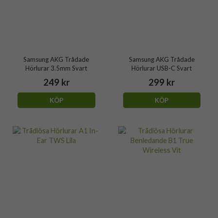
Samsung AKG Trådade
Samsung AKG Trådade
Hörlurar 3.5mm Svart
Hörlurar USB-C Svart
249 kr
299 kr
KÖP
KÖP