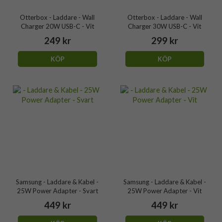
Otterbox - Laddare - Wall
Otterbox - Laddare - Wall
Charger 20W USB-C - Vit
Charger 30W USB-C - Vit
249 kr
299 kr
KÖP
KÖP
Samsung - Laddare & Kabel -
Samsung - Laddare & Kabel -
25W Power Adapter - Svart
25W Power Adapter - Vit
449 kr
449 kr