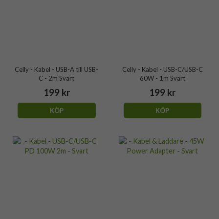
Celly - Kabel - USB-A till USB-
Celly - Kabel - USB-C/USB-C
C - 2m Svart
60W - 1m Svart
199 kr
199 kr
KÖP
KÖP