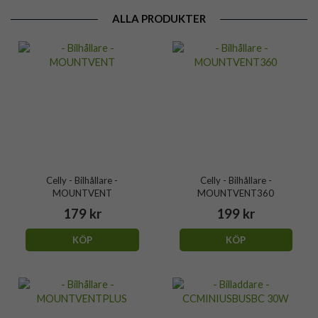
ALLA PRODUKTER
Celly - Bilhållare -
Celly - Bilhållare -
MOUNTVENT
MOUNTVENT360
179 kr
199 kr
KÖP
KÖP