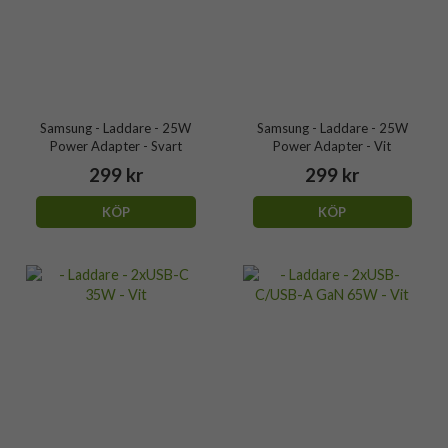
Samsung - Laddare - 25W
Samsung - Laddare - 25W
Power Adapter - Svart
Power Adapter - Vit
299 kr
299 kr
KÖP
KÖP