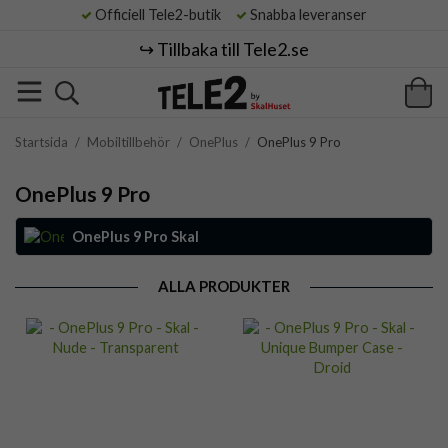
Officiell Tele2-butik
Snabba leveranser
↪️ Tillbaka till Tele2.se
Startsida
/
Mobiltillbehör
/
OnePlus
/
OnePlus 9 Pro
OnePlus 9 Pro
OnePlus 9 Pro Skal
ALLA PRODUKTER