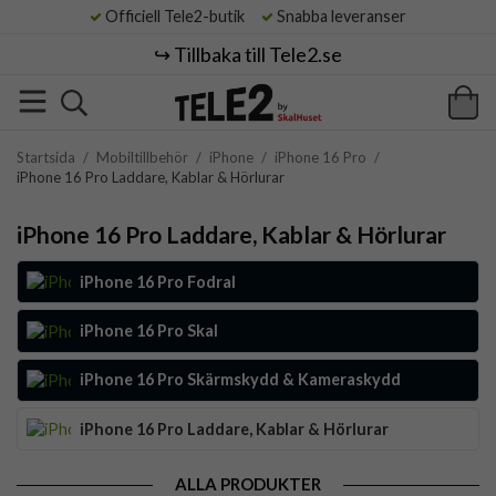
Officiell Tele2-butik
Snabba leveranser
↪️ Tillbaka till Tele2.se
Startsida
/
Mobiltillbehör
/
iPhone
/
iPhone 16 Pro
/
iPhone 16 Pro Laddare, Kablar & Hörlurar
iPhone 16 Pro Laddare, Kablar & Hörlurar
iPhone 16 Pro Fodral
iPhone 16 Pro Skal
iPhone 16 Pro Skärmskydd & Kameraskydd
iPhone 16 Pro Laddare, Kablar & Hörlurar
ALLA PRODUKTER