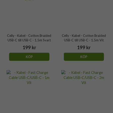
Celly - Kabel - Cotton Braided
Celly - Kabel - Cotton Braided
USB-C till USB-C - 1.5m Svart
USB-C till USB-C - 1.5m Vit
199 kr
199 kr
KÖP
KÖP