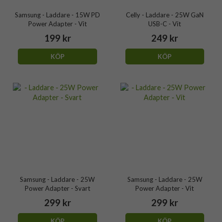
Samsung - Laddare - 15W PD
Celly - Laddare - 25W GaN
Power Adapter - Vit
USB-C - Vit
199 kr
249 kr
KÖP
KÖP
Samsung - Laddare - 25W
Samsung - Laddare - 25W
Power Adapter - Svart
Power Adapter - Vit
299 kr
299 kr
KÖP
KÖP