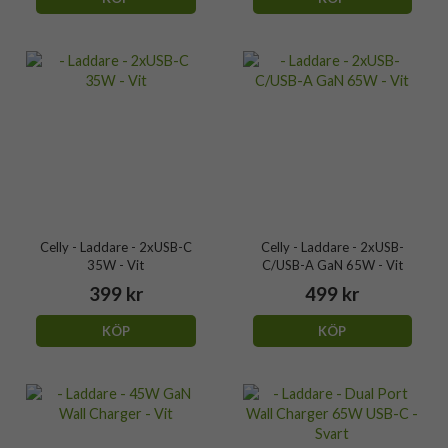
Celly - Laddare - 2xUSB-C
Celly - Laddare - 2xUSB-
35W - Vit
C/USB-A GaN 65W - Vit
399 kr
499 kr
KÖP
KÖP