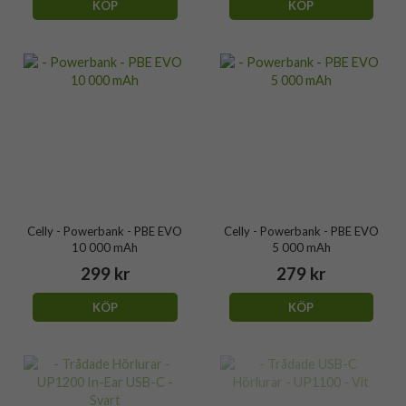
KÖP
KÖP
Celly - Powerbank - PBE EVO
Celly - Powerbank - PBE EVO
10 000 mAh
5 000 mAh
299 kr
279 kr
KÖP
KÖP