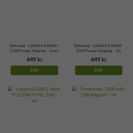
Samsung - Laddare & Kabel -
Samsung - Laddare & Kabel -
25W Power Adapter - Svart
25W Power Adapter - Vit
449 kr
449 kr
KÖP
KÖP