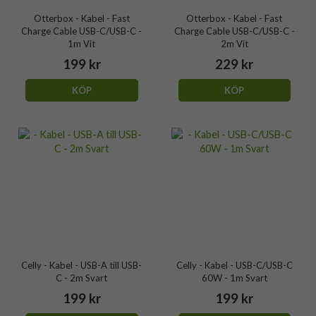
Otterbox - Kabel - Fast
Otterbox - Kabel - Fast
Charge Cable USB-C/USB-C -
Charge Cable USB-C/USB-C -
1m Vit
2m Vit
199 kr
229 kr
KÖP
KÖP
Celly - Kabel - USB-A till USB-
Celly - Kabel - USB-C/USB-C
C - 2m Svart
60W - 1m Svart
199 kr
199 kr