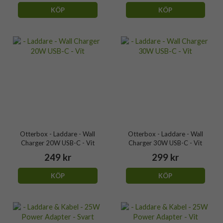
KÖP
KÖP
Otterbox - Laddare - Wall
Otterbox - Laddare - Wall
Charger 20W USB-C - Vit
Charger 30W USB-C - Vit
249 kr
299 kr
KÖP
KÖP