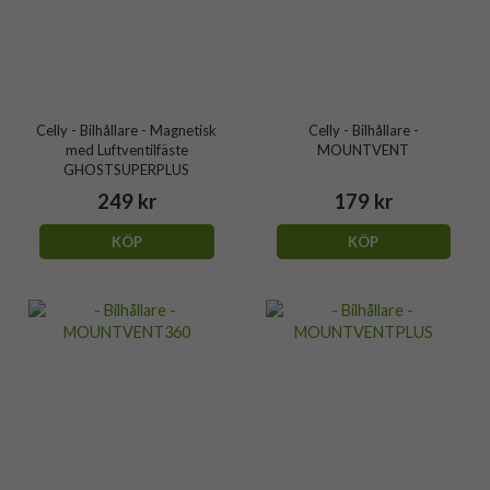
Celly - Bilhållare - Magnetisk
Celly - Bilhållare -
med Luftventilfäste
MOUNTVENT
GHOSTSUPERPLUS
249 kr
179 kr
KÖP
KÖP