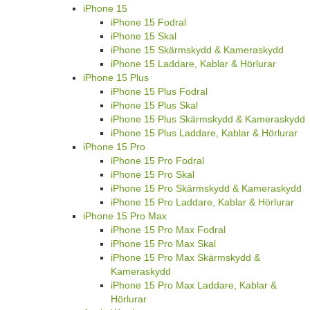
iPhone 15
iPhone 15 Fodral
iPhone 15 Skal
iPhone 15 Skärmskydd & Kameraskydd
iPhone 15 Laddare, Kablar & Hörlurar
iPhone 15 Plus
iPhone 15 Plus Fodral
iPhone 15 Plus Skal
iPhone 15 Plus Skärmskydd & Kameraskydd
iPhone 15 Plus Laddare, Kablar & Hörlurar
iPhone 15 Pro
iPhone 15 Pro Fodral
iPhone 15 Pro Skal
iPhone 15 Pro Skärmskydd & Kameraskydd
iPhone 15 Pro Laddare, Kablar & Hörlurar
iPhone 15 Pro Max
iPhone 15 Pro Max Fodral
iPhone 15 Pro Max Skal
iPhone 15 Pro Max Skärmskydd &
Kameraskydd
iPhone 15 Pro Max Laddare, Kablar &
Hörlurar