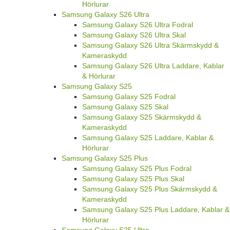
Hörlurar
Samsung Galaxy S26 Ultra
Samsung Galaxy S26 Ultra Fodral
Samsung Galaxy S26 Ultra Skal
Samsung Galaxy S26 Ultra Skärmskydd &
Kameraskydd
Samsung Galaxy S26 Ultra Laddare, Kablar
& Hörlurar
Samsung Galaxy S25
Samsung Galaxy S25 Fodral
Samsung Galaxy S25 Skal
Samsung Galaxy S25 Skärmskydd &
Kameraskydd
Samsung Galaxy S25 Laddare, Kablar &
Hörlurar
Samsung Galaxy S25 Plus
Samsung Galaxy S25 Plus Fodral
Samsung Galaxy S25 Plus Skal
Samsung Galaxy S25 Plus Skärmskydd &
Kameraskydd
Samsung Galaxy S25 Plus Laddare, Kablar &
Hörlurar
Samsung Galaxy S25 Ultra