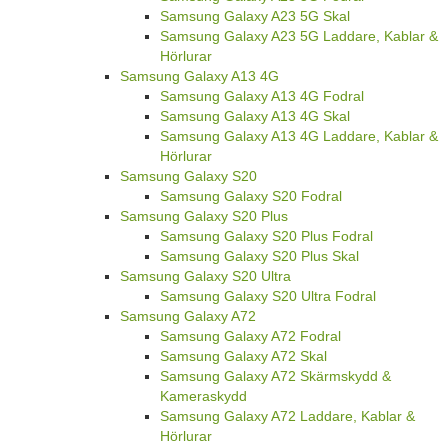
Samsung Galaxy A23 5G Skal
Samsung Galaxy A23 5G Laddare, Kablar &
Hörlurar
Samsung Galaxy A13 4G
Samsung Galaxy A13 4G Fodral
Samsung Galaxy A13 4G Skal
Samsung Galaxy A13 4G Laddare, Kablar &
Hörlurar
Samsung Galaxy S20
Samsung Galaxy S20 Fodral
Samsung Galaxy S20 Plus
Samsung Galaxy S20 Plus Fodral
Samsung Galaxy S20 Plus Skal
Samsung Galaxy S20 Ultra
Samsung Galaxy S20 Ultra Fodral
Samsung Galaxy A72
Samsung Galaxy A72 Fodral
Samsung Galaxy A72 Skal
Samsung Galaxy A72 Skärmskydd &
Kameraskydd
Samsung Galaxy A72 Laddare, Kablar &
Hörlurar