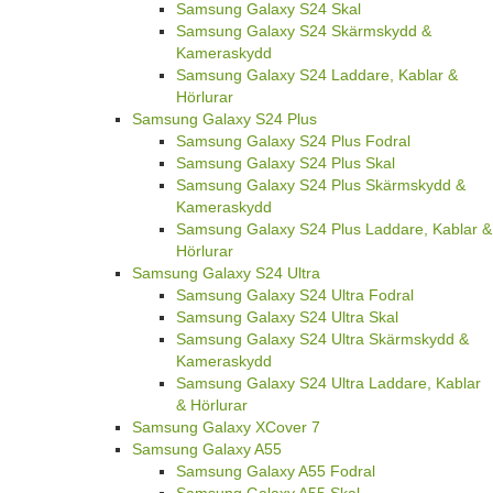
Samsung Galaxy S24 Skal
Samsung Galaxy S24 Skärmskydd &
Kameraskydd
Samsung Galaxy S24 Laddare, Kablar &
Hörlurar
Samsung Galaxy S24 Plus
Samsung Galaxy S24 Plus Fodral
Samsung Galaxy S24 Plus Skal
Samsung Galaxy S24 Plus Skärmskydd &
Kameraskydd
Samsung Galaxy S24 Plus Laddare, Kablar &
Hörlurar
Samsung Galaxy S24 Ultra
Samsung Galaxy S24 Ultra Fodral
Samsung Galaxy S24 Ultra Skal
Samsung Galaxy S24 Ultra Skärmskydd &
Kameraskydd
Samsung Galaxy S24 Ultra Laddare, Kablar
& Hörlurar
Samsung Galaxy XCover 7
Samsung Galaxy A55
Samsung Galaxy A55 Fodral
Samsung Galaxy A55 Skal