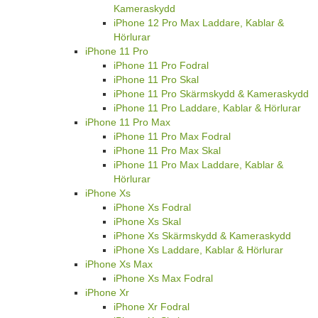
Kameraskydd
iPhone 12 Pro Max Laddare, Kablar &
Hörlurar
iPhone 11 Pro
iPhone 11 Pro Fodral
iPhone 11 Pro Skal
iPhone 11 Pro Skärmskydd & Kameraskydd
iPhone 11 Pro Laddare, Kablar & Hörlurar
iPhone 11 Pro Max
iPhone 11 Pro Max Fodral
iPhone 11 Pro Max Skal
iPhone 11 Pro Max Laddare, Kablar &
Hörlurar
iPhone Xs
iPhone Xs Fodral
iPhone Xs Skal
iPhone Xs Skärmskydd & Kameraskydd
iPhone Xs Laddare, Kablar & Hörlurar
iPhone Xs Max
iPhone Xs Max Fodral
iPhone Xr
iPhone Xr Fodral