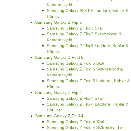
Kameraskydd
Samsung Galaxy S23 FE Laddare, Kablar &
Hörlurar
Samsung Galaxy Z Flip 5
Samsung Galaxy Z Flip 5 Skal
Samsung Galaxy Z Flip 5 Skärmskydd &
Kameraskydd
Samsung Galaxy Z Flip 5 Laddare, Kablar &
Hörlurar
Samsung Galaxy Z Fold 5
Samsung Galaxy Z Fold 5 Skal
Samsung Galaxy Z Fold 5 Skärmskydd &
Kameraskydd
Samsung Galaxy Z Fold 5 Laddare, Kablar &
Hörlurar
Samsung Galaxy Z Flip 4
Samsung Galaxy Z Flip 4 Skal
Samsung Galaxy Z Flip 4 Laddare, Kablar &
Hörlurar
Samsung Galaxy Z Fold 4
Samsung Galaxy Z Fold 4 Skal
Samsung Galaxy Z Fold 4 Skärmskydd &