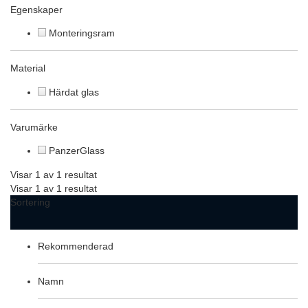
Egenskaper
Monteringsram
Material
Härdat glas
Varumärke
PanzerGlass
Visar 1 av 1 resultat
Visar 1 av 1 resultat
Sortering
Rekommenderad
Namn