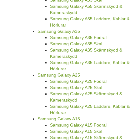
Samsung Galaxy A55 Skärmskydd &
Kameraskydd
Samsung Galaxy A55 Laddare, Kablar &
Hörlurar
Samsung Galaxy A35
Samsung Galaxy A35 Fodral
Samsung Galaxy A35 Skal
Samsung Galaxy A35 Skärmskydd &
Kameraskydd
Samsung Galaxy A35 Laddare, Kablar &
Hörlurar
Samsung Galaxy A25
Samsung Galaxy A25 Fodral
Samsung Galaxy A25 Skal
Samsung Galaxy A25 Skärmskydd &
Kameraskydd
Samsung Galaxy A25 Laddare, Kablar &
Hörlurar
Samsung Galaxy A15
Samsung Galaxy A15 Fodral
Samsung Galaxy A15 Skal
Samsung Galaxy A15 Skärmskydd &