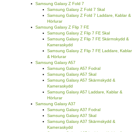
Samsung Galaxy Z Fold 7
Samsung Galaxy Z Fold 7 Skal
Samsung Galaxy Z Fold 7 Laddare, Kablar &
Hörlurar
Samsung Galaxy Z Flip 7 FE
Samsung Galaxy Z Flip 7 FE Skal
Samsung Galaxy Z Flip 7 FE Skärmskydd &
Kameraskydd
Samsung Galaxy Z Flip 7 FE Laddare, Kablar
& Hörlurar
Samsung Galaxy A57
Samsung Galaxy A57 Fodral
Samsung Galaxy A57 Skal
Samsung Galaxy A57 Skärmskydd &
Kameraskydd
Samsung Galaxy A57 Laddare, Kablar &
Hörlurar
Samsung Galaxy A37
Samsung Galaxy A37 Fodral
Samsung Galaxy A37 Skal
Samsung Galaxy A37 Skärmskydd &
Kameraskydd