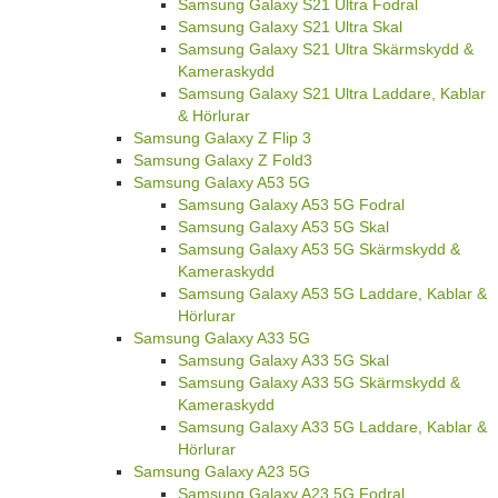
Samsung Galaxy S21 Ultra Fodral
Samsung Galaxy S21 Ultra Skal
Samsung Galaxy S21 Ultra Skärmskydd &
Kameraskydd
Samsung Galaxy S21 Ultra Laddare, Kablar
& Hörlurar
Samsung Galaxy Z Flip 3
Samsung Galaxy Z Fold3
Samsung Galaxy A53 5G
Samsung Galaxy A53 5G Fodral
Samsung Galaxy A53 5G Skal
Samsung Galaxy A53 5G Skärmskydd &
Kameraskydd
Samsung Galaxy A53 5G Laddare, Kablar &
Hörlurar
Samsung Galaxy A33 5G
Samsung Galaxy A33 5G Skal
Samsung Galaxy A33 5G Skärmskydd &
Kameraskydd
Samsung Galaxy A33 5G Laddare, Kablar &
Hörlurar
Samsung Galaxy A23 5G
Samsung Galaxy A23 5G Fodral