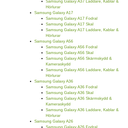
Samsung Galaxy A37 Laddare, Kablar &
Hörlurar
Samsung Galaxy A17
Samsung Galaxy A17 Fodral
Samsung Galaxy A17 Skal
Samsung Galaxy A17 Laddare, Kablar &
Hörlurar
Samsung Galaxy A56
Samsung Galaxy A56 Fodral
Samsung Galaxy A56 Skal
Samsung Galaxy A56 Skärmskydd &
Kameraskydd
Samsung Galaxy A56 Laddare, Kablar &
Hörlurar
Samsung Galaxy A36
Samsung Galaxy A36 Fodral
Samsung Galaxy A36 Skal
Samsung Galaxy A36 Skärmskydd &
Kameraskydd
Samsung Galaxy A36 Laddare, Kablar &
Hörlurar
Samsung Galaxy A26
Samsung Galaxy A26 Fodral