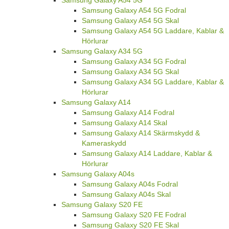
Samsung Galaxy A54 5G Fodral
Samsung Galaxy A54 5G Skal
Samsung Galaxy A54 5G Laddare, Kablar &
Hörlurar
Samsung Galaxy A34 5G
Samsung Galaxy A34 5G Fodral
Samsung Galaxy A34 5G Skal
Samsung Galaxy A34 5G Laddare, Kablar &
Hörlurar
Samsung Galaxy A14
Samsung Galaxy A14 Fodral
Samsung Galaxy A14 Skal
Samsung Galaxy A14 Skärmskydd &
Kameraskydd
Samsung Galaxy A14 Laddare, Kablar &
Hörlurar
Samsung Galaxy A04s
Samsung Galaxy A04s Fodral
Samsung Galaxy A04s Skal
Samsung Galaxy S20 FE
Samsung Galaxy S20 FE Fodral
Samsung Galaxy S20 FE Skal