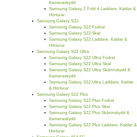
Kameraskydd
Samsung Galaxy Z Fold 4 Laddare, Kablar &
Hörlurar
Samsung Galaxy S22
Samsung Galaxy S22 Fodral
Samsung Galaxy S22 Skal
Samsung Galaxy S22 Laddare, Kablar &
Hörlurar
Samsung Galaxy S22 Ultra
Samsung Galaxy S22 Ultra Fodral
Samsung Galaxy S22 Ultra Skal
Samsung Galaxy S22 Ultra Skärmskydd &
Kameraskydd
Samsung Galaxy S22 Ultra Laddare, Kablar
& Hörlurar
Samsung Galaxy S22 Plus
Samsung Galaxy S22 Plus Fodral
Samsung Galaxy S22 Plus Skal
Samsung Galaxy S22 Plus Skärmskydd &
Kameraskydd
Samsung Galaxy S22 Plus Laddare, Kablar &
Hörlurar
Samsung Galaxy A54 5G