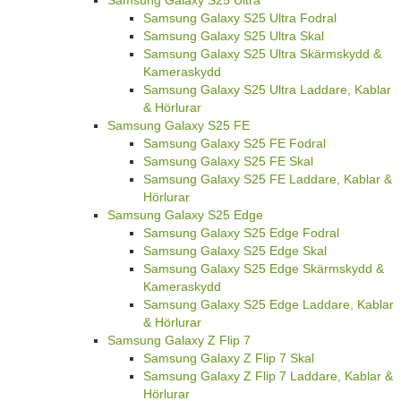
Samsung Galaxy S25 Ultra Fodral
Samsung Galaxy S25 Ultra Skal
Samsung Galaxy S25 Ultra Skärmskydd &
Kameraskydd
Samsung Galaxy S25 Ultra Laddare, Kablar
& Hörlurar
Samsung Galaxy S25 FE
Samsung Galaxy S25 FE Fodral
Samsung Galaxy S25 FE Skal
Samsung Galaxy S25 FE Laddare, Kablar &
Hörlurar
Samsung Galaxy S25 Edge
Samsung Galaxy S25 Edge Fodral
Samsung Galaxy S25 Edge Skal
Samsung Galaxy S25 Edge Skärmskydd &
Kameraskydd
Samsung Galaxy S25 Edge Laddare, Kablar
& Hörlurar
Samsung Galaxy Z Flip 7
Samsung Galaxy Z Flip 7 Skal
Samsung Galaxy Z Flip 7 Laddare, Kablar &
Hörlurar