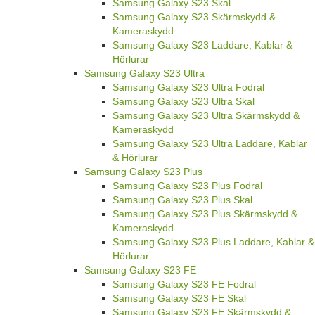
Samsung Galaxy S23 Skal
Samsung Galaxy S23 Skärmskydd &
Kameraskydd
Samsung Galaxy S23 Laddare, Kablar &
Hörlurar
Samsung Galaxy S23 Ultra
Samsung Galaxy S23 Ultra Fodral
Samsung Galaxy S23 Ultra Skal
Samsung Galaxy S23 Ultra Skärmskydd &
Kameraskydd
Samsung Galaxy S23 Ultra Laddare, Kablar
& Hörlurar
Samsung Galaxy S23 Plus
Samsung Galaxy S23 Plus Fodral
Samsung Galaxy S23 Plus Skal
Samsung Galaxy S23 Plus Skärmskydd &
Kameraskydd
Samsung Galaxy S23 Plus Laddare, Kablar &
Hörlurar
Samsung Galaxy S23 FE
Samsung Galaxy S23 FE Fodral
Samsung Galaxy S23 FE Skal
Samsung Galaxy S23 FE Skärmskydd &