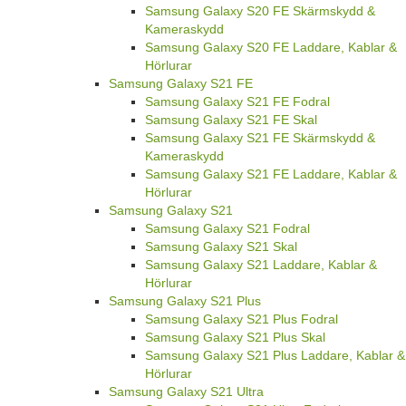
Samsung Galaxy S20 FE Skärmskydd &
Kameraskydd
Samsung Galaxy S20 FE Laddare, Kablar &
Hörlurar
Samsung Galaxy S21 FE
Samsung Galaxy S21 FE Fodral
Samsung Galaxy S21 FE Skal
Samsung Galaxy S21 FE Skärmskydd &
Kameraskydd
Samsung Galaxy S21 FE Laddare, Kablar &
Hörlurar
Samsung Galaxy S21
Samsung Galaxy S21 Fodral
Samsung Galaxy S21 Skal
Samsung Galaxy S21 Laddare, Kablar &
Hörlurar
Samsung Galaxy S21 Plus
Samsung Galaxy S21 Plus Fodral
Samsung Galaxy S21 Plus Skal
Samsung Galaxy S21 Plus Laddare, Kablar &
Hörlurar
Samsung Galaxy S21 Ultra