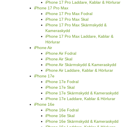
iPhone 17 Pro Laddare, Kablar & Hörlurar
iPhone 17 Pro Max
iPhone 17 Pro Max Fodral
iPhone 17 Pro Max Skal
iPhone 17 Pro Max Skärmskydd &
Kameraskydd
iPhone 17 Pro Max Laddare, Kablar &
Hörlurar
iPhone Air
iPhone Air Fodral
iPhone Air Skal
iPhone Air Skärmskydd & Kameraskydd
iPhone Air Laddare, Kablar & Hörlurar
iPhone 17e
iPhone 17e Fodral
iPhone 17e Skal
iPhone 17e Skärmskydd & Kameraskydd
iPhone 17e Laddare, Kablar & Hörlurar
iPhone 16e
iPhone 16e Fodral
iPhone 16e Skal
iPhone 16e Skärmskydd & Kameraskydd
iPhone 16e Laddare, Kablar & Hörlurar