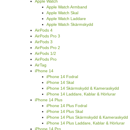
Apple Watch
Apple Watch Armband
Apple Watch Skal
Apple Watch Laddare
Apple Watch Skärmskydd
AirPods 4
AirPods Pro 3
AirPods 3
AirPods Pro 2
AirPods 1/2
AirPods Pro
AirTag
iPhone 14
iPhone 14 Fodral
iPhone 14 Skal
iPhone 14 Skärmskydd & Kameraskydd
iPhone 14 Laddare, Kablar & Hörlurar
iPhone 14 Plus
iPhone 14 Plus Fodral
iPhone 14 Plus Skal
iPhone 14 Plus Skärmskydd & Kameraskydd
iPhone 14 Plus Laddare, Kablar & Hörlurar
iPhone 14 Pro