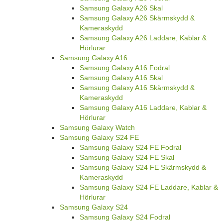
Samsung Galaxy A26 Skal
Samsung Galaxy A26 Skärmskydd &
Kameraskydd
Samsung Galaxy A26 Laddare, Kablar &
Hörlurar
Samsung Galaxy A16
Samsung Galaxy A16 Fodral
Samsung Galaxy A16 Skal
Samsung Galaxy A16 Skärmskydd &
Kameraskydd
Samsung Galaxy A16 Laddare, Kablar &
Hörlurar
Samsung Galaxy Watch
Samsung Galaxy S24 FE
Samsung Galaxy S24 FE Fodral
Samsung Galaxy S24 FE Skal
Samsung Galaxy S24 FE Skärmskydd &
Kameraskydd
Samsung Galaxy S24 FE Laddare, Kablar &
Hörlurar
Samsung Galaxy S24
Samsung Galaxy S24 Fodral