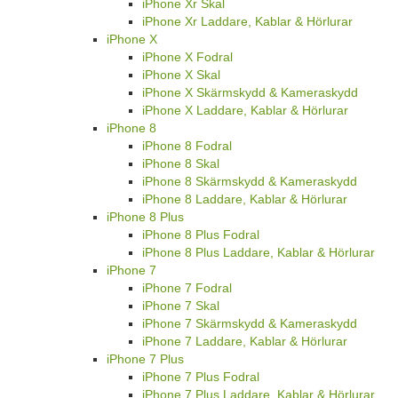
iPhone Xr Skal
iPhone Xr Laddare, Kablar & Hörlurar
iPhone X
iPhone X Fodral
iPhone X Skal
iPhone X Skärmskydd & Kameraskydd
iPhone X Laddare, Kablar & Hörlurar
iPhone 8
iPhone 8 Fodral
iPhone 8 Skal
iPhone 8 Skärmskydd & Kameraskydd
iPhone 8 Laddare, Kablar & Hörlurar
iPhone 8 Plus
iPhone 8 Plus Fodral
iPhone 8 Plus Laddare, Kablar & Hörlurar
iPhone 7
iPhone 7 Fodral
iPhone 7 Skal
iPhone 7 Skärmskydd & Kameraskydd
iPhone 7 Laddare, Kablar & Hörlurar
iPhone 7 Plus
iPhone 7 Plus Fodral
iPhone 7 Plus Laddare, Kablar & Hörlurar