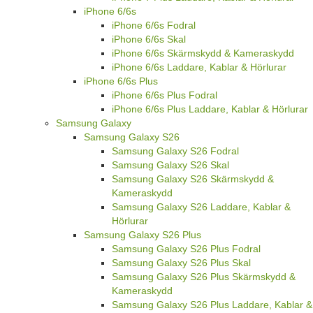
iPhone 6/6s
iPhone 6/6s Fodral
iPhone 6/6s Skal
iPhone 6/6s Skärmskydd & Kameraskydd
iPhone 6/6s Laddare, Kablar & Hörlurar
iPhone 6/6s Plus
iPhone 6/6s Plus Fodral
iPhone 6/6s Plus Laddare, Kablar & Hörlurar
Samsung Galaxy
Samsung Galaxy S26
Samsung Galaxy S26 Fodral
Samsung Galaxy S26 Skal
Samsung Galaxy S26 Skärmskydd &
Kameraskydd
Samsung Galaxy S26 Laddare, Kablar &
Hörlurar
Samsung Galaxy S26 Plus
Samsung Galaxy S26 Plus Fodral
Samsung Galaxy S26 Plus Skal
Samsung Galaxy S26 Plus Skärmskydd &
Kameraskydd
Samsung Galaxy S26 Plus Laddare, Kablar &