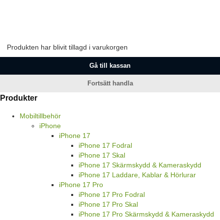
Produkten har blivit tillagd i varukorgen
Gå till kassan
Fortsätt handla
Produkter
Mobiltillbehör
iPhone
iPhone 17
iPhone 17 Fodral
iPhone 17 Skal
iPhone 17 Skärmskydd & Kameraskydd
iPhone 17 Laddare, Kablar & Hörlurar
iPhone 17 Pro
iPhone 17 Pro Fodral
iPhone 17 Pro Skal
iPhone 17 Pro Skärmskydd & Kameraskydd