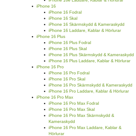
iPhone 16
iPhone 16 Fodral
iPhone 16 Skal
iPhone 16 Skärmskydd & Kameraskydd
iPhone 16 Laddare, Kablar & Hörlurar
iPhone 16 Plus
iPhone 16 Plus Fodral
iPhone 16 Plus Skal
iPhone 16 Plus Skärmskydd & Kameraskydd
iPhone 16 Plus Laddare, Kablar & Hörlurar
iPhone 16 Pro
iPhone 16 Pro Fodral
iPhone 16 Pro Skal
iPhone 16 Pro Skärmskydd & Kameraskydd
iPhone 16 Pro Laddare, Kablar & Hörlurar
iPhone 16 Pro Max
iPhone 16 Pro Max Fodral
iPhone 16 Pro Max Skal
iPhone 16 Pro Max Skärmskydd &
Kameraskydd
iPhone 16 Pro Max Laddare, Kablar &
Hörlurar