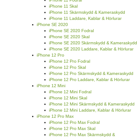
iPhone 11 Skal
iPhone 11 Skärmskydd & Kameraskydd
iPhone 11 Laddare, Kablar & Hörlurar
iPhone SE 2020
iPhone SE 2020 Fodral
iPhone SE 2020 Skal
iPhone SE 2020 Skärmskydd & Kameraskydd
iPhone SE 2020 Laddare, Kablar & Hörlurar
iPhone 12 Pro
iPhone 12 Pro Fodral
iPhone 12 Pro Skal
iPhone 12 Pro Skärmskydd & Kameraskydd
iPhone 12 Pro Laddare, Kablar & Hörlurar
iPhone 12 Mini
iPhone 12 Mini Fodral
iPhone 12 Mini Skal
iPhone 12 Mini Skärmskydd & Kameraskydd
iPhone 12 Mini Laddare, Kablar & Hörlurar
iPhone 12 Pro Max
iPhone 12 Pro Max Fodral
iPhone 12 Pro Max Skal
iPhone 12 Pro Max Skärmskydd &