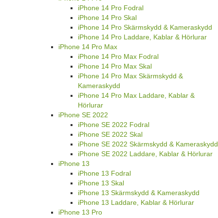
iPhone 14 Pro Fodral
iPhone 14 Pro Skal
iPhone 14 Pro Skärmskydd & Kameraskydd
iPhone 14 Pro Laddare, Kablar & Hörlurar
iPhone 14 Pro Max
iPhone 14 Pro Max Fodral
iPhone 14 Pro Max Skal
iPhone 14 Pro Max Skärmskydd &
Kameraskydd
iPhone 14 Pro Max Laddare, Kablar &
Hörlurar
iPhone SE 2022
iPhone SE 2022 Fodral
iPhone SE 2022 Skal
iPhone SE 2022 Skärmskydd & Kameraskydd
iPhone SE 2022 Laddare, Kablar & Hörlurar
iPhone 13
iPhone 13 Fodral
iPhone 13 Skal
iPhone 13 Skärmskydd & Kameraskydd
iPhone 13 Laddare, Kablar & Hörlurar
iPhone 13 Pro