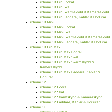
iPhone 13 Pro Fodral
iPhone 13 Pro Skal
iPhone 13 Pro Skärmskydd & Kameraskydd
iPhone 13 Pro Laddare, Kablar & Hörlurar
iPhone 13 Mini
iPhone 13 Mini Fodral
iPhone 13 Mini Skal
iPhone 13 Mini Skärmskydd & Kameraskydd
iPhone 13 Mini Laddare, Kablar & Hörlurar
iPhone 13 Pro Max
iPhone 13 Pro Max Fodral
iPhone 13 Pro Max Skal
iPhone 13 Pro Max Skärmskydd &
Kameraskydd
iPhone 13 Pro Max Laddare, Kablar &
Hörlurar
iPhone 12
iPhone 12 Fodral
iPhone 12 Skal
iPhone 12 Skärmskydd & Kameraskydd
iPhone 12 Laddare, Kablar & Hörlurar
iPhone 11
iPhone 11 Fodral