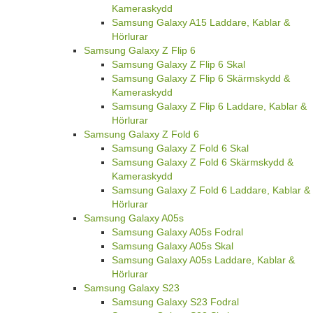
Kameraskydd
Samsung Galaxy A15 Laddare, Kablar &
Hörlurar
Samsung Galaxy Z Flip 6
Samsung Galaxy Z Flip 6 Skal
Samsung Galaxy Z Flip 6 Skärmskydd &
Kameraskydd
Samsung Galaxy Z Flip 6 Laddare, Kablar &
Hörlurar
Samsung Galaxy Z Fold 6
Samsung Galaxy Z Fold 6 Skal
Samsung Galaxy Z Fold 6 Skärmskydd &
Kameraskydd
Samsung Galaxy Z Fold 6 Laddare, Kablar &
Hörlurar
Samsung Galaxy A05s
Samsung Galaxy A05s Fodral
Samsung Galaxy A05s Skal
Samsung Galaxy A05s Laddare, Kablar &
Hörlurar
Samsung Galaxy S23
Samsung Galaxy S23 Fodral