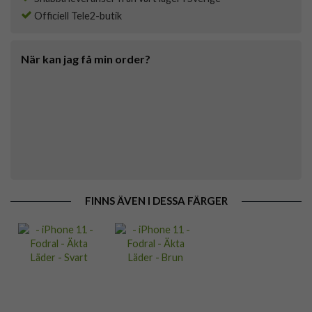
Officiell Tele2-butik
När kan jag få min order?
FINNS ÄVEN I DESSA FÄRGER