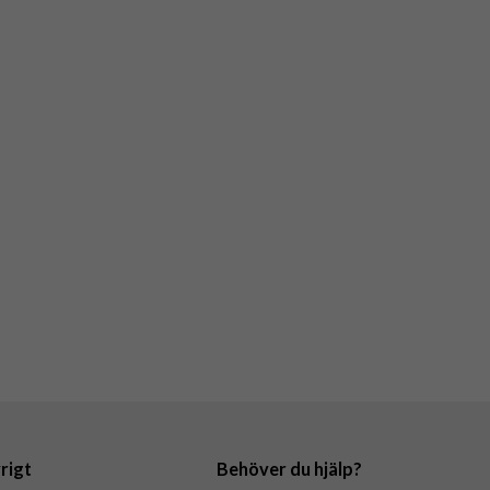
rigt
Behöver du hjälp?