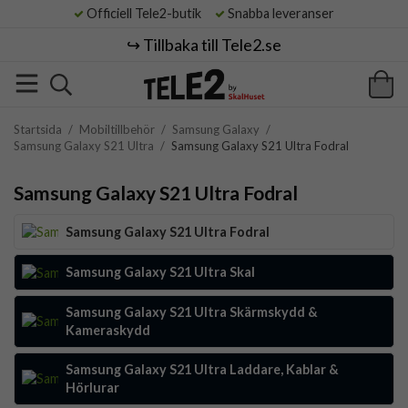
Officiell Tele2-butik
Snabba leveranser
↪️ Tillbaka till Tele2.se
Startsida
/
Mobiltillbehör
/
Samsung Galaxy
/
Samsung Galaxy S21 Ultra
/
Samsung Galaxy S21 Ultra Fodral
Samsung Galaxy S21 Ultra Fodral
Samsung Galaxy S21 Ultra Fodral
Samsung Galaxy S21 Ultra Skal
Samsung Galaxy S21 Ultra Skärmskydd &
Kameraskydd
Samsung Galaxy S21 Ultra Laddare, Kablar &
Hörlurar