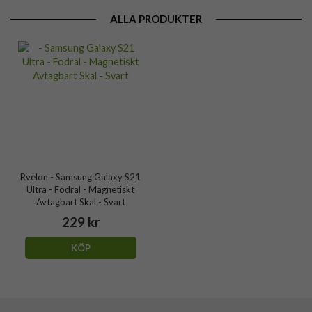
ALLA PRODUKTER
Rvelon - Samsung Galaxy S21
Ultra - Fodral - Magnetiskt
Avtagbart Skal - Svart
229 kr
KÖP