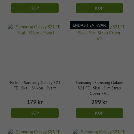
KÖP
KÖP
ENDAST EN KVAR
Rvelon - Samsung Galaxy S21
Samsung - Samsung Galaxy
FE - Skal - Silikon - Svart
S21 FE - Skal - Slim Strap
Cover - Vit
179 kr
299 kr
KÖP
KÖP