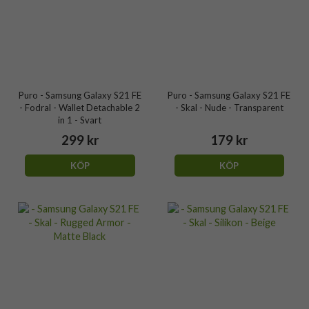
Puro - Samsung Galaxy S21 FE
Puro - Samsung Galaxy S21 FE
- Fodral - Wallet Detachable 2
- Skal - Nude - Transparent
in 1 - Svart
299 kr
179 kr
KÖP
KÖP