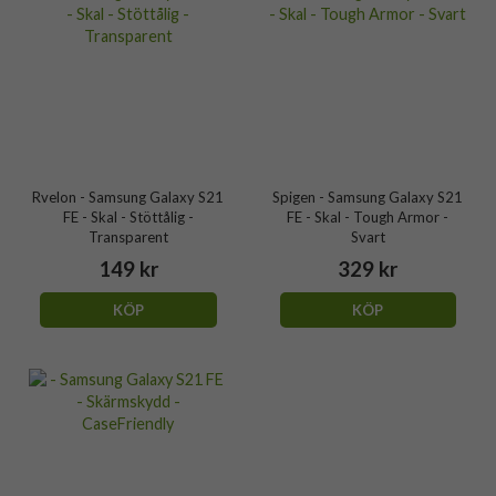
Rvelon - Samsung Galaxy S21
Spigen - Samsung Galaxy S21
FE - Skal - Stöttålig -
FE - Skal - Tough Armor -
Transparent
Svart
149 kr
329 kr
KÖP
KÖP