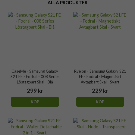
ALLA PRODUKTER
CaseMe - Samsung Galaxy
Rvelon - Samsung Galaxy S21
S21 FE - Fodral - 008 Series
FE - Fodral - Magnetiskt
Löstagbart Skal - Blå
Avtagbart Skal - Svart
299 kr
229 kr
KÖP
KÖP