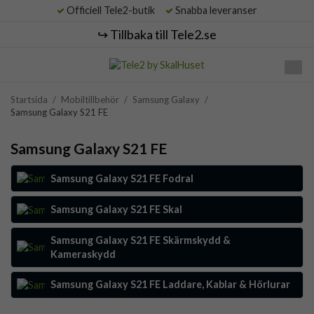
Officiell Tele2-butik
Snabba leveranser
↪️ Tillbaka till Tele2.se
Startsida
/
Mobiltillbehör
/
Samsung Galaxy
/
Samsung Galaxy S21 FE
Samsung Galaxy S21 FE
Samsung Galaxy S21 FE Fodral
Samsung Galaxy S21 FE Skal
Samsung Galaxy S21 FE Skärmskydd &
Kameraskydd
Samsung Galaxy S21 FE Laddare, Kablar & Hörlurar