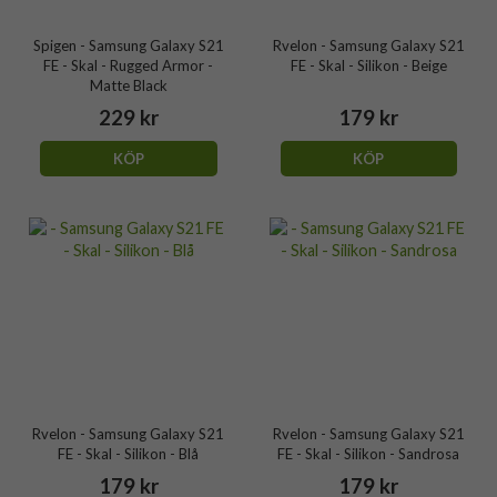
Spigen - Samsung Galaxy S21
Rvelon - Samsung Galaxy S21
FE - Skal - Rugged Armor -
FE - Skal - Silikon - Beige
Matte Black
229 kr
179 kr
KÖP
KÖP
Rvelon - Samsung Galaxy S21
Rvelon - Samsung Galaxy S21
FE - Skal - Silikon - Blå
FE - Skal - Silikon - Sandrosa
179 kr
179 kr