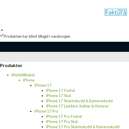
Produkten har blivit tillagd i varukorgen
Produkter
Mobiltillbehör
iPhone
iPhone 17
iPhone 17 Fodral
iPhone 17 Skal
iPhone 17 Skärmskydd & Kameraskydd
iPhone 17 Laddare, Kablar & Hörlurar
iPhone 17 Pro
iPhone 17 Pro Fodral
iPhone 17 Pro Skal
iPhone 17 Pro Skärmskydd & Kameraskydd