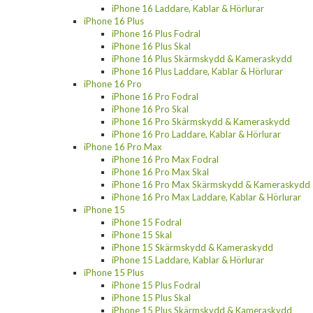
iPhone 16 Laddare, Kablar & Hörlurar
iPhone 16 Plus
iPhone 16 Plus Fodral
iPhone 16 Plus Skal
iPhone 16 Plus Skärmskydd & Kameraskydd
iPhone 16 Plus Laddare, Kablar & Hörlurar
iPhone 16 Pro
iPhone 16 Pro Fodral
iPhone 16 Pro Skal
iPhone 16 Pro Skärmskydd & Kameraskydd
iPhone 16 Pro Laddare, Kablar & Hörlurar
iPhone 16 Pro Max
iPhone 16 Pro Max Fodral
iPhone 16 Pro Max Skal
iPhone 16 Pro Max Skärmskydd & Kameraskydd
iPhone 16 Pro Max Laddare, Kablar & Hörlurar
iPhone 15
iPhone 15 Fodral
iPhone 15 Skal
iPhone 15 Skärmskydd & Kameraskydd
iPhone 15 Laddare, Kablar & Hörlurar
iPhone 15 Plus
iPhone 15 Plus Fodral
iPhone 15 Plus Skal
iPhone 15 Plus Skärmskydd & Kameraskydd