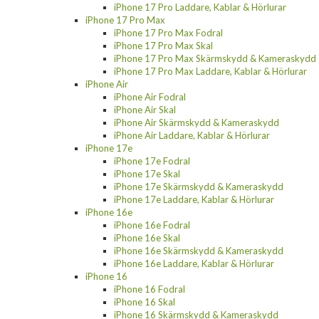
iPhone 17 Pro Laddare, Kablar & Hörlurar
iPhone 17 Pro Max
iPhone 17 Pro Max Fodral
iPhone 17 Pro Max Skal
iPhone 17 Pro Max Skärmskydd & Kameraskydd
iPhone 17 Pro Max Laddare, Kablar & Hörlurar
iPhone Air
iPhone Air Fodral
iPhone Air Skal
iPhone Air Skärmskydd & Kameraskydd
iPhone Air Laddare, Kablar & Hörlurar
iPhone 17e
iPhone 17e Fodral
iPhone 17e Skal
iPhone 17e Skärmskydd & Kameraskydd
iPhone 17e Laddare, Kablar & Hörlurar
iPhone 16e
iPhone 16e Fodral
iPhone 16e Skal
iPhone 16e Skärmskydd & Kameraskydd
iPhone 16e Laddare, Kablar & Hörlurar
iPhone 16
iPhone 16 Fodral
iPhone 16 Skal
iPhone 16 Skärmskydd & Kameraskydd