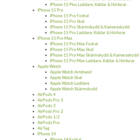
iPhone 15 Plus Laddare, Kablar & Hörlurar
iPhone 15 Pro
iPhone 15 Pro Fodral
iPhone 15 Pro Skal
iPhone 15 Pro Skärmskydd & Kameraskydd
iPhone 15 Pro Laddare, Kablar & Hörlurar
iPhone 15 Pro Max
iPhone 15 Pro Max Fodral
iPhone 15 Pro Max Skal
iPhone 15 Pro Max Skärmskydd & Kameraskydd
iPhone 15 Pro Max Laddare, Kablar & Hörlurar
Apple Watch
Apple Watch Armband
Apple Watch Skal
Apple Watch Laddare
Apple Watch Skärmskydd
AirPods 4
AirPods Pro 3
AirPods 3
AirPods Pro 2
AirPods 1/2
AirPods Pro
AirTag
iPhone 14
iPhone 14 Fodral