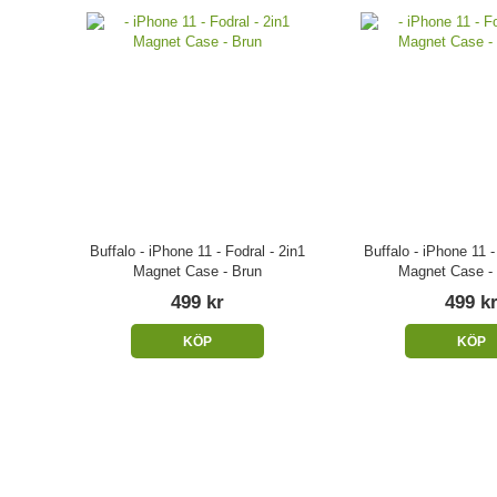
Buffalo - iPhone 11 - Fodral - 2in1
Buffalo - iPhone 11 -
Magnet Case - Brun
Magnet Case -
499 kr
499 k
KÖP
KÖP