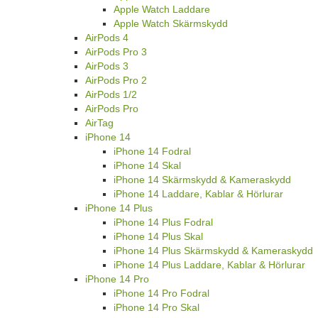
Apple Watch Laddare
Apple Watch Skärmskydd
AirPods 4
AirPods Pro 3
AirPods 3
AirPods Pro 2
AirPods 1/2
AirPods Pro
AirTag
iPhone 14
iPhone 14 Fodral
iPhone 14 Skal
iPhone 14 Skärmskydd & Kameraskydd
iPhone 14 Laddare, Kablar & Hörlurar
iPhone 14 Plus
iPhone 14 Plus Fodral
iPhone 14 Plus Skal
iPhone 14 Plus Skärmskydd & Kameraskydd
iPhone 14 Plus Laddare, Kablar & Hörlurar
iPhone 14 Pro
iPhone 14 Pro Fodral
iPhone 14 Pro Skal