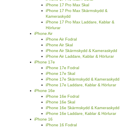
iPhone 17 Pro Max Skal
iPhone 17 Pro Max Skärmskydd &
Kameraskydd
iPhone 17 Pro Max Laddare, Kablar &
Hörlurar
iPhone Air
iPhone Air Fodral
iPhone Air Skal
iPhone Air Skärmskydd & Kameraskydd
iPhone Air Laddare, Kablar & Hörlurar
iPhone 17e
iPhone 17e Fodral
iPhone 17e Skal
iPhone 17e Skärmskydd & Kameraskydd
iPhone 17e Laddare, Kablar & Hörlurar
iPhone 16e
iPhone 16e Fodral
iPhone 16e Skal
iPhone 16e Skärmskydd & Kameraskydd
iPhone 16e Laddare, Kablar & Hörlurar
iPhone 16
iPhone 16 Fodral