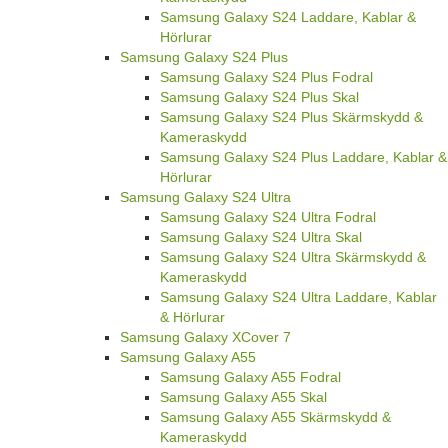
Samsung Galaxy S24 Laddare, Kablar &
Hörlurar
Samsung Galaxy S24 Plus
Samsung Galaxy S24 Plus Fodral
Samsung Galaxy S24 Plus Skal
Samsung Galaxy S24 Plus Skärmskydd &
Kameraskydd
Samsung Galaxy S24 Plus Laddare, Kablar &
Hörlurar
Samsung Galaxy S24 Ultra
Samsung Galaxy S24 Ultra Fodral
Samsung Galaxy S24 Ultra Skal
Samsung Galaxy S24 Ultra Skärmskydd &
Kameraskydd
Samsung Galaxy S24 Ultra Laddare, Kablar
& Hörlurar
Samsung Galaxy XCover 7
Samsung Galaxy A55
Samsung Galaxy A55 Fodral
Samsung Galaxy A55 Skal
Samsung Galaxy A55 Skärmskydd &
Kameraskydd