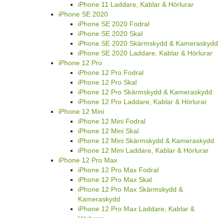
iPhone 11 Laddare, Kablar & Hörlurar
iPhone SE 2020
iPhone SE 2020 Fodral
iPhone SE 2020 Skal
iPhone SE 2020 Skärmskydd & Kameraskydd
iPhone SE 2020 Laddare, Kablar & Hörlurar
iPhone 12 Pro
iPhone 12 Pro Fodral
iPhone 12 Pro Skal
iPhone 12 Pro Skärmskydd & Kameraskydd
iPhone 12 Pro Laddare, Kablar & Hörlurar
iPhone 12 Mini
iPhone 12 Mini Fodral
iPhone 12 Mini Skal
iPhone 12 Mini Skärmskydd & Kameraskydd
iPhone 12 Mini Laddare, Kablar & Hörlurar
iPhone 12 Pro Max
iPhone 12 Pro Max Fodral
iPhone 12 Pro Max Skal
iPhone 12 Pro Max Skärmskydd &
Kameraskydd
iPhone 12 Pro Max Laddare, Kablar &