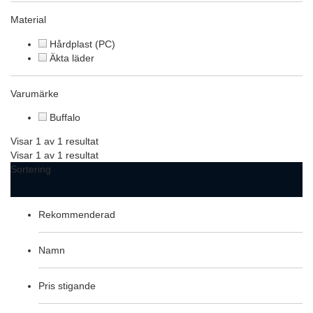
Material
Hårdplast (PC)
Äkta läder
Varumärke
Buffalo
Visar 1 av 1 resultat
Visar 1 av 1 resultat
Sortering
Rekommenderad
Namn
Pris stigande