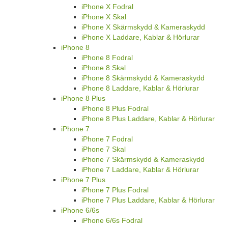
iPhone X Fodral
iPhone X Skal
iPhone X Skärmskydd & Kameraskydd
iPhone X Laddare, Kablar & Hörlurar
iPhone 8
iPhone 8 Fodral
iPhone 8 Skal
iPhone 8 Skärmskydd & Kameraskydd
iPhone 8 Laddare, Kablar & Hörlurar
iPhone 8 Plus
iPhone 8 Plus Fodral
iPhone 8 Plus Laddare, Kablar & Hörlurar
iPhone 7
iPhone 7 Fodral
iPhone 7 Skal
iPhone 7 Skärmskydd & Kameraskydd
iPhone 7 Laddare, Kablar & Hörlurar
iPhone 7 Plus
iPhone 7 Plus Fodral
iPhone 7 Plus Laddare, Kablar & Hörlurar
iPhone 6/6s
iPhone 6/6s Fodral