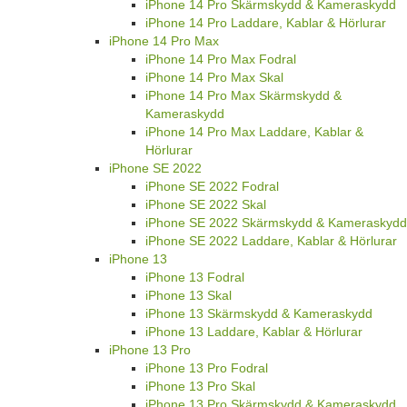
iPhone 14 Pro Skärmskydd & Kameraskydd
iPhone 14 Pro Laddare, Kablar & Hörlurar
iPhone 14 Pro Max
iPhone 14 Pro Max Fodral
iPhone 14 Pro Max Skal
iPhone 14 Pro Max Skärmskydd &
Kameraskydd
iPhone 14 Pro Max Laddare, Kablar &
Hörlurar
iPhone SE 2022
iPhone SE 2022 Fodral
iPhone SE 2022 Skal
iPhone SE 2022 Skärmskydd & Kameraskydd
iPhone SE 2022 Laddare, Kablar & Hörlurar
iPhone 13
iPhone 13 Fodral
iPhone 13 Skal
iPhone 13 Skärmskydd & Kameraskydd
iPhone 13 Laddare, Kablar & Hörlurar
iPhone 13 Pro
iPhone 13 Pro Fodral
iPhone 13 Pro Skal
iPhone 13 Pro Skärmskydd & Kameraskydd