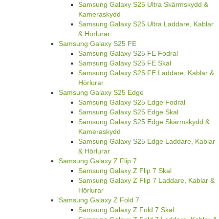
Samsung Galaxy S25 Ultra Skärmskydd &
Kameraskydd
Samsung Galaxy S25 Ultra Laddare, Kablar
& Hörlurar
Samsung Galaxy S25 FE
Samsung Galaxy S25 FE Fodral
Samsung Galaxy S25 FE Skal
Samsung Galaxy S25 FE Laddare, Kablar &
Hörlurar
Samsung Galaxy S25 Edge
Samsung Galaxy S25 Edge Fodral
Samsung Galaxy S25 Edge Skal
Samsung Galaxy S25 Edge Skärmskydd &
Kameraskydd
Samsung Galaxy S25 Edge Laddare, Kablar
& Hörlurar
Samsung Galaxy Z Flip 7
Samsung Galaxy Z Flip 7 Skal
Samsung Galaxy Z Flip 7 Laddare, Kablar &
Hörlurar
Samsung Galaxy Z Fold 7
Samsung Galaxy Z Fold 7 Skal