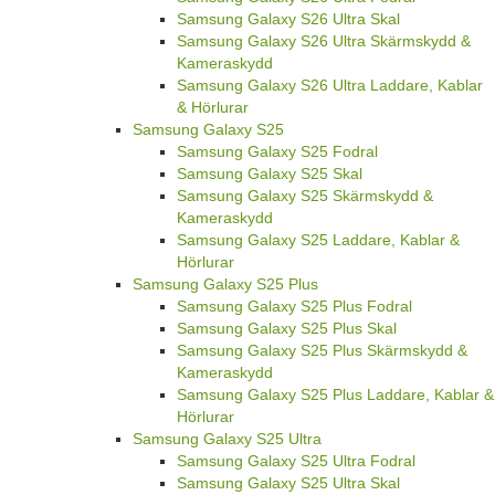
Samsung Galaxy S26 Ultra Skal
Samsung Galaxy S26 Ultra Skärmskydd &
Kameraskydd
Samsung Galaxy S26 Ultra Laddare, Kablar
& Hörlurar
Samsung Galaxy S25
Samsung Galaxy S25 Fodral
Samsung Galaxy S25 Skal
Samsung Galaxy S25 Skärmskydd &
Kameraskydd
Samsung Galaxy S25 Laddare, Kablar &
Hörlurar
Samsung Galaxy S25 Plus
Samsung Galaxy S25 Plus Fodral
Samsung Galaxy S25 Plus Skal
Samsung Galaxy S25 Plus Skärmskydd &
Kameraskydd
Samsung Galaxy S25 Plus Laddare, Kablar &
Hörlurar
Samsung Galaxy S25 Ultra
Samsung Galaxy S25 Ultra Fodral
Samsung Galaxy S25 Ultra Skal