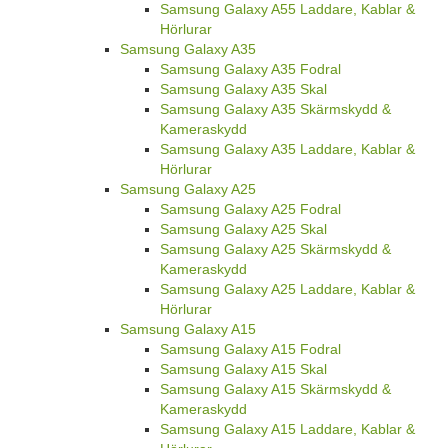
Samsung Galaxy A55 Laddare, Kablar &
Hörlurar
Samsung Galaxy A35
Samsung Galaxy A35 Fodral
Samsung Galaxy A35 Skal
Samsung Galaxy A35 Skärmskydd &
Kameraskydd
Samsung Galaxy A35 Laddare, Kablar &
Hörlurar
Samsung Galaxy A25
Samsung Galaxy A25 Fodral
Samsung Galaxy A25 Skal
Samsung Galaxy A25 Skärmskydd &
Kameraskydd
Samsung Galaxy A25 Laddare, Kablar &
Hörlurar
Samsung Galaxy A15
Samsung Galaxy A15 Fodral
Samsung Galaxy A15 Skal
Samsung Galaxy A15 Skärmskydd &
Kameraskydd
Samsung Galaxy A15 Laddare, Kablar &