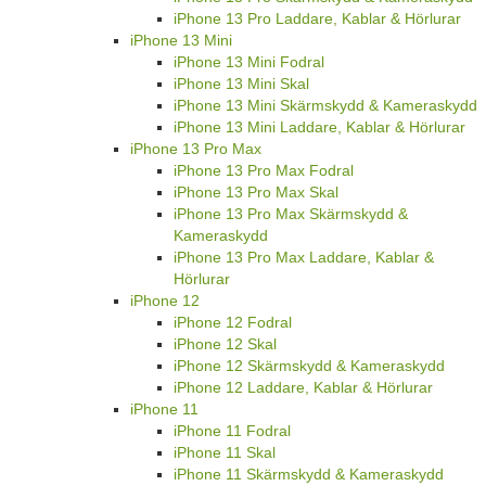
iPhone 13 Pro Laddare, Kablar & Hörlurar
iPhone 13 Mini
iPhone 13 Mini Fodral
iPhone 13 Mini Skal
iPhone 13 Mini Skärmskydd & Kameraskydd
iPhone 13 Mini Laddare, Kablar & Hörlurar
iPhone 13 Pro Max
iPhone 13 Pro Max Fodral
iPhone 13 Pro Max Skal
iPhone 13 Pro Max Skärmskydd &
Kameraskydd
iPhone 13 Pro Max Laddare, Kablar &
Hörlurar
iPhone 12
iPhone 12 Fodral
iPhone 12 Skal
iPhone 12 Skärmskydd & Kameraskydd
iPhone 12 Laddare, Kablar & Hörlurar
iPhone 11
iPhone 11 Fodral
iPhone 11 Skal
iPhone 11 Skärmskydd & Kameraskydd