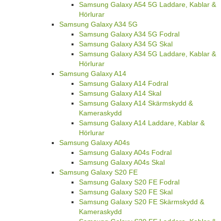
Samsung Galaxy A54 5G Laddare, Kablar &
Hörlurar
Samsung Galaxy A34 5G
Samsung Galaxy A34 5G Fodral
Samsung Galaxy A34 5G Skal
Samsung Galaxy A34 5G Laddare, Kablar &
Hörlurar
Samsung Galaxy A14
Samsung Galaxy A14 Fodral
Samsung Galaxy A14 Skal
Samsung Galaxy A14 Skärmskydd &
Kameraskydd
Samsung Galaxy A14 Laddare, Kablar &
Hörlurar
Samsung Galaxy A04s
Samsung Galaxy A04s Fodral
Samsung Galaxy A04s Skal
Samsung Galaxy S20 FE
Samsung Galaxy S20 FE Fodral
Samsung Galaxy S20 FE Skal
Samsung Galaxy S20 FE Skärmskydd &
Kameraskydd