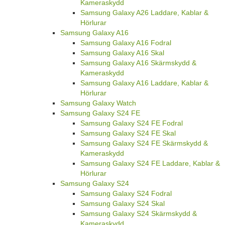
Kameraskydd
Samsung Galaxy A26 Laddare, Kablar &
Hörlurar
Samsung Galaxy A16
Samsung Galaxy A16 Fodral
Samsung Galaxy A16 Skal
Samsung Galaxy A16 Skärmskydd &
Kameraskydd
Samsung Galaxy A16 Laddare, Kablar &
Hörlurar
Samsung Galaxy Watch
Samsung Galaxy S24 FE
Samsung Galaxy S24 FE Fodral
Samsung Galaxy S24 FE Skal
Samsung Galaxy S24 FE Skärmskydd &
Kameraskydd
Samsung Galaxy S24 FE Laddare, Kablar &
Hörlurar
Samsung Galaxy S24
Samsung Galaxy S24 Fodral
Samsung Galaxy S24 Skal
Samsung Galaxy S24 Skärmskydd &
Kameraskydd