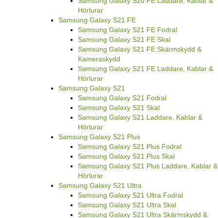
Samsung Galaxy S20 FE Laddare, Kablar &
Hörlurar
Samsung Galaxy S21 FE
Samsung Galaxy S21 FE Fodral
Samsung Galaxy S21 FE Skal
Samsung Galaxy S21 FE Skärmskydd &
Kameraskydd
Samsung Galaxy S21 FE Laddare, Kablar &
Hörlurar
Samsung Galaxy S21
Samsung Galaxy S21 Fodral
Samsung Galaxy S21 Skal
Samsung Galaxy S21 Laddare, Kablar &
Hörlurar
Samsung Galaxy S21 Plus
Samsung Galaxy S21 Plus Fodral
Samsung Galaxy S21 Plus Skal
Samsung Galaxy S21 Plus Laddare, Kablar &
Hörlurar
Samsung Galaxy S21 Ultra
Samsung Galaxy S21 Ultra Fodral
Samsung Galaxy S21 Ultra Skal
Samsung Galaxy S21 Ultra Skärmskydd &