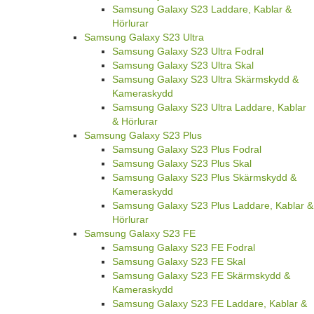
Samsung Galaxy S23 Laddare, Kablar &
Hörlurar
Samsung Galaxy S23 Ultra
Samsung Galaxy S23 Ultra Fodral
Samsung Galaxy S23 Ultra Skal
Samsung Galaxy S23 Ultra Skärmskydd &
Kameraskydd
Samsung Galaxy S23 Ultra Laddare, Kablar
& Hörlurar
Samsung Galaxy S23 Plus
Samsung Galaxy S23 Plus Fodral
Samsung Galaxy S23 Plus Skal
Samsung Galaxy S23 Plus Skärmskydd &
Kameraskydd
Samsung Galaxy S23 Plus Laddare, Kablar &
Hörlurar
Samsung Galaxy S23 FE
Samsung Galaxy S23 FE Fodral
Samsung Galaxy S23 FE Skal
Samsung Galaxy S23 FE Skärmskydd &
Kameraskydd
Samsung Galaxy S23 FE Laddare, Kablar &