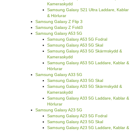
Kameraskydd
Samsung Galaxy S21 Ultra Laddare, Kablar
& Hörlurar
Samsung Galaxy Z Flip 3
Samsung Galaxy Z Fold3
Samsung Galaxy A53 5G
Samsung Galaxy A53 5G Fodral
Samsung Galaxy A53 5G Skal
Samsung Galaxy A53 5G Skärmskydd &
Kameraskydd
Samsung Galaxy A53 5G Laddare, Kablar &
Hörlurar
Samsung Galaxy A33 5G
Samsung Galaxy A33 5G Skal
Samsung Galaxy A33 5G Skärmskydd &
Kameraskydd
Samsung Galaxy A33 5G Laddare, Kablar &
Hörlurar
Samsung Galaxy A23 5G
Samsung Galaxy A23 5G Fodral
Samsung Galaxy A23 5G Skal
Samsung Galaxy A23 5G Laddare, Kablar &