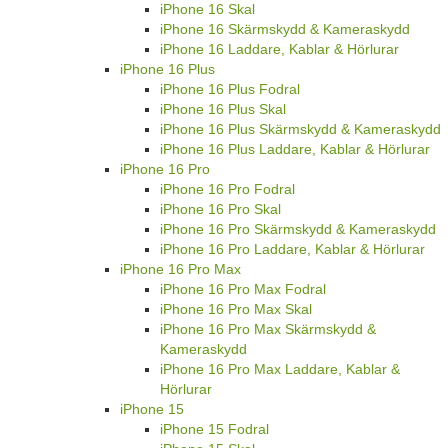
iPhone 16 Skal
iPhone 16 Skärmskydd & Kameraskydd
iPhone 16 Laddare, Kablar & Hörlurar
iPhone 16 Plus
iPhone 16 Plus Fodral
iPhone 16 Plus Skal
iPhone 16 Plus Skärmskydd & Kameraskydd
iPhone 16 Plus Laddare, Kablar & Hörlurar
iPhone 16 Pro
iPhone 16 Pro Fodral
iPhone 16 Pro Skal
iPhone 16 Pro Skärmskydd & Kameraskydd
iPhone 16 Pro Laddare, Kablar & Hörlurar
iPhone 16 Pro Max
iPhone 16 Pro Max Fodral
iPhone 16 Pro Max Skal
iPhone 16 Pro Max Skärmskydd &
Kameraskydd
iPhone 16 Pro Max Laddare, Kablar &
Hörlurar
iPhone 15
iPhone 15 Fodral