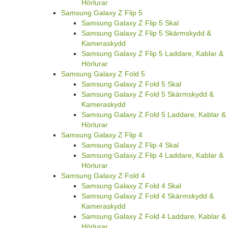
Hörlurar
Samsung Galaxy Z Flip 5
Samsung Galaxy Z Flip 5 Skal
Samsung Galaxy Z Flip 5 Skärmskydd &
Kameraskydd
Samsung Galaxy Z Flip 5 Laddare, Kablar &
Hörlurar
Samsung Galaxy Z Fold 5
Samsung Galaxy Z Fold 5 Skal
Samsung Galaxy Z Fold 5 Skärmskydd &
Kameraskydd
Samsung Galaxy Z Fold 5 Laddare, Kablar &
Hörlurar
Samsung Galaxy Z Flip 4
Samsung Galaxy Z Flip 4 Skal
Samsung Galaxy Z Flip 4 Laddare, Kablar &
Hörlurar
Samsung Galaxy Z Fold 4
Samsung Galaxy Z Fold 4 Skal
Samsung Galaxy Z Fold 4 Skärmskydd &
Kameraskydd
Samsung Galaxy Z Fold 4 Laddare, Kablar &
Hörlurar