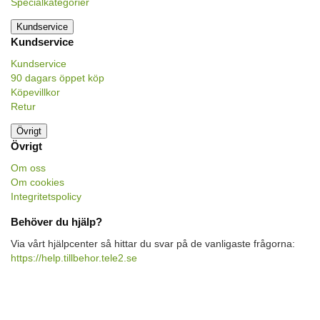
Specialkategorier
Kundservice
Kundservice
Kundservice
90 dagars öppet köp
Köpevillkor
Retur
Övrigt
Övrigt
Om oss
Om cookies
Integritetspolicy
Behöver du hjälp?
Via vårt hjälpcenter så hittar du svar på de vanligaste frågorna:
https://help.tillbehor.tele2.se