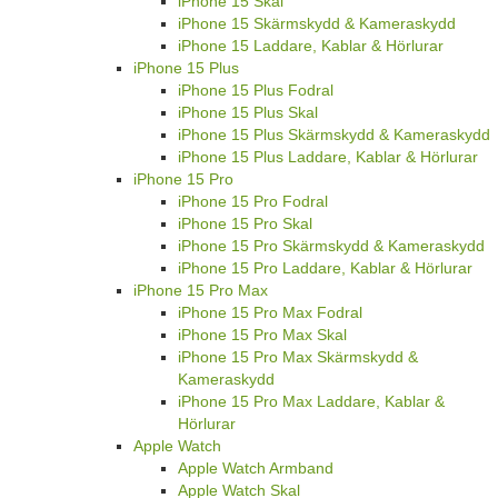
iPhone 15 Skal
iPhone 15 Skärmskydd & Kameraskydd
iPhone 15 Laddare, Kablar & Hörlurar
iPhone 15 Plus
iPhone 15 Plus Fodral
iPhone 15 Plus Skal
iPhone 15 Plus Skärmskydd & Kameraskydd
iPhone 15 Plus Laddare, Kablar & Hörlurar
iPhone 15 Pro
iPhone 15 Pro Fodral
iPhone 15 Pro Skal
iPhone 15 Pro Skärmskydd & Kameraskydd
iPhone 15 Pro Laddare, Kablar & Hörlurar
iPhone 15 Pro Max
iPhone 15 Pro Max Fodral
iPhone 15 Pro Max Skal
iPhone 15 Pro Max Skärmskydd &
Kameraskydd
iPhone 15 Pro Max Laddare, Kablar &
Hörlurar
Apple Watch
Apple Watch Armband
Apple Watch Skal