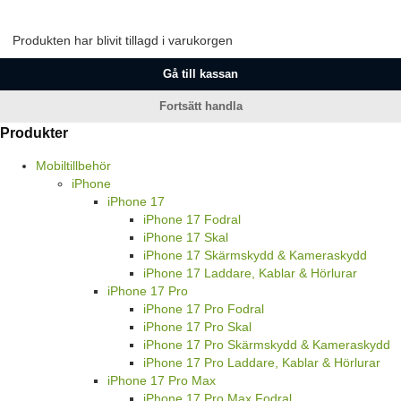
Produkten har blivit tillagd i varukorgen
Gå till kassan
Fortsätt handla
Produkter
Mobiltillbehör
iPhone
iPhone 17
iPhone 17 Fodral
iPhone 17 Skal
iPhone 17 Skärmskydd & Kameraskydd
iPhone 17 Laddare, Kablar & Hörlurar
iPhone 17 Pro
iPhone 17 Pro Fodral
iPhone 17 Pro Skal
iPhone 17 Pro Skärmskydd & Kameraskydd
iPhone 17 Pro Laddare, Kablar & Hörlurar
iPhone 17 Pro Max
iPhone 17 Pro Max Fodral