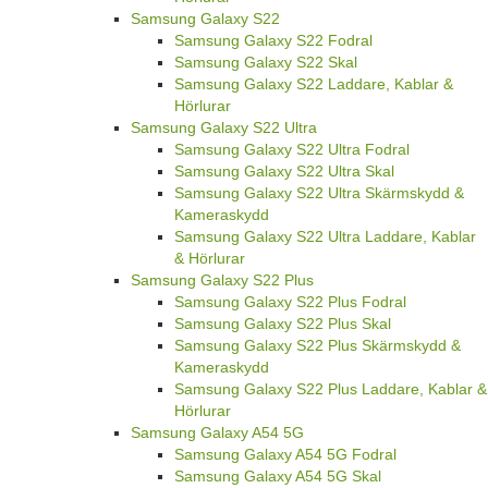
Samsung Galaxy S22
Samsung Galaxy S22 Fodral
Samsung Galaxy S22 Skal
Samsung Galaxy S22 Laddare, Kablar &
Hörlurar
Samsung Galaxy S22 Ultra
Samsung Galaxy S22 Ultra Fodral
Samsung Galaxy S22 Ultra Skal
Samsung Galaxy S22 Ultra Skärmskydd &
Kameraskydd
Samsung Galaxy S22 Ultra Laddare, Kablar
& Hörlurar
Samsung Galaxy S22 Plus
Samsung Galaxy S22 Plus Fodral
Samsung Galaxy S22 Plus Skal
Samsung Galaxy S22 Plus Skärmskydd &
Kameraskydd
Samsung Galaxy S22 Plus Laddare, Kablar &
Hörlurar
Samsung Galaxy A54 5G
Samsung Galaxy A54 5G Fodral
Samsung Galaxy A54 5G Skal