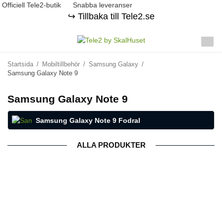
Officiell Tele2-butik
Snabba leveranser
↪️ Tillbaka till Tele2.se
Startsida
/
Mobiltillbehör
/
Samsung Galaxy
/
Samsung Galaxy Note 9
Samsung Galaxy Note 9
Samsung Galaxy Note 9 Fodral
ALLA PRODUKTER