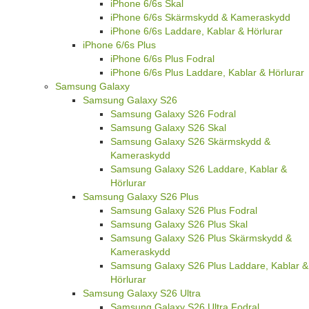
iPhone 6/6s Skal
iPhone 6/6s Skärmskydd & Kameraskydd
iPhone 6/6s Laddare, Kablar & Hörlurar
iPhone 6/6s Plus
iPhone 6/6s Plus Fodral
iPhone 6/6s Plus Laddare, Kablar & Hörlurar
Samsung Galaxy
Samsung Galaxy S26
Samsung Galaxy S26 Fodral
Samsung Galaxy S26 Skal
Samsung Galaxy S26 Skärmskydd &
Kameraskydd
Samsung Galaxy S26 Laddare, Kablar &
Hörlurar
Samsung Galaxy S26 Plus
Samsung Galaxy S26 Plus Fodral
Samsung Galaxy S26 Plus Skal
Samsung Galaxy S26 Plus Skärmskydd &
Kameraskydd
Samsung Galaxy S26 Plus Laddare, Kablar &
Hörlurar
Samsung Galaxy S26 Ultra
Samsung Galaxy S26 Ultra Fodral