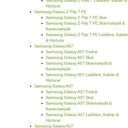
Samsung Galaxy Z Fold 7 Laddare, Kablar &
Hörlurar
Samsung Galaxy Z Flip 7 FE
Samsung Galaxy Z Flip 7 FE Skal
Samsung Galaxy Z Flip 7 FE Skärmskydd &
Kameraskydd
Samsung Galaxy Z Flip 7 FE Laddare, Kablar
& Hörlurar
Samsung Galaxy A57
Samsung Galaxy A57 Fodral
Samsung Galaxy A57 Skal
Samsung Galaxy A57 Skärmskydd &
Kameraskydd
Samsung Galaxy A57 Laddare, Kablar &
Hörlurar
Samsung Galaxy A37
Samsung Galaxy A37 Fodral
Samsung Galaxy A37 Skal
Samsung Galaxy A37 Skärmskydd &
Kameraskydd
Samsung Galaxy A37 Laddare, Kablar &
Hörlurar
Samsung Galaxy A17