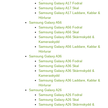
Samsung Galaxy A17 Fodral
Samsung Galaxy A17 Skal
Samsung Galaxy A17 Laddare, Kablar &
Hörlurar
Samsung Galaxy A56
Samsung Galaxy A56 Fodral
Samsung Galaxy A56 Skal
Samsung Galaxy A56 Skärmskydd &
Kameraskydd
Samsung Galaxy A56 Laddare, Kablar &
Hörlurar
Samsung Galaxy A36
Samsung Galaxy A36 Fodral
Samsung Galaxy A36 Skal
Samsung Galaxy A36 Skärmskydd &
Kameraskydd
Samsung Galaxy A36 Laddare, Kablar &
Hörlurar
Samsung Galaxy A26
Samsung Galaxy A26 Fodral
Samsung Galaxy A26 Skal
Samsung Galaxy A26 Skärmskydd &