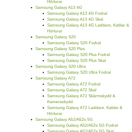
Hörlurar
Samsung Galaxy A13 4G
Samsung Galaxy A13 4G Fodral
Samsung Galaxy A13 4G Skal
Samsung Galaxy A13 4G Laddare, Kablar &
Hörlurar
Samsung Galaxy S20
Samsung Galaxy S20 Fodral
Samsung Galaxy S20 Plus
Samsung Galaxy S20 Plus Fodral
Samsung Galaxy S20 Plus Skal
Samsung Galaxy S20 Ultra
Samsung Galaxy S20 Ultra Fodral
Samsung Galaxy A72
Samsung Galaxy A72 Fodral
Samsung Galaxy A72 Skal
Samsung Galaxy A72 Skärmskydd &
Kameraskydd
Samsung Galaxy A72 Laddare, Kablar &
Hörlurar
Samsung Galaxy A52/A52s 5G
Samsung Galaxy A52/A52s 5G Fodral
Samsung Galaxy A52/A52s 5G Skal