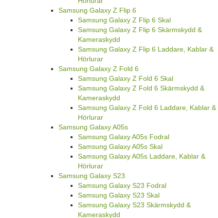
Hörlurar
Samsung Galaxy Z Flip 6
Samsung Galaxy Z Flip 6 Skal
Samsung Galaxy Z Flip 6 Skärmskydd &
Kameraskydd
Samsung Galaxy Z Flip 6 Laddare, Kablar &
Hörlurar
Samsung Galaxy Z Fold 6
Samsung Galaxy Z Fold 6 Skal
Samsung Galaxy Z Fold 6 Skärmskydd &
Kameraskydd
Samsung Galaxy Z Fold 6 Laddare, Kablar &
Hörlurar
Samsung Galaxy A05s
Samsung Galaxy A05s Fodral
Samsung Galaxy A05s Skal
Samsung Galaxy A05s Laddare, Kablar &
Hörlurar
Samsung Galaxy S23
Samsung Galaxy S23 Fodral
Samsung Galaxy S23 Skal
Samsung Galaxy S23 Skärmskydd &
Kameraskydd