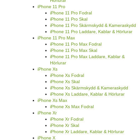
Hörlurar
iPhone 11 Pro
iPhone 11 Pro Fodral
iPhone 11 Pro Skal
iPhone 11 Pro Skärmskydd & Kameraskydd
iPhone 11 Pro Laddare, Kablar & Hörlurar
iPhone 11 Pro Max
iPhone 11 Pro Max Fodral
iPhone 11 Pro Max Skal
iPhone 11 Pro Max Laddare, Kablar &
Hörlurar
iPhone Xs
iPhone Xs Fodral
iPhone Xs Skal
iPhone Xs Skärmskydd & Kameraskydd
iPhone Xs Laddare, Kablar & Hörlurar
iPhone Xs Max
iPhone Xs Max Fodral
iPhone Xr
iPhone Xr Fodral
iPhone Xr Skal
iPhone Xr Laddare, Kablar & Hörlurar
iPhone X