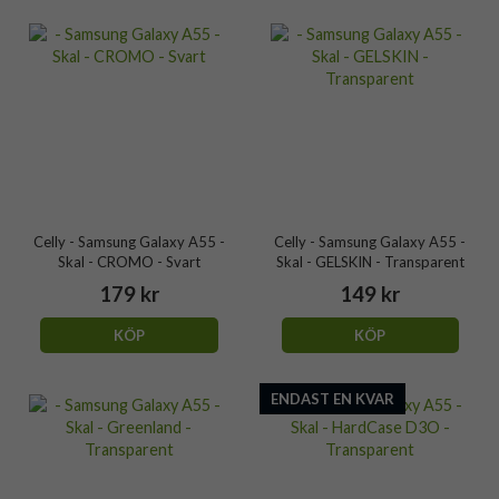
Celly - Samsung Galaxy A55 -
Celly - Samsung Galaxy A55 -
Skal - CROMO - Svart
Skal - GELSKIN - Transparent
179 kr
149 kr
KÖP
KÖP
ENDAST EN KVAR