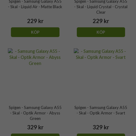
Spigen - Samsung Galaxy A55
Spigen - Samsung Galaxy A55
- Skal - Liquid Air - Matte Black
- Skal - Liquid Crystal - Crystal
Clear
229 kr
229 kr
KÖP
KÖP
Spigen - Samsung Galaxy A55
Spigen - Samsung Galaxy A55
- Skal - Optik Armor - Abyss
- Skal - Optik Armor - Svart
Green
329 kr
329 kr