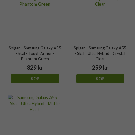
Spigen - Samsung Galaxy A55
Spigen - Samsung Galaxy A55
- Skal - Tough Armor -
- Skal - Ultra Hybrid - Crystal
Phantom Green
Clear
329 kr
259 kr
KÖP
KÖP