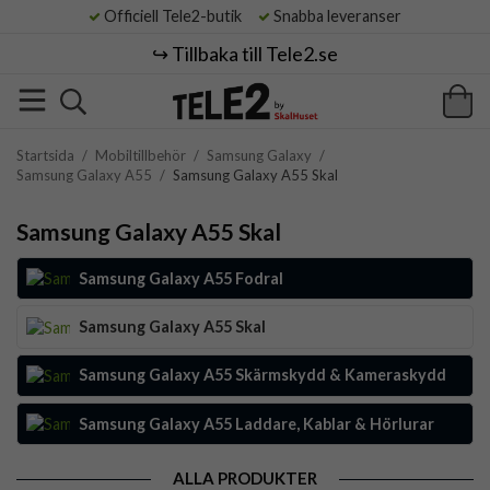
Officiell Tele2-butik
Snabba leveranser
↪️ Tillbaka till Tele2.se
Startsida
/
Mobiltillbehör
/
Samsung Galaxy
/
Samsung Galaxy A55
/
Samsung Galaxy A55 Skal
Samsung Galaxy A55 Skal
Samsung Galaxy A55 Fodral
Samsung Galaxy A55 Skal
Samsung Galaxy A55 Skärmskydd & Kameraskydd
Samsung Galaxy A55 Laddare, Kablar & Hörlurar
ALLA PRODUKTER