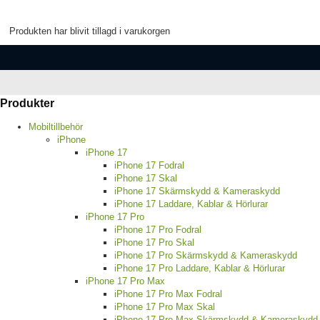
Produkten har blivit tillagd i varukorgen
Produkter
Mobiltillbehör
iPhone
iPhone 17
iPhone 17 Fodral
iPhone 17 Skal
iPhone 17 Skärmskydd & Kameraskydd
iPhone 17 Laddare, Kablar & Hörlurar
iPhone 17 Pro
iPhone 17 Pro Fodral
iPhone 17 Pro Skal
iPhone 17 Pro Skärmskydd & Kameraskydd
iPhone 17 Pro Laddare, Kablar & Hörlurar
iPhone 17 Pro Max
iPhone 17 Pro Max Fodral
iPhone 17 Pro Max Skal
iPhone 17 Pro Max Skärmskydd & Kameraskydd