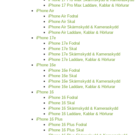
iPhone 17 Pro Max Laddare, Kablar & Hörlurar
iPhone Air
iPhone Air Fodral
iPhone Air Skal
iPhone Air Skärmskydd & Kameraskydd
iPhone Air Laddare, Kablar & Hörlurar
iPhone 17e
iPhone 17e Fodral
iPhone 17e Skal
iPhone 17e Skärmskydd & Kameraskydd
iPhone 17e Laddare, Kablar & Hörlurar
iPhone 16e
iPhone 16e Fodral
iPhone 16e Skal
iPhone 16e Skärmskydd & Kameraskydd
iPhone 16e Laddare, Kablar & Hörlurar
iPhone 16
iPhone 16 Fodral
iPhone 16 Skal
iPhone 16 Skärmskydd & Kameraskydd
iPhone 16 Laddare, Kablar & Hörlurar
iPhone 16 Plus
iPhone 16 Plus Fodral
iPhone 16 Plus Skal