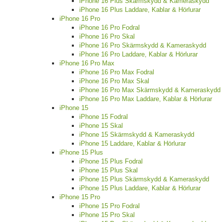
iPhone 16 Plus Skärmskydd & Kameraskydd
iPhone 16 Plus Laddare, Kablar & Hörlurar
iPhone 16 Pro
iPhone 16 Pro Fodral
iPhone 16 Pro Skal
iPhone 16 Pro Skärmskydd & Kameraskydd
iPhone 16 Pro Laddare, Kablar & Hörlurar
iPhone 16 Pro Max
iPhone 16 Pro Max Fodral
iPhone 16 Pro Max Skal
iPhone 16 Pro Max Skärmskydd & Kameraskydd
iPhone 16 Pro Max Laddare, Kablar & Hörlurar
iPhone 15
iPhone 15 Fodral
iPhone 15 Skal
iPhone 15 Skärmskydd & Kameraskydd
iPhone 15 Laddare, Kablar & Hörlurar
iPhone 15 Plus
iPhone 15 Plus Fodral
iPhone 15 Plus Skal
iPhone 15 Plus Skärmskydd & Kameraskydd
iPhone 15 Plus Laddare, Kablar & Hörlurar
iPhone 15 Pro
iPhone 15 Pro Fodral
iPhone 15 Pro Skal