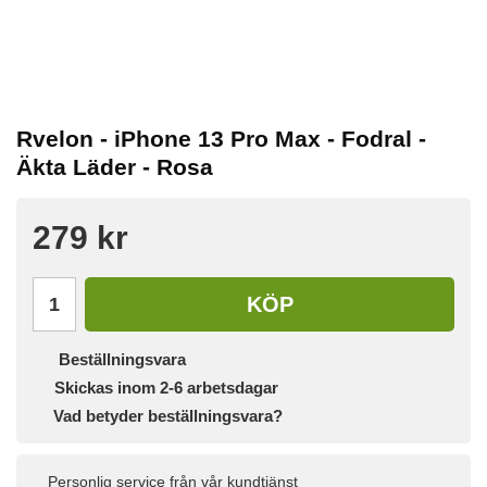
Rvelon - iPhone 13 Pro Max - Fodral -
Äkta Läder - Rosa
279 kr
KÖP
Beställningsvara
Skickas inom 2-6 arbetsdagar
Vad betyder beställningsvara?
Personlig service från vår kundtjänst