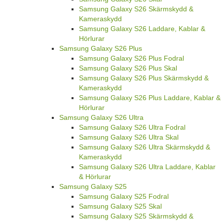
Samsung Galaxy S26 Skärmskydd &
Kameraskydd
Samsung Galaxy S26 Laddare, Kablar &
Hörlurar
Samsung Galaxy S26 Plus
Samsung Galaxy S26 Plus Fodral
Samsung Galaxy S26 Plus Skal
Samsung Galaxy S26 Plus Skärmskydd &
Kameraskydd
Samsung Galaxy S26 Plus Laddare, Kablar &
Hörlurar
Samsung Galaxy S26 Ultra
Samsung Galaxy S26 Ultra Fodral
Samsung Galaxy S26 Ultra Skal
Samsung Galaxy S26 Ultra Skärmskydd &
Kameraskydd
Samsung Galaxy S26 Ultra Laddare, Kablar
& Hörlurar
Samsung Galaxy S25
Samsung Galaxy S25 Fodral
Samsung Galaxy S25 Skal
Samsung Galaxy S25 Skärmskydd &