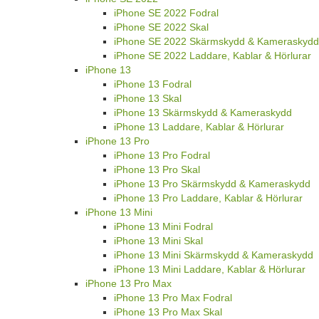
iPhone SE 2022 Fodral
iPhone SE 2022 Skal
iPhone SE 2022 Skärmskydd & Kameraskydd
iPhone SE 2022 Laddare, Kablar & Hörlurar
iPhone 13
iPhone 13 Fodral
iPhone 13 Skal
iPhone 13 Skärmskydd & Kameraskydd
iPhone 13 Laddare, Kablar & Hörlurar
iPhone 13 Pro
iPhone 13 Pro Fodral
iPhone 13 Pro Skal
iPhone 13 Pro Skärmskydd & Kameraskydd
iPhone 13 Pro Laddare, Kablar & Hörlurar
iPhone 13 Mini
iPhone 13 Mini Fodral
iPhone 13 Mini Skal
iPhone 13 Mini Skärmskydd & Kameraskydd
iPhone 13 Mini Laddare, Kablar & Hörlurar
iPhone 13 Pro Max
iPhone 13 Pro Max Fodral
iPhone 13 Pro Max Skal