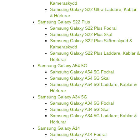
Kameraskydd
Samsung Galaxy S22 Ultra Laddare, Kablar
& Hörlurar
Samsung Galaxy S22 Plus
Samsung Galaxy S22 Plus Fodral
Samsung Galaxy S22 Plus Skal
Samsung Galaxy S22 Plus Skärmskydd &
Kameraskydd
Samsung Galaxy S22 Plus Laddare, Kablar &
Hörlurar
Samsung Galaxy A54 5G
Samsung Galaxy A54 5G Fodral
Samsung Galaxy A54 5G Skal
Samsung Galaxy A54 5G Laddare, Kablar &
Hörlurar
Samsung Galaxy A34 5G
Samsung Galaxy A34 5G Fodral
Samsung Galaxy A34 5G Skal
Samsung Galaxy A34 5G Laddare, Kablar &
Hörlurar
Samsung Galaxy A14
Samsung Galaxy A14 Fodral