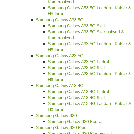
Kameraskydd
Samsung Galaxy A53 5G Laddare, Kablar &
Hörlurar
Samsung Galaxy A33 5G
Samsung Galaxy A33 5G Skal
Samsung Galaxy A33 5G Skärmskydd &
Kameraskydd
Samsung Galaxy A33 5G Laddare, Kablar &
Hörlurar
Samsung Galaxy A23 5G
Samsung Galaxy A23 5G Fodral
Samsung Galaxy A23 5G Skal
Samsung Galaxy A23 5G Laddare, Kablar &
Hörlurar
Samsung Galaxy A13 4G
Samsung Galaxy A13 4G Fodral
Samsung Galaxy A13 4G Skal
Samsung Galaxy A13 4G Laddare, Kablar &
Hörlurar
Samsung Galaxy S20
Samsung Galaxy S20 Fodral
Samsung Galaxy S20 Plus
Samsung Galaxy S20 Plus Fodral