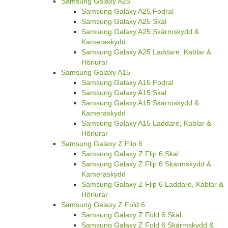
Samsung Galaxy A25
Samsung Galaxy A25 Fodral
Samsung Galaxy A25 Skal
Samsung Galaxy A25 Skärmskydd &
Kameraskydd
Samsung Galaxy A25 Laddare, Kablar &
Hörlurar
Samsung Galaxy A15
Samsung Galaxy A15 Fodral
Samsung Galaxy A15 Skal
Samsung Galaxy A15 Skärmskydd &
Kameraskydd
Samsung Galaxy A15 Laddare, Kablar &
Hörlurar
Samsung Galaxy Z Flip 6
Samsung Galaxy Z Flip 6 Skal
Samsung Galaxy Z Flip 6 Skärmskydd &
Kameraskydd
Samsung Galaxy Z Flip 6 Laddare, Kablar &
Hörlurar
Samsung Galaxy Z Fold 6
Samsung Galaxy Z Fold 6 Skal
Samsung Galaxy Z Fold 6 Skärmskydd &