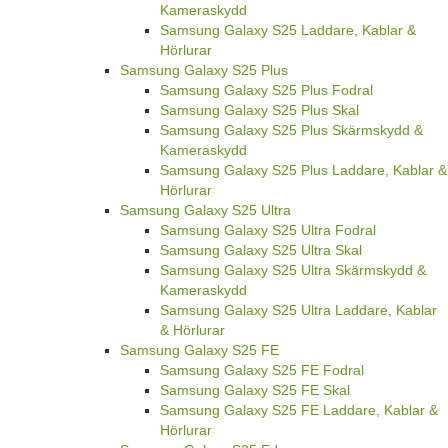
Kameraskydd
Samsung Galaxy S25 Laddare, Kablar &
Hörlurar
Samsung Galaxy S25 Plus
Samsung Galaxy S25 Plus Fodral
Samsung Galaxy S25 Plus Skal
Samsung Galaxy S25 Plus Skärmskydd &
Kameraskydd
Samsung Galaxy S25 Plus Laddare, Kablar &
Hörlurar
Samsung Galaxy S25 Ultra
Samsung Galaxy S25 Ultra Fodral
Samsung Galaxy S25 Ultra Skal
Samsung Galaxy S25 Ultra Skärmskydd &
Kameraskydd
Samsung Galaxy S25 Ultra Laddare, Kablar
& Hörlurar
Samsung Galaxy S25 FE
Samsung Galaxy S25 FE Fodral
Samsung Galaxy S25 FE Skal
Samsung Galaxy S25 FE Laddare, Kablar &
Hörlurar