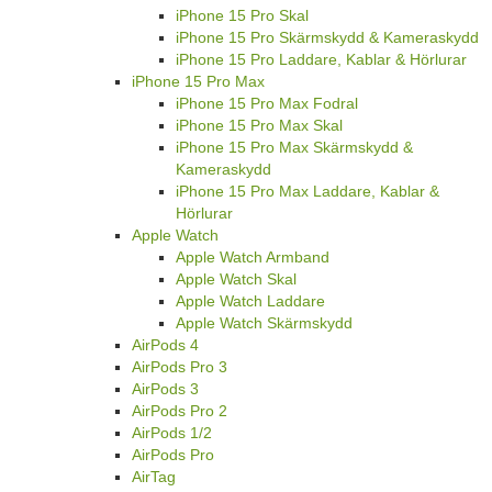
iPhone 15 Pro Skal
iPhone 15 Pro Skärmskydd & Kameraskydd
iPhone 15 Pro Laddare, Kablar & Hörlurar
iPhone 15 Pro Max
iPhone 15 Pro Max Fodral
iPhone 15 Pro Max Skal
iPhone 15 Pro Max Skärmskydd &
Kameraskydd
iPhone 15 Pro Max Laddare, Kablar &
Hörlurar
Apple Watch
Apple Watch Armband
Apple Watch Skal
Apple Watch Laddare
Apple Watch Skärmskydd
AirPods 4
AirPods Pro 3
AirPods 3
AirPods Pro 2
AirPods 1/2
AirPods Pro
AirTag