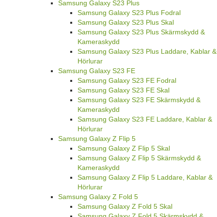
Samsung Galaxy S23 Plus
Samsung Galaxy S23 Plus Fodral
Samsung Galaxy S23 Plus Skal
Samsung Galaxy S23 Plus Skärmskydd &
Kameraskydd
Samsung Galaxy S23 Plus Laddare, Kablar &
Hörlurar
Samsung Galaxy S23 FE
Samsung Galaxy S23 FE Fodral
Samsung Galaxy S23 FE Skal
Samsung Galaxy S23 FE Skärmskydd &
Kameraskydd
Samsung Galaxy S23 FE Laddare, Kablar &
Hörlurar
Samsung Galaxy Z Flip 5
Samsung Galaxy Z Flip 5 Skal
Samsung Galaxy Z Flip 5 Skärmskydd &
Kameraskydd
Samsung Galaxy Z Flip 5 Laddare, Kablar &
Hörlurar
Samsung Galaxy Z Fold 5
Samsung Galaxy Z Fold 5 Skal
Samsung Galaxy Z Fold 5 Skärmskydd &