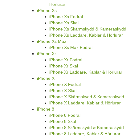
Hörlurar
iPhone Xs
iPhone Xs Fodral
iPhone Xs Skal
iPhone Xs Skärmskydd & Kameraskydd
iPhone Xs Laddare, Kablar & Hörlurar
iPhone Xs Max
iPhone Xs Max Fodral
iPhone Xr
iPhone Xr Fodral
iPhone Xr Skal
iPhone Xr Laddare, Kablar & Hörlurar
iPhone X
iPhone X Fodral
iPhone X Skal
iPhone X Skärmskydd & Kameraskydd
iPhone X Laddare, Kablar & Hörlurar
iPhone 8
iPhone 8 Fodral
iPhone 8 Skal
iPhone 8 Skärmskydd & Kameraskydd
iPhone 8 Laddare, Kablar & Hörlurar