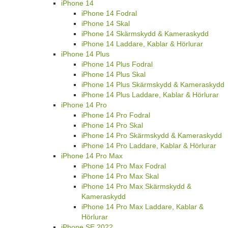
iPhone 14
iPhone 14 Fodral
iPhone 14 Skal
iPhone 14 Skärmskydd & Kameraskydd
iPhone 14 Laddare, Kablar & Hörlurar
iPhone 14 Plus
iPhone 14 Plus Fodral
iPhone 14 Plus Skal
iPhone 14 Plus Skärmskydd & Kameraskydd
iPhone 14 Plus Laddare, Kablar & Hörlurar
iPhone 14 Pro
iPhone 14 Pro Fodral
iPhone 14 Pro Skal
iPhone 14 Pro Skärmskydd & Kameraskydd
iPhone 14 Pro Laddare, Kablar & Hörlurar
iPhone 14 Pro Max
iPhone 14 Pro Max Fodral
iPhone 14 Pro Max Skal
iPhone 14 Pro Max Skärmskydd &
Kameraskydd
iPhone 14 Pro Max Laddare, Kablar &
Hörlurar
iPhone SE 2022