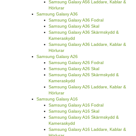
Samsung Galaxy A56 Laddare, Kablar &
Hörlurar
Samsung Galaxy A36
Samsung Galaxy A36 Fodral
Samsung Galaxy A36 Skal
Samsung Galaxy A36 Skärmskydd &
Kameraskydd
Samsung Galaxy A36 Laddare, Kablar &
Hörlurar
Samsung Galaxy A26
Samsung Galaxy A26 Fodral
Samsung Galaxy A26 Skal
Samsung Galaxy A26 Skärmskydd &
Kameraskydd
Samsung Galaxy A26 Laddare, Kablar &
Hörlurar
Samsung Galaxy A16
Samsung Galaxy A16 Fodral
Samsung Galaxy A16 Skal
Samsung Galaxy A16 Skärmskydd &
Kameraskydd
Samsung Galaxy A16 Laddare, Kablar &
Hörlurar