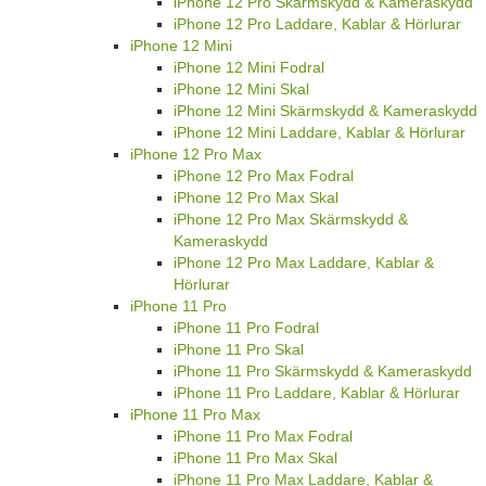
iPhone 12 Pro Skärmskydd & Kameraskydd
iPhone 12 Pro Laddare, Kablar & Hörlurar
iPhone 12 Mini
iPhone 12 Mini Fodral
iPhone 12 Mini Skal
iPhone 12 Mini Skärmskydd & Kameraskydd
iPhone 12 Mini Laddare, Kablar & Hörlurar
iPhone 12 Pro Max
iPhone 12 Pro Max Fodral
iPhone 12 Pro Max Skal
iPhone 12 Pro Max Skärmskydd &
Kameraskydd
iPhone 12 Pro Max Laddare, Kablar &
Hörlurar
iPhone 11 Pro
iPhone 11 Pro Fodral
iPhone 11 Pro Skal
iPhone 11 Pro Skärmskydd & Kameraskydd
iPhone 11 Pro Laddare, Kablar & Hörlurar
iPhone 11 Pro Max
iPhone 11 Pro Max Fodral
iPhone 11 Pro Max Skal
iPhone 11 Pro Max Laddare, Kablar &