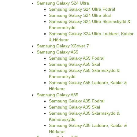
Samsung Galaxy S24 Ultra
Samsung Galaxy S24 Ultra Fodral
Samsung Galaxy S24 Ultra Skal
Samsung Galaxy S24 Ultra Skärmskydd &
Kameraskydd
Samsung Galaxy S24 Ultra Laddare, Kablar
& Hörlurar
Samsung Galaxy XCover 7
Samsung Galaxy A55
Samsung Galaxy A55 Fodral
Samsung Galaxy A55 Skal
Samsung Galaxy A55 Skärmskydd &
Kameraskydd
Samsung Galaxy A55 Laddare, Kablar &
Hörlurar
Samsung Galaxy A35
Samsung Galaxy A35 Fodral
Samsung Galaxy A35 Skal
Samsung Galaxy A35 Skärmskydd &
Kameraskydd
Samsung Galaxy A35 Laddare, Kablar &
Hörlurar