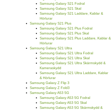
Samsung Galaxy S21 Fodral
Samsung Galaxy S21 Skal
Samsung Galaxy S21 Laddare, Kablar &
Hörlurar
Samsung Galaxy S21 Plus
Samsung Galaxy S21 Plus Fodral
Samsung Galaxy S21 Plus Skal
Samsung Galaxy S21 Plus Laddare, Kablar &
Hörlurar
Samsung Galaxy S21 Ultra
Samsung Galaxy S21 Ultra Fodral
Samsung Galaxy S21 Ultra Skal
Samsung Galaxy S21 Ultra Skärmskydd &
Kameraskydd
Samsung Galaxy S21 Ultra Laddare, Kablar
& Hörlurar
Samsung Galaxy Z Flip 3
Samsung Galaxy Z Fold3
Samsung Galaxy A53 5G
Samsung Galaxy A53 5G Fodral
Samsung Galaxy A53 5G Skal
Samsung Galaxy A53 5G Skärmskydd &