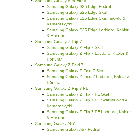
Samsung Galaxy S25 Edge
Samsung Galaxy S25 Edge Fodral
Samsung Galaxy S25 Edge Skal
Samsung Galaxy S25 Edge Skärmskydd &
Kameraskydd
Samsung Galaxy S25 Edge Laddare, Kablar
& Hörlurar
Samsung Galaxy Z Flip 7
Samsung Galaxy Z Flip 7 Skal
Samsung Galaxy Z Flip 7 Laddare, Kablar &
Hörlurar
Samsung Galaxy Z Fold 7
Samsung Galaxy Z Fold 7 Skal
Samsung Galaxy Z Fold 7 Laddare, Kablar &
Hörlurar
Samsung Galaxy Z Flip 7 FE
Samsung Galaxy Z Flip 7 FE Skal
Samsung Galaxy Z Flip 7 FE Skärmskydd &
Kameraskydd
Samsung Galaxy Z Flip 7 FE Laddare, Kablar
& Hörlurar
Samsung Galaxy A57
Samsung Galaxy A57 Fodral