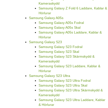
Kameraskydd
Samsung Galaxy Z Fold 6 Laddare, Kablar &
Hörlurar
Samsung Galaxy A05s
Samsung Galaxy A05s Fodral
Samsung Galaxy A05s Skal
Samsung Galaxy A05s Laddare, Kablar &
Hörlurar
Samsung Galaxy S23
Samsung Galaxy S23 Fodral
Samsung Galaxy S23 Skal
Samsung Galaxy S23 Skärmskydd &
Kameraskydd
Samsung Galaxy S23 Laddare, Kablar &
Hörlurar
Samsung Galaxy S23 Ultra
Samsung Galaxy S23 Ultra Fodral
Samsung Galaxy S23 Ultra Skal
Samsung Galaxy S23 Ultra Skärmskydd &
Kameraskydd
Samsung Galaxy S23 Ultra Laddare, Kablar
& Hörlurar