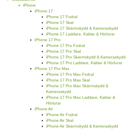
iPhone
iPhone 17
iPhone 17 Fodral
iPhone 17 Skal
iPhone 17 Skärmskydd & Kameraskydd
iPhone 17 Laddare, Kablar & Hörlurar
iPhone 17 Pro
iPhone 17 Pro Fodral
iPhone 17 Pro Skal
iPhone 17 Pro Skärmskydd & Kameraskydd
iPhone 17 Pro Laddare, Kablar & Hörlurar
iPhone 17 Pro Max
iPhone 17 Pro Max Fodral
iPhone 17 Pro Max Skal
iPhone 17 Pro Max Skärmskydd &
Kameraskydd
iPhone 17 Pro Max Laddare, Kablar &
Hörlurar
iPhone Air
iPhone Air Fodral
iPhone Air Skal
iPhone Air Skärmskydd & Kameraskydd