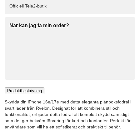
Officiell Tele2-butik
När kan jag få min order?
Produktbeskrivning
Skydda din iPhone 16e/17e med detta eleganta plånboksfodral i
svart läder från Rvelon. Designat för att kombinera stil och
funktionalitet, erbjuder detta fodral ett komplett skydd samtidigt
som det ger bekväm förvaring för kort och kontanter. Perfekt för
användare som vill ha ett sofistikerat och praktiskt tillbehör.