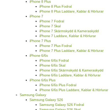
iPhone 8 Plus
iPhone 8 Plus Fodral
iPhone 8 Plus Laddare, Kablar & Hörlurar
iPhone 7
iPhone 7 Fodral
iPhone 7 Skal
iPhone 7 Skärmskydd & Kameraskydd
iPhone 7 Laddare, Kablar & Hörlurar
iPhone 7 Plus
iPhone 7 Plus Fodral
iPhone 7 Plus Laddare, Kablar & Hörlurar
iPhone 6/6s
iPhone 6/6s Fodral
iPhone 6/6s Skal
iPhone 6/6s Skärmskydd & Kameraskydd
iPhone 6/6s Laddare, Kablar & Hörlurar
iPhone 6/6s Plus
iPhone 6/6s Plus Fodral
iPhone 6/6s Plus Laddare, Kablar & Hörlurar
Samsung Galaxy
Samsung Galaxy S26
Samsung Galaxy S26 Fodral
Samsung Galaxy S26 Skal