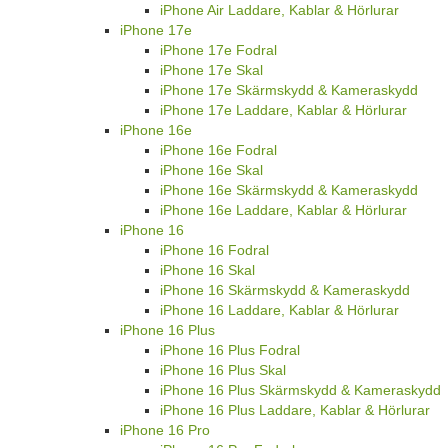
iPhone Air Laddare, Kablar & Hörlurar
iPhone 17e
iPhone 17e Fodral
iPhone 17e Skal
iPhone 17e Skärmskydd & Kameraskydd
iPhone 17e Laddare, Kablar & Hörlurar
iPhone 16e
iPhone 16e Fodral
iPhone 16e Skal
iPhone 16e Skärmskydd & Kameraskydd
iPhone 16e Laddare, Kablar & Hörlurar
iPhone 16
iPhone 16 Fodral
iPhone 16 Skal
iPhone 16 Skärmskydd & Kameraskydd
iPhone 16 Laddare, Kablar & Hörlurar
iPhone 16 Plus
iPhone 16 Plus Fodral
iPhone 16 Plus Skal
iPhone 16 Plus Skärmskydd & Kameraskydd
iPhone 16 Plus Laddare, Kablar & Hörlurar
iPhone 16 Pro