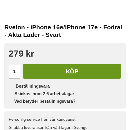
Rvelon - iPhone 16e/iPhone 17e - Fodral
- Äkta Läder - Svart
279 kr
KÖP
Beställningsvara
Skickas inom 2-6 arbetsdagar
Vad betyder beställningsvara?
Personlig service från vår kundtjänst
Snabba leveranser från vårt lager i Sverige