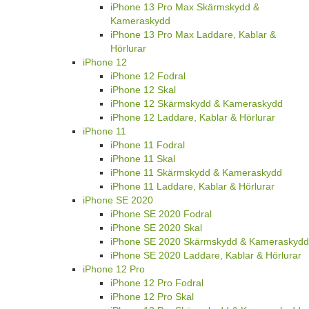
iPhone 13 Pro Max Skärmskydd &
Kameraskydd
iPhone 13 Pro Max Laddare, Kablar &
Hörlurar
iPhone 12
iPhone 12 Fodral
iPhone 12 Skal
iPhone 12 Skärmskydd & Kameraskydd
iPhone 12 Laddare, Kablar & Hörlurar
iPhone 11
iPhone 11 Fodral
iPhone 11 Skal
iPhone 11 Skärmskydd & Kameraskydd
iPhone 11 Laddare, Kablar & Hörlurar
iPhone SE 2020
iPhone SE 2020 Fodral
iPhone SE 2020 Skal
iPhone SE 2020 Skärmskydd & Kameraskydd
iPhone SE 2020 Laddare, Kablar & Hörlurar
iPhone 12 Pro
iPhone 12 Pro Fodral
iPhone 12 Pro Skal