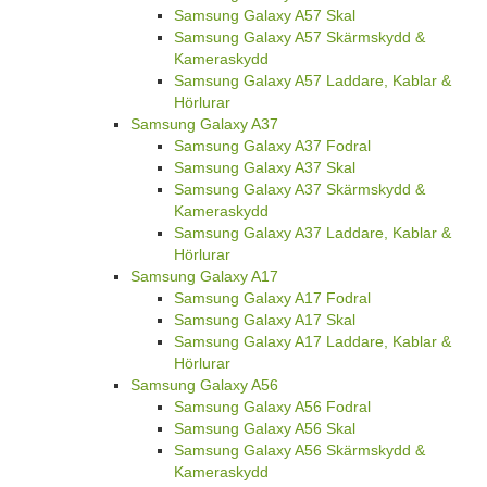
Samsung Galaxy A57 Skal
Samsung Galaxy A57 Skärmskydd &
Kameraskydd
Samsung Galaxy A57 Laddare, Kablar &
Hörlurar
Samsung Galaxy A37
Samsung Galaxy A37 Fodral
Samsung Galaxy A37 Skal
Samsung Galaxy A37 Skärmskydd &
Kameraskydd
Samsung Galaxy A37 Laddare, Kablar &
Hörlurar
Samsung Galaxy A17
Samsung Galaxy A17 Fodral
Samsung Galaxy A17 Skal
Samsung Galaxy A17 Laddare, Kablar &
Hörlurar
Samsung Galaxy A56
Samsung Galaxy A56 Fodral
Samsung Galaxy A56 Skal
Samsung Galaxy A56 Skärmskydd &
Kameraskydd