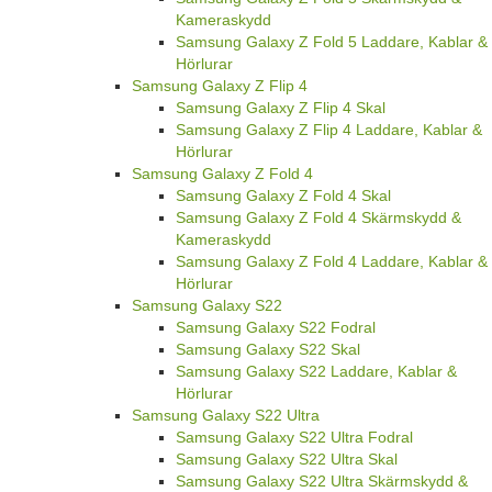
Kameraskydd
Samsung Galaxy Z Fold 5 Laddare, Kablar &
Hörlurar
Samsung Galaxy Z Flip 4
Samsung Galaxy Z Flip 4 Skal
Samsung Galaxy Z Flip 4 Laddare, Kablar &
Hörlurar
Samsung Galaxy Z Fold 4
Samsung Galaxy Z Fold 4 Skal
Samsung Galaxy Z Fold 4 Skärmskydd &
Kameraskydd
Samsung Galaxy Z Fold 4 Laddare, Kablar &
Hörlurar
Samsung Galaxy S22
Samsung Galaxy S22 Fodral
Samsung Galaxy S22 Skal
Samsung Galaxy S22 Laddare, Kablar &
Hörlurar
Samsung Galaxy S22 Ultra
Samsung Galaxy S22 Ultra Fodral
Samsung Galaxy S22 Ultra Skal
Samsung Galaxy S22 Ultra Skärmskydd &