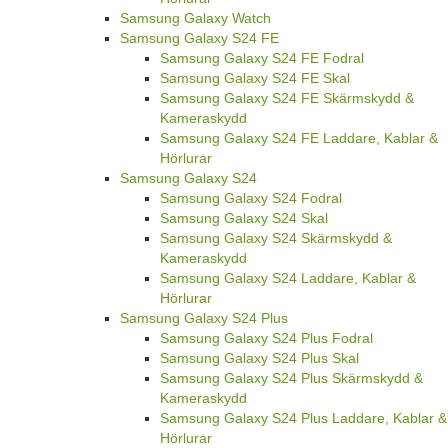
Samsung Galaxy Watch
Samsung Galaxy S24 FE
Samsung Galaxy S24 FE Fodral
Samsung Galaxy S24 FE Skal
Samsung Galaxy S24 FE Skärmskydd &
Kameraskydd
Samsung Galaxy S24 FE Laddare, Kablar &
Hörlurar
Samsung Galaxy S24
Samsung Galaxy S24 Fodral
Samsung Galaxy S24 Skal
Samsung Galaxy S24 Skärmskydd &
Kameraskydd
Samsung Galaxy S24 Laddare, Kablar &
Hörlurar
Samsung Galaxy S24 Plus
Samsung Galaxy S24 Plus Fodral
Samsung Galaxy S24 Plus Skal
Samsung Galaxy S24 Plus Skärmskydd &
Kameraskydd
Samsung Galaxy S24 Plus Laddare, Kablar &
Hörlurar