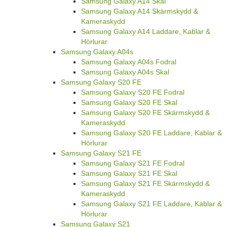
Samsung Galaxy A14 Skal
Samsung Galaxy A14 Skärmskydd &
Kameraskydd
Samsung Galaxy A14 Laddare, Kablar &
Hörlurar
Samsung Galaxy A04s
Samsung Galaxy A04s Fodral
Samsung Galaxy A04s Skal
Samsung Galaxy S20 FE
Samsung Galaxy S20 FE Fodral
Samsung Galaxy S20 FE Skal
Samsung Galaxy S20 FE Skärmskydd &
Kameraskydd
Samsung Galaxy S20 FE Laddare, Kablar &
Hörlurar
Samsung Galaxy S21 FE
Samsung Galaxy S21 FE Fodral
Samsung Galaxy S21 FE Skal
Samsung Galaxy S21 FE Skärmskydd &
Kameraskydd
Samsung Galaxy S21 FE Laddare, Kablar &
Hörlurar
Samsung Galaxy S21