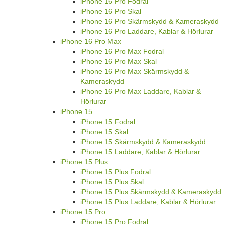
iPhone 16 Pro Fodral
iPhone 16 Pro Skal
iPhone 16 Pro Skärmskydd & Kameraskydd
iPhone 16 Pro Laddare, Kablar & Hörlurar
iPhone 16 Pro Max
iPhone 16 Pro Max Fodral
iPhone 16 Pro Max Skal
iPhone 16 Pro Max Skärmskydd &
Kameraskydd
iPhone 16 Pro Max Laddare, Kablar &
Hörlurar
iPhone 15
iPhone 15 Fodral
iPhone 15 Skal
iPhone 15 Skärmskydd & Kameraskydd
iPhone 15 Laddare, Kablar & Hörlurar
iPhone 15 Plus
iPhone 15 Plus Fodral
iPhone 15 Plus Skal
iPhone 15 Plus Skärmskydd & Kameraskydd
iPhone 15 Plus Laddare, Kablar & Hörlurar
iPhone 15 Pro
iPhone 15 Pro Fodral