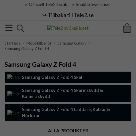
Officiell Tele2-butik
Snabba leveranser
↪️ Tillbaka till Tele2.se
Startsida
/
Mobiltillbehör
/
Samsung Galaxy
/
Samsung Galaxy Z Fold 4
Samsung Galaxy Z Fold 4
Samsung Galaxy Z Fold 4 Skal
Samsung Galaxy Z Fold 4 Skärmskydd &
Kameraskydd
Samsung Galaxy Z Fold 4 Laddare, Kablar &
Hörlurar
ALLA PRODUKTER