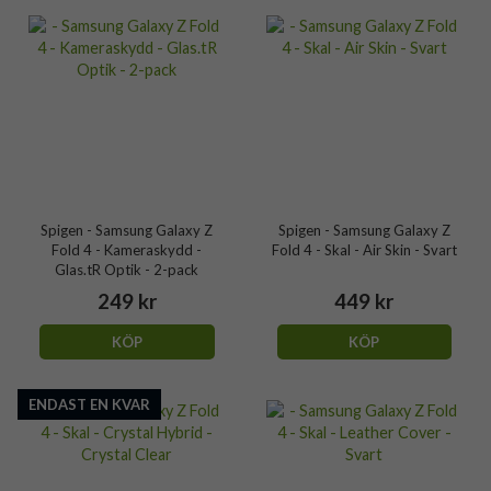
Spigen - Samsung Galaxy Z
Spigen - Samsung Galaxy Z
Fold 4 - Kameraskydd -
Fold 4 - Skal - Air Skin - Svart
Glas.tR Optik - 2-pack
249 kr
449 kr
KÖP
KÖP
ENDAST EN KVAR