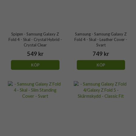
Spigen - Samsung Galaxy Z
Samsung - Samsung Galaxy Z
Fold 4 - Skal - Crystal Hybrid -
Fold 4 - Skal - Leather Cover -
Crystal Clear
Svart
549 kr
749 kr
KÖP
KÖP