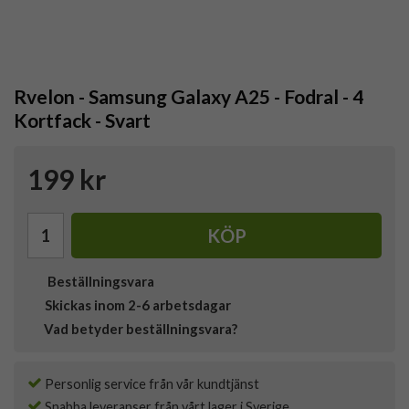
Rvelon - Samsung Galaxy A25 - Fodral - 4
Kortfack - Svart
199 kr
KÖP
Beställningsvara
Skickas inom 2-6 arbetsdagar
Vad betyder beställningsvara?
Personlig service från vår kundtjänst
Snabba leveranser från vårt lager i Sverige