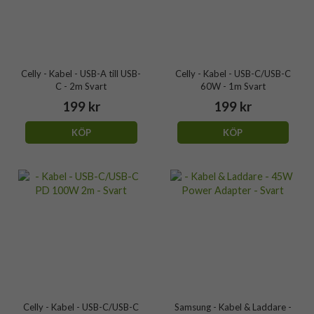
Celly - Kabel - USB-A till USB-
Celly - Kabel - USB-C/USB-C
C - 2m Svart
60W - 1m Svart
199 kr
199 kr
KÖP
KÖP
Celly - Kabel - USB-C/USB-C
Samsung - Kabel & Laddare -