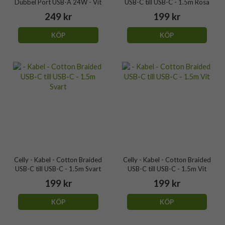
Dubbel Port USB-A 24W - Vit
USB-C till USB-C - 1.5m Rosa
249 kr
199 kr
KÖP
KÖP
Celly - Kabel - Cotton Braided
Celly - Kabel - Cotton Braided
USB-C till USB-C - 1.5m Svart
USB-C till USB-C - 1.5m Vit
199 kr
199 kr
KÖP
KÖP