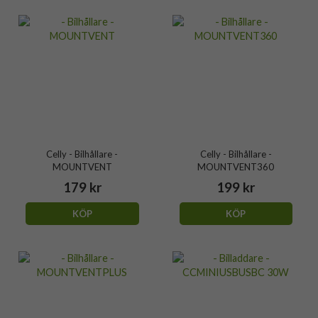
Celly - Bilhållare -
Celly - Bilhållare -
MOUNTVENT
MOUNTVENT360
179 kr
199 kr
KÖP
KÖP