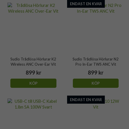
ENDAST EN KVAR
Sudio Trådlösa Hörlurar K2
Sudio Trådlösa Hörlurar N2
Wireless ANC Over-Ear Vit
Pro In-Ear TWS ANC Vit
899 kr
899 kr
KÖP
KÖP
ENDAST EN KVAR