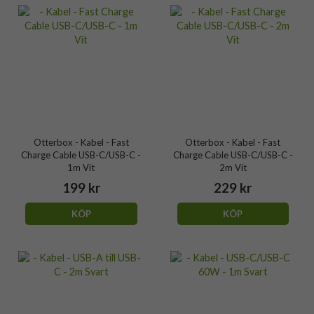
Otterbox - Kabel - Fast
Otterbox - Kabel - Fast
Charge Cable USB-C/USB-C -
Charge Cable USB-C/USB-C -
1m Vit
2m Vit
199 kr
229 kr
KÖP
KÖP