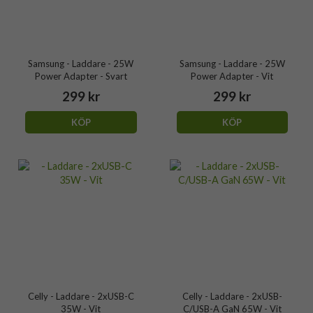
Samsung - Laddare - 25W
Samsung - Laddare - 25W
Power Adapter - Svart
Power Adapter - Vit
299 kr
299 kr
KÖP
KÖP
Celly - Laddare - 2xUSB-C
Celly - Laddare - 2xUSB-
35W - Vit
C/USB-A GaN 65W - Vit