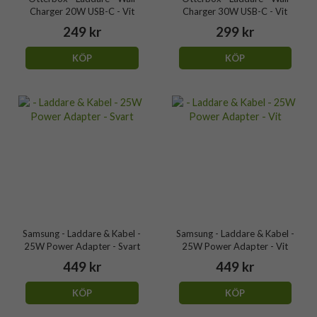
Charger 20W USB-C - Vit
Charger 30W USB-C - Vit
249 kr
299 kr
KÖP
KÖP
Samsung - Laddare & Kabel -
Samsung - Laddare & Kabel -
25W Power Adapter - Svart
25W Power Adapter - Vit
449 kr
449 kr
KÖP
KÖP