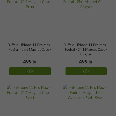
Buffalo - iPhone 11 Pro Max -
Buffalo - iPhone 11 Pro Max -
Fodral - 2in1 Magnet Case -
Fodral - 2in1 Magnet Case -
Brun
Cognac
499 kr
499 kr
KÖP
KÖP