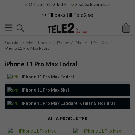
Officiell Tele2-butik
Snabba leveranser
↪️ Tillbaka till Tele2.se
Startsida
/
Mobiltillbehör
/
iPhone
/
iPhone 11 Pro Max
/
iPhone 11 Pro Max Fodral
iPhone 11 Pro Max Fodral
iPhone 11 Pro Max Fodral
iPhone 11 Pro Max Skal
iPhone 11 Pro Max Laddare, Kablar & Hörlurar
ALLA PRODUKTER