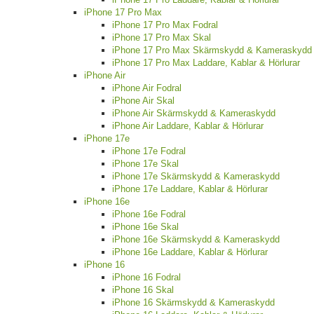
iPhone 17 Pro Max
iPhone 17 Pro Max Fodral
iPhone 17 Pro Max Skal
iPhone 17 Pro Max Skärmskydd & Kameraskydd
iPhone 17 Pro Max Laddare, Kablar & Hörlurar
iPhone Air
iPhone Air Fodral
iPhone Air Skal
iPhone Air Skärmskydd & Kameraskydd
iPhone Air Laddare, Kablar & Hörlurar
iPhone 17e
iPhone 17e Fodral
iPhone 17e Skal
iPhone 17e Skärmskydd & Kameraskydd
iPhone 17e Laddare, Kablar & Hörlurar
iPhone 16e
iPhone 16e Fodral
iPhone 16e Skal
iPhone 16e Skärmskydd & Kameraskydd
iPhone 16e Laddare, Kablar & Hörlurar
iPhone 16
iPhone 16 Fodral
iPhone 16 Skal
iPhone 16 Skärmskydd & Kameraskydd