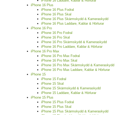
iPhone 16 Laddare, Kablar & Hörlurar
iPhone 16 Plus
iPhone 16 Plus Fodral
iPhone 16 Plus Skal
iPhone 16 Plus Skärmskydd & Kameraskydd
iPhone 16 Plus Laddare, Kablar & Hörlurar
iPhone 16 Pro
iPhone 16 Pro Fodral
iPhone 16 Pro Skal
iPhone 16 Pro Skärmskydd & Kameraskydd
iPhone 16 Pro Laddare, Kablar & Hörlurar
iPhone 16 Pro Max
iPhone 16 Pro Max Fodral
iPhone 16 Pro Max Skal
iPhone 16 Pro Max Skärmskydd & Kameraskydd
iPhone 16 Pro Max Laddare, Kablar & Hörlurar
iPhone 15
iPhone 15 Fodral
iPhone 15 Skal
iPhone 15 Skärmskydd & Kameraskydd
iPhone 15 Laddare, Kablar & Hörlurar
iPhone 15 Plus
iPhone 15 Plus Fodral
iPhone 15 Plus Skal
iPhone 15 Plus Skärmskydd & Kameraskydd