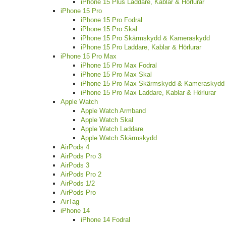
iPhone 15 Plus Laddare, Kablar & Hörlurar
iPhone 15 Pro
iPhone 15 Pro Fodral
iPhone 15 Pro Skal
iPhone 15 Pro Skärmskydd & Kameraskydd
iPhone 15 Pro Laddare, Kablar & Hörlurar
iPhone 15 Pro Max
iPhone 15 Pro Max Fodral
iPhone 15 Pro Max Skal
iPhone 15 Pro Max Skärmskydd & Kameraskydd
iPhone 15 Pro Max Laddare, Kablar & Hörlurar
Apple Watch
Apple Watch Armband
Apple Watch Skal
Apple Watch Laddare
Apple Watch Skärmskydd
AirPods 4
AirPods Pro 3
AirPods 3
AirPods Pro 2
AirPods 1/2
AirPods Pro
AirTag
iPhone 14
iPhone 14 Fodral