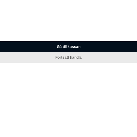
Gå till kassan
Fortsätt handla