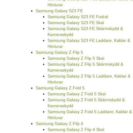
Hörlurar
Samsung Galaxy S23 FE
Samsung Galaxy S23 FE Fodral
Samsung Galaxy S23 FE Skal
Samsung Galaxy S23 FE Skärmskydd &
Kameraskydd
Samsung Galaxy S23 FE Laddare, Kablar &
Hörlurar
Samsung Galaxy Z Flip 5
Samsung Galaxy Z Flip 5 Skal
Samsung Galaxy Z Flip 5 Skärmskydd &
Kameraskydd
Samsung Galaxy Z Flip 5 Laddare, Kablar &
Hörlurar
Samsung Galaxy Z Fold 5
Samsung Galaxy Z Fold 5 Skal
Samsung Galaxy Z Fold 5 Skärmskydd &
Kameraskydd
Samsung Galaxy Z Fold 5 Laddare, Kablar &
Hörlurar
Samsung Galaxy Z Flip 4
Samsung Galaxy Z Flip 4 Skal