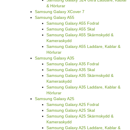
Samsung Galaxy S24 Ultra Laddare, Kablar
& Hörlurar
Samsung Galaxy XCover 7
Samsung Galaxy A55
Samsung Galaxy A55 Fodral
Samsung Galaxy A55 Skal
Samsung Galaxy A55 Skärmskydd &
Kameraskydd
Samsung Galaxy A55 Laddare, Kablar &
Hörlurar
Samsung Galaxy A35
Samsung Galaxy A35 Fodral
Samsung Galaxy A35 Skal
Samsung Galaxy A35 Skärmskydd &
Kameraskydd
Samsung Galaxy A35 Laddare, Kablar &
Hörlurar
Samsung Galaxy A25
Samsung Galaxy A25 Fodral
Samsung Galaxy A25 Skal
Samsung Galaxy A25 Skärmskydd &
Kameraskydd
Samsung Galaxy A25 Laddare, Kablar &