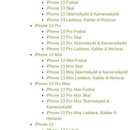
iPhone 13 Fodral
iPhone 13 Skal
iPhone 13 Skärmskydd & Kameraskydd
iPhone 13 Laddare, Kablar & Hörlurar
iPhone 13 Pro
iPhone 13 Pro Fodral
iPhone 13 Pro Skal
iPhone 13 Pro Skärmskydd & Kameraskydd
iPhone 13 Pro Laddare, Kablar & Hörlurar
iPhone 13 Mini
iPhone 13 Mini Fodral
iPhone 13 Mini Skal
iPhone 13 Mini Skärmskydd & Kameraskydd
iPhone 13 Mini Laddare, Kablar & Hörlurar
iPhone 13 Pro Max
iPhone 13 Pro Max Fodral
iPhone 13 Pro Max Skal
iPhone 13 Pro Max Skärmskydd &
Kameraskydd
iPhone 13 Pro Max Laddare, Kablar &
Hörlurar
iPhone 12