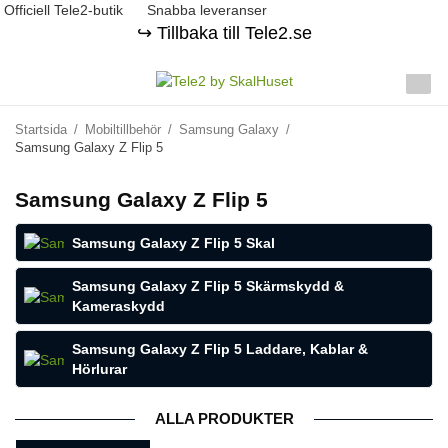
Officiell Tele2-butik
Snabba leveranser
↪️ Tillbaka till Tele2.se
Startsida
/
Mobiltillbehör
/
Samsung Galaxy
/
Samsung Galaxy Z Flip 5
Samsung Galaxy Z Flip 5
Samsung Galaxy Z Flip 5 Skal
Samsung Galaxy Z Flip 5 Skärmskydd &
Kameraskydd
Samsung Galaxy Z Flip 5 Laddare, Kablar &
Hörlurar
ALLA PRODUKTER