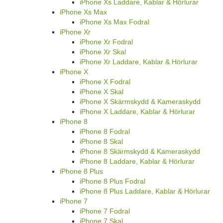
iPhone Xs Laddare, Kablar & Hörlurar
iPhone Xs Max
iPhone Xs Max Fodral
iPhone Xr
iPhone Xr Fodral
iPhone Xr Skal
iPhone Xr Laddare, Kablar & Hörlurar
iPhone X
iPhone X Fodral
iPhone X Skal
iPhone X Skärmskydd & Kameraskydd
iPhone X Laddare, Kablar & Hörlurar
iPhone 8
iPhone 8 Fodral
iPhone 8 Skal
iPhone 8 Skärmskydd & Kameraskydd
iPhone 8 Laddare, Kablar & Hörlurar
iPhone 8 Plus
iPhone 8 Plus Fodral
iPhone 8 Plus Laddare, Kablar & Hörlurar
iPhone 7
iPhone 7 Fodral
iPhone 7 Skal