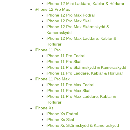
iPhone 12 Mini Laddare, Kablar & Hörlurar
iPhone 12 Pro Max
iPhone 12 Pro Max Fodral
iPhone 12 Pro Max Skal
iPhone 12 Pro Max Skärmskydd &
Kameraskydd
iPhone 12 Pro Max Laddare, Kablar &
Hörlurar
iPhone 11 Pro
iPhone 11 Pro Fodral
iPhone 11 Pro Skal
iPhone 11 Pro Skärmskydd & Kameraskydd
iPhone 11 Pro Laddare, Kablar & Hörlurar
iPhone 11 Pro Max
iPhone 11 Pro Max Fodral
iPhone 11 Pro Max Skal
iPhone 11 Pro Max Laddare, Kablar &
Hörlurar
iPhone Xs
iPhone Xs Fodral
iPhone Xs Skal
iPhone Xs Skärmskydd & Kameraskydd