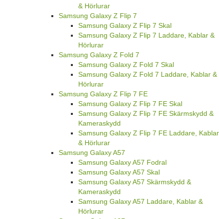
& Hörlurar
Samsung Galaxy Z Flip 7
Samsung Galaxy Z Flip 7 Skal
Samsung Galaxy Z Flip 7 Laddare, Kablar &
Hörlurar
Samsung Galaxy Z Fold 7
Samsung Galaxy Z Fold 7 Skal
Samsung Galaxy Z Fold 7 Laddare, Kablar &
Hörlurar
Samsung Galaxy Z Flip 7 FE
Samsung Galaxy Z Flip 7 FE Skal
Samsung Galaxy Z Flip 7 FE Skärmskydd &
Kameraskydd
Samsung Galaxy Z Flip 7 FE Laddare, Kablar
& Hörlurar
Samsung Galaxy A57
Samsung Galaxy A57 Fodral
Samsung Galaxy A57 Skal
Samsung Galaxy A57 Skärmskydd &
Kameraskydd
Samsung Galaxy A57 Laddare, Kablar &
Hörlurar