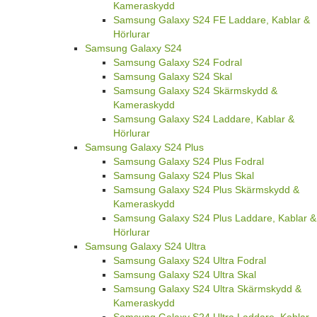
Kameraskydd
Samsung Galaxy S24 FE Laddare, Kablar &
Hörlurar
Samsung Galaxy S24
Samsung Galaxy S24 Fodral
Samsung Galaxy S24 Skal
Samsung Galaxy S24 Skärmskydd &
Kameraskydd
Samsung Galaxy S24 Laddare, Kablar &
Hörlurar
Samsung Galaxy S24 Plus
Samsung Galaxy S24 Plus Fodral
Samsung Galaxy S24 Plus Skal
Samsung Galaxy S24 Plus Skärmskydd &
Kameraskydd
Samsung Galaxy S24 Plus Laddare, Kablar &
Hörlurar
Samsung Galaxy S24 Ultra
Samsung Galaxy S24 Ultra Fodral
Samsung Galaxy S24 Ultra Skal
Samsung Galaxy S24 Ultra Skärmskydd &
Kameraskydd