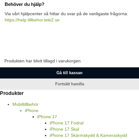
Behöver du hjälp?
Via vårt hjälpcenter så hittar du svar på de vanligaste frågorna:
https://help.tillbehor.tele2.se
Produkten har blivit tillagd i varukorgen
Gå till kassan
Fortsätt handla
Produkter
Mobiltillbehör
iPhone
iPhone 17
iPhone 17 Fodral
iPhone 17 Skal
iPhone 17 Skärmskydd & Kameraskydd