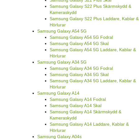
Samsung Galaxy S22 Plus Skal
Samsung Galaxy S22 Plus Skärmskydd &
Kameraskydd
Samsung Galaxy S22 Plus Laddare, Kablar &
Hörlurar
Samsung Galaxy A54 5G
Samsung Galaxy A54 5G Fodral
Samsung Galaxy A54 5G Skal
Samsung Galaxy A54 5G Laddare, Kablar &
Hörlurar
Samsung Galaxy A34 5G
Samsung Galaxy A34 5G Fodral
Samsung Galaxy A34 5G Skal
Samsung Galaxy A34 5G Laddare, Kablar &
Hörlurar
Samsung Galaxy A14
Samsung Galaxy A14 Fodral
Samsung Galaxy A14 Skal
Samsung Galaxy A14 Skärmskydd &
Kameraskydd
Samsung Galaxy A14 Laddare, Kablar &
Hörlurar
Samsung Galaxy A04s