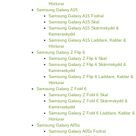
Hörlurar
Samsung Galaxy A15
Samsung Galaxy A15 Fodral
Samsung Galaxy A15 Skal
Samsung Galaxy A15 Skärmskydd &
Kameraskydd
Samsung Galaxy A15 Laddare, Kablar &
Hörlurar
Samsung Galaxy Z Flip 6
Samsung Galaxy Z Flip 6 Skal
Samsung Galaxy Z Flip 6 Skärmskydd &
Kameraskydd
Samsung Galaxy Z Flip 6 Laddare, Kablar &
Hörlurar
Samsung Galaxy Z Fold 6
Samsung Galaxy Z Fold 6 Skal
Samsung Galaxy Z Fold 6 Skärmskydd &
Kameraskydd
Samsung Galaxy Z Fold 6 Laddare, Kablar &
Hörlurar
Samsung Galaxy A05s
Samsung Galaxy A05s Fodral