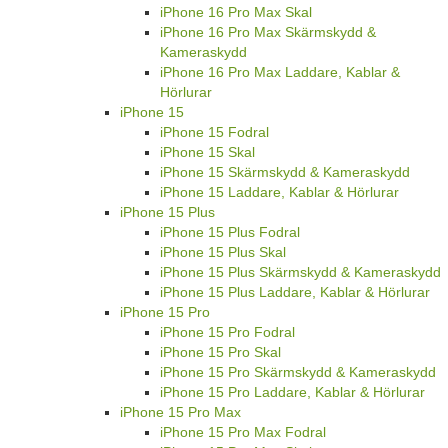
iPhone 16 Pro Max Skal
iPhone 16 Pro Max Skärmskydd &
Kameraskydd
iPhone 16 Pro Max Laddare, Kablar &
Hörlurar
iPhone 15
iPhone 15 Fodral
iPhone 15 Skal
iPhone 15 Skärmskydd & Kameraskydd
iPhone 15 Laddare, Kablar & Hörlurar
iPhone 15 Plus
iPhone 15 Plus Fodral
iPhone 15 Plus Skal
iPhone 15 Plus Skärmskydd & Kameraskydd
iPhone 15 Plus Laddare, Kablar & Hörlurar
iPhone 15 Pro
iPhone 15 Pro Fodral
iPhone 15 Pro Skal
iPhone 15 Pro Skärmskydd & Kameraskydd
iPhone 15 Pro Laddare, Kablar & Hörlurar
iPhone 15 Pro Max
iPhone 15 Pro Max Fodral