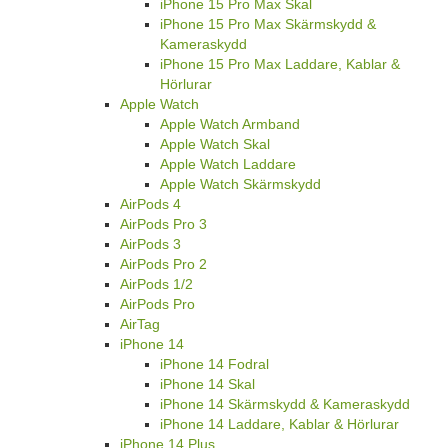
iPhone 15 Pro Max Skal
iPhone 15 Pro Max Skärmskydd &
Kameraskydd
iPhone 15 Pro Max Laddare, Kablar &
Hörlurar
Apple Watch
Apple Watch Armband
Apple Watch Skal
Apple Watch Laddare
Apple Watch Skärmskydd
AirPods 4
AirPods Pro 3
AirPods 3
AirPods Pro 2
AirPods 1/2
AirPods Pro
AirTag
iPhone 14
iPhone 14 Fodral
iPhone 14 Skal
iPhone 14 Skärmskydd & Kameraskydd
iPhone 14 Laddare, Kablar & Hörlurar
iPhone 14 Plus