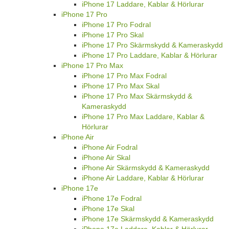
iPhone 17 Laddare, Kablar & Hörlurar
iPhone 17 Pro
iPhone 17 Pro Fodral
iPhone 17 Pro Skal
iPhone 17 Pro Skärmskydd & Kameraskydd
iPhone 17 Pro Laddare, Kablar & Hörlurar
iPhone 17 Pro Max
iPhone 17 Pro Max Fodral
iPhone 17 Pro Max Skal
iPhone 17 Pro Max Skärmskydd &
Kameraskydd
iPhone 17 Pro Max Laddare, Kablar &
Hörlurar
iPhone Air
iPhone Air Fodral
iPhone Air Skal
iPhone Air Skärmskydd & Kameraskydd
iPhone Air Laddare, Kablar & Hörlurar
iPhone 17e
iPhone 17e Fodral
iPhone 17e Skal
iPhone 17e Skärmskydd & Kameraskydd