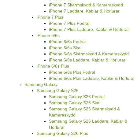
iPhone 7 Skärmskydd & Kameraskydd
iPhone 7 Laddare, Kablar & Hörlurar
iPhone 7 Plus
iPhone 7 Plus Fodral
iPhone 7 Plus Laddare, Kablar & Hörlurar
iPhone 6/6s
iPhone 6/6s Fodral
iPhone 6/6s Skal
iPhone 6/6s Skärmskydd & Kameraskydd
iPhone 6/6s Laddare, Kablar & Hörlurar
iPhone 6/6s Plus
iPhone 6/6s Plus Fodral
iPhone 6/6s Plus Laddare, Kablar & Hörlurar
Samsung Galaxy
Samsung Galaxy S26
Samsung Galaxy S26 Fodral
Samsung Galaxy S26 Skal
Samsung Galaxy S26 Skärmskydd &
Kameraskydd
Samsung Galaxy S26 Laddare, Kablar &
Hörlurar
Samsung Galaxy S26 Plus