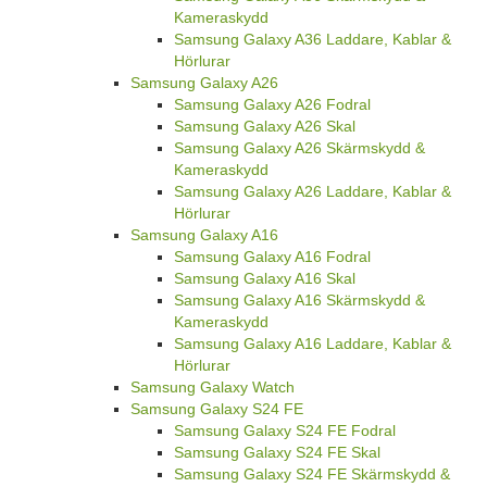
Kameraskydd
Samsung Galaxy A36 Laddare, Kablar &
Hörlurar
Samsung Galaxy A26
Samsung Galaxy A26 Fodral
Samsung Galaxy A26 Skal
Samsung Galaxy A26 Skärmskydd &
Kameraskydd
Samsung Galaxy A26 Laddare, Kablar &
Hörlurar
Samsung Galaxy A16
Samsung Galaxy A16 Fodral
Samsung Galaxy A16 Skal
Samsung Galaxy A16 Skärmskydd &
Kameraskydd
Samsung Galaxy A16 Laddare, Kablar &
Hörlurar
Samsung Galaxy Watch
Samsung Galaxy S24 FE
Samsung Galaxy S24 FE Fodral
Samsung Galaxy S24 FE Skal
Samsung Galaxy S24 FE Skärmskydd &