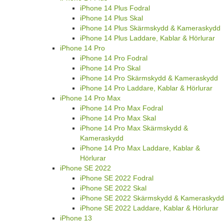
iPhone 14 Plus Fodral
iPhone 14 Plus Skal
iPhone 14 Plus Skärmskydd & Kameraskydd
iPhone 14 Plus Laddare, Kablar & Hörlurar
iPhone 14 Pro
iPhone 14 Pro Fodral
iPhone 14 Pro Skal
iPhone 14 Pro Skärmskydd & Kameraskydd
iPhone 14 Pro Laddare, Kablar & Hörlurar
iPhone 14 Pro Max
iPhone 14 Pro Max Fodral
iPhone 14 Pro Max Skal
iPhone 14 Pro Max Skärmskydd &
Kameraskydd
iPhone 14 Pro Max Laddare, Kablar &
Hörlurar
iPhone SE 2022
iPhone SE 2022 Fodral
iPhone SE 2022 Skal
iPhone SE 2022 Skärmskydd & Kameraskydd
iPhone SE 2022 Laddare, Kablar & Hörlurar
iPhone 13