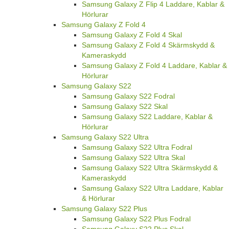
Samsung Galaxy Z Flip 4 Laddare, Kablar &
Hörlurar
Samsung Galaxy Z Fold 4
Samsung Galaxy Z Fold 4 Skal
Samsung Galaxy Z Fold 4 Skärmskydd &
Kameraskydd
Samsung Galaxy Z Fold 4 Laddare, Kablar &
Hörlurar
Samsung Galaxy S22
Samsung Galaxy S22 Fodral
Samsung Galaxy S22 Skal
Samsung Galaxy S22 Laddare, Kablar &
Hörlurar
Samsung Galaxy S22 Ultra
Samsung Galaxy S22 Ultra Fodral
Samsung Galaxy S22 Ultra Skal
Samsung Galaxy S22 Ultra Skärmskydd &
Kameraskydd
Samsung Galaxy S22 Ultra Laddare, Kablar
& Hörlurar
Samsung Galaxy S22 Plus
Samsung Galaxy S22 Plus Fodral