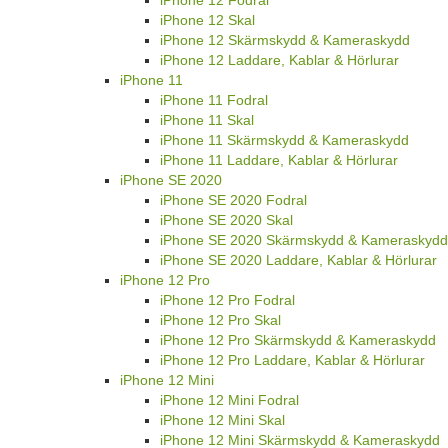
iPhone 12 Fodral
iPhone 12 Skal
iPhone 12 Skärmskydd & Kameraskydd
iPhone 12 Laddare, Kablar & Hörlurar
iPhone 11
iPhone 11 Fodral
iPhone 11 Skal
iPhone 11 Skärmskydd & Kameraskydd
iPhone 11 Laddare, Kablar & Hörlurar
iPhone SE 2020
iPhone SE 2020 Fodral
iPhone SE 2020 Skal
iPhone SE 2020 Skärmskydd & Kameraskydd
iPhone SE 2020 Laddare, Kablar & Hörlurar
iPhone 12 Pro
iPhone 12 Pro Fodral
iPhone 12 Pro Skal
iPhone 12 Pro Skärmskydd & Kameraskydd
iPhone 12 Pro Laddare, Kablar & Hörlurar
iPhone 12 Mini
iPhone 12 Mini Fodral
iPhone 12 Mini Skal
iPhone 12 Mini Skärmskydd & Kameraskydd