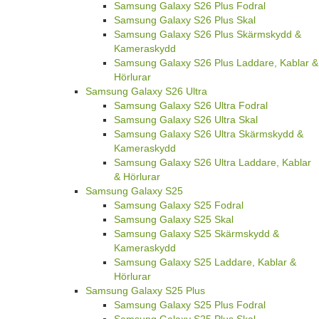
Samsung Galaxy S26 Plus Fodral
Samsung Galaxy S26 Plus Skal
Samsung Galaxy S26 Plus Skärmskydd &
Kameraskydd
Samsung Galaxy S26 Plus Laddare, Kablar &
Hörlurar
Samsung Galaxy S26 Ultra
Samsung Galaxy S26 Ultra Fodral
Samsung Galaxy S26 Ultra Skal
Samsung Galaxy S26 Ultra Skärmskydd &
Kameraskydd
Samsung Galaxy S26 Ultra Laddare, Kablar
& Hörlurar
Samsung Galaxy S25
Samsung Galaxy S25 Fodral
Samsung Galaxy S25 Skal
Samsung Galaxy S25 Skärmskydd &
Kameraskydd
Samsung Galaxy S25 Laddare, Kablar &
Hörlurar
Samsung Galaxy S25 Plus
Samsung Galaxy S25 Plus Fodral