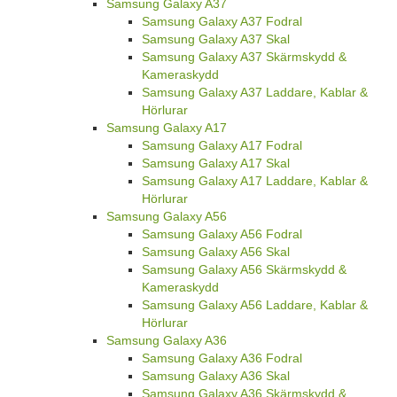
Samsung Galaxy A37
Samsung Galaxy A37 Fodral
Samsung Galaxy A37 Skal
Samsung Galaxy A37 Skärmskydd &
Kameraskydd
Samsung Galaxy A37 Laddare, Kablar &
Hörlurar
Samsung Galaxy A17
Samsung Galaxy A17 Fodral
Samsung Galaxy A17 Skal
Samsung Galaxy A17 Laddare, Kablar &
Hörlurar
Samsung Galaxy A56
Samsung Galaxy A56 Fodral
Samsung Galaxy A56 Skal
Samsung Galaxy A56 Skärmskydd &
Kameraskydd
Samsung Galaxy A56 Laddare, Kablar &
Hörlurar
Samsung Galaxy A36
Samsung Galaxy A36 Fodral
Samsung Galaxy A36 Skal
Samsung Galaxy A36 Skärmskydd &