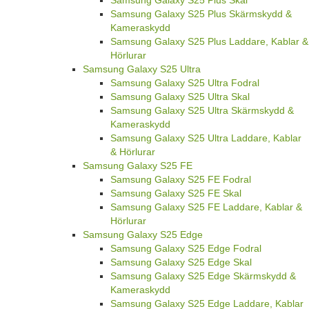
Samsung Galaxy S25 Plus Skal
Samsung Galaxy S25 Plus Skärmskydd &
Kameraskydd
Samsung Galaxy S25 Plus Laddare, Kablar &
Hörlurar
Samsung Galaxy S25 Ultra
Samsung Galaxy S25 Ultra Fodral
Samsung Galaxy S25 Ultra Skal
Samsung Galaxy S25 Ultra Skärmskydd &
Kameraskydd
Samsung Galaxy S25 Ultra Laddare, Kablar
& Hörlurar
Samsung Galaxy S25 FE
Samsung Galaxy S25 FE Fodral
Samsung Galaxy S25 FE Skal
Samsung Galaxy S25 FE Laddare, Kablar &
Hörlurar
Samsung Galaxy S25 Edge
Samsung Galaxy S25 Edge Fodral
Samsung Galaxy S25 Edge Skal
Samsung Galaxy S25 Edge Skärmskydd &
Kameraskydd
Samsung Galaxy S25 Edge Laddare, Kablar