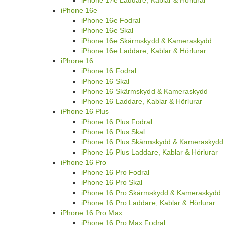
iPhone 17e Laddare, Kablar & Hörlurar
iPhone 16e
iPhone 16e Fodral
iPhone 16e Skal
iPhone 16e Skärmskydd & Kameraskydd
iPhone 16e Laddare, Kablar & Hörlurar
iPhone 16
iPhone 16 Fodral
iPhone 16 Skal
iPhone 16 Skärmskydd & Kameraskydd
iPhone 16 Laddare, Kablar & Hörlurar
iPhone 16 Plus
iPhone 16 Plus Fodral
iPhone 16 Plus Skal
iPhone 16 Plus Skärmskydd & Kameraskydd
iPhone 16 Plus Laddare, Kablar & Hörlurar
iPhone 16 Pro
iPhone 16 Pro Fodral
iPhone 16 Pro Skal
iPhone 16 Pro Skärmskydd & Kameraskydd
iPhone 16 Pro Laddare, Kablar & Hörlurar
iPhone 16 Pro Max
iPhone 16 Pro Max Fodral