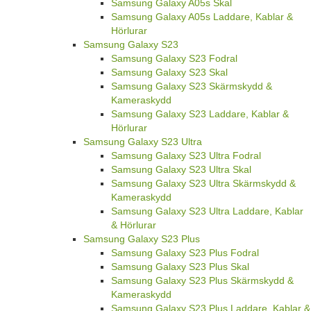
Samsung Galaxy A05s Skal
Samsung Galaxy A05s Laddare, Kablar &
Hörlurar
Samsung Galaxy S23
Samsung Galaxy S23 Fodral
Samsung Galaxy S23 Skal
Samsung Galaxy S23 Skärmskydd &
Kameraskydd
Samsung Galaxy S23 Laddare, Kablar &
Hörlurar
Samsung Galaxy S23 Ultra
Samsung Galaxy S23 Ultra Fodral
Samsung Galaxy S23 Ultra Skal
Samsung Galaxy S23 Ultra Skärmskydd &
Kameraskydd
Samsung Galaxy S23 Ultra Laddare, Kablar
& Hörlurar
Samsung Galaxy S23 Plus
Samsung Galaxy S23 Plus Fodral
Samsung Galaxy S23 Plus Skal
Samsung Galaxy S23 Plus Skärmskydd &
Kameraskydd
Samsung Galaxy S23 Plus Laddare, Kablar &