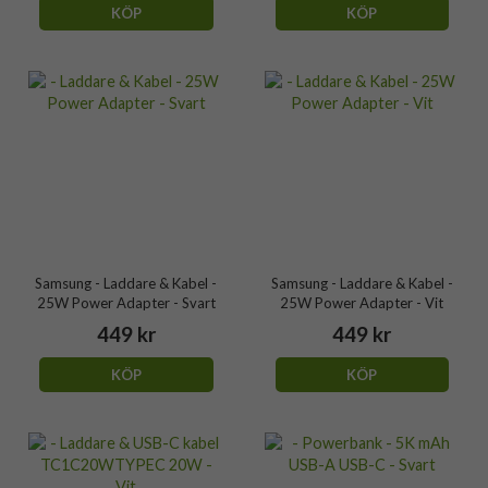
KÖP
KÖP
Samsung - Laddare & Kabel -
Samsung - Laddare & Kabel -
25W Power Adapter - Svart
25W Power Adapter - Vit
449 kr
449 kr
KÖP
KÖP