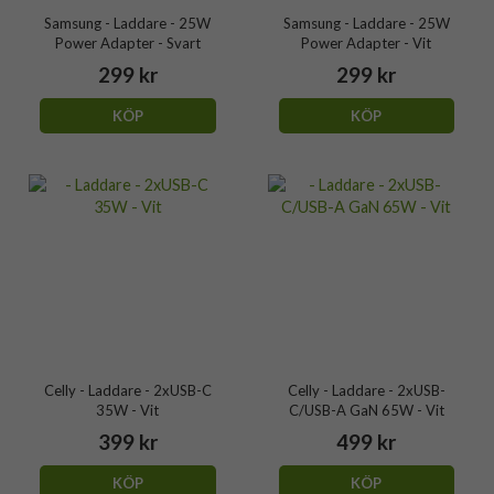
Samsung - Laddare - 25W
Samsung - Laddare - 25W
Power Adapter - Svart
Power Adapter - Vit
299 kr
299 kr
KÖP
KÖP
Celly - Laddare - 2xUSB-C
Celly - Laddare - 2xUSB-
35W - Vit
C/USB-A GaN 65W - Vit
399 kr
499 kr
KÖP
KÖP