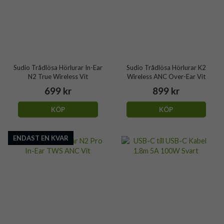
Sudio Trådlösa Hörlurar In-Ear
Sudio Trådlösa Hörlurar K2
N2 True Wireless Vit
Wireless ANC Over-Ear Vit
699 kr
899 kr
KÖP
KÖP
ENDAST EN KVAR