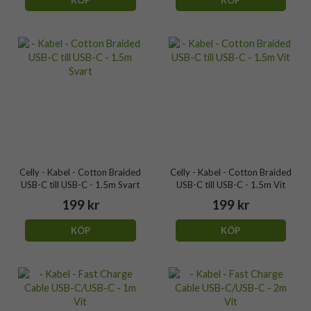
Celly - Kabel - Cotton Braided
Celly - Kabel - Cotton Braided
USB-C till USB-C - 1.5m Svart
USB-C till USB-C - 1.5m Vit
199 kr
199 kr
KÖP
KÖP