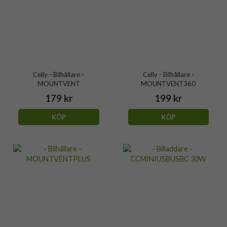
Celly - Bilhållare -
Celly - Bilhållare -
MOUNTVENT
MOUNTVENT360
179 kr
199 kr
KÖP
KÖP