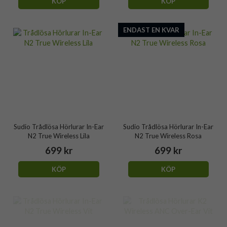
KÖP
KÖP
ENDAST EN KVAR
Sudio Trådlösa Hörlurar In-Ear
Sudio Trådlösa Hörlurar In-Ear
N2 True Wireless Lila
N2 True Wireless Rosa
699 kr
699 kr
KÖP
KÖP