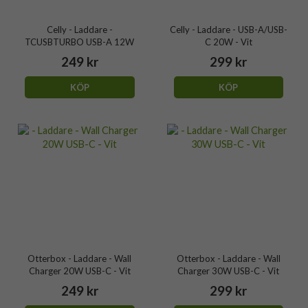
Celly - Laddare -
Celly - Laddare - USB-A/USB-
TCUSBTURBO USB-A 12W
C 20W - Vit
249 kr
299 kr
KÖP
KÖP
Otterbox - Laddare - Wall
Otterbox - Laddare - Wall
Charger 20W USB-C - Vit
Charger 30W USB-C - Vit
249 kr
299 kr