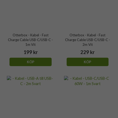
Otterbox - Kabel - Fast
Otterbox - Kabel - Fast
Charge Cable USB-C/USB-C -
Charge Cable USB-C/USB-C -
1m Vit
2m Vit
199 kr
229 kr
KÖP
KÖP