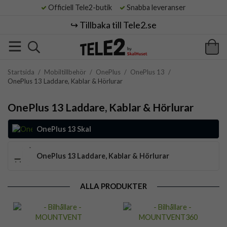
Officiell Tele2-butik
Snabba leveranser
↪️ Tillbaka till Tele2.se
Startsida
/
Mobiltillbehör
/
OnePlus
/
OnePlus 13
/
OnePlus 13 Laddare, Kablar & Hörlurar
OnePlus 13 Laddare, Kablar & Hörlurar
OnePlus 13 Skal
OnePlus 13 Laddare, Kablar & Hörlurar
ALLA PRODUKTER