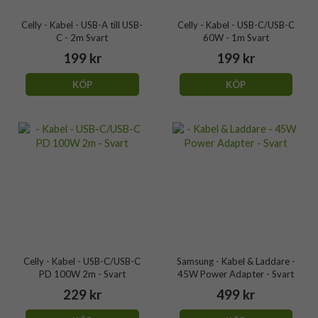
Celly - Kabel - USB-A till USB-
Celly - Kabel - USB-C/USB-C
C - 2m Svart
60W - 1m Svart
199 kr
199 kr
KÖP
KÖP
Celly - Kabel - USB-C/USB-C
Samsung - Kabel & Laddare -
PD 100W 2m - Svart
45W Power Adapter - Svart
229 kr
499 kr