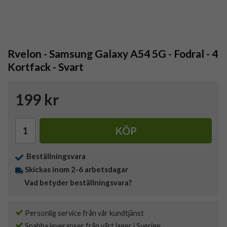
Rvelon - Samsung Galaxy A54 5G - Fodral - 4
Kortfack - Svart
199 kr
KÖP
Beställningsvara
Skickas inom 2-6 arbetsdagar
Vad betyder beställningsvara?
Personlig service från vår kundtjänst
Snabba leveranser från vårt lager i Sverige