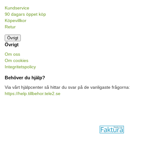
Kundservice
90 dagars öppet köp
Köpevillkor
Retur
Övrigt
Övrigt
Om oss
Om cookies
Integritetspolicy
Behöver du hjälp?
Via vårt hjälpcenter så hittar du svar på de vanligaste frågorna:
https://help.tillbehor.tele2.se