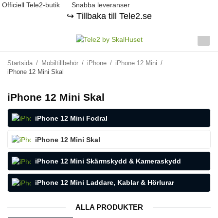
Officiell Tele2-butik
Snabba leveranser
↪️ Tillbaka till Tele2.se
Startsida
/
Mobiltillbehör
/
iPhone
/
iPhone 12 Mini
/
iPhone 12 Mini Skal
iPhone 12 Mini Skal
iPhone 12 Mini Fodral
iPhone 12 Mini Skal
iPhone 12 Mini Skärmskydd & Kameraskydd
iPhone 12 Mini Laddare, Kablar & Hörlurar
ALLA PRODUKTER