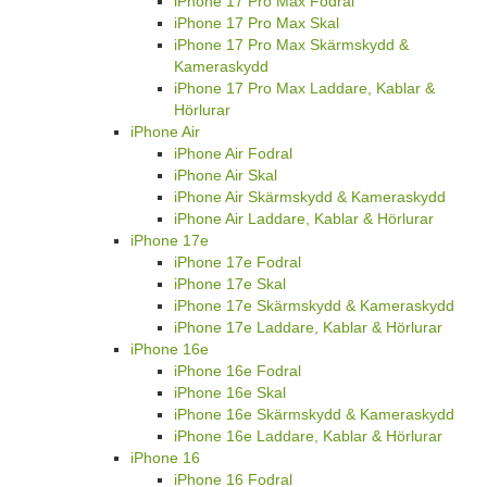
iPhone 17 Pro Max Fodral
iPhone 17 Pro Max Skal
iPhone 17 Pro Max Skärmskydd &
Kameraskydd
iPhone 17 Pro Max Laddare, Kablar &
Hörlurar
iPhone Air
iPhone Air Fodral
iPhone Air Skal
iPhone Air Skärmskydd & Kameraskydd
iPhone Air Laddare, Kablar & Hörlurar
iPhone 17e
iPhone 17e Fodral
iPhone 17e Skal
iPhone 17e Skärmskydd & Kameraskydd
iPhone 17e Laddare, Kablar & Hörlurar
iPhone 16e
iPhone 16e Fodral
iPhone 16e Skal
iPhone 16e Skärmskydd & Kameraskydd
iPhone 16e Laddare, Kablar & Hörlurar
iPhone 16
iPhone 16 Fodral