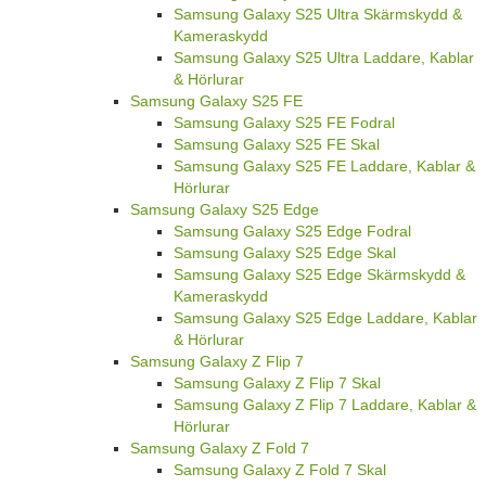
Samsung Galaxy S25 Ultra Skärmskydd &
Kameraskydd
Samsung Galaxy S25 Ultra Laddare, Kablar
& Hörlurar
Samsung Galaxy S25 FE
Samsung Galaxy S25 FE Fodral
Samsung Galaxy S25 FE Skal
Samsung Galaxy S25 FE Laddare, Kablar &
Hörlurar
Samsung Galaxy S25 Edge
Samsung Galaxy S25 Edge Fodral
Samsung Galaxy S25 Edge Skal
Samsung Galaxy S25 Edge Skärmskydd &
Kameraskydd
Samsung Galaxy S25 Edge Laddare, Kablar
& Hörlurar
Samsung Galaxy Z Flip 7
Samsung Galaxy Z Flip 7 Skal
Samsung Galaxy Z Flip 7 Laddare, Kablar &
Hörlurar
Samsung Galaxy Z Fold 7
Samsung Galaxy Z Fold 7 Skal