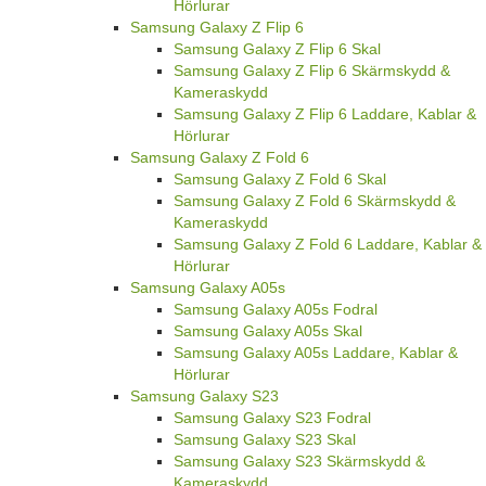
Hörlurar
Samsung Galaxy Z Flip 6
Samsung Galaxy Z Flip 6 Skal
Samsung Galaxy Z Flip 6 Skärmskydd &
Kameraskydd
Samsung Galaxy Z Flip 6 Laddare, Kablar &
Hörlurar
Samsung Galaxy Z Fold 6
Samsung Galaxy Z Fold 6 Skal
Samsung Galaxy Z Fold 6 Skärmskydd &
Kameraskydd
Samsung Galaxy Z Fold 6 Laddare, Kablar &
Hörlurar
Samsung Galaxy A05s
Samsung Galaxy A05s Fodral
Samsung Galaxy A05s Skal
Samsung Galaxy A05s Laddare, Kablar &
Hörlurar
Samsung Galaxy S23
Samsung Galaxy S23 Fodral
Samsung Galaxy S23 Skal
Samsung Galaxy S23 Skärmskydd &
Kameraskydd