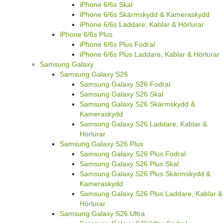
iPhone 6/6s Skal
iPhone 6/6s Skärmskydd & Kameraskydd
iPhone 6/6s Laddare, Kablar & Hörlurar
iPhone 6/6s Plus
iPhone 6/6s Plus Fodral
iPhone 6/6s Plus Laddare, Kablar & Hörlurar
Samsung Galaxy
Samsung Galaxy S26
Samsung Galaxy S26 Fodral
Samsung Galaxy S26 Skal
Samsung Galaxy S26 Skärmskydd &
Kameraskydd
Samsung Galaxy S26 Laddare, Kablar &
Hörlurar
Samsung Galaxy S26 Plus
Samsung Galaxy S26 Plus Fodral
Samsung Galaxy S26 Plus Skal
Samsung Galaxy S26 Plus Skärmskydd &
Kameraskydd
Samsung Galaxy S26 Plus Laddare, Kablar &
Hörlurar
Samsung Galaxy S26 Ultra