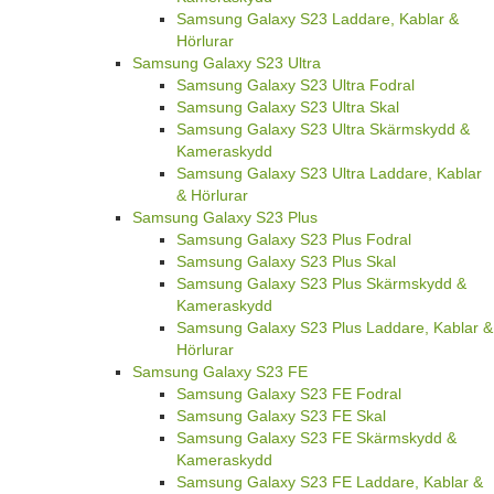
Samsung Galaxy S23 Laddare, Kablar &
Hörlurar
Samsung Galaxy S23 Ultra
Samsung Galaxy S23 Ultra Fodral
Samsung Galaxy S23 Ultra Skal
Samsung Galaxy S23 Ultra Skärmskydd &
Kameraskydd
Samsung Galaxy S23 Ultra Laddare, Kablar
& Hörlurar
Samsung Galaxy S23 Plus
Samsung Galaxy S23 Plus Fodral
Samsung Galaxy S23 Plus Skal
Samsung Galaxy S23 Plus Skärmskydd &
Kameraskydd
Samsung Galaxy S23 Plus Laddare, Kablar &
Hörlurar
Samsung Galaxy S23 FE
Samsung Galaxy S23 FE Fodral
Samsung Galaxy S23 FE Skal
Samsung Galaxy S23 FE Skärmskydd &
Kameraskydd
Samsung Galaxy S23 FE Laddare, Kablar &