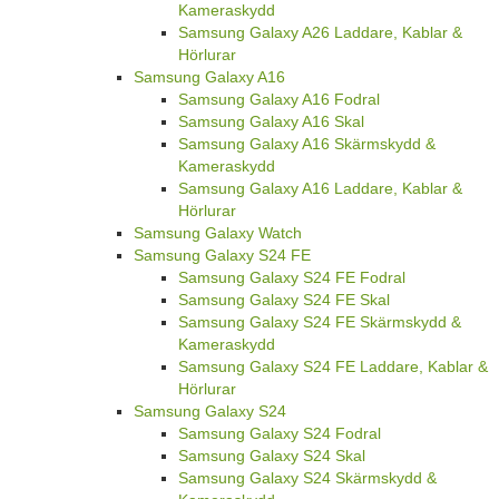
Kameraskydd
Samsung Galaxy A26 Laddare, Kablar &
Hörlurar
Samsung Galaxy A16
Samsung Galaxy A16 Fodral
Samsung Galaxy A16 Skal
Samsung Galaxy A16 Skärmskydd &
Kameraskydd
Samsung Galaxy A16 Laddare, Kablar &
Hörlurar
Samsung Galaxy Watch
Samsung Galaxy S24 FE
Samsung Galaxy S24 FE Fodral
Samsung Galaxy S24 FE Skal
Samsung Galaxy S24 FE Skärmskydd &
Kameraskydd
Samsung Galaxy S24 FE Laddare, Kablar &
Hörlurar
Samsung Galaxy S24
Samsung Galaxy S24 Fodral
Samsung Galaxy S24 Skal
Samsung Galaxy S24 Skärmskydd &