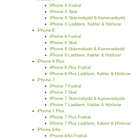
iPhone X Fodral
iPhone X Skal
iPhone X Skärmskydd & Kameraskydd
iPhone X Laddare, Kablar & Hörlurar
iPhone 8
iPhone 8 Fodral
iPhone 8 Skal
iPhone 8 Skärmskydd & Kameraskydd
iPhone 8 Laddare, Kablar & Hörlurar
iPhone 8 Plus
iPhone 8 Plus Fodral
iPhone 8 Plus Laddare, Kablar & Hörlurar
iPhone 7
iPhone 7 Fodral
iPhone 7 Skal
iPhone 7 Skärmskydd & Kameraskydd
iPhone 7 Laddare, Kablar & Hörlurar
iPhone 7 Plus
iPhone 7 Plus Fodral
iPhone 7 Plus Laddare, Kablar & Hörlurar
iPhone 6/6s
iPhone 6/6s Fodral