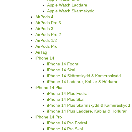
Apple Watch Laddare
Apple Watch Skärmskydd
AirPods 4
AirPods Pro 3
AirPods 3
AirPods Pro 2
AirPods 1/2
AirPods Pro
AirTag
iPhone 14
iPhone 14 Fodral
iPhone 14 Skal
iPhone 14 Skärmskydd & Kameraskydd
iPhone 14 Laddare, Kablar & Hörlurar
iPhone 14 Plus
iPhone 14 Plus Fodral
iPhone 14 Plus Skal
iPhone 14 Plus Skärmskydd & Kameraskydd
iPhone 14 Plus Laddare, Kablar & Hörlurar
iPhone 14 Pro
iPhone 14 Pro Fodral
iPhone 14 Pro Skal