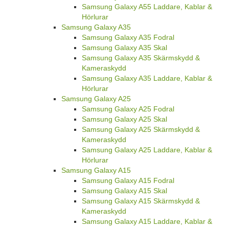
Samsung Galaxy A55 Laddare, Kablar &
Hörlurar
Samsung Galaxy A35
Samsung Galaxy A35 Fodral
Samsung Galaxy A35 Skal
Samsung Galaxy A35 Skärmskydd &
Kameraskydd
Samsung Galaxy A35 Laddare, Kablar &
Hörlurar
Samsung Galaxy A25
Samsung Galaxy A25 Fodral
Samsung Galaxy A25 Skal
Samsung Galaxy A25 Skärmskydd &
Kameraskydd
Samsung Galaxy A25 Laddare, Kablar &
Hörlurar
Samsung Galaxy A15
Samsung Galaxy A15 Fodral
Samsung Galaxy A15 Skal
Samsung Galaxy A15 Skärmskydd &
Kameraskydd
Samsung Galaxy A15 Laddare, Kablar &