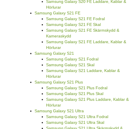
Samsung Galaxy S20 FE Laddare, Kablar &
Hörlurar
Samsung Galaxy S21 FE
Samsung Galaxy S21 FE Fodral
Samsung Galaxy S21 FE Skal
Samsung Galaxy S21 FE Skärmskydd &
Kameraskydd
Samsung Galaxy S21 FE Laddare, Kablar &
Hörlurar
Samsung Galaxy S21
Samsung Galaxy S21 Fodral
Samsung Galaxy S21 Skal
Samsung Galaxy S21 Laddare, Kablar &
Hörlurar
Samsung Galaxy S21 Plus
Samsung Galaxy S21 Plus Fodral
Samsung Galaxy S21 Plus Skal
Samsung Galaxy S21 Plus Laddare, Kablar &
Hörlurar
Samsung Galaxy S21 Ultra
Samsung Galaxy S21 Ultra Fodral
Samsung Galaxy S21 Ultra Skal
Samsung Galaxy S21 Ultra Skärmskydd &