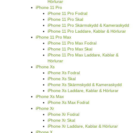
Hörlurar
iPhone 11 Pro
iPhone 11 Pro Fodral
iPhone 11 Pro Skal
iPhone 11 Pro Skärmskydd & Kameraskydd
iPhone 11 Pro Laddare, Kablar & Hörlurar
iPhone 11 Pro Max
iPhone 11 Pro Max Fodral
iPhone 11 Pro Max Skal
iPhone 11 Pro Max Laddare, Kablar &
Hörlurar
iPhone Xs
iPhone Xs Fodral
iPhone Xs Skal
iPhone Xs Skärmskydd & Kameraskydd
iPhone Xs Laddare, Kablar & Hörlurar
iPhone Xs Max
iPhone Xs Max Fodral
iPhone Xr
iPhone Xr Fodral
iPhone Xr Skal
iPhone Xr Laddare, Kablar & Hörlurar
iPhone X