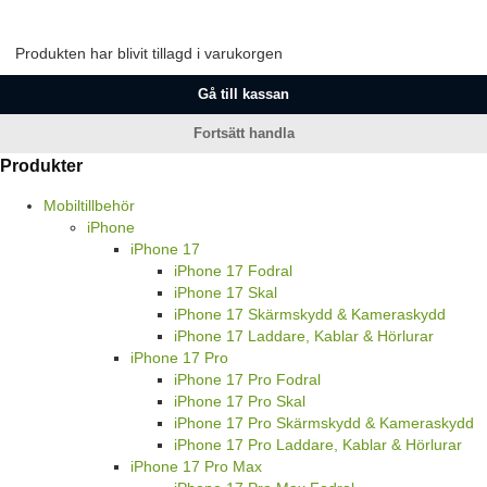
Produkten har blivit tillagd i varukorgen
Gå till kassan
Fortsätt handla
Produkter
Mobiltillbehör
iPhone
iPhone 17
iPhone 17 Fodral
iPhone 17 Skal
iPhone 17 Skärmskydd & Kameraskydd
iPhone 17 Laddare, Kablar & Hörlurar
iPhone 17 Pro
iPhone 17 Pro Fodral
iPhone 17 Pro Skal
iPhone 17 Pro Skärmskydd & Kameraskydd
iPhone 17 Pro Laddare, Kablar & Hörlurar
iPhone 17 Pro Max