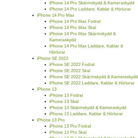
iPhone 14 Pro Skärmskydd & Kameraskydd
iPhone 14 Pro Laddare, Kablar & Hörlurar
iPhone 14 Pro Max
iPhone 14 Pro Max Fodral
iPhone 14 Pro Max Skal
iPhone 14 Pro Max Skärmskydd &
Kameraskydd
iPhone 14 Pro Max Laddare, Kablar &
Hörlurar
iPhone SE 2022
iPhone SE 2022 Fodral
iPhone SE 2022 Skal
iPhone SE 2022 Skärmskydd & Kameraskydd
iPhone SE 2022 Laddare, Kablar & Hörlurar
iPhone 13
iPhone 13 Fodral
iPhone 13 Skal
iPhone 13 Skärmskydd & Kameraskydd
iPhone 13 Laddare, Kablar & Hörlurar
iPhone 13 Pro
iPhone 13 Pro Fodral
iPhone 13 Pro Skal