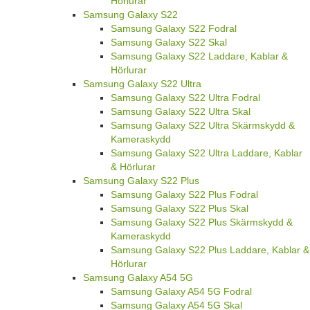
Hörlurar
Samsung Galaxy S22
Samsung Galaxy S22 Fodral
Samsung Galaxy S22 Skal
Samsung Galaxy S22 Laddare, Kablar &
Hörlurar
Samsung Galaxy S22 Ultra
Samsung Galaxy S22 Ultra Fodral
Samsung Galaxy S22 Ultra Skal
Samsung Galaxy S22 Ultra Skärmskydd &
Kameraskydd
Samsung Galaxy S22 Ultra Laddare, Kablar
& Hörlurar
Samsung Galaxy S22 Plus
Samsung Galaxy S22 Plus Fodral
Samsung Galaxy S22 Plus Skal
Samsung Galaxy S22 Plus Skärmskydd &
Kameraskydd
Samsung Galaxy S22 Plus Laddare, Kablar &
Hörlurar
Samsung Galaxy A54 5G
Samsung Galaxy A54 5G Fodral
Samsung Galaxy A54 5G Skal