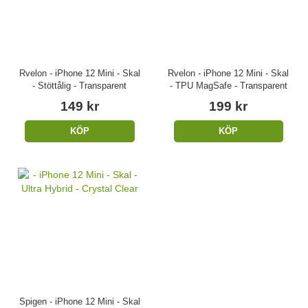
Rvelon - iPhone 12 Mini - Skal
Rvelon - iPhone 12 Mini - Skal
- Stöttålig - Transparent
- TPU MagSafe - Transparent
149 kr
199 kr
KÖP
KÖP
Spigen - iPhone 12 Mini - Skal