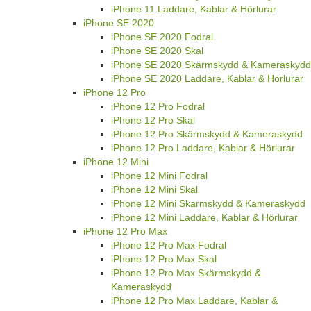
iPhone 11 Laddare, Kablar & Hörlurar
iPhone SE 2020
iPhone SE 2020 Fodral
iPhone SE 2020 Skal
iPhone SE 2020 Skärmskydd & Kameraskydd
iPhone SE 2020 Laddare, Kablar & Hörlurar
iPhone 12 Pro
iPhone 12 Pro Fodral
iPhone 12 Pro Skal
iPhone 12 Pro Skärmskydd & Kameraskydd
iPhone 12 Pro Laddare, Kablar & Hörlurar
iPhone 12 Mini
iPhone 12 Mini Fodral
iPhone 12 Mini Skal
iPhone 12 Mini Skärmskydd & Kameraskydd
iPhone 12 Mini Laddare, Kablar & Hörlurar
iPhone 12 Pro Max
iPhone 12 Pro Max Fodral
iPhone 12 Pro Max Skal
iPhone 12 Pro Max Skärmskydd &
Kameraskydd
iPhone 12 Pro Max Laddare, Kablar &