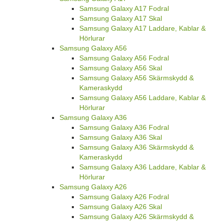
Samsung Galaxy A17 Fodral
Samsung Galaxy A17 Skal
Samsung Galaxy A17 Laddare, Kablar &
Hörlurar
Samsung Galaxy A56
Samsung Galaxy A56 Fodral
Samsung Galaxy A56 Skal
Samsung Galaxy A56 Skärmskydd &
Kameraskydd
Samsung Galaxy A56 Laddare, Kablar &
Hörlurar
Samsung Galaxy A36
Samsung Galaxy A36 Fodral
Samsung Galaxy A36 Skal
Samsung Galaxy A36 Skärmskydd &
Kameraskydd
Samsung Galaxy A36 Laddare, Kablar &
Hörlurar
Samsung Galaxy A26
Samsung Galaxy A26 Fodral
Samsung Galaxy A26 Skal
Samsung Galaxy A26 Skärmskydd &