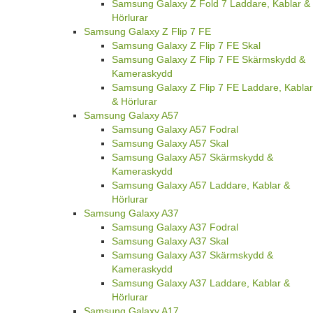
Samsung Galaxy Z Fold 7 Laddare, Kablar &
Hörlurar
Samsung Galaxy Z Flip 7 FE
Samsung Galaxy Z Flip 7 FE Skal
Samsung Galaxy Z Flip 7 FE Skärmskydd &
Kameraskydd
Samsung Galaxy Z Flip 7 FE Laddare, Kablar
& Hörlurar
Samsung Galaxy A57
Samsung Galaxy A57 Fodral
Samsung Galaxy A57 Skal
Samsung Galaxy A57 Skärmskydd &
Kameraskydd
Samsung Galaxy A57 Laddare, Kablar &
Hörlurar
Samsung Galaxy A37
Samsung Galaxy A37 Fodral
Samsung Galaxy A37 Skal
Samsung Galaxy A37 Skärmskydd &
Kameraskydd
Samsung Galaxy A37 Laddare, Kablar &
Hörlurar
Samsung Galaxy A17