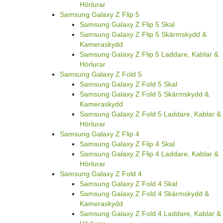
Hörlurar
Samsung Galaxy Z Flip 5
Samsung Galaxy Z Flip 5 Skal
Samsung Galaxy Z Flip 5 Skärmskydd &
Kameraskydd
Samsung Galaxy Z Flip 5 Laddare, Kablar &
Hörlurar
Samsung Galaxy Z Fold 5
Samsung Galaxy Z Fold 5 Skal
Samsung Galaxy Z Fold 5 Skärmskydd &
Kameraskydd
Samsung Galaxy Z Fold 5 Laddare, Kablar &
Hörlurar
Samsung Galaxy Z Flip 4
Samsung Galaxy Z Flip 4 Skal
Samsung Galaxy Z Flip 4 Laddare, Kablar &
Hörlurar
Samsung Galaxy Z Fold 4
Samsung Galaxy Z Fold 4 Skal
Samsung Galaxy Z Fold 4 Skärmskydd &
Kameraskydd
Samsung Galaxy Z Fold 4 Laddare, Kablar &