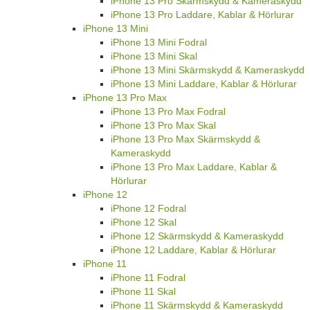
iPhone 13 Pro Skärmskydd & Kameraskydd
iPhone 13 Pro Laddare, Kablar & Hörlurar
iPhone 13 Mini
iPhone 13 Mini Fodral
iPhone 13 Mini Skal
iPhone 13 Mini Skärmskydd & Kameraskydd
iPhone 13 Mini Laddare, Kablar & Hörlurar
iPhone 13 Pro Max
iPhone 13 Pro Max Fodral
iPhone 13 Pro Max Skal
iPhone 13 Pro Max Skärmskydd &
Kameraskydd
iPhone 13 Pro Max Laddare, Kablar &
Hörlurar
iPhone 12
iPhone 12 Fodral
iPhone 12 Skal
iPhone 12 Skärmskydd & Kameraskydd
iPhone 12 Laddare, Kablar & Hörlurar
iPhone 11
iPhone 11 Fodral
iPhone 11 Skal
iPhone 11 Skärmskydd & Kameraskydd