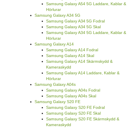
Samsung Galaxy A54 5G Laddare, Kablar &
Hörlurar
Samsung Galaxy A34 5G
Samsung Galaxy A34 5G Fodral
Samsung Galaxy A34 5G Skal
Samsung Galaxy A34 5G Laddare, Kablar &
Hörlurar
Samsung Galaxy A14
Samsung Galaxy A14 Fodral
Samsung Galaxy A14 Skal
Samsung Galaxy A14 Skärmskydd &
Kameraskydd
Samsung Galaxy A14 Laddare, Kablar &
Hörlurar
Samsung Galaxy A04s
Samsung Galaxy A04s Fodral
Samsung Galaxy A04s Skal
Samsung Galaxy S20 FE
Samsung Galaxy S20 FE Fodral
Samsung Galaxy S20 FE Skal
Samsung Galaxy S20 FE Skärmskydd &
Kameraskydd