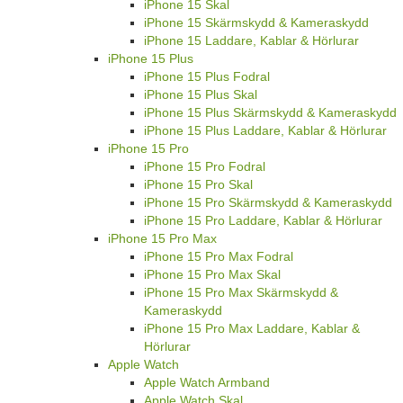
iPhone 15 Skal
iPhone 15 Skärmskydd & Kameraskydd
iPhone 15 Laddare, Kablar & Hörlurar
iPhone 15 Plus
iPhone 15 Plus Fodral
iPhone 15 Plus Skal
iPhone 15 Plus Skärmskydd & Kameraskydd
iPhone 15 Plus Laddare, Kablar & Hörlurar
iPhone 15 Pro
iPhone 15 Pro Fodral
iPhone 15 Pro Skal
iPhone 15 Pro Skärmskydd & Kameraskydd
iPhone 15 Pro Laddare, Kablar & Hörlurar
iPhone 15 Pro Max
iPhone 15 Pro Max Fodral
iPhone 15 Pro Max Skal
iPhone 15 Pro Max Skärmskydd &
Kameraskydd
iPhone 15 Pro Max Laddare, Kablar &
Hörlurar
Apple Watch
Apple Watch Armband
Apple Watch Skal