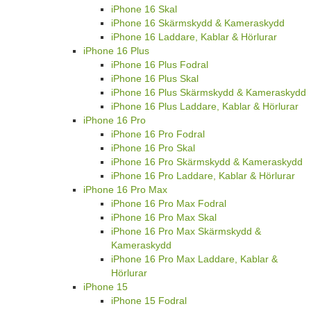
iPhone 16 Skal
iPhone 16 Skärmskydd & Kameraskydd
iPhone 16 Laddare, Kablar & Hörlurar
iPhone 16 Plus
iPhone 16 Plus Fodral
iPhone 16 Plus Skal
iPhone 16 Plus Skärmskydd & Kameraskydd
iPhone 16 Plus Laddare, Kablar & Hörlurar
iPhone 16 Pro
iPhone 16 Pro Fodral
iPhone 16 Pro Skal
iPhone 16 Pro Skärmskydd & Kameraskydd
iPhone 16 Pro Laddare, Kablar & Hörlurar
iPhone 16 Pro Max
iPhone 16 Pro Max Fodral
iPhone 16 Pro Max Skal
iPhone 16 Pro Max Skärmskydd &
Kameraskydd
iPhone 16 Pro Max Laddare, Kablar &
Hörlurar
iPhone 15
iPhone 15 Fodral