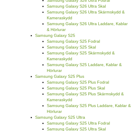
Samsung Galaxy S26 Ultra Fodral
Samsung Galaxy S26 Ultra Skal
Samsung Galaxy S26 Ultra Skärmskydd &
Kameraskydd
Samsung Galaxy S26 Ultra Laddare, Kablar
& Hörlurar
Samsung Galaxy S25
Samsung Galaxy S25 Fodral
Samsung Galaxy S25 Skal
Samsung Galaxy S25 Skärmskydd &
Kameraskydd
Samsung Galaxy S25 Laddare, Kablar &
Hörlurar
Samsung Galaxy S25 Plus
Samsung Galaxy S25 Plus Fodral
Samsung Galaxy S25 Plus Skal
Samsung Galaxy S25 Plus Skärmskydd &
Kameraskydd
Samsung Galaxy S25 Plus Laddare, Kablar &
Hörlurar
Samsung Galaxy S25 Ultra
Samsung Galaxy S25 Ultra Fodral
Samsung Galaxy S25 Ultra Skal