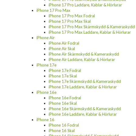
iPhone 17 Pro Laddare, Kablar & Hörlurar
iPhone 17 Pro Max
iPhone 17 Pro Max Fodral
iPhone 17 Pro Max Skal
iPhone 17 Pro Max Skärmskydd & Kameraskydd
iPhone 17 Pro Max Laddare, Kablar & Hörlurar
iPhone Air
iPhone Air Fodral
iPhone Air Skal
iPhone Air Skärmskydd & Kameraskydd
iPhone Air Laddare, Kablar & Hörlurar
iPhone 17e
iPhone 17e Fodral
iPhone 17e Skal
iPhone 17e Skärmskydd & Kameraskydd
iPhone 17e Laddare, Kablar & Hörlurar
iPhone 16e
iPhone 16e Fodral
iPhone 16e Skal
iPhone 16e Skärmskydd & Kameraskydd
iPhone 16e Laddare, Kablar & Hörlurar
iPhone 16
iPhone 16 Fodral
iPhone 16 Skal