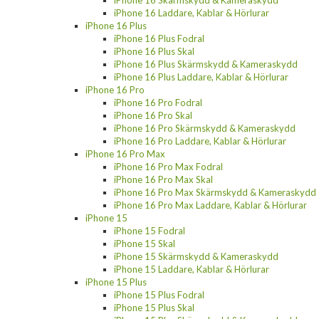
iPhone 16 Skärmskydd & Kameraskydd
iPhone 16 Laddare, Kablar & Hörlurar
iPhone 16 Plus
iPhone 16 Plus Fodral
iPhone 16 Plus Skal
iPhone 16 Plus Skärmskydd & Kameraskydd
iPhone 16 Plus Laddare, Kablar & Hörlurar
iPhone 16 Pro
iPhone 16 Pro Fodral
iPhone 16 Pro Skal
iPhone 16 Pro Skärmskydd & Kameraskydd
iPhone 16 Pro Laddare, Kablar & Hörlurar
iPhone 16 Pro Max
iPhone 16 Pro Max Fodral
iPhone 16 Pro Max Skal
iPhone 16 Pro Max Skärmskydd & Kameraskydd
iPhone 16 Pro Max Laddare, Kablar & Hörlurar
iPhone 15
iPhone 15 Fodral
iPhone 15 Skal
iPhone 15 Skärmskydd & Kameraskydd
iPhone 15 Laddare, Kablar & Hörlurar
iPhone 15 Plus
iPhone 15 Plus Fodral
iPhone 15 Plus Skal