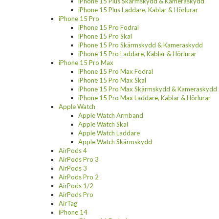
iPhone 15 Plus Skärmskydd & Kameraskydd
iPhone 15 Plus Laddare, Kablar & Hörlurar
iPhone 15 Pro
iPhone 15 Pro Fodral
iPhone 15 Pro Skal
iPhone 15 Pro Skärmskydd & Kameraskydd
iPhone 15 Pro Laddare, Kablar & Hörlurar
iPhone 15 Pro Max
iPhone 15 Pro Max Fodral
iPhone 15 Pro Max Skal
iPhone 15 Pro Max Skärmskydd & Kameraskydd
iPhone 15 Pro Max Laddare, Kablar & Hörlurar
Apple Watch
Apple Watch Armband
Apple Watch Skal
Apple Watch Laddare
Apple Watch Skärmskydd
AirPods 4
AirPods Pro 3
AirPods 3
AirPods Pro 2
AirPods 1/2
AirPods Pro
AirTag
iPhone 14