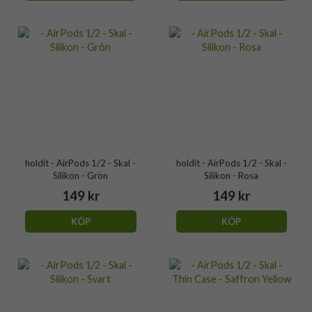
holdit - AirPods 1/2 - Skal -
holdit - AirPods 1/2 - Skal -
Silikon - Grön
Silikon - Rosa
149 kr
149 kr
KÖP
KÖP