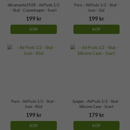
dbramante1928 - AirPods 1/2
Puro - AirPods 1/2 - Skal -
- Skal - Copenhagen - Svart
Icon - Gul
199 kr
199 kr
KÖP
KÖP
Puro - AirPods 1/2 - Skal -
Spigen - AirPods 1/2 - Skal -
Icon - Röd
Silicone Case - Svart
199 kr
179 kr
KÖP
KÖP