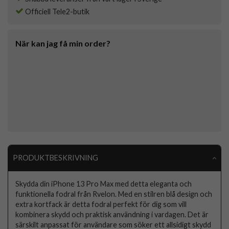
Officiell Tele2-butik
När kan jag få min order?
PRODUKTBESKRIVNING
Skydda din iPhone 13 Pro Max med detta eleganta och
funktionella fodral från Rvelon. Med en stilren blå design och
extra kortfack är detta fodral perfekt för dig som vill
kombinera skydd och praktisk användning i vardagen. Det är
särskilt anpassat för användare som söker ett allsidigt skydd