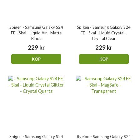
Spigen - Samsung Galaxy S24
Spigen - Samsung Galaxy S24
FE - Skal - Liquid Air - Matte
FE - Skal - Liquid Crystal -
Black
Crystal Clear
229 kr
229 kr
KÖP
KÖP
Spigen - Samsung Galaxy S24
Rvelon - Samsung Galaxy S24