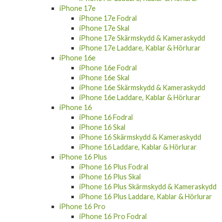
iPhone 17e
iPhone 17e Fodral
iPhone 17e Skal
iPhone 17e Skärmskydd & Kameraskydd
iPhone 17e Laddare, Kablar & Hörlurar
iPhone 16e
iPhone 16e Fodral
iPhone 16e Skal
iPhone 16e Skärmskydd & Kameraskydd
iPhone 16e Laddare, Kablar & Hörlurar
iPhone 16
iPhone 16 Fodral
iPhone 16 Skal
iPhone 16 Skärmskydd & Kameraskydd
iPhone 16 Laddare, Kablar & Hörlurar
iPhone 16 Plus
iPhone 16 Plus Fodral
iPhone 16 Plus Skal
iPhone 16 Plus Skärmskydd & Kameraskydd
iPhone 16 Plus Laddare, Kablar & Hörlurar
iPhone 16 Pro
iPhone 16 Pro Fodral