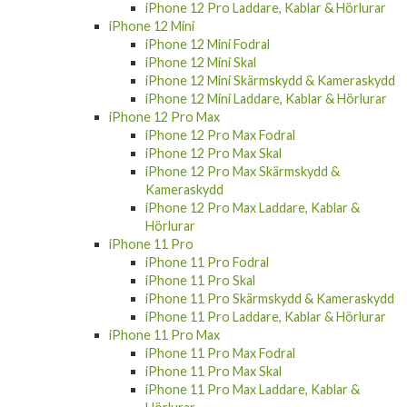
iPhone 12 Pro Laddare, Kablar & Hörlurar
iPhone 12 Mini
iPhone 12 Mini Fodral
iPhone 12 Mini Skal
iPhone 12 Mini Skärmskydd & Kameraskydd
iPhone 12 Mini Laddare, Kablar & Hörlurar
iPhone 12 Pro Max
iPhone 12 Pro Max Fodral
iPhone 12 Pro Max Skal
iPhone 12 Pro Max Skärmskydd &
Kameraskydd
iPhone 12 Pro Max Laddare, Kablar &
Hörlurar
iPhone 11 Pro
iPhone 11 Pro Fodral
iPhone 11 Pro Skal
iPhone 11 Pro Skärmskydd & Kameraskydd
iPhone 11 Pro Laddare, Kablar & Hörlurar
iPhone 11 Pro Max
iPhone 11 Pro Max Fodral
iPhone 11 Pro Max Skal
iPhone 11 Pro Max Laddare, Kablar &