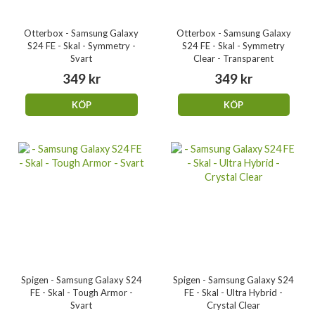
Otterbox - Samsung Galaxy
Otterbox - Samsung Galaxy
S24 FE - Skal - Symmetry -
S24 FE - Skal - Symmetry
Svart
Clear - Transparent
349 kr
349 kr
KÖP
KÖP
Spigen - Samsung Galaxy S24
Spigen - Samsung Galaxy S24
FE - Skal - Tough Armor -
FE - Skal - Ultra Hybrid -
Svart
Crystal Clear