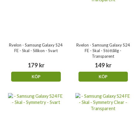
Rvelon - Samsung Galaxy S24
Rvelon - Samsung Galaxy S24
FE - Skal - Silikon - Svart
FE - Skal - Stöttålig -
Transparent
179 kr
149 kr
KÖP
KÖP