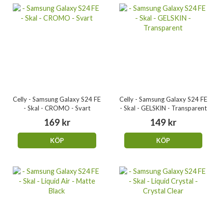
Celly - Samsung Galaxy S24 FE
Celly - Samsung Galaxy S24 FE
- Skal - CROMO - Svart
- Skal - GELSKIN - Transparent
169 kr
149 kr
KÖP
KÖP