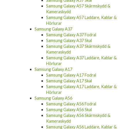
Samsung Galaxy A57 Skal
Samsung Galaxy A57 Skärmskydd &
Kameraskydd
Samsung Galaxy A57 Laddare, Kablar &
Hörlurar
Samsung Galaxy A37
Samsung Galaxy A37 Fodral
Samsung Galaxy A37 Skal
Samsung Galaxy A37 Skärmskydd &
Kameraskydd
Samsung Galaxy A37 Laddare, Kablar &
Hörlurar
Samsung Galaxy A17
Samsung Galaxy A17 Fodral
Samsung Galaxy A17 Skal
Samsung Galaxy A17 Laddare, Kablar &
Hörlurar
Samsung Galaxy A56
Samsung Galaxy A56 Fodral
Samsung Galaxy A56 Skal
Samsung Galaxy A56 Skärmskydd &
Kameraskydd
Samsung Galaxy A56 Laddare, Kablar &