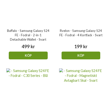
Buffalo - Samsung Galaxy S24
Rvelon - Samsung Galaxy S24
FE - Fodral - 2-in-1
FE - Fodral - 4 Kortfack - Svart
Detachable Wallet - Svart
499 kr
199 kr
KÖP
KÖP