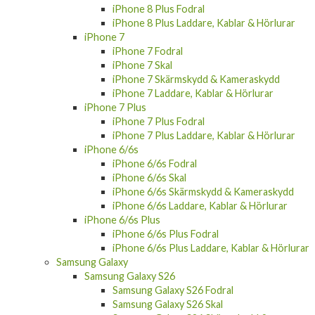
iPhone 8 Plus Fodral
iPhone 8 Plus Laddare, Kablar & Hörlurar
iPhone 7
iPhone 7 Fodral
iPhone 7 Skal
iPhone 7 Skärmskydd & Kameraskydd
iPhone 7 Laddare, Kablar & Hörlurar
iPhone 7 Plus
iPhone 7 Plus Fodral
iPhone 7 Plus Laddare, Kablar & Hörlurar
iPhone 6/6s
iPhone 6/6s Fodral
iPhone 6/6s Skal
iPhone 6/6s Skärmskydd & Kameraskydd
iPhone 6/6s Laddare, Kablar & Hörlurar
iPhone 6/6s Plus
iPhone 6/6s Plus Fodral
iPhone 6/6s Plus Laddare, Kablar & Hörlurar
Samsung Galaxy
Samsung Galaxy S26
Samsung Galaxy S26 Fodral
Samsung Galaxy S26 Skal