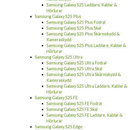
Samsung Galaxy S25 Laddare, Kablar &
Hörlurar
Samsung Galaxy S25 Plus
Samsung Galaxy S25 Plus Fodral
Samsung Galaxy S25 Plus Skal
Samsung Galaxy S25 Plus Skärmskydd &
Kameraskydd
Samsung Galaxy S25 Plus Laddare, Kablar &
Hörlurar
Samsung Galaxy S25 Ultra
Samsung Galaxy S25 Ultra Fodral
Samsung Galaxy S25 Ultra Skal
Samsung Galaxy S25 Ultra Skärmskydd &
Kameraskydd
Samsung Galaxy S25 Ultra Laddare, Kablar &
Hörlurar
Samsung Galaxy S25 FE
Samsung Galaxy S25 FE Fodral
Samsung Galaxy S25 FE Skal
Samsung Galaxy S25 FE Laddare, Kablar &
Hörlurar
Samsung Galaxy S25 Edge