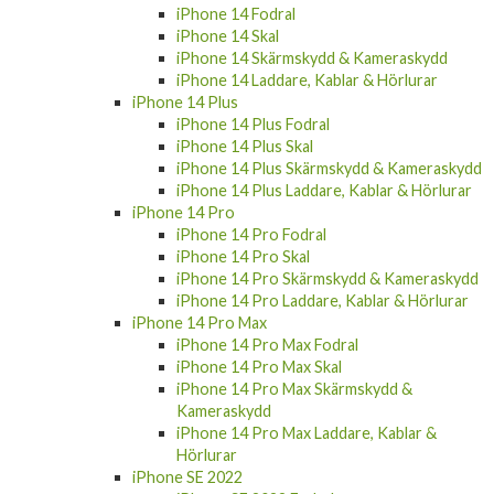
iPhone 14 Fodral
iPhone 14 Skal
iPhone 14 Skärmskydd & Kameraskydd
iPhone 14 Laddare, Kablar & Hörlurar
iPhone 14 Plus
iPhone 14 Plus Fodral
iPhone 14 Plus Skal
iPhone 14 Plus Skärmskydd & Kameraskydd
iPhone 14 Plus Laddare, Kablar & Hörlurar
iPhone 14 Pro
iPhone 14 Pro Fodral
iPhone 14 Pro Skal
iPhone 14 Pro Skärmskydd & Kameraskydd
iPhone 14 Pro Laddare, Kablar & Hörlurar
iPhone 14 Pro Max
iPhone 14 Pro Max Fodral
iPhone 14 Pro Max Skal
iPhone 14 Pro Max Skärmskydd &
Kameraskydd
iPhone 14 Pro Max Laddare, Kablar &
Hörlurar
iPhone SE 2022