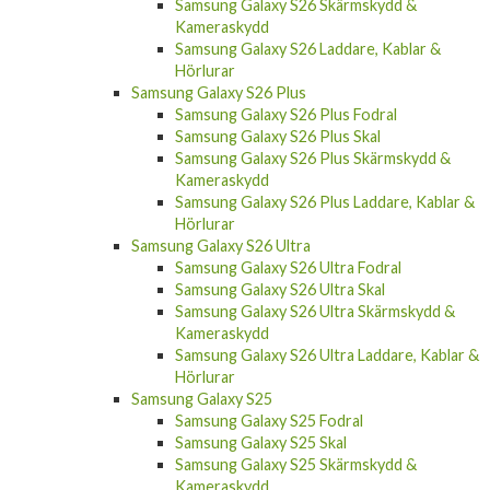
Samsung Galaxy S26 Skärmskydd &
Kameraskydd
Samsung Galaxy S26 Laddare, Kablar &
Hörlurar
Samsung Galaxy S26 Plus
Samsung Galaxy S26 Plus Fodral
Samsung Galaxy S26 Plus Skal
Samsung Galaxy S26 Plus Skärmskydd &
Kameraskydd
Samsung Galaxy S26 Plus Laddare, Kablar &
Hörlurar
Samsung Galaxy S26 Ultra
Samsung Galaxy S26 Ultra Fodral
Samsung Galaxy S26 Ultra Skal
Samsung Galaxy S26 Ultra Skärmskydd &
Kameraskydd
Samsung Galaxy S26 Ultra Laddare, Kablar &
Hörlurar
Samsung Galaxy S25
Samsung Galaxy S25 Fodral
Samsung Galaxy S25 Skal
Samsung Galaxy S25 Skärmskydd &
Kameraskydd