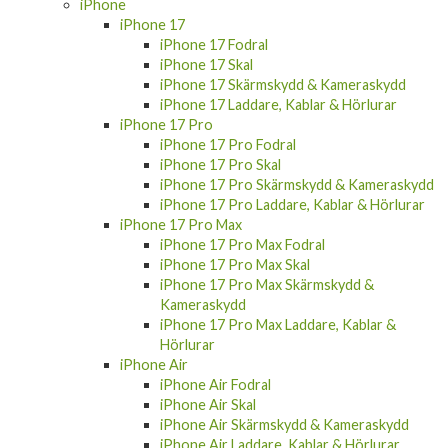
iPhone
iPhone 17
iPhone 17 Fodral
iPhone 17 Skal
iPhone 17 Skärmskydd & Kameraskydd
iPhone 17 Laddare, Kablar & Hörlurar
iPhone 17 Pro
iPhone 17 Pro Fodral
iPhone 17 Pro Skal
iPhone 17 Pro Skärmskydd & Kameraskydd
iPhone 17 Pro Laddare, Kablar & Hörlurar
iPhone 17 Pro Max
iPhone 17 Pro Max Fodral
iPhone 17 Pro Max Skal
iPhone 17 Pro Max Skärmskydd &
Kameraskydd
iPhone 17 Pro Max Laddare, Kablar &
Hörlurar
iPhone Air
iPhone Air Fodral
iPhone Air Skal
iPhone Air Skärmskydd & Kameraskydd
iPhone Air Laddare, Kablar & Hörlurar