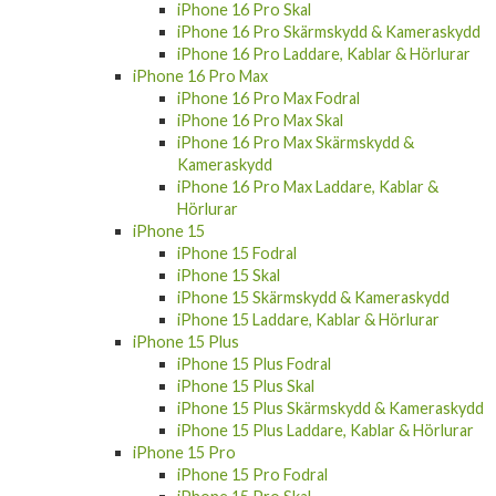
iPhone 16 Pro Skal
iPhone 16 Pro Skärmskydd & Kameraskydd
iPhone 16 Pro Laddare, Kablar & Hörlurar
iPhone 16 Pro Max
iPhone 16 Pro Max Fodral
iPhone 16 Pro Max Skal
iPhone 16 Pro Max Skärmskydd &
Kameraskydd
iPhone 16 Pro Max Laddare, Kablar &
Hörlurar
iPhone 15
iPhone 15 Fodral
iPhone 15 Skal
iPhone 15 Skärmskydd & Kameraskydd
iPhone 15 Laddare, Kablar & Hörlurar
iPhone 15 Plus
iPhone 15 Plus Fodral
iPhone 15 Plus Skal
iPhone 15 Plus Skärmskydd & Kameraskydd
iPhone 15 Plus Laddare, Kablar & Hörlurar
iPhone 15 Pro
iPhone 15 Pro Fodral