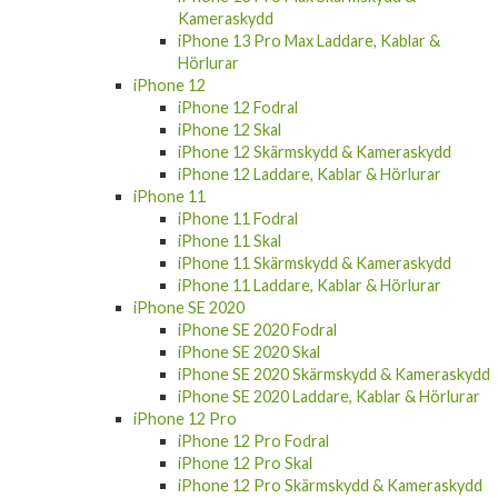
Kameraskydd
iPhone 13 Pro Max Laddare, Kablar &
Hörlurar
iPhone 12
iPhone 12 Fodral
iPhone 12 Skal
iPhone 12 Skärmskydd & Kameraskydd
iPhone 12 Laddare, Kablar & Hörlurar
iPhone 11
iPhone 11 Fodral
iPhone 11 Skal
iPhone 11 Skärmskydd & Kameraskydd
iPhone 11 Laddare, Kablar & Hörlurar
iPhone SE 2020
iPhone SE 2020 Fodral
iPhone SE 2020 Skal
iPhone SE 2020 Skärmskydd & Kameraskydd
iPhone SE 2020 Laddare, Kablar & Hörlurar
iPhone 12 Pro
iPhone 12 Pro Fodral
iPhone 12 Pro Skal
iPhone 12 Pro Skärmskydd & Kameraskydd