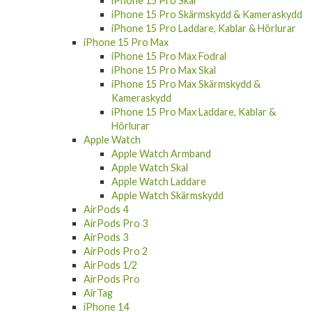
iPhone 15 Pro Skal
iPhone 15 Pro Skärmskydd & Kameraskydd
iPhone 15 Pro Laddare, Kablar & Hörlurar
iPhone 15 Pro Max
iPhone 15 Pro Max Fodral
iPhone 15 Pro Max Skal
iPhone 15 Pro Max Skärmskydd &
Kameraskydd
iPhone 15 Pro Max Laddare, Kablar &
Hörlurar
Apple Watch
Apple Watch Armband
Apple Watch Skal
Apple Watch Laddare
Apple Watch Skärmskydd
AirPods 4
AirPods Pro 3
AirPods 3
AirPods Pro 2
AirPods 1/2
AirPods Pro
AirTag
iPhone 14