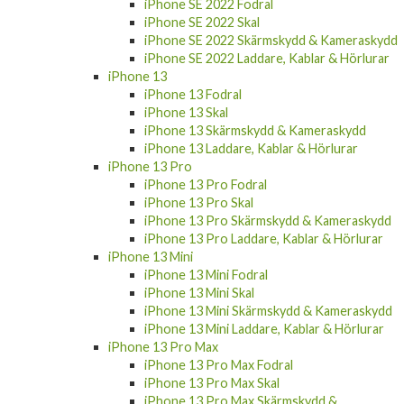
iPhone SE 2022 Fodral
iPhone SE 2022 Skal
iPhone SE 2022 Skärmskydd & Kameraskydd
iPhone SE 2022 Laddare, Kablar & Hörlurar
iPhone 13
iPhone 13 Fodral
iPhone 13 Skal
iPhone 13 Skärmskydd & Kameraskydd
iPhone 13 Laddare, Kablar & Hörlurar
iPhone 13 Pro
iPhone 13 Pro Fodral
iPhone 13 Pro Skal
iPhone 13 Pro Skärmskydd & Kameraskydd
iPhone 13 Pro Laddare, Kablar & Hörlurar
iPhone 13 Mini
iPhone 13 Mini Fodral
iPhone 13 Mini Skal
iPhone 13 Mini Skärmskydd & Kameraskydd
iPhone 13 Mini Laddare, Kablar & Hörlurar
iPhone 13 Pro Max
iPhone 13 Pro Max Fodral
iPhone 13 Pro Max Skal
iPhone 13 Pro Max Skärmskydd &