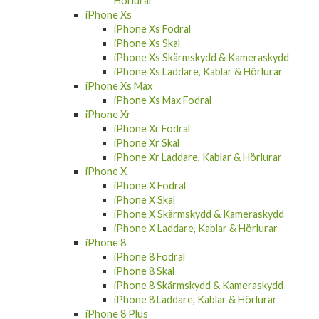
Hörlurar
iPhone Xs
iPhone Xs Fodral
iPhone Xs Skal
iPhone Xs Skärmskydd & Kameraskydd
iPhone Xs Laddare, Kablar & Hörlurar
iPhone Xs Max
iPhone Xs Max Fodral
iPhone Xr
iPhone Xr Fodral
iPhone Xr Skal
iPhone Xr Laddare, Kablar & Hörlurar
iPhone X
iPhone X Fodral
iPhone X Skal
iPhone X Skärmskydd & Kameraskydd
iPhone X Laddare, Kablar & Hörlurar
iPhone 8
iPhone 8 Fodral
iPhone 8 Skal
iPhone 8 Skärmskydd & Kameraskydd
iPhone 8 Laddare, Kablar & Hörlurar
iPhone 8 Plus