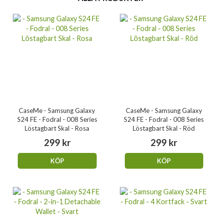
CaseMe - Samsung Galaxy
CaseMe - Samsung Galaxy
S24 FE - Fodral - 008 Series
S24 FE - Fodral - 008 Series
Löstagbart Skal - Rosa
Löstagbart Skal - Röd
299 kr
299 kr
KÖP
KÖP