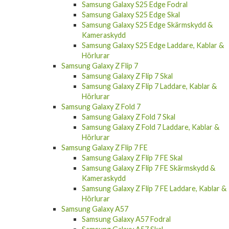
Samsung Galaxy S25 Edge Fodral
Samsung Galaxy S25 Edge Skal
Samsung Galaxy S25 Edge Skärmskydd &
Kameraskydd
Samsung Galaxy S25 Edge Laddare, Kablar &
Hörlurar
Samsung Galaxy Z Flip 7
Samsung Galaxy Z Flip 7 Skal
Samsung Galaxy Z Flip 7 Laddare, Kablar &
Hörlurar
Samsung Galaxy Z Fold 7
Samsung Galaxy Z Fold 7 Skal
Samsung Galaxy Z Fold 7 Laddare, Kablar &
Hörlurar
Samsung Galaxy Z Flip 7 FE
Samsung Galaxy Z Flip 7 FE Skal
Samsung Galaxy Z Flip 7 FE Skärmskydd &
Kameraskydd
Samsung Galaxy Z Flip 7 FE Laddare, Kablar &
Hörlurar
Samsung Galaxy A57
Samsung Galaxy A57 Fodral