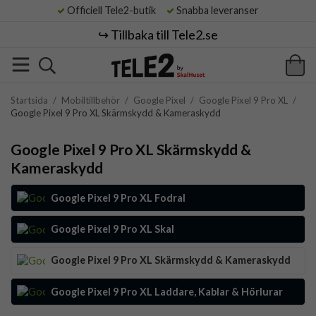
Officiell Tele2-butik
Snabba leveranser
↪️ Tillbaka till Tele2.se
Startsida
/
Mobiltillbehör
/
Google Pixel
/
Google Pixel 9 Pro XL
/
Google Pixel 9 Pro XL Skärmskydd & Kameraskydd
Google Pixel 9 Pro XL Skärmskydd &
Kameraskydd
Google Pixel 9 Pro XL Fodral
Google Pixel 9 Pro XL Skal
Google Pixel 9 Pro XL Skärmskydd & Kameraskydd
Google Pixel 9 Pro XL Laddare, Kablar & Hörlurar