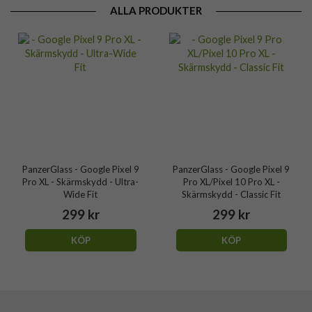
ALLA PRODUKTER
PanzerGlass - Google Pixel 9
PanzerGlass - Google Pixel 9
Pro XL - Skärmskydd - Ultra-
Pro XL/Pixel 10 Pro XL -
Wide Fit
Skärmskydd - Classic Fit
299 kr
299 kr
KÖP
KÖP