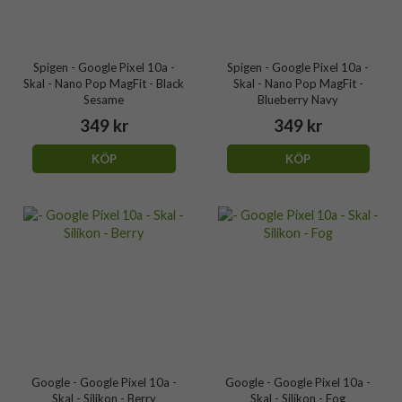
Spigen - Google Pixel 10a -
Spigen - Google Pixel 10a -
Skal - Nano Pop MagFit - Black
Skal - Nano Pop MagFit -
Sesame
Blueberry Navy
349 kr
349 kr
KÖP
KÖP
Google - Google Pixel 10a -
Google - Google Pixel 10a -
Skal - Silikon - Berry
Skal - Silikon - Fog