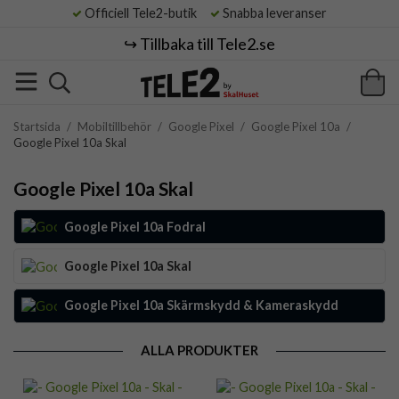
Officiell Tele2-butik
Snabba leveranser
↪️ Tillbaka till Tele2.se
Startsida
/
Mobiltillbehör
/
Google Pixel
/
Google Pixel 10a
/
Google Pixel 10a Skal
Google Pixel 10a Skal
Google Pixel 10a Fodral
Google Pixel 10a Skal
Google Pixel 10a Skärmskydd & Kameraskydd
ALLA PRODUKTER