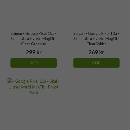
Spigen - Google Pixel 10a -
Spigen - Google Pixel 10a -
Skal - Ultra Hybrid MagFit -
Skal - Ultra Hybrid MagFit -
Clear Graphite
Clear White
299 kr
269 kr
KÖP
KÖP