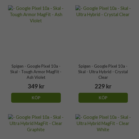
Spigen - Google Pixel 10a -
Spigen - Google Pixel 10a -
Skal - Tough Armor MagFit -
Skal - Ultra Hybrid - Crystal
Ash Violet
Clear
349 kr
229 kr
KÖP
KÖP