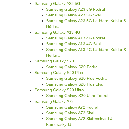
Samsung Galaxy A23 5G
Samsung Galaxy A23 5G Fodral
Samsung Galaxy A23 5G Skal
Samsung Galaxy A23 5G Laddare, Kablar &
Hörlurar
Samsung Galaxy A13 4G
Samsung Galaxy A13 4G Fodral
Samsung Galaxy A13 4G Skal
Samsung Galaxy A13 4G Laddare, Kablar &
Hörlurar
Samsung Galaxy S20
Samsung Galaxy S20 Fodral
Samsung Galaxy S20 Plus
Samsung Galaxy S20 Plus Fodral
Samsung Galaxy S20 Plus Skal
Samsung Galaxy S20 Ultra
Samsung Galaxy S20 Ultra Fodral
Samsung Galaxy A72
Samsung Galaxy A72 Fodral
Samsung Galaxy A72 Skal
Samsung Galaxy A72 Skärmskydd &
Kameraskydd