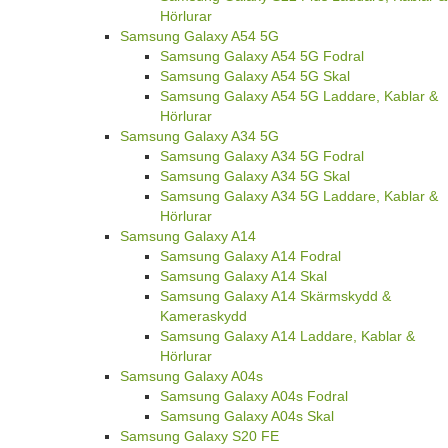
Hörlurar
Samsung Galaxy A54 5G
Samsung Galaxy A54 5G Fodral
Samsung Galaxy A54 5G Skal
Samsung Galaxy A54 5G Laddare, Kablar &
Hörlurar
Samsung Galaxy A34 5G
Samsung Galaxy A34 5G Fodral
Samsung Galaxy A34 5G Skal
Samsung Galaxy A34 5G Laddare, Kablar &
Hörlurar
Samsung Galaxy A14
Samsung Galaxy A14 Fodral
Samsung Galaxy A14 Skal
Samsung Galaxy A14 Skärmskydd &
Kameraskydd
Samsung Galaxy A14 Laddare, Kablar &
Hörlurar
Samsung Galaxy A04s
Samsung Galaxy A04s Fodral
Samsung Galaxy A04s Skal
Samsung Galaxy S20 FE