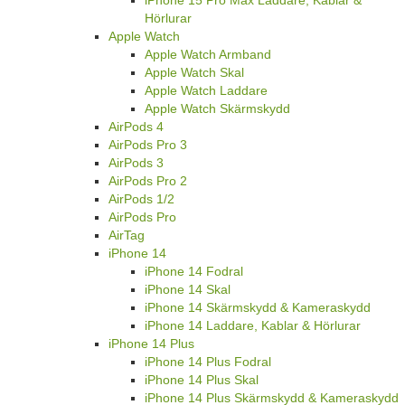
Hörlurar
Apple Watch
Apple Watch Armband
Apple Watch Skal
Apple Watch Laddare
Apple Watch Skärmskydd
AirPods 4
AirPods Pro 3
AirPods 3
AirPods Pro 2
AirPods 1/2
AirPods Pro
AirTag
iPhone 14
iPhone 14 Fodral
iPhone 14 Skal
iPhone 14 Skärmskydd & Kameraskydd
iPhone 14 Laddare, Kablar & Hörlurar
iPhone 14 Plus
iPhone 14 Plus Fodral
iPhone 14 Plus Skal
iPhone 14 Plus Skärmskydd & Kameraskydd