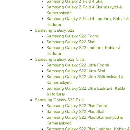
Samsung Galaxy Z Fold 4 Skal
Samsung Galaxy Z Fold 4 Skärmskydd &
Kameraskydd
Samsung Galaxy Z Fold 4 Laddare, Kablar &
Hörlurar
Samsung Galaxy S22
Samsung Galaxy S22 Fodral
Samsung Galaxy S22 Skal
Samsung Galaxy S22 Laddare, Kablar &
Hörlurar
Samsung Galaxy S22 Ultra
Samsung Galaxy S22 Ultra Fodral
Samsung Galaxy S22 Ultra Skal
Samsung Galaxy S22 Ultra Skärmskydd &
Kameraskydd
Samsung Galaxy S22 Ultra Laddare, Kablar
& Hörlurar
Samsung Galaxy S22 Plus
Samsung Galaxy S22 Plus Fodral
Samsung Galaxy S22 Plus Skal
Samsung Galaxy S22 Plus Skärmskydd &
Kameraskydd
Samsung Galaxy S22 Plus Laddare, Kablar &