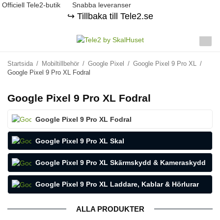
Officiell Tele2-butik
Snabba leveranser
↪️ Tillbaka till Tele2.se
Startsida
/
Mobiltillbehör
/
Google Pixel
/
Google Pixel 9 Pro XL
/
Google Pixel 9 Pro XL Fodral
Google Pixel 9 Pro XL Fodral
Google Pixel 9 Pro XL Fodral
Google Pixel 9 Pro XL Skal
Google Pixel 9 Pro XL Skärmskydd & Kameraskydd
Google Pixel 9 Pro XL Laddare, Kablar & Hörlurar
ALLA PRODUKTER