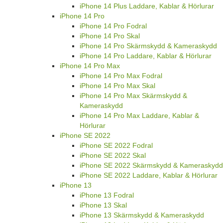
iPhone 14 Plus Laddare, Kablar & Hörlurar
iPhone 14 Pro
iPhone 14 Pro Fodral
iPhone 14 Pro Skal
iPhone 14 Pro Skärmskydd & Kameraskydd
iPhone 14 Pro Laddare, Kablar & Hörlurar
iPhone 14 Pro Max
iPhone 14 Pro Max Fodral
iPhone 14 Pro Max Skal
iPhone 14 Pro Max Skärmskydd &
Kameraskydd
iPhone 14 Pro Max Laddare, Kablar &
Hörlurar
iPhone SE 2022
iPhone SE 2022 Fodral
iPhone SE 2022 Skal
iPhone SE 2022 Skärmskydd & Kameraskydd
iPhone SE 2022 Laddare, Kablar & Hörlurar
iPhone 13
iPhone 13 Fodral
iPhone 13 Skal
iPhone 13 Skärmskydd & Kameraskydd