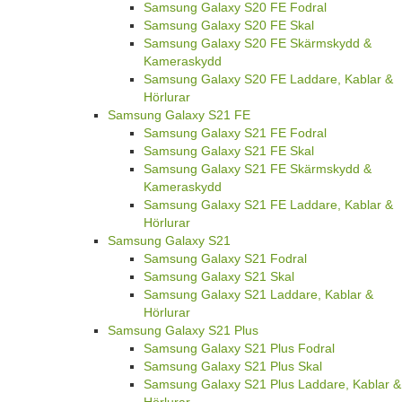
Samsung Galaxy S20 FE Fodral
Samsung Galaxy S20 FE Skal
Samsung Galaxy S20 FE Skärmskydd &
Kameraskydd
Samsung Galaxy S20 FE Laddare, Kablar &
Hörlurar
Samsung Galaxy S21 FE
Samsung Galaxy S21 FE Fodral
Samsung Galaxy S21 FE Skal
Samsung Galaxy S21 FE Skärmskydd &
Kameraskydd
Samsung Galaxy S21 FE Laddare, Kablar &
Hörlurar
Samsung Galaxy S21
Samsung Galaxy S21 Fodral
Samsung Galaxy S21 Skal
Samsung Galaxy S21 Laddare, Kablar &
Hörlurar
Samsung Galaxy S21 Plus
Samsung Galaxy S21 Plus Fodral
Samsung Galaxy S21 Plus Skal
Samsung Galaxy S21 Plus Laddare, Kablar &
Hörlurar