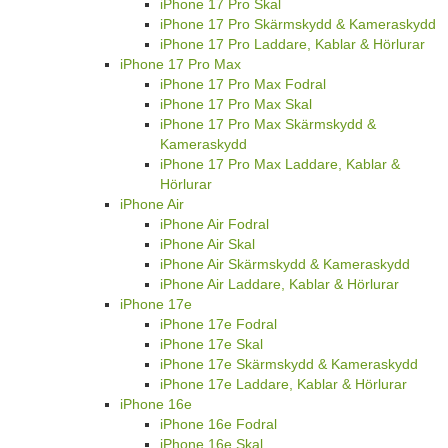
iPhone 17 Pro Skal
iPhone 17 Pro Skärmskydd & Kameraskydd
iPhone 17 Pro Laddare, Kablar & Hörlurar
iPhone 17 Pro Max
iPhone 17 Pro Max Fodral
iPhone 17 Pro Max Skal
iPhone 17 Pro Max Skärmskydd &
Kameraskydd
iPhone 17 Pro Max Laddare, Kablar &
Hörlurar
iPhone Air
iPhone Air Fodral
iPhone Air Skal
iPhone Air Skärmskydd & Kameraskydd
iPhone Air Laddare, Kablar & Hörlurar
iPhone 17e
iPhone 17e Fodral
iPhone 17e Skal
iPhone 17e Skärmskydd & Kameraskydd
iPhone 17e Laddare, Kablar & Hörlurar
iPhone 16e
iPhone 16e Fodral
iPhone 16e Skal