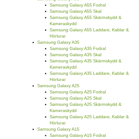
Samsung Galaxy A55 Fodral
Samsung Galaxy A55 Skal
Samsung Galaxy A55 Skärmskydd &
Kameraskydd
Samsung Galaxy A55 Laddare, Kablar &
Hörlurar
Samsung Galaxy A35
Samsung Galaxy A35 Fodral
Samsung Galaxy A35 Skal
Samsung Galaxy A35 Skärmskydd &
Kameraskydd
Samsung Galaxy A35 Laddare, Kablar &
Hörlurar
Samsung Galaxy A25
Samsung Galaxy A25 Fodral
Samsung Galaxy A25 Skal
Samsung Galaxy A25 Skärmskydd &
Kameraskydd
Samsung Galaxy A25 Laddare, Kablar &
Hörlurar
Samsung Galaxy A15
Samsung Galaxy A15 Fodral