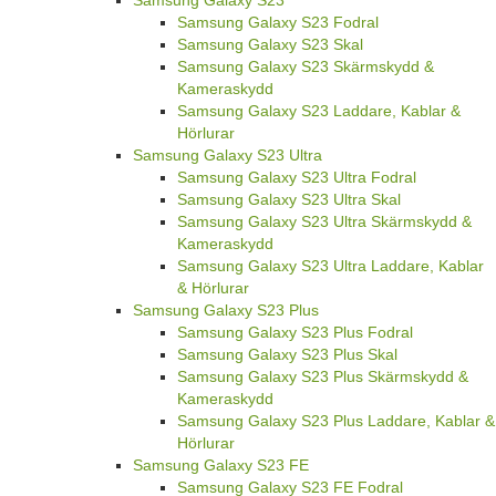
Samsung Galaxy S23 Fodral
Samsung Galaxy S23 Skal
Samsung Galaxy S23 Skärmskydd &
Kameraskydd
Samsung Galaxy S23 Laddare, Kablar &
Hörlurar
Samsung Galaxy S23 Ultra
Samsung Galaxy S23 Ultra Fodral
Samsung Galaxy S23 Ultra Skal
Samsung Galaxy S23 Ultra Skärmskydd &
Kameraskydd
Samsung Galaxy S23 Ultra Laddare, Kablar
& Hörlurar
Samsung Galaxy S23 Plus
Samsung Galaxy S23 Plus Fodral
Samsung Galaxy S23 Plus Skal
Samsung Galaxy S23 Plus Skärmskydd &
Kameraskydd
Samsung Galaxy S23 Plus Laddare, Kablar &
Hörlurar
Samsung Galaxy S23 FE
Samsung Galaxy S23 FE Fodral