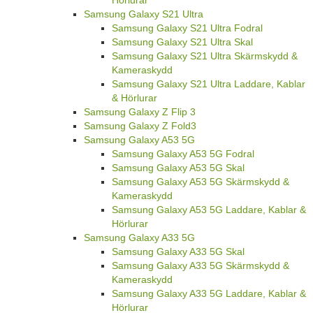
Samsung Galaxy S21 Ultra
Samsung Galaxy S21 Ultra Fodral
Samsung Galaxy S21 Ultra Skal
Samsung Galaxy S21 Ultra Skärmskydd &
Kameraskydd
Samsung Galaxy S21 Ultra Laddare, Kablar
& Hörlurar
Samsung Galaxy Z Flip 3
Samsung Galaxy Z Fold3
Samsung Galaxy A53 5G
Samsung Galaxy A53 5G Fodral
Samsung Galaxy A53 5G Skal
Samsung Galaxy A53 5G Skärmskydd &
Kameraskydd
Samsung Galaxy A53 5G Laddare, Kablar &
Hörlurar
Samsung Galaxy A33 5G
Samsung Galaxy A33 5G Skal
Samsung Galaxy A33 5G Skärmskydd &
Kameraskydd
Samsung Galaxy A33 5G Laddare, Kablar &
Hörlurar