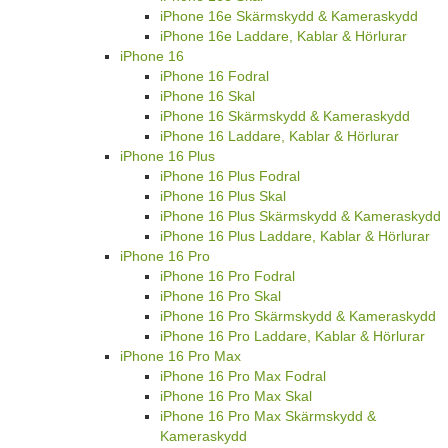
iPhone 16e Skärmskydd & Kameraskydd
iPhone 16e Laddare, Kablar & Hörlurar
iPhone 16
iPhone 16 Fodral
iPhone 16 Skal
iPhone 16 Skärmskydd & Kameraskydd
iPhone 16 Laddare, Kablar & Hörlurar
iPhone 16 Plus
iPhone 16 Plus Fodral
iPhone 16 Plus Skal
iPhone 16 Plus Skärmskydd & Kameraskydd
iPhone 16 Plus Laddare, Kablar & Hörlurar
iPhone 16 Pro
iPhone 16 Pro Fodral
iPhone 16 Pro Skal
iPhone 16 Pro Skärmskydd & Kameraskydd
iPhone 16 Pro Laddare, Kablar & Hörlurar
iPhone 16 Pro Max
iPhone 16 Pro Max Fodral
iPhone 16 Pro Max Skal
iPhone 16 Pro Max Skärmskydd &
Kameraskydd