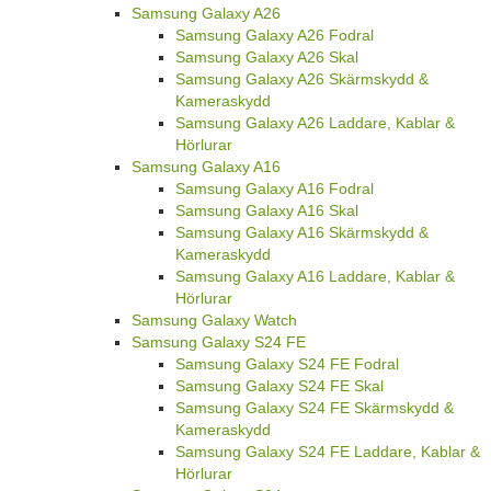
Samsung Galaxy A26
Samsung Galaxy A26 Fodral
Samsung Galaxy A26 Skal
Samsung Galaxy A26 Skärmskydd &
Kameraskydd
Samsung Galaxy A26 Laddare, Kablar &
Hörlurar
Samsung Galaxy A16
Samsung Galaxy A16 Fodral
Samsung Galaxy A16 Skal
Samsung Galaxy A16 Skärmskydd &
Kameraskydd
Samsung Galaxy A16 Laddare, Kablar &
Hörlurar
Samsung Galaxy Watch
Samsung Galaxy S24 FE
Samsung Galaxy S24 FE Fodral
Samsung Galaxy S24 FE Skal
Samsung Galaxy S24 FE Skärmskydd &
Kameraskydd
Samsung Galaxy S24 FE Laddare, Kablar &
Hörlurar