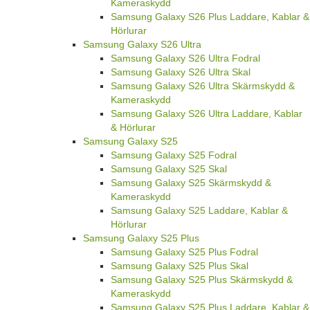
Kameraskydd
Samsung Galaxy S26 Plus Laddare, Kablar &
Hörlurar
Samsung Galaxy S26 Ultra
Samsung Galaxy S26 Ultra Fodral
Samsung Galaxy S26 Ultra Skal
Samsung Galaxy S26 Ultra Skärmskydd &
Kameraskydd
Samsung Galaxy S26 Ultra Laddare, Kablar
& Hörlurar
Samsung Galaxy S25
Samsung Galaxy S25 Fodral
Samsung Galaxy S25 Skal
Samsung Galaxy S25 Skärmskydd &
Kameraskydd
Samsung Galaxy S25 Laddare, Kablar &
Hörlurar
Samsung Galaxy S25 Plus
Samsung Galaxy S25 Plus Fodral
Samsung Galaxy S25 Plus Skal
Samsung Galaxy S25 Plus Skärmskydd &
Kameraskydd
Samsung Galaxy S25 Plus Laddare, Kablar &