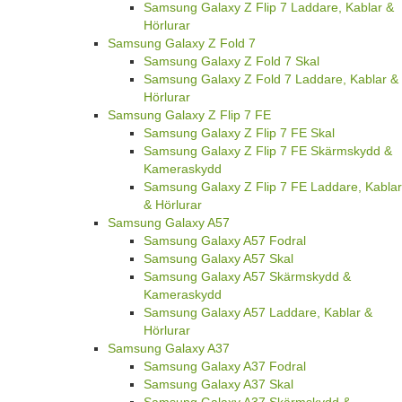
Samsung Galaxy Z Flip 7 Laddare, Kablar &
Hörlurar
Samsung Galaxy Z Fold 7
Samsung Galaxy Z Fold 7 Skal
Samsung Galaxy Z Fold 7 Laddare, Kablar &
Hörlurar
Samsung Galaxy Z Flip 7 FE
Samsung Galaxy Z Flip 7 FE Skal
Samsung Galaxy Z Flip 7 FE Skärmskydd &
Kameraskydd
Samsung Galaxy Z Flip 7 FE Laddare, Kablar
& Hörlurar
Samsung Galaxy A57
Samsung Galaxy A57 Fodral
Samsung Galaxy A57 Skal
Samsung Galaxy A57 Skärmskydd &
Kameraskydd
Samsung Galaxy A57 Laddare, Kablar &
Hörlurar
Samsung Galaxy A37
Samsung Galaxy A37 Fodral
Samsung Galaxy A37 Skal
Samsung Galaxy A37 Skärmskydd &