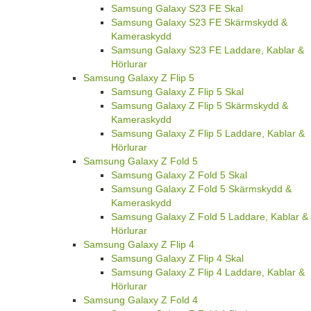
Samsung Galaxy S23 FE Skal
Samsung Galaxy S23 FE Skärmskydd &
Kameraskydd
Samsung Galaxy S23 FE Laddare, Kablar &
Hörlurar
Samsung Galaxy Z Flip 5
Samsung Galaxy Z Flip 5 Skal
Samsung Galaxy Z Flip 5 Skärmskydd &
Kameraskydd
Samsung Galaxy Z Flip 5 Laddare, Kablar &
Hörlurar
Samsung Galaxy Z Fold 5
Samsung Galaxy Z Fold 5 Skal
Samsung Galaxy Z Fold 5 Skärmskydd &
Kameraskydd
Samsung Galaxy Z Fold 5 Laddare, Kablar &
Hörlurar
Samsung Galaxy Z Flip 4
Samsung Galaxy Z Flip 4 Skal
Samsung Galaxy Z Flip 4 Laddare, Kablar &
Hörlurar
Samsung Galaxy Z Fold 4