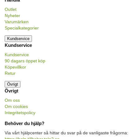
Outlet
Nyheter
Varumärken
Specialkategorier
Kundservice
Kundservice
Kundservice
90 dagars öppet köp
Köpevillkor
Retur
Övrigt
Övrigt
Om oss
Om cookies
Integritetspolicy
Behöver du hjälp?
Via vårt hjälpcenter så hittar du svar på de vanligaste frågorna: