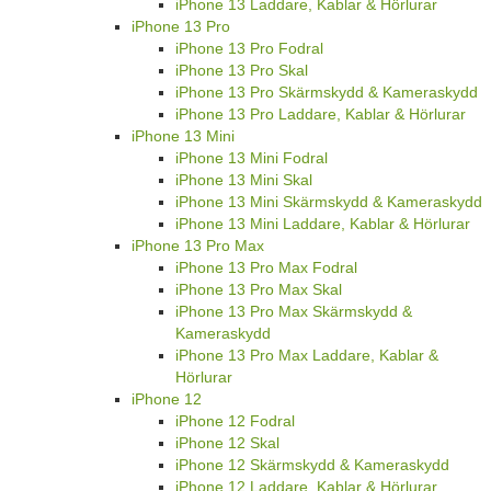
iPhone 13 Laddare, Kablar & Hörlurar
iPhone 13 Pro
iPhone 13 Pro Fodral
iPhone 13 Pro Skal
iPhone 13 Pro Skärmskydd & Kameraskydd
iPhone 13 Pro Laddare, Kablar & Hörlurar
iPhone 13 Mini
iPhone 13 Mini Fodral
iPhone 13 Mini Skal
iPhone 13 Mini Skärmskydd & Kameraskydd
iPhone 13 Mini Laddare, Kablar & Hörlurar
iPhone 13 Pro Max
iPhone 13 Pro Max Fodral
iPhone 13 Pro Max Skal
iPhone 13 Pro Max Skärmskydd &
Kameraskydd
iPhone 13 Pro Max Laddare, Kablar &
Hörlurar
iPhone 12
iPhone 12 Fodral
iPhone 12 Skal
iPhone 12 Skärmskydd & Kameraskydd
iPhone 12 Laddare, Kablar & Hörlurar