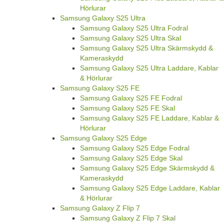
Hörlurar
Samsung Galaxy S25 Ultra
Samsung Galaxy S25 Ultra Fodral
Samsung Galaxy S25 Ultra Skal
Samsung Galaxy S25 Ultra Skärmskydd &
Kameraskydd
Samsung Galaxy S25 Ultra Laddare, Kablar
& Hörlurar
Samsung Galaxy S25 FE
Samsung Galaxy S25 FE Fodral
Samsung Galaxy S25 FE Skal
Samsung Galaxy S25 FE Laddare, Kablar &
Hörlurar
Samsung Galaxy S25 Edge
Samsung Galaxy S25 Edge Fodral
Samsung Galaxy S25 Edge Skal
Samsung Galaxy S25 Edge Skärmskydd &
Kameraskydd
Samsung Galaxy S25 Edge Laddare, Kablar
& Hörlurar
Samsung Galaxy Z Flip 7
Samsung Galaxy Z Flip 7 Skal