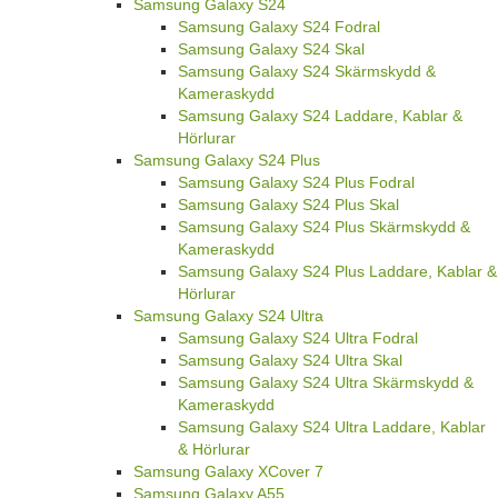
Samsung Galaxy S24
Samsung Galaxy S24 Fodral
Samsung Galaxy S24 Skal
Samsung Galaxy S24 Skärmskydd &
Kameraskydd
Samsung Galaxy S24 Laddare, Kablar &
Hörlurar
Samsung Galaxy S24 Plus
Samsung Galaxy S24 Plus Fodral
Samsung Galaxy S24 Plus Skal
Samsung Galaxy S24 Plus Skärmskydd &
Kameraskydd
Samsung Galaxy S24 Plus Laddare, Kablar &
Hörlurar
Samsung Galaxy S24 Ultra
Samsung Galaxy S24 Ultra Fodral
Samsung Galaxy S24 Ultra Skal
Samsung Galaxy S24 Ultra Skärmskydd &
Kameraskydd
Samsung Galaxy S24 Ultra Laddare, Kablar
& Hörlurar
Samsung Galaxy XCover 7
Samsung Galaxy A55