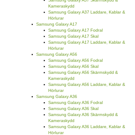
Kameraskydd
Samsung Galaxy A37 Laddare, Kablar &
Hörlurar
Samsung Galaxy A17
Samsung Galaxy A17 Fodral
Samsung Galaxy A17 Skal
Samsung Galaxy A17 Laddare, Kablar &
Hörlurar
Samsung Galaxy A56
Samsung Galaxy A56 Fodral
Samsung Galaxy A56 Skal
Samsung Galaxy A56 Skärmskydd &
Kameraskydd
Samsung Galaxy A56 Laddare, Kablar &
Hörlurar
Samsung Galaxy A36
Samsung Galaxy A36 Fodral
Samsung Galaxy A36 Skal
Samsung Galaxy A36 Skärmskydd &
Kameraskydd
Samsung Galaxy A36 Laddare, Kablar &
Hörlurar