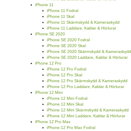
iPhone 11
iPhone 11 Fodral
iPhone 11 Skal
iPhone 11 Skärmskydd & Kameraskydd
iPhone 11 Laddare, Kablar & Hörlurar
iPhone SE 2020
iPhone SE 2020 Fodral
iPhone SE 2020 Skal
iPhone SE 2020 Skärmskydd & Kameraskydd
iPhone SE 2020 Laddare, Kablar & Hörlurar
iPhone 12 Pro
iPhone 12 Pro Fodral
iPhone 12 Pro Skal
iPhone 12 Pro Skärmskydd & Kameraskydd
iPhone 12 Pro Laddare, Kablar & Hörlurar
iPhone 12 Mini
iPhone 12 Mini Fodral
iPhone 12 Mini Skal
iPhone 12 Mini Skärmskydd & Kameraskydd
iPhone 12 Mini Laddare, Kablar & Hörlurar
iPhone 12 Pro Max
iPhone 12 Pro Max Fodral