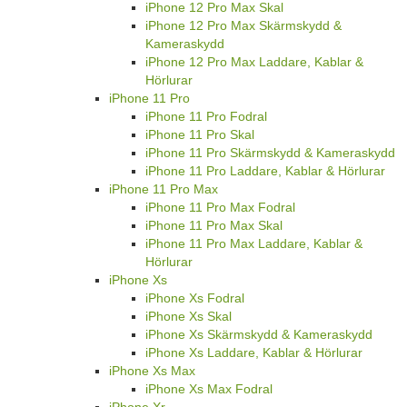
iPhone 12 Pro Max Skal
iPhone 12 Pro Max Skärmskydd &
Kameraskydd
iPhone 12 Pro Max Laddare, Kablar &
Hörlurar
iPhone 11 Pro
iPhone 11 Pro Fodral
iPhone 11 Pro Skal
iPhone 11 Pro Skärmskydd & Kameraskydd
iPhone 11 Pro Laddare, Kablar & Hörlurar
iPhone 11 Pro Max
iPhone 11 Pro Max Fodral
iPhone 11 Pro Max Skal
iPhone 11 Pro Max Laddare, Kablar &
Hörlurar
iPhone Xs
iPhone Xs Fodral
iPhone Xs Skal
iPhone Xs Skärmskydd & Kameraskydd
iPhone Xs Laddare, Kablar & Hörlurar
iPhone Xs Max
iPhone Xs Max Fodral
iPhone Xr