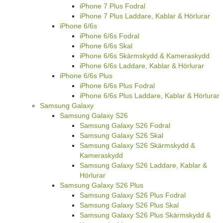
iPhone 7 Plus Fodral
iPhone 7 Plus Laddare, Kablar & Hörlurar
iPhone 6/6s
iPhone 6/6s Fodral
iPhone 6/6s Skal
iPhone 6/6s Skärmskydd & Kameraskydd
iPhone 6/6s Laddare, Kablar & Hörlurar
iPhone 6/6s Plus
iPhone 6/6s Plus Fodral
iPhone 6/6s Plus Laddare, Kablar & Hörlurar
Samsung Galaxy
Samsung Galaxy S26
Samsung Galaxy S26 Fodral
Samsung Galaxy S26 Skal
Samsung Galaxy S26 Skärmskydd &
Kameraskydd
Samsung Galaxy S26 Laddare, Kablar &
Hörlurar
Samsung Galaxy S26 Plus
Samsung Galaxy S26 Plus Fodral
Samsung Galaxy S26 Plus Skal
Samsung Galaxy S26 Plus Skärmskydd &