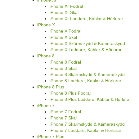
iPhone Xr Fodral
iPhone Xr Skal
iPhone Xr Laddare, Kablar & Hörlurar
iPhone X
iPhone X Fodral
iPhone X Skal
iPhone X Skärmskydd & Kameraskydd
iPhone X Laddare, Kablar & Hörlurar
iPhone 8
iPhone 8 Fodral
iPhone 8 Skal
iPhone 8 Skärmskydd & Kameraskydd
iPhone 8 Laddare, Kablar & Hörlurar
iPhone 8 Plus
iPhone 8 Plus Fodral
iPhone 8 Plus Laddare, Kablar & Hörlurar
iPhone 7
iPhone 7 Fodral
iPhone 7 Skal
iPhone 7 Skärmskydd & Kameraskydd
iPhone 7 Laddare, Kablar & Hörlurar
iPhone 7 Plus