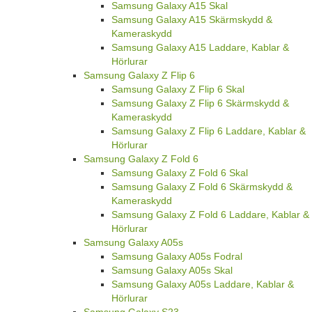
Samsung Galaxy A15 Skal
Samsung Galaxy A15 Skärmskydd &
Kameraskydd
Samsung Galaxy A15 Laddare, Kablar &
Hörlurar
Samsung Galaxy Z Flip 6
Samsung Galaxy Z Flip 6 Skal
Samsung Galaxy Z Flip 6 Skärmskydd &
Kameraskydd
Samsung Galaxy Z Flip 6 Laddare, Kablar &
Hörlurar
Samsung Galaxy Z Fold 6
Samsung Galaxy Z Fold 6 Skal
Samsung Galaxy Z Fold 6 Skärmskydd &
Kameraskydd
Samsung Galaxy Z Fold 6 Laddare, Kablar &
Hörlurar
Samsung Galaxy A05s
Samsung Galaxy A05s Fodral
Samsung Galaxy A05s Skal
Samsung Galaxy A05s Laddare, Kablar &
Hörlurar
Samsung Galaxy S23