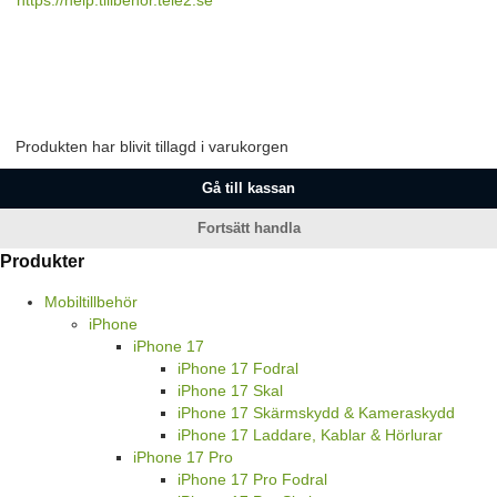
https://help.tillbehor.tele2.se
Produkten har blivit tillagd i varukorgen
Gå till kassan
Fortsätt handla
Produkter
Mobiltillbehör
iPhone
iPhone 17
iPhone 17 Fodral
iPhone 17 Skal
iPhone 17 Skärmskydd & Kameraskydd
iPhone 17 Laddare, Kablar & Hörlurar
iPhone 17 Pro
iPhone 17 Pro Fodral