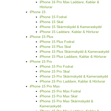
iPhone 16 Pro Max Laddare, Kablar &
Hörlurar
iPhone 15
iPhone 15 Fodral
iPhone 15 Skal
iPhone 15 Skärmskydd & Kameraskydd
iPhone 15 Laddare, Kablar & Hörlurar
iPhone 15 Plus
iPhone 15 Plus Fodral
iPhone 15 Plus Skal
iPhone 15 Plus Skärmskydd & Kameraskydd
iPhone 15 Plus Laddare, Kablar & Hörlurar
iPhone 15 Pro
iPhone 15 Pro Fodral
iPhone 15 Pro Skal
iPhone 15 Pro Skärmskydd & Kameraskydd
iPhone 15 Pro Laddare, Kablar & Hörlurar
iPhone 15 Pro Max
iPhone 15 Pro Max Fodral
iPhone 15 Pro Max Skal
iPhone 15 Pro Max Skärmskydd &
Kameraskydd
iPhone 15 Pro Max Laddare, Kablar &