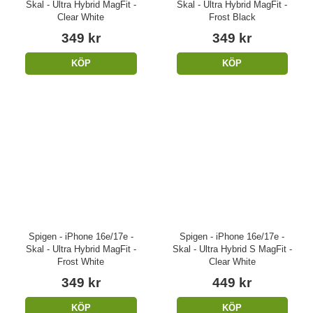
Skal - Ultra Hybrid MagFit -
Skal - Ultra Hybrid MagFit -
Clear White
Frost Black
349 kr
349 kr
KÖP
KÖP
Spigen - iPhone 16e/17e -
Spigen - iPhone 16e/17e -
Skal - Ultra Hybrid MagFit -
Skal - Ultra Hybrid S MagFit -
Frost White
Clear White
349 kr
449 kr
KÖP
KÖP