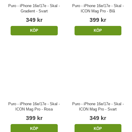
Puro - iPhone 16e/17e - Skal -
Puro - iPhone 16e/17e - Skal -
Gradient - Svart
ICON Mag Pro - Blå
349 kr
399 kr
KÖP
KÖP
Puro - iPhone 16e/17e - Skal -
Puro - iPhone 16e/17e - Skal -
ICON Mag Pro - Rosa
ICON Mag Pro - Svart
399 kr
349 kr
KÖP
KÖP