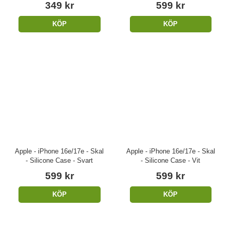
349 kr
599 kr
KÖP
KÖP
Apple - iPhone 16e/17e - Skal
Apple - iPhone 16e/17e - Skal
- Silicone Case - Svart
- Silicone Case - Vit
599 kr
599 kr
KÖP
KÖP