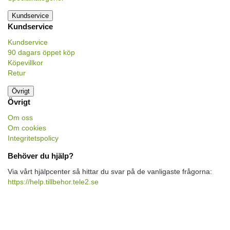
Kundservice
Kundservice
Kundservice
90 dagars öppet köp
Köpevillkor
Retur
Övrigt
Övrigt
Om oss
Om cookies
Integritetspolicy
Behöver du hjälp?
Via vårt hjälpcenter så hittar du svar på de vanligaste frågorna:
https://help.tillbehor.tele2.se