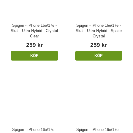
Spigen - iPhone 16e/17e -
Spigen - iPhone 16e/17e -
Skal - Ultra Hybrid - Crystal
Skal - Ultra Hybrid - Space
Clear
Crystal
259 kr
259 kr
KÖP
KÖP
Spigen - iPhone 16e/17e -
Spigen - iPhone 16e/17e -