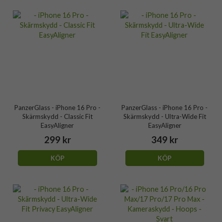
PanzerGlass - iPhone 16 Pro -
PanzerGlass - iPhone 16 Pro -
Skärmskydd - Classic Fit
Skärmskydd - Ultra-Wide Fit
EasyAligner
EasyAligner
299 kr
349 kr
KÖP
KÖP