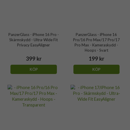
PanzerGlass - iPhone 16 Pro -
PanzerGlass - iPhone 16
Skärmskydd - Ultra-Wide Fit
Pro/16 Pro Max/17 Pro/17
Privacy EasyAligner
Pro Max - Kameraskydd -
Hoops - Svart
399 kr
199 kr
KÖP
KÖP