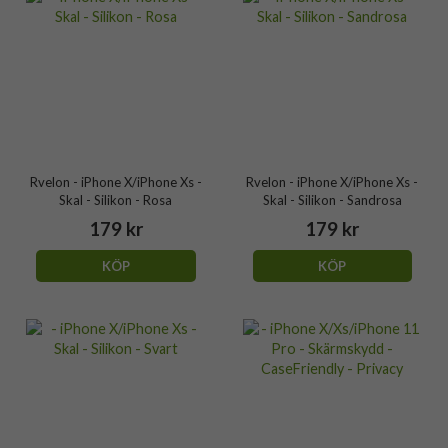
Rvelon - iPhone X/iPhone Xs -
Rvelon - iPhone X/iPhone Xs -
Skal - Silikon - Rosa
Skal - Silikon - Sandrosa
179 kr
179 kr
KÖP
KÖP