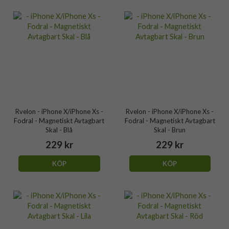
Rvelon - iPhone X/iPhone Xs -
Rvelon - iPhone X/iPhone Xs -
Fodral - Magnetiskt Avtagbart
Fodral - Magnetiskt Avtagbart
Skal - Blå
Skal - Brun
229 kr
229 kr
KÖP
KÖP