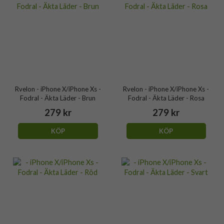
Rvelon - iPhone X/iPhone Xs -
Rvelon - iPhone X/iPhone Xs -
Fodral - Äkta Läder - Brun
Fodral - Äkta Läder - Rosa
279 kr
279 kr
KÖP
KÖP