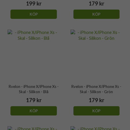
199 kr
179 kr
KÖP
KÖP
Rvelon - iPhone X/iPhone Xs -
Rvelon - iPhone X/iPhone Xs -
Skal - Silikon - Blå
Skal - Silikon - Grön
179 kr
179 kr
KÖP
KÖP