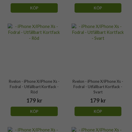
KÖP
KÖP
Rvelon - iPhone X/iPhone Xs -
Rvelon - iPhone X/iPhone Xs -
Fodral - Utfällbart Kortfack -
Fodral - Utfällbart Kortfack -
Röd
Svart
179 kr
179 kr
KÖP
KÖP