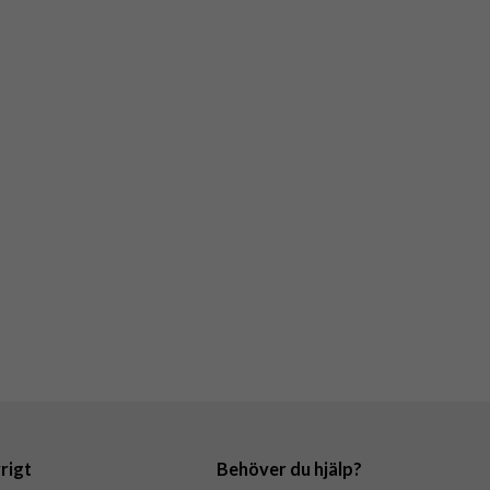
rigt
Behöver du hjälp?