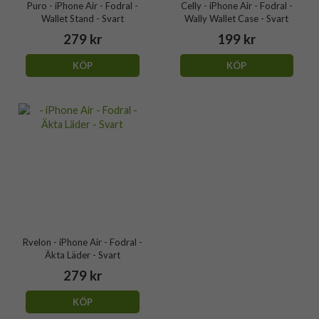
Puro - iPhone Air - Fodral -
Celly - iPhone Air - Fodral -
Wallet Stand - Svart
Wally Wallet Case - Svart
279 kr
199 kr
KÖP
KÖP
Rvelon - iPhone Air - Fodral -
Äkta Läder - Svart
279 kr
KÖP