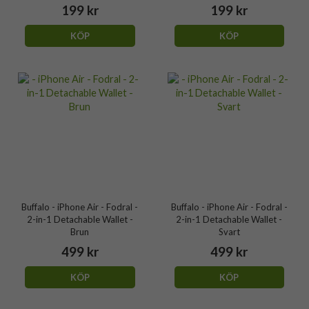
199 kr
199 kr
KÖP
KÖP
Buffalo - iPhone Air - Fodral -
Buffalo - iPhone Air - Fodral -
2-in-1 Detachable Wallet -
2-in-1 Detachable Wallet -
Brun
Svart
499 kr
499 kr
KÖP
KÖP