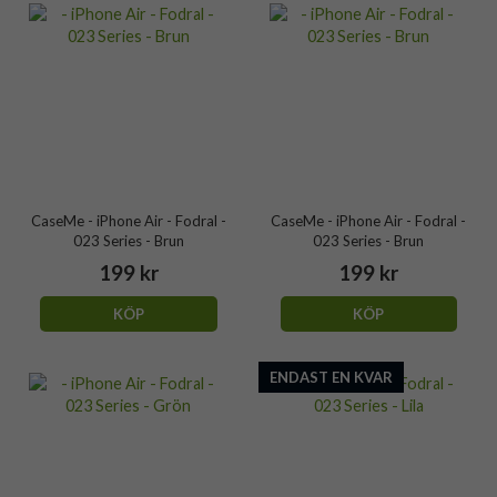
CaseMe - iPhone Air - Fodral -
CaseMe - iPhone Air - Fodral -
023 Series - Brun
023 Series - Brun
199 kr
199 kr
KÖP
KÖP
ENDAST EN KVAR