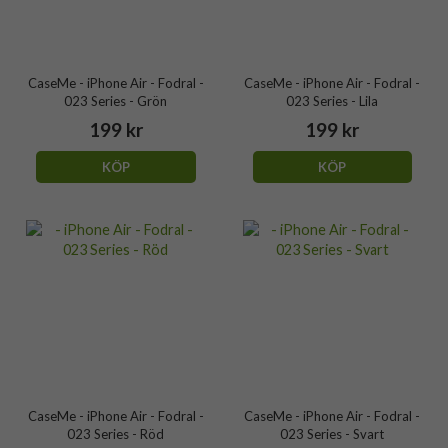
CaseMe - iPhone Air - Fodral -
CaseMe - iPhone Air - Fodral -
023 Series - Grön
023 Series - Lila
199 kr
199 kr
KÖP
KÖP
CaseMe - iPhone Air - Fodral -
CaseMe - iPhone Air - Fodral -
023 Series - Röd
023 Series - Svart