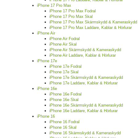
iPhone 17 Pro Max
iPhone 17 Pro Max Fodral
iPhone 17 Pro Max Skal
iPhone 17 Pro Max Skärmskydd & Kameraskydd
iPhone 17 Pro Max Laddare, Kablar & Hörlurar
iPhone Air
iPhone Air Fodral
iPhone Air Skal
iPhone Air Skärmskydd & Kameraskydd
iPhone Air Laddare, Kablar & Hörlurar
iPhone 17e
iPhone 17e Fodral
iPhone 17e Skal
iPhone 17e Skärmskydd & Kameraskydd
iPhone 17e Laddare, Kablar & Hörlurar
iPhone 16e
iPhone 16e Fodral
iPhone 16e Skal
iPhone 16e Skärmskydd & Kameraskydd
iPhone 16e Laddare, Kablar & Hörlurar
iPhone 16
iPhone 16 Fodral
iPhone 16 Skal
iPhone 16 Skärmskydd & Kameraskydd