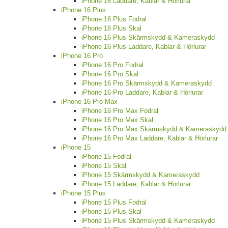
iPhone 16 Laddare, Kablar & Hörlurar
iPhone 16 Plus
iPhone 16 Plus Fodral
iPhone 16 Plus Skal
iPhone 16 Plus Skärmskydd & Kameraskydd
iPhone 16 Plus Laddare, Kablar & Hörlurar
iPhone 16 Pro
iPhone 16 Pro Fodral
iPhone 16 Pro Skal
iPhone 16 Pro Skärmskydd & Kameraskydd
iPhone 16 Pro Laddare, Kablar & Hörlurar
iPhone 16 Pro Max
iPhone 16 Pro Max Fodral
iPhone 16 Pro Max Skal
iPhone 16 Pro Max Skärmskydd & Kameraskydd
iPhone 16 Pro Max Laddare, Kablar & Hörlurar
iPhone 15
iPhone 15 Fodral
iPhone 15 Skal
iPhone 15 Skärmskydd & Kameraskydd
iPhone 15 Laddare, Kablar & Hörlurar
iPhone 15 Plus
iPhone 15 Plus Fodral
iPhone 15 Plus Skal
iPhone 15 Plus Skärmskydd & Kameraskydd