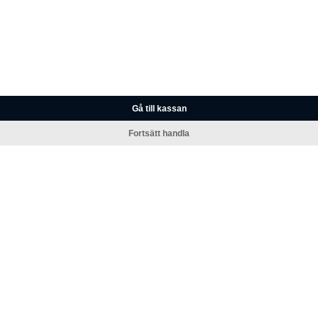
Gå till kassan
Fortsätt handla