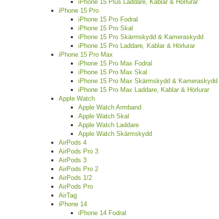
iPhone 15 Plus Laddare, Kablar & Hörlurar
iPhone 15 Pro
iPhone 15 Pro Fodral
iPhone 15 Pro Skal
iPhone 15 Pro Skärmskydd & Kameraskydd
iPhone 15 Pro Laddare, Kablar & Hörlurar
iPhone 15 Pro Max
iPhone 15 Pro Max Fodral
iPhone 15 Pro Max Skal
iPhone 15 Pro Max Skärmskydd & Kameraskydd
iPhone 15 Pro Max Laddare, Kablar & Hörlurar
Apple Watch
Apple Watch Armband
Apple Watch Skal
Apple Watch Laddare
Apple Watch Skärmskydd
AirPods 4
AirPods Pro 3
AirPods 3
AirPods Pro 2
AirPods 1/2
AirPods Pro
AirTag
iPhone 14
iPhone 14 Fodral