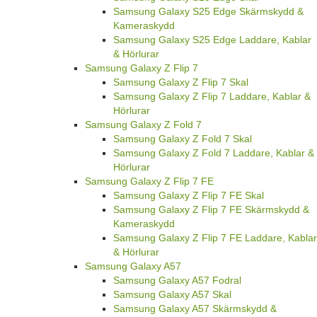
Samsung Galaxy S25 Edge Skärmskydd &
Kameraskydd
Samsung Galaxy S25 Edge Laddare, Kablar
& Hörlurar
Samsung Galaxy Z Flip 7
Samsung Galaxy Z Flip 7 Skal
Samsung Galaxy Z Flip 7 Laddare, Kablar &
Hörlurar
Samsung Galaxy Z Fold 7
Samsung Galaxy Z Fold 7 Skal
Samsung Galaxy Z Fold 7 Laddare, Kablar &
Hörlurar
Samsung Galaxy Z Flip 7 FE
Samsung Galaxy Z Flip 7 FE Skal
Samsung Galaxy Z Flip 7 FE Skärmskydd &
Kameraskydd
Samsung Galaxy Z Flip 7 FE Laddare, Kablar
& Hörlurar
Samsung Galaxy A57
Samsung Galaxy A57 Fodral
Samsung Galaxy A57 Skal
Samsung Galaxy A57 Skärmskydd &