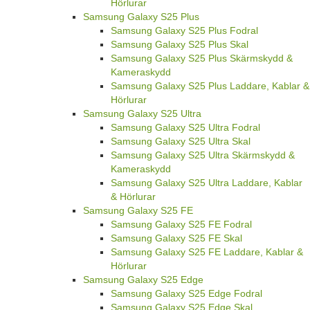
Hörlurar
Samsung Galaxy S25 Plus
Samsung Galaxy S25 Plus Fodral
Samsung Galaxy S25 Plus Skal
Samsung Galaxy S25 Plus Skärmskydd &
Kameraskydd
Samsung Galaxy S25 Plus Laddare, Kablar &
Hörlurar
Samsung Galaxy S25 Ultra
Samsung Galaxy S25 Ultra Fodral
Samsung Galaxy S25 Ultra Skal
Samsung Galaxy S25 Ultra Skärmskydd &
Kameraskydd
Samsung Galaxy S25 Ultra Laddare, Kablar
& Hörlurar
Samsung Galaxy S25 FE
Samsung Galaxy S25 FE Fodral
Samsung Galaxy S25 FE Skal
Samsung Galaxy S25 FE Laddare, Kablar &
Hörlurar
Samsung Galaxy S25 Edge
Samsung Galaxy S25 Edge Fodral
Samsung Galaxy S25 Edge Skal