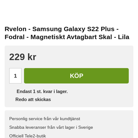
Rvelon - Samsung Galaxy S22 Plus -
Fodral - Magnetiskt Avtagbart Skal - Lila
229 kr
KÖP
Endast
1
st. kvar i lager.
Redo att skickas
Personlig service från vår kundtjänst
Snabba leveranser från vårt lager i Sverige
Officiell Tele2-butik