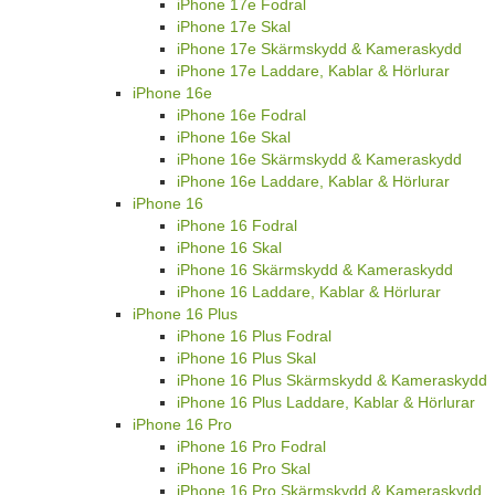
iPhone 17e Fodral
iPhone 17e Skal
iPhone 17e Skärmskydd & Kameraskydd
iPhone 17e Laddare, Kablar & Hörlurar
iPhone 16e
iPhone 16e Fodral
iPhone 16e Skal
iPhone 16e Skärmskydd & Kameraskydd
iPhone 16e Laddare, Kablar & Hörlurar
iPhone 16
iPhone 16 Fodral
iPhone 16 Skal
iPhone 16 Skärmskydd & Kameraskydd
iPhone 16 Laddare, Kablar & Hörlurar
iPhone 16 Plus
iPhone 16 Plus Fodral
iPhone 16 Plus Skal
iPhone 16 Plus Skärmskydd & Kameraskydd
iPhone 16 Plus Laddare, Kablar & Hörlurar
iPhone 16 Pro
iPhone 16 Pro Fodral
iPhone 16 Pro Skal
iPhone 16 Pro Skärmskydd & Kameraskydd