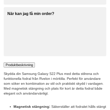
När kan jag få min order?
Produktbeskrivning
Skydda din Samsung Galaxy S22 Plus med detta stilrena och
funktionella fodral från Rvelon i mörklila. Perfekt för användare
som söker en kombination av stil och praktiskt skydd i vardagen.
Med magnetisk stängning och plats för kort är detta fodral både
elegant och användarvänligt.
Magnetisk stängning:
Säkerställer att fodralet hålls stängt