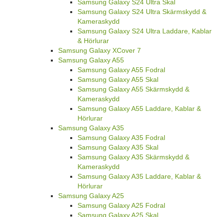
Samsung Galaxy S24 Ultra Skal
Samsung Galaxy S24 Ultra Skärmskydd &
Kameraskydd
Samsung Galaxy S24 Ultra Laddare, Kablar
& Hörlurar
Samsung Galaxy XCover 7
Samsung Galaxy A55
Samsung Galaxy A55 Fodral
Samsung Galaxy A55 Skal
Samsung Galaxy A55 Skärmskydd &
Kameraskydd
Samsung Galaxy A55 Laddare, Kablar &
Hörlurar
Samsung Galaxy A35
Samsung Galaxy A35 Fodral
Samsung Galaxy A35 Skal
Samsung Galaxy A35 Skärmskydd &
Kameraskydd
Samsung Galaxy A35 Laddare, Kablar &
Hörlurar
Samsung Galaxy A25
Samsung Galaxy A25 Fodral
Samsung Galaxy A25 Skal