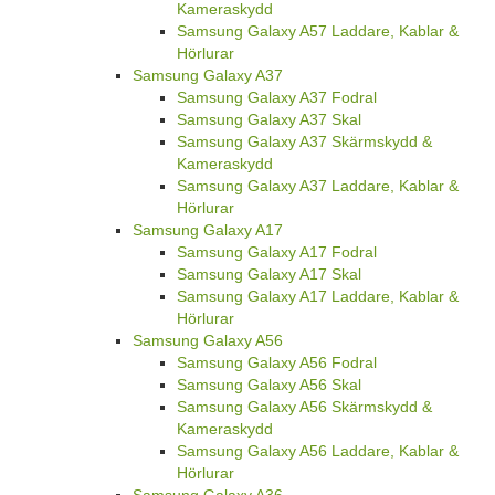
Kameraskydd
Samsung Galaxy A57 Laddare, Kablar &
Hörlurar
Samsung Galaxy A37
Samsung Galaxy A37 Fodral
Samsung Galaxy A37 Skal
Samsung Galaxy A37 Skärmskydd &
Kameraskydd
Samsung Galaxy A37 Laddare, Kablar &
Hörlurar
Samsung Galaxy A17
Samsung Galaxy A17 Fodral
Samsung Galaxy A17 Skal
Samsung Galaxy A17 Laddare, Kablar &
Hörlurar
Samsung Galaxy A56
Samsung Galaxy A56 Fodral
Samsung Galaxy A56 Skal
Samsung Galaxy A56 Skärmskydd &
Kameraskydd
Samsung Galaxy A56 Laddare, Kablar &
Hörlurar