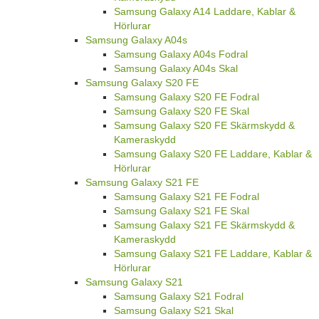
Samsung Galaxy A14 Laddare, Kablar &
Hörlurar
Samsung Galaxy A04s
Samsung Galaxy A04s Fodral
Samsung Galaxy A04s Skal
Samsung Galaxy S20 FE
Samsung Galaxy S20 FE Fodral
Samsung Galaxy S20 FE Skal
Samsung Galaxy S20 FE Skärmskydd &
Kameraskydd
Samsung Galaxy S20 FE Laddare, Kablar &
Hörlurar
Samsung Galaxy S21 FE
Samsung Galaxy S21 FE Fodral
Samsung Galaxy S21 FE Skal
Samsung Galaxy S21 FE Skärmskydd &
Kameraskydd
Samsung Galaxy S21 FE Laddare, Kablar &
Hörlurar
Samsung Galaxy S21
Samsung Galaxy S21 Fodral
Samsung Galaxy S21 Skal