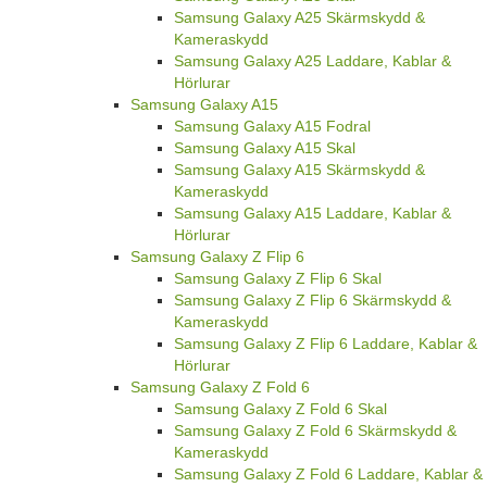
Samsung Galaxy A25 Skärmskydd &
Kameraskydd
Samsung Galaxy A25 Laddare, Kablar &
Hörlurar
Samsung Galaxy A15
Samsung Galaxy A15 Fodral
Samsung Galaxy A15 Skal
Samsung Galaxy A15 Skärmskydd &
Kameraskydd
Samsung Galaxy A15 Laddare, Kablar &
Hörlurar
Samsung Galaxy Z Flip 6
Samsung Galaxy Z Flip 6 Skal
Samsung Galaxy Z Flip 6 Skärmskydd &
Kameraskydd
Samsung Galaxy Z Flip 6 Laddare, Kablar &
Hörlurar
Samsung Galaxy Z Fold 6
Samsung Galaxy Z Fold 6 Skal
Samsung Galaxy Z Fold 6 Skärmskydd &
Kameraskydd
Samsung Galaxy Z Fold 6 Laddare, Kablar &