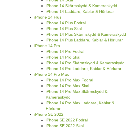
iPhone 14 Skal
iPhone 14 Skärmskydd & Kameraskydd
iPhone 14 Laddare, Kablar & Hörlurar
iPhone 14 Plus
iPhone 14 Plus Fodral
iPhone 14 Plus Skal
iPhone 14 Plus Skärmskydd & Kameraskydd
iPhone 14 Plus Laddare, Kablar & Hörlurar
iPhone 14 Pro
iPhone 14 Pro Fodral
iPhone 14 Pro Skal
iPhone 14 Pro Skärmskydd & Kameraskydd
iPhone 14 Pro Laddare, Kablar & Hörlurar
iPhone 14 Pro Max
iPhone 14 Pro Max Fodral
iPhone 14 Pro Max Skal
iPhone 14 Pro Max Skärmskydd &
Kameraskydd
iPhone 14 Pro Max Laddare, Kablar &
Hörlurar
iPhone SE 2022
iPhone SE 2022 Fodral
iPhone SE 2022 Skal