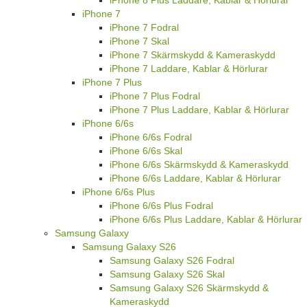
iPhone 8 Plus Laddare, Kablar & Hörlurar
iPhone 7
iPhone 7 Fodral
iPhone 7 Skal
iPhone 7 Skärmskydd & Kameraskydd
iPhone 7 Laddare, Kablar & Hörlurar
iPhone 7 Plus
iPhone 7 Plus Fodral
iPhone 7 Plus Laddare, Kablar & Hörlurar
iPhone 6/6s
iPhone 6/6s Fodral
iPhone 6/6s Skal
iPhone 6/6s Skärmskydd & Kameraskydd
iPhone 6/6s Laddare, Kablar & Hörlurar
iPhone 6/6s Plus
iPhone 6/6s Plus Fodral
iPhone 6/6s Plus Laddare, Kablar & Hörlurar
Samsung Galaxy
Samsung Galaxy S26
Samsung Galaxy S26 Fodral
Samsung Galaxy S26 Skal
Samsung Galaxy S26 Skärmskydd &
Kameraskydd