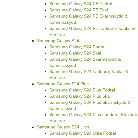
Samsung Galaxy S24 FE Fodral
Samsung Galaxy S24 FE Skal
Samsung Galaxy S24 FE Skärmskydd &
Kameraskydd
Samsung Galaxy S24 FE Laddare, Kablar &
Hörlurar
Samsung Galaxy S24
Samsung Galaxy S24 Fodral
Samsung Galaxy S24 Skal
Samsung Galaxy S24 Skärmskydd &
Kameraskydd
Samsung Galaxy S24 Laddare, Kablar &
Hörlurar
Samsung Galaxy S24 Plus
Samsung Galaxy S24 Plus Fodral
Samsung Galaxy S24 Plus Skal
Samsung Galaxy S24 Plus Skärmskydd &
Kameraskydd
Samsung Galaxy S24 Plus Laddare, Kablar &
Hörlurar
Samsung Galaxy S24 Ultra
Samsung Galaxy S24 Ultra Fodral