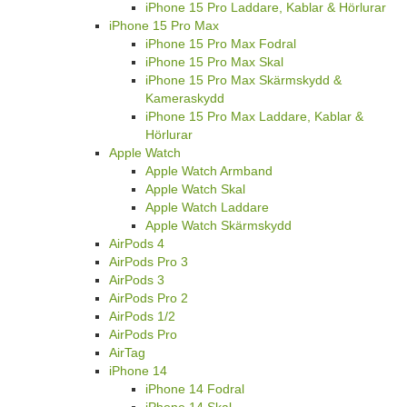
iPhone 15 Pro Laddare, Kablar & Hörlurar
iPhone 15 Pro Max
iPhone 15 Pro Max Fodral
iPhone 15 Pro Max Skal
iPhone 15 Pro Max Skärmskydd &
Kameraskydd
iPhone 15 Pro Max Laddare, Kablar &
Hörlurar
Apple Watch
Apple Watch Armband
Apple Watch Skal
Apple Watch Laddare
Apple Watch Skärmskydd
AirPods 4
AirPods Pro 3
AirPods 3
AirPods Pro 2
AirPods 1/2
AirPods Pro
AirTag
iPhone 14
iPhone 14 Fodral