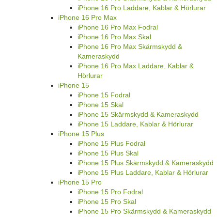
iPhone 16 Pro Laddare, Kablar & Hörlurar
iPhone 16 Pro Max
iPhone 16 Pro Max Fodral
iPhone 16 Pro Max Skal
iPhone 16 Pro Max Skärmskydd &
Kameraskydd
iPhone 16 Pro Max Laddare, Kablar &
Hörlurar
iPhone 15
iPhone 15 Fodral
iPhone 15 Skal
iPhone 15 Skärmskydd & Kameraskydd
iPhone 15 Laddare, Kablar & Hörlurar
iPhone 15 Plus
iPhone 15 Plus Fodral
iPhone 15 Plus Skal
iPhone 15 Plus Skärmskydd & Kameraskydd
iPhone 15 Plus Laddare, Kablar & Hörlurar
iPhone 15 Pro
iPhone 15 Pro Fodral
iPhone 15 Pro Skal
iPhone 15 Pro Skärmskydd & Kameraskydd