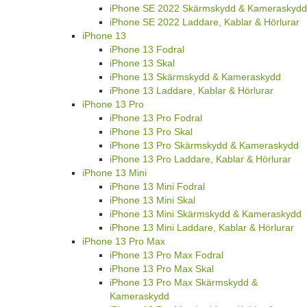
iPhone SE 2022 Skärmskydd & Kameraskydd
iPhone SE 2022 Laddare, Kablar & Hörlurar
iPhone 13
iPhone 13 Fodral
iPhone 13 Skal
iPhone 13 Skärmskydd & Kameraskydd
iPhone 13 Laddare, Kablar & Hörlurar
iPhone 13 Pro
iPhone 13 Pro Fodral
iPhone 13 Pro Skal
iPhone 13 Pro Skärmskydd & Kameraskydd
iPhone 13 Pro Laddare, Kablar & Hörlurar
iPhone 13 Mini
iPhone 13 Mini Fodral
iPhone 13 Mini Skal
iPhone 13 Mini Skärmskydd & Kameraskydd
iPhone 13 Mini Laddare, Kablar & Hörlurar
iPhone 13 Pro Max
iPhone 13 Pro Max Fodral
iPhone 13 Pro Max Skal
iPhone 13 Pro Max Skärmskydd &
Kameraskydd