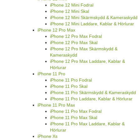
iPhone 12 Mini Fodral
iPhone 12 Mini Skal
iPhone 12 Mini Skärmskydd & Kameraskydd
iPhone 12 Mini Laddare, Kablar & Hörlurar
iPhone 12 Pro Max
iPhone 12 Pro Max Fodral
iPhone 12 Pro Max Skal
iPhone 12 Pro Max Skärmskydd &
Kameraskydd
iPhone 12 Pro Max Laddare, Kablar &
Hörlurar
iPhone 11 Pro
iPhone 11 Pro Fodral
iPhone 11 Pro Skal
iPhone 11 Pro Skärmskydd & Kameraskydd
iPhone 11 Pro Laddare, Kablar & Hörlurar
iPhone 11 Pro Max
iPhone 11 Pro Max Fodral
iPhone 11 Pro Max Skal
iPhone 11 Pro Max Laddare, Kablar &
Hörlurar
iPhone Xs