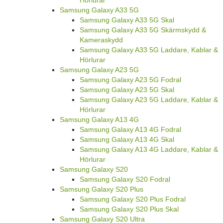
Hörlurar
Samsung Galaxy A33 5G
Samsung Galaxy A33 5G Skal
Samsung Galaxy A33 5G Skärmskydd &
Kameraskydd
Samsung Galaxy A33 5G Laddare, Kablar &
Hörlurar
Samsung Galaxy A23 5G
Samsung Galaxy A23 5G Fodral
Samsung Galaxy A23 5G Skal
Samsung Galaxy A23 5G Laddare, Kablar &
Hörlurar
Samsung Galaxy A13 4G
Samsung Galaxy A13 4G Fodral
Samsung Galaxy A13 4G Skal
Samsung Galaxy A13 4G Laddare, Kablar &
Hörlurar
Samsung Galaxy S20
Samsung Galaxy S20 Fodral
Samsung Galaxy S20 Plus
Samsung Galaxy S20 Plus Fodral
Samsung Galaxy S20 Plus Skal
Samsung Galaxy S20 Ultra