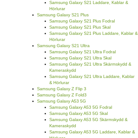
Samsung Galaxy S21 Laddare, Kablar &
Hörlurar
Samsung Galaxy S21 Plus
Samsung Galaxy S21 Plus Fodral
Samsung Galaxy S21 Plus Skal
Samsung Galaxy S21 Plus Laddare, Kablar &
Hörlurar
Samsung Galaxy S21 Ultra
Samsung Galaxy S21 Ultra Fodral
Samsung Galaxy S21 Ultra Skal
Samsung Galaxy S21 Ultra Skärmskydd &
Kameraskydd
Samsung Galaxy S21 Ultra Laddare, Kablar
& Hörlurar
Samsung Galaxy Z Flip 3
Samsung Galaxy Z Fold3
Samsung Galaxy A53 5G
Samsung Galaxy A53 5G Fodral
Samsung Galaxy A53 5G Skal
Samsung Galaxy A53 5G Skärmskydd &
Kameraskydd
Samsung Galaxy A53 5G Laddare, Kablar &