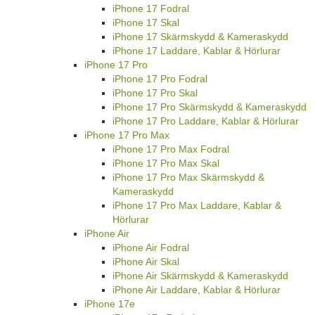
iPhone 17 Fodral
iPhone 17 Skal
iPhone 17 Skärmskydd & Kameraskydd
iPhone 17 Laddare, Kablar & Hörlurar
iPhone 17 Pro
iPhone 17 Pro Fodral
iPhone 17 Pro Skal
iPhone 17 Pro Skärmskydd & Kameraskydd
iPhone 17 Pro Laddare, Kablar & Hörlurar
iPhone 17 Pro Max
iPhone 17 Pro Max Fodral
iPhone 17 Pro Max Skal
iPhone 17 Pro Max Skärmskydd &
Kameraskydd
iPhone 17 Pro Max Laddare, Kablar &
Hörlurar
iPhone Air
iPhone Air Fodral
iPhone Air Skal
iPhone Air Skärmskydd & Kameraskydd
iPhone Air Laddare, Kablar & Hörlurar
iPhone 17e