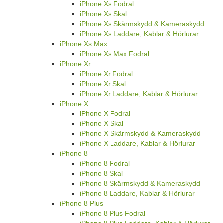
iPhone Xs Fodral
iPhone Xs Skal
iPhone Xs Skärmskydd & Kameraskydd
iPhone Xs Laddare, Kablar & Hörlurar
iPhone Xs Max
iPhone Xs Max Fodral
iPhone Xr
iPhone Xr Fodral
iPhone Xr Skal
iPhone Xr Laddare, Kablar & Hörlurar
iPhone X
iPhone X Fodral
iPhone X Skal
iPhone X Skärmskydd & Kameraskydd
iPhone X Laddare, Kablar & Hörlurar
iPhone 8
iPhone 8 Fodral
iPhone 8 Skal
iPhone 8 Skärmskydd & Kameraskydd
iPhone 8 Laddare, Kablar & Hörlurar
iPhone 8 Plus
iPhone 8 Plus Fodral