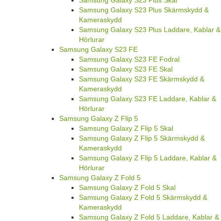
Samsung Galaxy S23 Plus Skal
Samsung Galaxy S23 Plus Skärmskydd &
Kameraskydd
Samsung Galaxy S23 Plus Laddare, Kablar &
Hörlurar
Samsung Galaxy S23 FE
Samsung Galaxy S23 FE Fodral
Samsung Galaxy S23 FE Skal
Samsung Galaxy S23 FE Skärmskydd &
Kameraskydd
Samsung Galaxy S23 FE Laddare, Kablar &
Hörlurar
Samsung Galaxy Z Flip 5
Samsung Galaxy Z Flip 5 Skal
Samsung Galaxy Z Flip 5 Skärmskydd &
Kameraskydd
Samsung Galaxy Z Flip 5 Laddare, Kablar &
Hörlurar
Samsung Galaxy Z Fold 5
Samsung Galaxy Z Fold 5 Skal
Samsung Galaxy Z Fold 5 Skärmskydd &
Kameraskydd
Samsung Galaxy Z Fold 5 Laddare, Kablar &