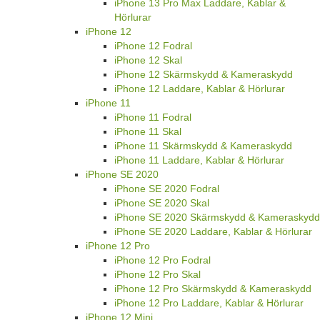
iPhone 13 Pro Max Laddare, Kablar &
Hörlurar
iPhone 12
iPhone 12 Fodral
iPhone 12 Skal
iPhone 12 Skärmskydd & Kameraskydd
iPhone 12 Laddare, Kablar & Hörlurar
iPhone 11
iPhone 11 Fodral
iPhone 11 Skal
iPhone 11 Skärmskydd & Kameraskydd
iPhone 11 Laddare, Kablar & Hörlurar
iPhone SE 2020
iPhone SE 2020 Fodral
iPhone SE 2020 Skal
iPhone SE 2020 Skärmskydd & Kameraskydd
iPhone SE 2020 Laddare, Kablar & Hörlurar
iPhone 12 Pro
iPhone 12 Pro Fodral
iPhone 12 Pro Skal
iPhone 12 Pro Skärmskydd & Kameraskydd
iPhone 12 Pro Laddare, Kablar & Hörlurar
iPhone 12 Mini