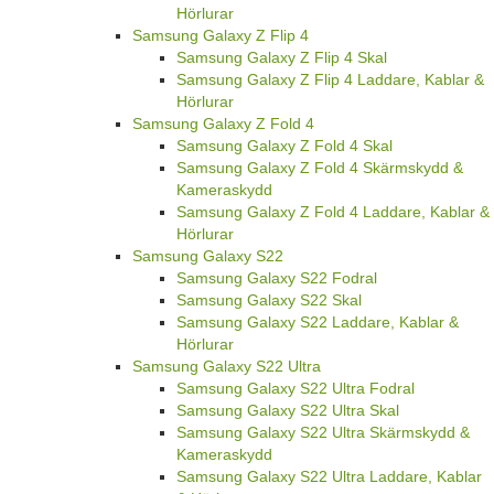
Hörlurar
Samsung Galaxy Z Flip 4
Samsung Galaxy Z Flip 4 Skal
Samsung Galaxy Z Flip 4 Laddare, Kablar &
Hörlurar
Samsung Galaxy Z Fold 4
Samsung Galaxy Z Fold 4 Skal
Samsung Galaxy Z Fold 4 Skärmskydd &
Kameraskydd
Samsung Galaxy Z Fold 4 Laddare, Kablar &
Hörlurar
Samsung Galaxy S22
Samsung Galaxy S22 Fodral
Samsung Galaxy S22 Skal
Samsung Galaxy S22 Laddare, Kablar &
Hörlurar
Samsung Galaxy S22 Ultra
Samsung Galaxy S22 Ultra Fodral
Samsung Galaxy S22 Ultra Skal
Samsung Galaxy S22 Ultra Skärmskydd &
Kameraskydd
Samsung Galaxy S22 Ultra Laddare, Kablar