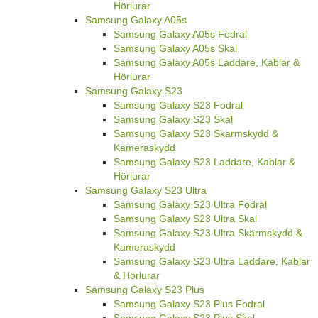
Hörlurar
Samsung Galaxy A05s
Samsung Galaxy A05s Fodral
Samsung Galaxy A05s Skal
Samsung Galaxy A05s Laddare, Kablar &
Hörlurar
Samsung Galaxy S23
Samsung Galaxy S23 Fodral
Samsung Galaxy S23 Skal
Samsung Galaxy S23 Skärmskydd &
Kameraskydd
Samsung Galaxy S23 Laddare, Kablar &
Hörlurar
Samsung Galaxy S23 Ultra
Samsung Galaxy S23 Ultra Fodral
Samsung Galaxy S23 Ultra Skal
Samsung Galaxy S23 Ultra Skärmskydd &
Kameraskydd
Samsung Galaxy S23 Ultra Laddare, Kablar
& Hörlurar
Samsung Galaxy S23 Plus
Samsung Galaxy S23 Plus Fodral