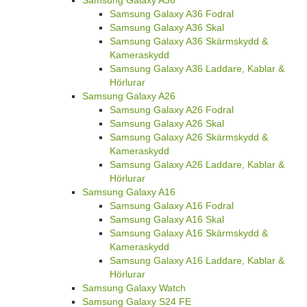
Samsung Galaxy A36
Samsung Galaxy A36 Fodral
Samsung Galaxy A36 Skal
Samsung Galaxy A36 Skärmskydd &
Kameraskydd
Samsung Galaxy A36 Laddare, Kablar &
Hörlurar
Samsung Galaxy A26
Samsung Galaxy A26 Fodral
Samsung Galaxy A26 Skal
Samsung Galaxy A26 Skärmskydd &
Kameraskydd
Samsung Galaxy A26 Laddare, Kablar &
Hörlurar
Samsung Galaxy A16
Samsung Galaxy A16 Fodral
Samsung Galaxy A16 Skal
Samsung Galaxy A16 Skärmskydd &
Kameraskydd
Samsung Galaxy A16 Laddare, Kablar &
Hörlurar
Samsung Galaxy Watch
Samsung Galaxy S24 FE