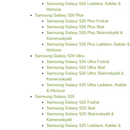
Samsung Galaxy S26 Laddare, Kablar &
Hörlurar
Samsung Galaxy S26 Plus
Samsung Galaxy S26 Plus Fodral
Samsung Galaxy S26 Plus Skal
Samsung Galaxy S26 Plus Skärmskydd &
Kameraskydd
Samsung Galaxy S26 Plus Laddare, Kablar &
Hörlurar
Samsung Galaxy S26 Ultra
Samsung Galaxy S26 Ultra Fodral
Samsung Galaxy S26 Ultra Skal
Samsung Galaxy S26 Ultra Skärmskydd &
Kameraskydd
Samsung Galaxy S26 Ultra Laddare, Kablar
& Hörlurar
Samsung Galaxy S25
Samsung Galaxy S25 Fodral
Samsung Galaxy S25 Skal
Samsung Galaxy S25 Skärmskydd &
Kameraskydd
Samsung Galaxy S25 Laddare, Kablar &