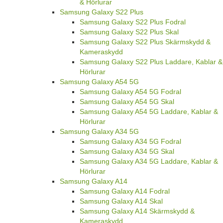
& Hörlurar
Samsung Galaxy S22 Plus
Samsung Galaxy S22 Plus Fodral
Samsung Galaxy S22 Plus Skal
Samsung Galaxy S22 Plus Skärmskydd &
Kameraskydd
Samsung Galaxy S22 Plus Laddare, Kablar &
Hörlurar
Samsung Galaxy A54 5G
Samsung Galaxy A54 5G Fodral
Samsung Galaxy A54 5G Skal
Samsung Galaxy A54 5G Laddare, Kablar &
Hörlurar
Samsung Galaxy A34 5G
Samsung Galaxy A34 5G Fodral
Samsung Galaxy A34 5G Skal
Samsung Galaxy A34 5G Laddare, Kablar &
Hörlurar
Samsung Galaxy A14
Samsung Galaxy A14 Fodral
Samsung Galaxy A14 Skal
Samsung Galaxy A14 Skärmskydd &
Kameraskydd