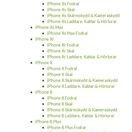
iPhone Xs Fodral
iPhone Xs Skal
iPhone Xs Skärmskydd & Kameraskydd
iPhone Xs Laddare, Kablar & Hörlurar
iPhone Xs Max
iPhone Xs Max Fodral
iPhone Xr
iPhone Xr Fodral
iPhone Xr Skal
iPhone Xr Laddare, Kablar & Hörlurar
iPhone X
iPhone X Fodral
iPhone X Skal
iPhone X Skärmskydd & Kameraskydd
iPhone X Laddare, Kablar & Hörlurar
iPhone 8
iPhone 8 Fodral
iPhone 8 Skal
iPhone 8 Skärmskydd & Kameraskydd
iPhone 8 Laddare, Kablar & Hörlurar
iPhone 8 Plus
iPhone 8 Plus Fodral