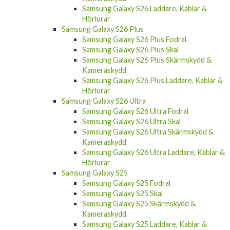
Samsung Galaxy S26 Laddare, Kablar &
Hörlurar
Samsung Galaxy S26 Plus
Samsung Galaxy S26 Plus Fodral
Samsung Galaxy S26 Plus Skal
Samsung Galaxy S26 Plus Skärmskydd &
Kameraskydd
Samsung Galaxy S26 Plus Laddare, Kablar &
Hörlurar
Samsung Galaxy S26 Ultra
Samsung Galaxy S26 Ultra Fodral
Samsung Galaxy S26 Ultra Skal
Samsung Galaxy S26 Ultra Skärmskydd &
Kameraskydd
Samsung Galaxy S26 Ultra Laddare, Kablar &
Hörlurar
Samsung Galaxy S25
Samsung Galaxy S25 Fodral
Samsung Galaxy S25 Skal
Samsung Galaxy S25 Skärmskydd &
Kameraskydd
Samsung Galaxy S25 Laddare, Kablar &