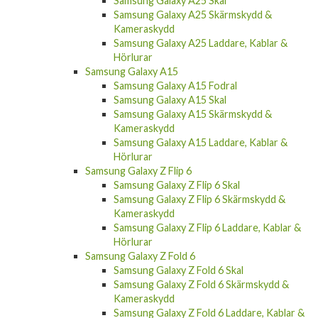
Samsung Galaxy A25 Skal
Samsung Galaxy A25 Skärmskydd &
Kameraskydd
Samsung Galaxy A25 Laddare, Kablar &
Hörlurar
Samsung Galaxy A15
Samsung Galaxy A15 Fodral
Samsung Galaxy A15 Skal
Samsung Galaxy A15 Skärmskydd &
Kameraskydd
Samsung Galaxy A15 Laddare, Kablar &
Hörlurar
Samsung Galaxy Z Flip 6
Samsung Galaxy Z Flip 6 Skal
Samsung Galaxy Z Flip 6 Skärmskydd &
Kameraskydd
Samsung Galaxy Z Flip 6 Laddare, Kablar &
Hörlurar
Samsung Galaxy Z Fold 6
Samsung Galaxy Z Fold 6 Skal
Samsung Galaxy Z Fold 6 Skärmskydd &
Kameraskydd
Samsung Galaxy Z Fold 6 Laddare, Kablar &