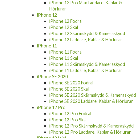
iPhone 13 Pro Max Laddare, Kablar &
Hörlurar
iPhone 12
iPhone 12 Fodral
iPhone 12 Skal
iPhone 12 Skärmskydd & Kameraskydd
iPhone 12 Laddare, Kablar & Hörlurar
iPhone 11
iPhone 11 Fodral
iPhone 11 Skal
iPhone 11 Skärmskydd & Kameraskydd
iPhone 11 Laddare, Kablar & Hörlurar
iPhone SE 2020
iPhone SE 2020 Fodral
iPhone SE 2020 Skal
iPhone SE 2020 Skärmskydd & Kameraskydd
iPhone SE 2020 Laddare, Kablar & Hörlurar
iPhone 12 Pro
iPhone 12 Pro Fodral
iPhone 12 Pro Skal
iPhone 12 Pro Skärmskydd & Kameraskydd
iPhone 12 Pro Laddare, Kablar & Hörlurar