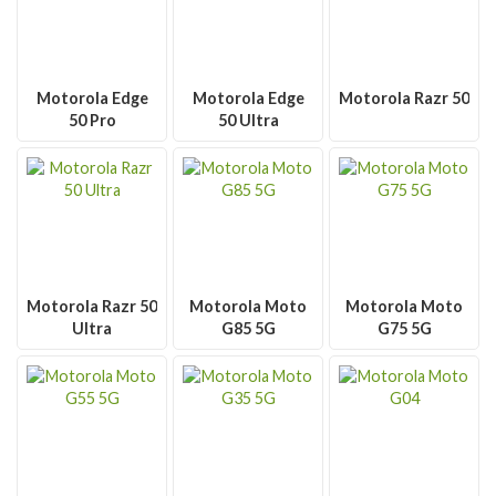
Motorola Edge
Motorola Edge
Motorola Razr 50
50 Pro
50 Ultra
Motorola Razr 50
Motorola Moto
Motorola Moto
Ultra
G85 5G
G75 5G