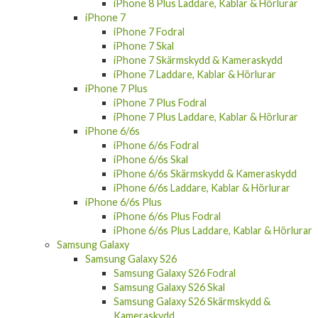
iPhone 8 Plus Laddare, Kablar & Hörlurar
iPhone 7
iPhone 7 Fodral
iPhone 7 Skal
iPhone 7 Skärmskydd & Kameraskydd
iPhone 7 Laddare, Kablar & Hörlurar
iPhone 7 Plus
iPhone 7 Plus Fodral
iPhone 7 Plus Laddare, Kablar & Hörlurar
iPhone 6/6s
iPhone 6/6s Fodral
iPhone 6/6s Skal
iPhone 6/6s Skärmskydd & Kameraskydd
iPhone 6/6s Laddare, Kablar & Hörlurar
iPhone 6/6s Plus
iPhone 6/6s Plus Fodral
iPhone 6/6s Plus Laddare, Kablar & Hörlurar
Samsung Galaxy
Samsung Galaxy S26
Samsung Galaxy S26 Fodral
Samsung Galaxy S26 Skal
Samsung Galaxy S26 Skärmskydd &
Kameraskydd