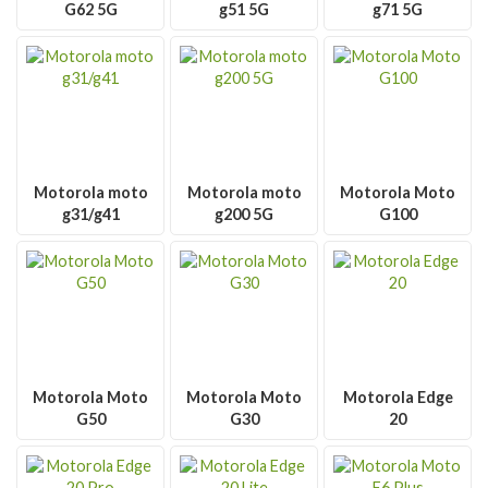
G62 5G
g51 5G
g71 5G
Motorola moto
Motorola moto
Motorola Moto
g31/g41
g200 5G
G100
Motorola Moto
Motorola Moto
Motorola Edge
G50
G30
20