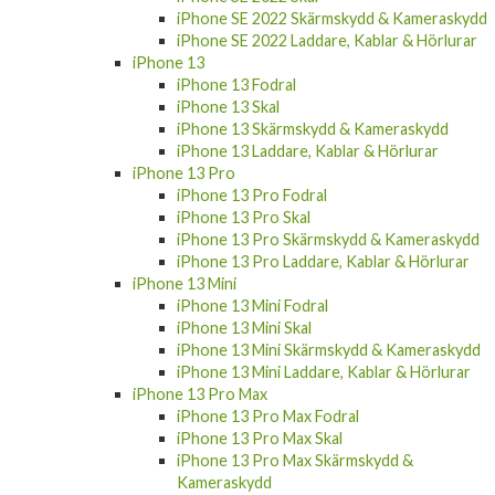
iPhone SE 2022 Skärmskydd & Kameraskydd
iPhone SE 2022 Laddare, Kablar & Hörlurar
iPhone 13
iPhone 13 Fodral
iPhone 13 Skal
iPhone 13 Skärmskydd & Kameraskydd
iPhone 13 Laddare, Kablar & Hörlurar
iPhone 13 Pro
iPhone 13 Pro Fodral
iPhone 13 Pro Skal
iPhone 13 Pro Skärmskydd & Kameraskydd
iPhone 13 Pro Laddare, Kablar & Hörlurar
iPhone 13 Mini
iPhone 13 Mini Fodral
iPhone 13 Mini Skal
iPhone 13 Mini Skärmskydd & Kameraskydd
iPhone 13 Mini Laddare, Kablar & Hörlurar
iPhone 13 Pro Max
iPhone 13 Pro Max Fodral
iPhone 13 Pro Max Skal
iPhone 13 Pro Max Skärmskydd &
Kameraskydd