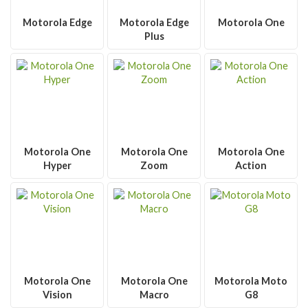
Motorola Edge
Motorola Edge
Motorola One
Plus
Motorola One
Motorola One
Motorola One
Hyper
Zoom
Action
Motorola One
Motorola One
Motorola Moto
Vision
Macro
G8