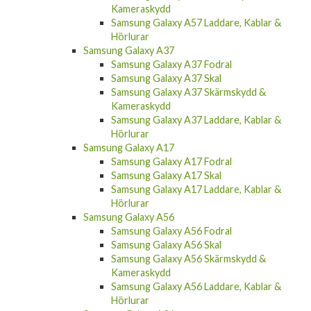
Kameraskydd
Samsung Galaxy A57 Laddare, Kablar &
Hörlurar
Samsung Galaxy A37
Samsung Galaxy A37 Fodral
Samsung Galaxy A37 Skal
Samsung Galaxy A37 Skärmskydd &
Kameraskydd
Samsung Galaxy A37 Laddare, Kablar &
Hörlurar
Samsung Galaxy A17
Samsung Galaxy A17 Fodral
Samsung Galaxy A17 Skal
Samsung Galaxy A17 Laddare, Kablar &
Hörlurar
Samsung Galaxy A56
Samsung Galaxy A56 Fodral
Samsung Galaxy A56 Skal
Samsung Galaxy A56 Skärmskydd &
Kameraskydd
Samsung Galaxy A56 Laddare, Kablar &
Hörlurar