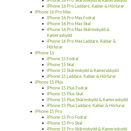
iPhone 16 Pro Skärmskydd & Kameraskydd
iPhone 16 Pro Laddare, Kablar & Hörlurar
iPhone 16 Pro Max
iPhone 16 Pro Max Fodral
iPhone 16 Pro Max Skal
iPhone 16 Pro Max Skärmskydd &
Kameraskydd
iPhone 16 Pro Max Laddare, Kablar &
Hörlurar
iPhone 15
iPhone 15 Fodral
iPhone 15 Skal
iPhone 15 Skärmskydd & Kameraskydd
iPhone 15 Laddare, Kablar & Hörlurar
iPhone 15 Plus
iPhone 15 Plus Fodral
iPhone 15 Plus Skal
iPhone 15 Plus Skärmskydd & Kameraskydd
iPhone 15 Plus Laddare, Kablar & Hörlurar
iPhone 15 Pro
iPhone 15 Pro Fodral
iPhone 15 Pro Skal
iPhone 15 Pro Skärmskydd & Kameraskydd