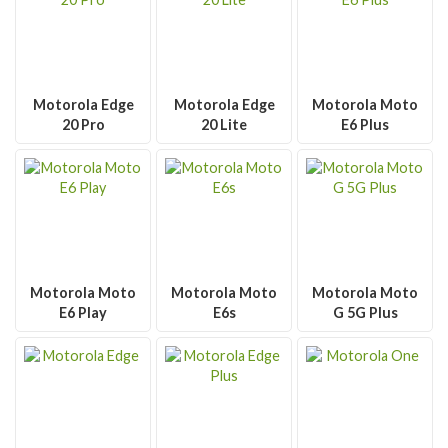
Motorola Edge
Motorola Edge
Motorola Moto
20 Pro
20 Lite
E6 Plus
Motorola Moto
Motorola Moto
Motorola Moto
E6 Play
E6s
G 5G Plus