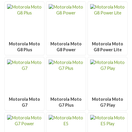
Motorola Moto
Motorola Moto
Motorola Moto
G8 Plus
G8 Power
G8 Power Lite
Motorola Moto
Motorola Moto
Motorola Moto
G7
G7 Plus
G7 Play