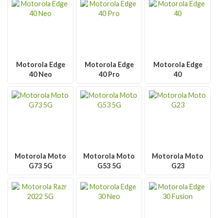
Motorola Edge
Motorola Edge
Motorola Edge
40 Neo
40 Pro
40
Motorola Moto
Motorola Moto
Motorola Moto
G73 5G
G53 5G
G23