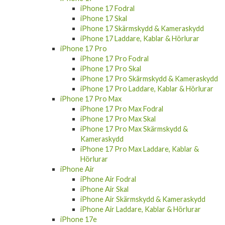
iPhone 17 Fodral
iPhone 17 Skal
iPhone 17 Skärmskydd & Kameraskydd
iPhone 17 Laddare, Kablar & Hörlurar
iPhone 17 Pro
iPhone 17 Pro Fodral
iPhone 17 Pro Skal
iPhone 17 Pro Skärmskydd & Kameraskydd
iPhone 17 Pro Laddare, Kablar & Hörlurar
iPhone 17 Pro Max
iPhone 17 Pro Max Fodral
iPhone 17 Pro Max Skal
iPhone 17 Pro Max Skärmskydd &
Kameraskydd
iPhone 17 Pro Max Laddare, Kablar &
Hörlurar
iPhone Air
iPhone Air Fodral
iPhone Air Skal
iPhone Air Skärmskydd & Kameraskydd
iPhone Air Laddare, Kablar & Hörlurar
iPhone 17e