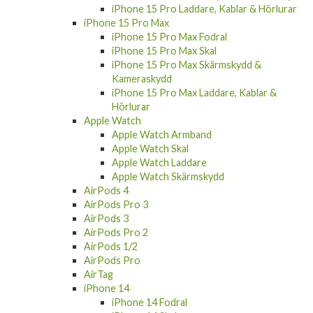
iPhone 15 Pro Laddare, Kablar & Hörlurar
iPhone 15 Pro Max
iPhone 15 Pro Max Fodral
iPhone 15 Pro Max Skal
iPhone 15 Pro Max Skärmskydd &
Kameraskydd
iPhone 15 Pro Max Laddare, Kablar &
Hörlurar
Apple Watch
Apple Watch Armband
Apple Watch Skal
Apple Watch Laddare
Apple Watch Skärmskydd
AirPods 4
AirPods Pro 3
AirPods 3
AirPods Pro 2
AirPods 1/2
AirPods Pro
AirTag
iPhone 14
iPhone 14 Fodral