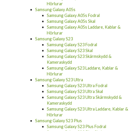
Hörlurar
Samsung Galaxy A05s
Samsung Galaxy A05s Fodral
Samsung Galaxy A05s Skal
Samsung Galaxy A05s Laddare, Kablar &
Hörlurar
Samsung Galaxy S23
Samsung Galaxy S23 Fodral
Samsung Galaxy S23 Skal
Samsung Galaxy S23 Skärmskydd &
Kameraskydd
Samsung Galaxy S23 Laddare, Kablar &
Hörlurar
Samsung Galaxy S23 Ultra
Samsung Galaxy S23 Ultra Fodral
Samsung Galaxy S23 Ultra Skal
Samsung Galaxy S23 Ultra Skärmskydd &
Kameraskydd
Samsung Galaxy S23 Ultra Laddare, Kablar &
Hörlurar
Samsung Galaxy S23 Plus
Samsung Galaxy S23 Plus Fodral