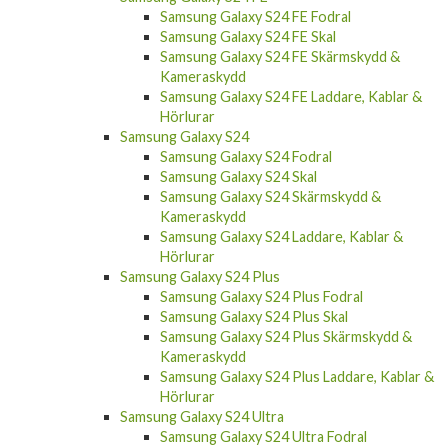
Samsung Galaxy S24 FE Fodral
Samsung Galaxy S24 FE Skal
Samsung Galaxy S24 FE Skärmskydd &
Kameraskydd
Samsung Galaxy S24 FE Laddare, Kablar &
Hörlurar
Samsung Galaxy S24
Samsung Galaxy S24 Fodral
Samsung Galaxy S24 Skal
Samsung Galaxy S24 Skärmskydd &
Kameraskydd
Samsung Galaxy S24 Laddare, Kablar &
Hörlurar
Samsung Galaxy S24 Plus
Samsung Galaxy S24 Plus Fodral
Samsung Galaxy S24 Plus Skal
Samsung Galaxy S24 Plus Skärmskydd &
Kameraskydd
Samsung Galaxy S24 Plus Laddare, Kablar &
Hörlurar
Samsung Galaxy S24 Ultra
Samsung Galaxy S24 Ultra Fodral