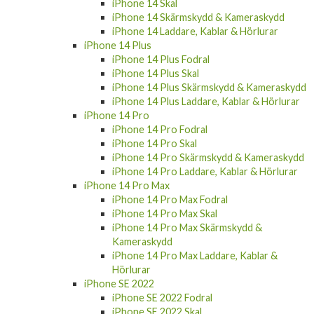
iPhone 14 Skal
iPhone 14 Skärmskydd & Kameraskydd
iPhone 14 Laddare, Kablar & Hörlurar
iPhone 14 Plus
iPhone 14 Plus Fodral
iPhone 14 Plus Skal
iPhone 14 Plus Skärmskydd & Kameraskydd
iPhone 14 Plus Laddare, Kablar & Hörlurar
iPhone 14 Pro
iPhone 14 Pro Fodral
iPhone 14 Pro Skal
iPhone 14 Pro Skärmskydd & Kameraskydd
iPhone 14 Pro Laddare, Kablar & Hörlurar
iPhone 14 Pro Max
iPhone 14 Pro Max Fodral
iPhone 14 Pro Max Skal
iPhone 14 Pro Max Skärmskydd &
Kameraskydd
iPhone 14 Pro Max Laddare, Kablar &
Hörlurar
iPhone SE 2022
iPhone SE 2022 Fodral
iPhone SE 2022 Skal