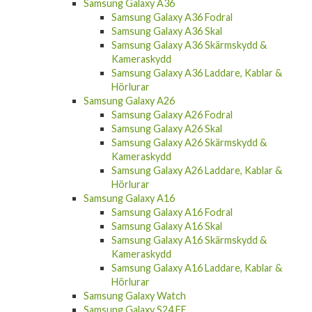
Samsung Galaxy A36
Samsung Galaxy A36 Fodral
Samsung Galaxy A36 Skal
Samsung Galaxy A36 Skärmskydd &
Kameraskydd
Samsung Galaxy A36 Laddare, Kablar &
Hörlurar
Samsung Galaxy A26
Samsung Galaxy A26 Fodral
Samsung Galaxy A26 Skal
Samsung Galaxy A26 Skärmskydd &
Kameraskydd
Samsung Galaxy A26 Laddare, Kablar &
Hörlurar
Samsung Galaxy A16
Samsung Galaxy A16 Fodral
Samsung Galaxy A16 Skal
Samsung Galaxy A16 Skärmskydd &
Kameraskydd
Samsung Galaxy A16 Laddare, Kablar &
Hörlurar
Samsung Galaxy Watch
Samsung Galaxy S24 FE