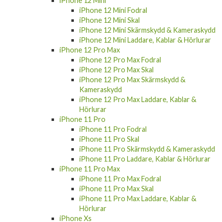
iPhone 12 Mini
iPhone 12 Mini Fodral
iPhone 12 Mini Skal
iPhone 12 Mini Skärmskydd & Kameraskydd
iPhone 12 Mini Laddare, Kablar & Hörlurar
iPhone 12 Pro Max
iPhone 12 Pro Max Fodral
iPhone 12 Pro Max Skal
iPhone 12 Pro Max Skärmskydd &
Kameraskydd
iPhone 12 Pro Max Laddare, Kablar &
Hörlurar
iPhone 11 Pro
iPhone 11 Pro Fodral
iPhone 11 Pro Skal
iPhone 11 Pro Skärmskydd & Kameraskydd
iPhone 11 Pro Laddare, Kablar & Hörlurar
iPhone 11 Pro Max
iPhone 11 Pro Max Fodral
iPhone 11 Pro Max Skal
iPhone 11 Pro Max Laddare, Kablar &
Hörlurar
iPhone Xs