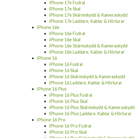
iPhone 17e Fodral
iPhone 17e Skal
iPhone 17e Skärmskydd & Kameraskydd
iPhone 17e Laddare, Kablar & Hörlurar
iPhone 16e
iPhone 16e Fodral
iPhone 16e Skal
iPhone 16e Skärmskydd & Kameraskydd
iPhone 16e Laddare, Kablar & Hörlurar
iPhone 16
iPhone 16 Fodral
iPhone 16 Skal
iPhone 16 Skärmskydd & Kameraskydd
iPhone 16 Laddare, Kablar & Hörlurar
iPhone 16 Plus
iPhone 16 Plus Fodral
iPhone 16 Plus Skal
iPhone 16 Plus Skärmskydd & Kameraskydd
iPhone 16 Plus Laddare, Kablar & Hörlurar
iPhone 16 Pro
iPhone 16 Pro Fodral
iPhone 16 Pro Skal