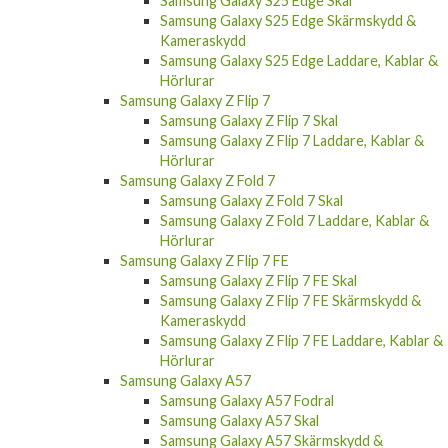
Samsung Galaxy S25 Edge Skal
Samsung Galaxy S25 Edge Skärmskydd &
Kameraskydd
Samsung Galaxy S25 Edge Laddare, Kablar &
Hörlurar
Samsung Galaxy Z Flip 7
Samsung Galaxy Z Flip 7 Skal
Samsung Galaxy Z Flip 7 Laddare, Kablar &
Hörlurar
Samsung Galaxy Z Fold 7
Samsung Galaxy Z Fold 7 Skal
Samsung Galaxy Z Fold 7 Laddare, Kablar &
Hörlurar
Samsung Galaxy Z Flip 7 FE
Samsung Galaxy Z Flip 7 FE Skal
Samsung Galaxy Z Flip 7 FE Skärmskydd &
Kameraskydd
Samsung Galaxy Z Flip 7 FE Laddare, Kablar &
Hörlurar
Samsung Galaxy A57
Samsung Galaxy A57 Fodral
Samsung Galaxy A57 Skal
Samsung Galaxy A57 Skärmskydd &