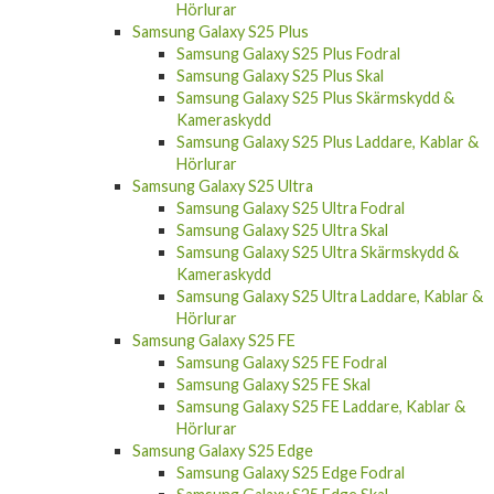
Hörlurar
Samsung Galaxy S25 Plus
Samsung Galaxy S25 Plus Fodral
Samsung Galaxy S25 Plus Skal
Samsung Galaxy S25 Plus Skärmskydd &
Kameraskydd
Samsung Galaxy S25 Plus Laddare, Kablar &
Hörlurar
Samsung Galaxy S25 Ultra
Samsung Galaxy S25 Ultra Fodral
Samsung Galaxy S25 Ultra Skal
Samsung Galaxy S25 Ultra Skärmskydd &
Kameraskydd
Samsung Galaxy S25 Ultra Laddare, Kablar &
Hörlurar
Samsung Galaxy S25 FE
Samsung Galaxy S25 FE Fodral
Samsung Galaxy S25 FE Skal
Samsung Galaxy S25 FE Laddare, Kablar &
Hörlurar
Samsung Galaxy S25 Edge
Samsung Galaxy S25 Edge Fodral