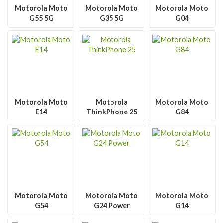
Motorola Moto
Motorola Moto
Motorola Moto
G55 5G
G35 5G
G04
Motorola Moto
Motorola
Motorola Moto
E14
ThinkPhone 25
G84
Motorola Moto
Motorola Moto
Motorola Moto
G54
G24 Power
G14