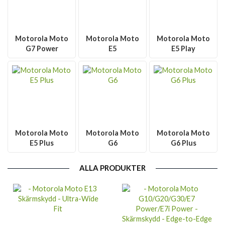
Motorola Moto
Motorola Moto
Motorola Moto
G7 Power
E5
E5 Play
Motorola Moto
Motorola Moto
Motorola Moto
E5 Plus
G6
G6 Plus
ALLA PRODUKTER