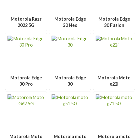
Motorola Razr
Motorola Edge
Motorola Edge
2022 5G
30 Neo
30 Fusion
Motorola Edge
Motorola Edge
Motorola Moto
30 Pro
30
e22i
Motorola Moto
Motorola moto
Motorola moto