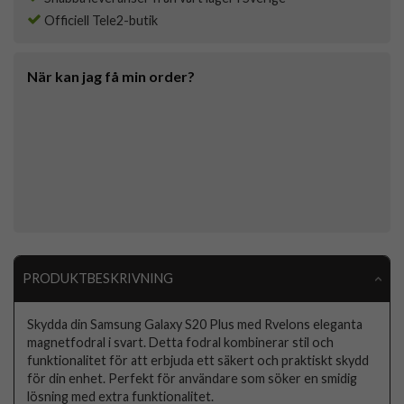
Officiell Tele2-butik
När kan jag få min order?
PRODUKTBESKRIVNING
Skydda din Samsung Galaxy S20 Plus med Rvelons eleganta
magnetfodral i svart. Detta fodral kombinerar stil och
funktionalitet för att erbjuda ett säkert och praktiskt skydd
för din enhet. Perfekt för användare som söker en smidig
lösning med extra funktionalitet.