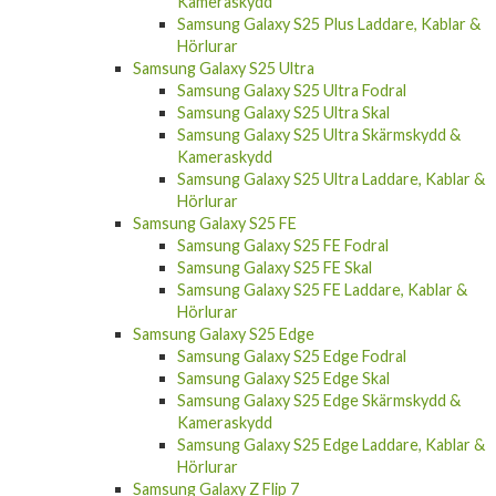
Kameraskydd
Samsung Galaxy S25 Plus Laddare, Kablar &
Hörlurar
Samsung Galaxy S25 Ultra
Samsung Galaxy S25 Ultra Fodral
Samsung Galaxy S25 Ultra Skal
Samsung Galaxy S25 Ultra Skärmskydd &
Kameraskydd
Samsung Galaxy S25 Ultra Laddare, Kablar &
Hörlurar
Samsung Galaxy S25 FE
Samsung Galaxy S25 FE Fodral
Samsung Galaxy S25 FE Skal
Samsung Galaxy S25 FE Laddare, Kablar &
Hörlurar
Samsung Galaxy S25 Edge
Samsung Galaxy S25 Edge Fodral
Samsung Galaxy S25 Edge Skal
Samsung Galaxy S25 Edge Skärmskydd &
Kameraskydd
Samsung Galaxy S25 Edge Laddare, Kablar &
Hörlurar
Samsung Galaxy Z Flip 7