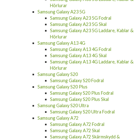
Hörlurar
Samsung Galaxy A23 5G
Samsung Galaxy A23 5G Fodral
Samsung Galaxy A23 5G Skal
Samsung Galaxy A23 5G Laddare, Kablar &
Hörlurar
Samsung Galaxy A13 4G
Samsung Galaxy A13 4G Fodral
Samsung Galaxy A13 4G Skal
Samsung Galaxy A13 4G Laddare, Kablar &
Hörlurar
Samsung Galaxy S20
Samsung Galaxy S20 Fodral
Samsung Galaxy S20 Plus
Samsung Galaxy S20 Plus Fodral
Samsung Galaxy S20 Plus Skal
Samsung Galaxy S20 Ultra
Samsung Galaxy S20 Ultra Fodral
Samsung Galaxy A72
Samsung Galaxy A72 Fodral
Samsung Galaxy A72 Skal
Samsung Galaxy A72 Skärmskydd &