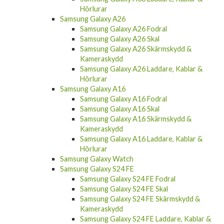
Hörlurar
Samsung Galaxy A26
Samsung Galaxy A26 Fodral
Samsung Galaxy A26 Skal
Samsung Galaxy A26 Skärmskydd &
Kameraskydd
Samsung Galaxy A26 Laddare, Kablar &
Hörlurar
Samsung Galaxy A16
Samsung Galaxy A16 Fodral
Samsung Galaxy A16 Skal
Samsung Galaxy A16 Skärmskydd &
Kameraskydd
Samsung Galaxy A16 Laddare, Kablar &
Hörlurar
Samsung Galaxy Watch
Samsung Galaxy S24 FE
Samsung Galaxy S24 FE Fodral
Samsung Galaxy S24 FE Skal
Samsung Galaxy S24 FE Skärmskydd &
Kameraskydd
Samsung Galaxy S24 FE Laddare, Kablar &