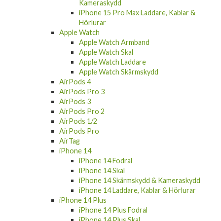
Kameraskydd
iPhone 15 Pro Max Laddare, Kablar &
Hörlurar
Apple Watch
Apple Watch Armband
Apple Watch Skal
Apple Watch Laddare
Apple Watch Skärmskydd
AirPods 4
AirPods Pro 3
AirPods 3
AirPods Pro 2
AirPods 1/2
AirPods Pro
AirTag
iPhone 14
iPhone 14 Fodral
iPhone 14 Skal
iPhone 14 Skärmskydd & Kameraskydd
iPhone 14 Laddare, Kablar & Hörlurar
iPhone 14 Plus
iPhone 14 Plus Fodral
iPhone 14 Plus Skal