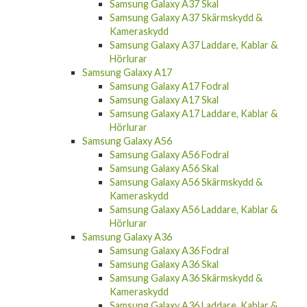
Samsung Galaxy A37 Skal
Samsung Galaxy A37 Skärmskydd &
Kameraskydd
Samsung Galaxy A37 Laddare, Kablar &
Hörlurar
Samsung Galaxy A17
Samsung Galaxy A17 Fodral
Samsung Galaxy A17 Skal
Samsung Galaxy A17 Laddare, Kablar &
Hörlurar
Samsung Galaxy A56
Samsung Galaxy A56 Fodral
Samsung Galaxy A56 Skal
Samsung Galaxy A56 Skärmskydd &
Kameraskydd
Samsung Galaxy A56 Laddare, Kablar &
Hörlurar
Samsung Galaxy A36
Samsung Galaxy A36 Fodral
Samsung Galaxy A36 Skal
Samsung Galaxy A36 Skärmskydd &
Kameraskydd
Samsung Galaxy A36 Laddare, Kablar &