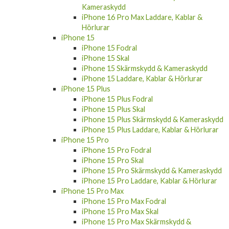
Kameraskydd
iPhone 16 Pro Max Laddare, Kablar &
Hörlurar
iPhone 15
iPhone 15 Fodral
iPhone 15 Skal
iPhone 15 Skärmskydd & Kameraskydd
iPhone 15 Laddare, Kablar & Hörlurar
iPhone 15 Plus
iPhone 15 Plus Fodral
iPhone 15 Plus Skal
iPhone 15 Plus Skärmskydd & Kameraskydd
iPhone 15 Plus Laddare, Kablar & Hörlurar
iPhone 15 Pro
iPhone 15 Pro Fodral
iPhone 15 Pro Skal
iPhone 15 Pro Skärmskydd & Kameraskydd
iPhone 15 Pro Laddare, Kablar & Hörlurar
iPhone 15 Pro Max
iPhone 15 Pro Max Fodral
iPhone 15 Pro Max Skal
iPhone 15 Pro Max Skärmskydd &