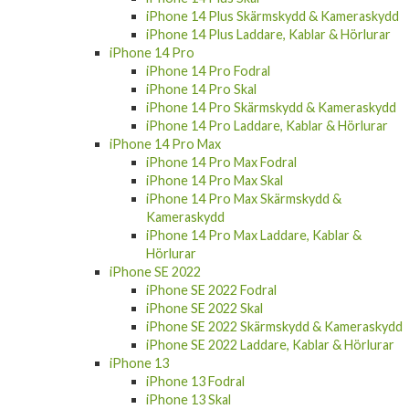
iPhone 14 Plus Skärmskydd & Kameraskydd
iPhone 14 Plus Laddare, Kablar & Hörlurar
iPhone 14 Pro
iPhone 14 Pro Fodral
iPhone 14 Pro Skal
iPhone 14 Pro Skärmskydd & Kameraskydd
iPhone 14 Pro Laddare, Kablar & Hörlurar
iPhone 14 Pro Max
iPhone 14 Pro Max Fodral
iPhone 14 Pro Max Skal
iPhone 14 Pro Max Skärmskydd &
Kameraskydd
iPhone 14 Pro Max Laddare, Kablar &
Hörlurar
iPhone SE 2022
iPhone SE 2022 Fodral
iPhone SE 2022 Skal
iPhone SE 2022 Skärmskydd & Kameraskydd
iPhone SE 2022 Laddare, Kablar & Hörlurar
iPhone 13
iPhone 13 Fodral
iPhone 13 Skal