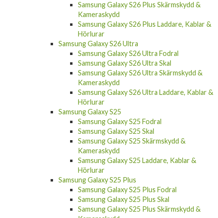
Samsung Galaxy S26 Plus Skärmskydd &
Kameraskydd
Samsung Galaxy S26 Plus Laddare, Kablar &
Hörlurar
Samsung Galaxy S26 Ultra
Samsung Galaxy S26 Ultra Fodral
Samsung Galaxy S26 Ultra Skal
Samsung Galaxy S26 Ultra Skärmskydd &
Kameraskydd
Samsung Galaxy S26 Ultra Laddare, Kablar &
Hörlurar
Samsung Galaxy S25
Samsung Galaxy S25 Fodral
Samsung Galaxy S25 Skal
Samsung Galaxy S25 Skärmskydd &
Kameraskydd
Samsung Galaxy S25 Laddare, Kablar &
Hörlurar
Samsung Galaxy S25 Plus
Samsung Galaxy S25 Plus Fodral
Samsung Galaxy S25 Plus Skal
Samsung Galaxy S25 Plus Skärmskydd &