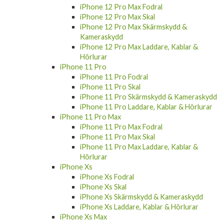
iPhone 12 Pro Max Fodral
iPhone 12 Pro Max Skal
iPhone 12 Pro Max Skärmskydd &
Kameraskydd
iPhone 12 Pro Max Laddare, Kablar &
Hörlurar
iPhone 11 Pro
iPhone 11 Pro Fodral
iPhone 11 Pro Skal
iPhone 11 Pro Skärmskydd & Kameraskydd
iPhone 11 Pro Laddare, Kablar & Hörlurar
iPhone 11 Pro Max
iPhone 11 Pro Max Fodral
iPhone 11 Pro Max Skal
iPhone 11 Pro Max Laddare, Kablar &
Hörlurar
iPhone Xs
iPhone Xs Fodral
iPhone Xs Skal
iPhone Xs Skärmskydd & Kameraskydd
iPhone Xs Laddare, Kablar & Hörlurar
iPhone Xs Max