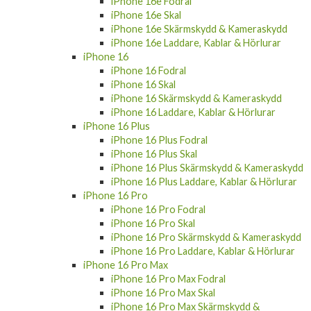
iPhone 16e Fodral
iPhone 16e Skal
iPhone 16e Skärmskydd & Kameraskydd
iPhone 16e Laddare, Kablar & Hörlurar
iPhone 16
iPhone 16 Fodral
iPhone 16 Skal
iPhone 16 Skärmskydd & Kameraskydd
iPhone 16 Laddare, Kablar & Hörlurar
iPhone 16 Plus
iPhone 16 Plus Fodral
iPhone 16 Plus Skal
iPhone 16 Plus Skärmskydd & Kameraskydd
iPhone 16 Plus Laddare, Kablar & Hörlurar
iPhone 16 Pro
iPhone 16 Pro Fodral
iPhone 16 Pro Skal
iPhone 16 Pro Skärmskydd & Kameraskydd
iPhone 16 Pro Laddare, Kablar & Hörlurar
iPhone 16 Pro Max
iPhone 16 Pro Max Fodral
iPhone 16 Pro Max Skal
iPhone 16 Pro Max Skärmskydd &