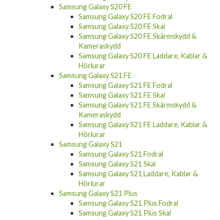
Samsung Galaxy S20 FE
Samsung Galaxy S20 FE Fodral
Samsung Galaxy S20 FE Skal
Samsung Galaxy S20 FE Skärmskydd &
Kameraskydd
Samsung Galaxy S20 FE Laddare, Kablar &
Hörlurar
Samsung Galaxy S21 FE
Samsung Galaxy S21 FE Fodral
Samsung Galaxy S21 FE Skal
Samsung Galaxy S21 FE Skärmskydd &
Kameraskydd
Samsung Galaxy S21 FE Laddare, Kablar &
Hörlurar
Samsung Galaxy S21
Samsung Galaxy S21 Fodral
Samsung Galaxy S21 Skal
Samsung Galaxy S21 Laddare, Kablar &
Hörlurar
Samsung Galaxy S21 Plus
Samsung Galaxy S21 Plus Fodral
Samsung Galaxy S21 Plus Skal