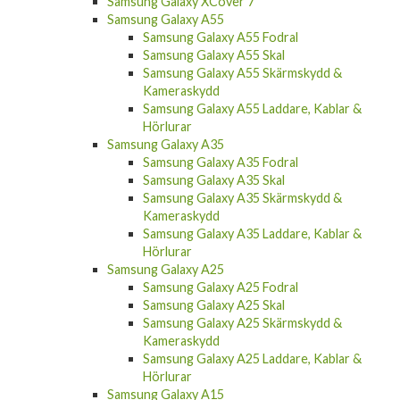
Samsung Galaxy XCover 7
Samsung Galaxy A55
Samsung Galaxy A55 Fodral
Samsung Galaxy A55 Skal
Samsung Galaxy A55 Skärmskydd &
Kameraskydd
Samsung Galaxy A55 Laddare, Kablar &
Hörlurar
Samsung Galaxy A35
Samsung Galaxy A35 Fodral
Samsung Galaxy A35 Skal
Samsung Galaxy A35 Skärmskydd &
Kameraskydd
Samsung Galaxy A35 Laddare, Kablar &
Hörlurar
Samsung Galaxy A25
Samsung Galaxy A25 Fodral
Samsung Galaxy A25 Skal
Samsung Galaxy A25 Skärmskydd &
Kameraskydd
Samsung Galaxy A25 Laddare, Kablar &
Hörlurar
Samsung Galaxy A15