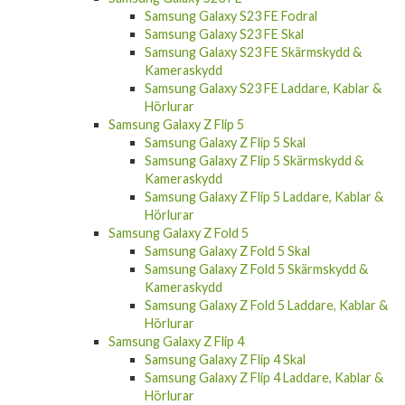
Samsung Galaxy S23 FE Fodral
Samsung Galaxy S23 FE Skal
Samsung Galaxy S23 FE Skärmskydd &
Kameraskydd
Samsung Galaxy S23 FE Laddare, Kablar &
Hörlurar
Samsung Galaxy Z Flip 5
Samsung Galaxy Z Flip 5 Skal
Samsung Galaxy Z Flip 5 Skärmskydd &
Kameraskydd
Samsung Galaxy Z Flip 5 Laddare, Kablar &
Hörlurar
Samsung Galaxy Z Fold 5
Samsung Galaxy Z Fold 5 Skal
Samsung Galaxy Z Fold 5 Skärmskydd &
Kameraskydd
Samsung Galaxy Z Fold 5 Laddare, Kablar &
Hörlurar
Samsung Galaxy Z Flip 4
Samsung Galaxy Z Flip 4 Skal
Samsung Galaxy Z Flip 4 Laddare, Kablar &
Hörlurar