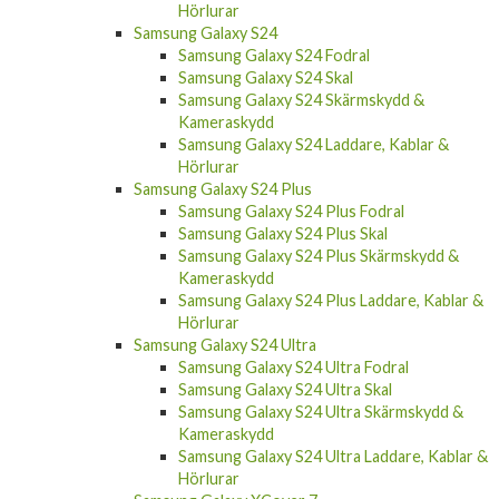
Hörlurar
Samsung Galaxy S24
Samsung Galaxy S24 Fodral
Samsung Galaxy S24 Skal
Samsung Galaxy S24 Skärmskydd &
Kameraskydd
Samsung Galaxy S24 Laddare, Kablar &
Hörlurar
Samsung Galaxy S24 Plus
Samsung Galaxy S24 Plus Fodral
Samsung Galaxy S24 Plus Skal
Samsung Galaxy S24 Plus Skärmskydd &
Kameraskydd
Samsung Galaxy S24 Plus Laddare, Kablar &
Hörlurar
Samsung Galaxy S24 Ultra
Samsung Galaxy S24 Ultra Fodral
Samsung Galaxy S24 Ultra Skal
Samsung Galaxy S24 Ultra Skärmskydd &
Kameraskydd
Samsung Galaxy S24 Ultra Laddare, Kablar &
Hörlurar