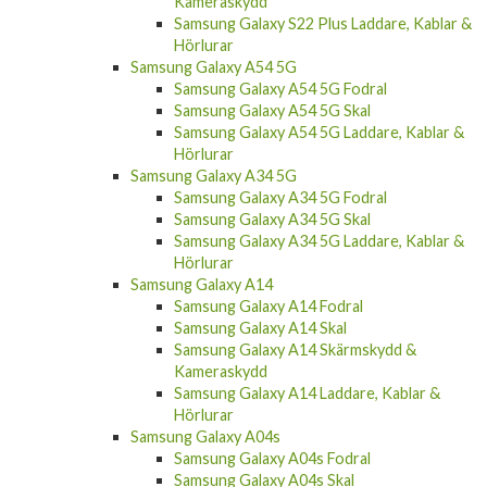
Kameraskydd
Samsung Galaxy S22 Plus Laddare, Kablar &
Hörlurar
Samsung Galaxy A54 5G
Samsung Galaxy A54 5G Fodral
Samsung Galaxy A54 5G Skal
Samsung Galaxy A54 5G Laddare, Kablar &
Hörlurar
Samsung Galaxy A34 5G
Samsung Galaxy A34 5G Fodral
Samsung Galaxy A34 5G Skal
Samsung Galaxy A34 5G Laddare, Kablar &
Hörlurar
Samsung Galaxy A14
Samsung Galaxy A14 Fodral
Samsung Galaxy A14 Skal
Samsung Galaxy A14 Skärmskydd &
Kameraskydd
Samsung Galaxy A14 Laddare, Kablar &
Hörlurar
Samsung Galaxy A04s
Samsung Galaxy A04s Fodral
Samsung Galaxy A04s Skal