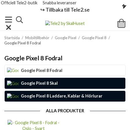
Officiell Tele2-butik
Snabba leveranser
↪️ Tillbaka till Tele2.se
Startsida
/
Mobiltillbehör
/
Google Pixel
/
Google Pixel 8
/
Google Pixel 8 Fodral
Google Pixel 8 Fodral
Google Pixel 8 Fodral
Google Pixel 8 Skal
Google Pixel 8 Laddare, Kablar & Hörlurar
ALLA PRODUKTER