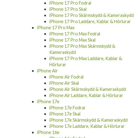
iPhone 17 Pro Fodral
iPhone 17 Pro Skal
iPhone 17 Pro Skärmskydd & Kameraskydd
iPhone 17 Pro Laddare, Kablar & Hörlurar
iPhone 17 Pro Max
iPhone 17 Pro Max Fodral
iPhone 17 Pro Max Skal
iPhone 17 Pro Max Skärmskydd &
Kameraskydd
iPhone 17 Pro Max Laddare, Kablar &
Hörlurar
iPhone Air
iPhone Air Fodral
iPhone Air Skal
iPhone Air Skärmskydd & Kameraskydd
iPhone Air Laddare, Kablar & Hörlurar
iPhone 17e
iPhone 17e Fodral
iPhone 17e Skal
iPhone 17e Skärmskydd & Kameraskydd
iPhone 17e Laddare, Kablar & Hörlurar
iPhone 16e