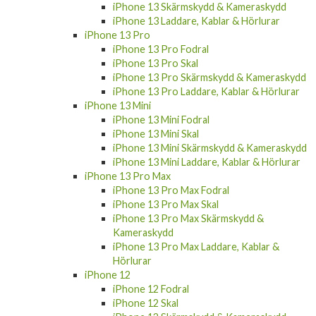
iPhone 13 Skärmskydd & Kameraskydd
iPhone 13 Laddare, Kablar & Hörlurar
iPhone 13 Pro
iPhone 13 Pro Fodral
iPhone 13 Pro Skal
iPhone 13 Pro Skärmskydd & Kameraskydd
iPhone 13 Pro Laddare, Kablar & Hörlurar
iPhone 13 Mini
iPhone 13 Mini Fodral
iPhone 13 Mini Skal
iPhone 13 Mini Skärmskydd & Kameraskydd
iPhone 13 Mini Laddare, Kablar & Hörlurar
iPhone 13 Pro Max
iPhone 13 Pro Max Fodral
iPhone 13 Pro Max Skal
iPhone 13 Pro Max Skärmskydd &
Kameraskydd
iPhone 13 Pro Max Laddare, Kablar &
Hörlurar
iPhone 12
iPhone 12 Fodral
iPhone 12 Skal