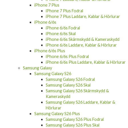
iPhone 7 Plus
iPhone 7 Plus Fodral
iPhone 7 Plus Laddare, Kablar & Hörlurar
iPhone 6/6s
iPhone 6/6s Fodral
iPhone 6/6s Skal
iPhone 6/6s Skärmskydd & Kameraskydd
iPhone 6/6s Laddare, Kablar & Hörlurar
iPhone 6/6s Plus
iPhone 6/6s Plus Fodral
iPhone 6/6s Plus Laddare, Kablar & Hörlurar
Samsung Galaxy
Samsung Galaxy S26
Samsung Galaxy S26 Fodral
Samsung Galaxy S26 Skal
Samsung Galaxy S26 Skärmskydd &
Kameraskydd
Samsung Galaxy S26 Laddare, Kablar &
Hörlurar
Samsung Galaxy S26 Plus
Samsung Galaxy S26 Plus Fodral
Samsung Galaxy S26 Plus Skal