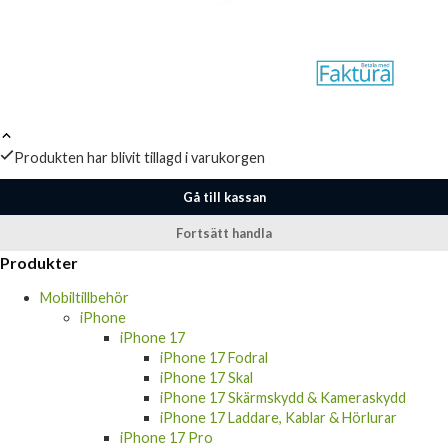
Produkten har blivit tillagd i varukorgen
Gå till kassan
Fortsätt handla
Produkter
Mobiltillbehör
iPhone
iPhone 17
iPhone 17 Fodral
iPhone 17 Skal
iPhone 17 Skärmskydd & Kameraskydd
iPhone 17 Laddare, Kablar & Hörlurar
iPhone 17 Pro