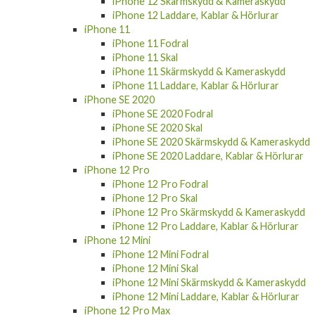
iPhone 12 Skärmskydd & Kameraskydd
iPhone 12 Laddare, Kablar & Hörlurar
iPhone 11
iPhone 11 Fodral
iPhone 11 Skal
iPhone 11 Skärmskydd & Kameraskydd
iPhone 11 Laddare, Kablar & Hörlurar
iPhone SE 2020
iPhone SE 2020 Fodral
iPhone SE 2020 Skal
iPhone SE 2020 Skärmskydd & Kameraskydd
iPhone SE 2020 Laddare, Kablar & Hörlurar
iPhone 12 Pro
iPhone 12 Pro Fodral
iPhone 12 Pro Skal
iPhone 12 Pro Skärmskydd & Kameraskydd
iPhone 12 Pro Laddare, Kablar & Hörlurar
iPhone 12 Mini
iPhone 12 Mini Fodral
iPhone 12 Mini Skal
iPhone 12 Mini Skärmskydd & Kameraskydd
iPhone 12 Mini Laddare, Kablar & Hörlurar
iPhone 12 Pro Max