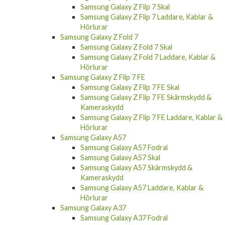
Samsung Galaxy Z Flip 7 Skal
Samsung Galaxy Z Flip 7 Laddare, Kablar &
Hörlurar
Samsung Galaxy Z Fold 7
Samsung Galaxy Z Fold 7 Skal
Samsung Galaxy Z Fold 7 Laddare, Kablar &
Hörlurar
Samsung Galaxy Z Flip 7 FE
Samsung Galaxy Z Flip 7 FE Skal
Samsung Galaxy Z Flip 7 FE Skärmskydd &
Kameraskydd
Samsung Galaxy Z Flip 7 FE Laddare, Kablar &
Hörlurar
Samsung Galaxy A57
Samsung Galaxy A57 Fodral
Samsung Galaxy A57 Skal
Samsung Galaxy A57 Skärmskydd &
Kameraskydd
Samsung Galaxy A57 Laddare, Kablar &
Hörlurar
Samsung Galaxy A37
Samsung Galaxy A37 Fodral