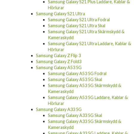
Samsung Galaxy S21 Plus Laddare, Kablar &
Hörlurar
Samsung Galaxy S21 Ultra
Samsung Galaxy S21 Ultra Fodral
Samsung Galaxy S21 Ultra Skal
Samsung Galaxy S21 Ultra Skärmskydd &
Kameraskydd
Samsung Galaxy S21 Ultra Laddare, Kablar &
Hörlurar
Samsung Galaxy Z Flip 3
Samsung Galaxy Z Fold3
Samsung Galaxy A53 5G
Samsung Galaxy A53 5G Fodral
Samsung Galaxy A53 5G Skal
Samsung Galaxy A53 5G Skärmskydd &
Kameraskydd
Samsung Galaxy A53 5G Laddare, Kablar &
Hörlurar
Samsung Galaxy A33 5G
Samsung Galaxy A33 5G Skal
Samsung Galaxy A33 5G Skärmskydd &
Kameraskydd
Samsung Galaxy A33 5G Laddare, Kablar &