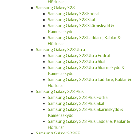
Hörlurar
Samsung Galaxy S23
Samsung Galaxy S23 Fodral
Samsung Galaxy S23 Skal
Samsung Galaxy S23 Skärmskydd &
Kameraskydd
Samsung Galaxy S23 Laddare, Kablar &
Hörlurar
Samsung Galaxy S23 Ultra
Samsung Galaxy S23 Ultra Fodral
Samsung Galaxy S23 Ultra Skal
Samsung Galaxy S23 Ultra Skärmskydd &
Kameraskydd
Samsung Galaxy S23 Ultra Laddare, Kablar &
Hörlurar
Samsung Galaxy S23 Plus
Samsung Galaxy S23 Plus Fodral
Samsung Galaxy S23 Plus Skal
Samsung Galaxy S23 Plus Skärmskydd &
Kameraskydd
Samsung Galaxy S23 Plus Laddare, Kablar &
Hörlurar
Samsung Galaxy S23 FE