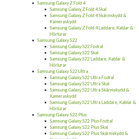
Samsung Galaxy Z Fold 4
Samsung Galaxy Z Fold 4 Skal
Samsung Galaxy Z Fold 4 Skärmskydd &
Kameraskydd
Samsung Galaxy Z Fold 4 Laddare, Kablar &
Hörlurar
Samsung Galaxy S22
Samsung Galaxy S22 Fodral
Samsung Galaxy S22 Skal
Samsung Galaxy S22 Laddare, Kablar &
Hörlurar
Samsung Galaxy S22 Ultra
Samsung Galaxy S22 Ultra Fodral
Samsung Galaxy S22 Ultra Skal
Samsung Galaxy S22 Ultra Skärmskydd &
Kameraskydd
Samsung Galaxy S22 Ultra Laddare, Kablar &
Hörlurar
Samsung Galaxy S22 Plus
Samsung Galaxy S22 Plus Fodral
Samsung Galaxy S22 Plus Skal
Samsung Galaxy S22 Plus Skärmskydd &