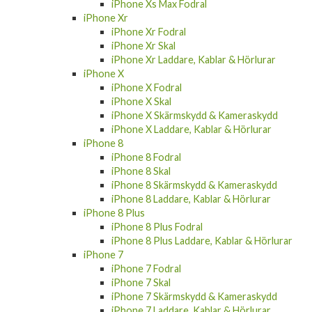
iPhone Xs Max Fodral
iPhone Xr
iPhone Xr Fodral
iPhone Xr Skal
iPhone Xr Laddare, Kablar & Hörlurar
iPhone X
iPhone X Fodral
iPhone X Skal
iPhone X Skärmskydd & Kameraskydd
iPhone X Laddare, Kablar & Hörlurar
iPhone 8
iPhone 8 Fodral
iPhone 8 Skal
iPhone 8 Skärmskydd & Kameraskydd
iPhone 8 Laddare, Kablar & Hörlurar
iPhone 8 Plus
iPhone 8 Plus Fodral
iPhone 8 Plus Laddare, Kablar & Hörlurar
iPhone 7
iPhone 7 Fodral
iPhone 7 Skal
iPhone 7 Skärmskydd & Kameraskydd
iPhone 7 Laddare, Kablar & Hörlurar